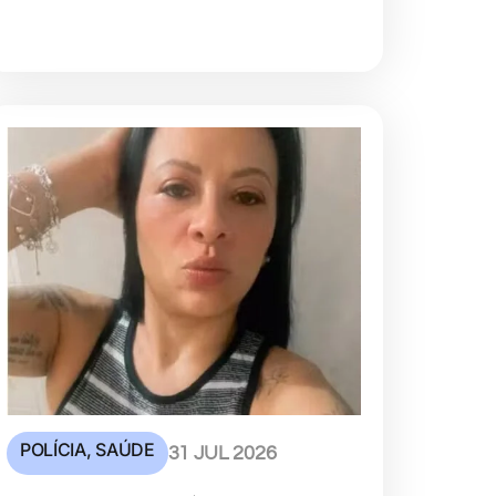
POLÍCIA
,
SAÚDE
31 JUL 2026