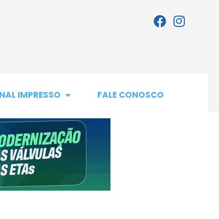
NAL IMPRESSO
FALE CONOSCO