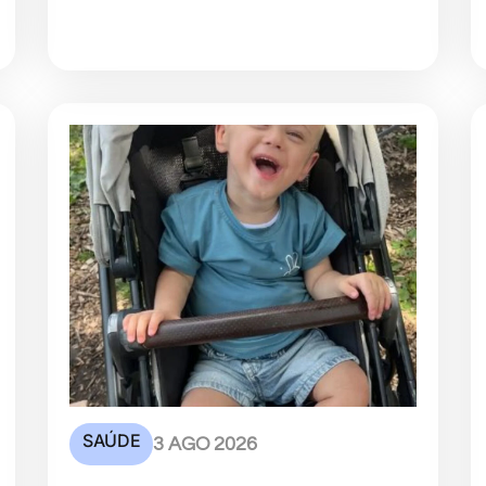
SAÚDE
3 AGO 2026