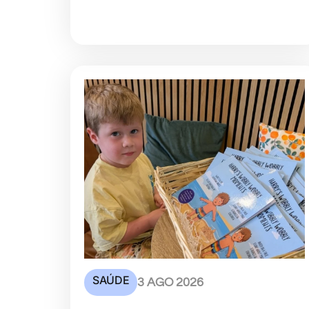
SAÚDE
3 AGO 2026