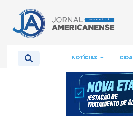
NOTÍCIAS
CIDA