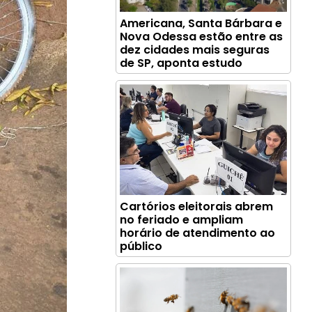
Americana, Santa Bárbara e
Nova Odessa estão entre as
dez cidades mais seguras
de SP, aponta estudo
Cartórios eleitorais abrem
no feriado e ampliam
horário de atendimento ao
público