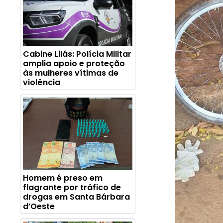
Cabine Lilás: Polícia Militar
amplia apoio e proteção
às mulheres vítimas de
violência
Homem é preso em
flagrante por tráfico de
drogas em Santa Bárbara
d’Oeste