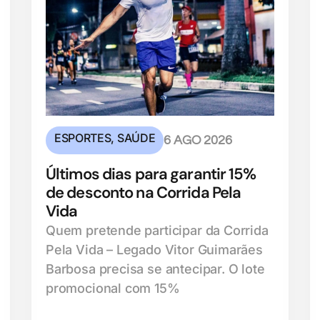
ESPORTES
,
SAÚDE
6 AGO 2026
Últimos dias para garantir 15%
de desconto na Corrida Pela
Vida
Quem pretende participar da Corrida
Pela Vida – Legado Vitor Guimarães
Barbosa precisa se antecipar. O lote
promocional com 15%