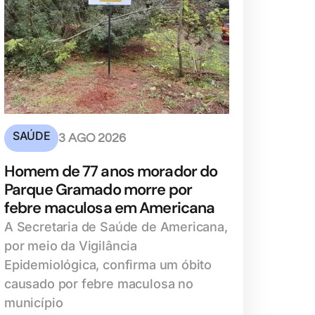
SAÚDE
3 AGO 2026
Homem de 77 anos morador do
Parque Gramado morre por
febre maculosa em Americana
A Secretaria de Saúde de Americana,
por meio da Vigilância
Epidemiológica, confirma um óbito
causado por febre maculosa no
município