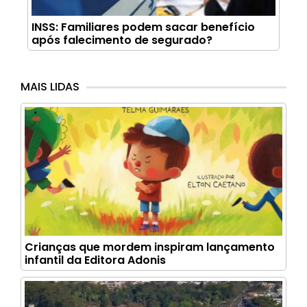
INSS: Familiares podem sacar benefício
após falecimento de segurado?
MAIS LIDAS
Crianças que mordem inspiram lançamento
infantil da Editora Adonis