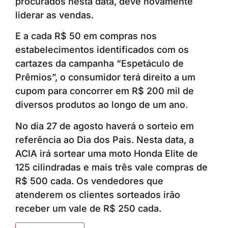
procurados nesta data, deve novamente
liderar as vendas.
E a cada R$ 50 em compras nos
estabelecimentos identificados com os
cartazes da campanha “Espetáculo de
Prêmios”, o consumidor terá direito a um
cupom para concorrer em R$ 200 mil de
diversos produtos ao longo de um ano.
No dia 27 de agosto haverá o sorteio em
referência ao Dia dos Pais. Nesta data, a
ACIA irá sortear uma moto Honda Elite de
125 cilindradas e mais três vale compras de
R$ 500 cada. Os vendedores que
atenderem os clientes sorteados irão
receber um vale de R$ 250 cada.