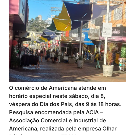
O comércio de Americana atende em
horário especial neste sábado, dia 8,
véspera do Dia dos Pais, das 9 às 18 horas.
Pesquisa encomendada pela ACIA –
Associação Comercial e Industrial de
Americana, realizada pela empresa Olhar