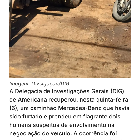
Imagem: Divulgação/DIG
A Delegacia de Investigações Gerais (DIG)
de Americana recuperou, nesta quinta-feira
(6), um caminhão Mercedes-Benz que havia
sido furtado e prendeu em flagrante dois
homens suspeitos de envolvimento na
negociação do veículo. A ocorrência foi