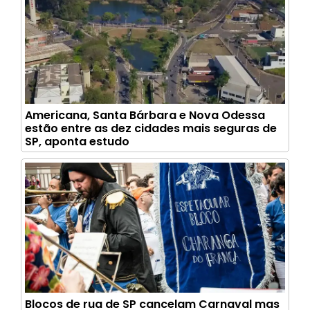
Americana, Santa Bárbara e Nova Odessa
estão entre as dez cidades mais seguras de
SP, aponta estudo
Blocos de rua de SP cancelam Carnaval mas