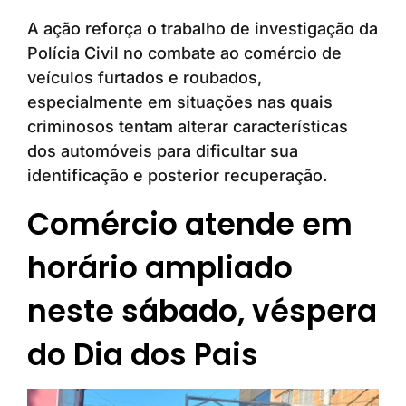
A ação reforça o trabalho de investigação da
Polícia Civil no combate ao comércio de
veículos furtados e roubados,
especialmente em situações nas quais
criminosos tentam alterar características
dos automóveis para dificultar sua
identificação e posterior recuperação.
Comércio atende em
horário ampliado
neste sábado, véspera
do Dia dos Pais