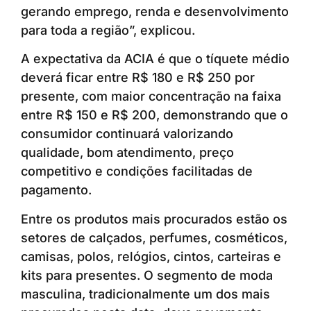
gerando emprego, renda e desenvolvimento
para toda a região”, explicou.
A expectativa da ACIA é que o tíquete médio
deverá ficar entre R$ 180 e R$ 250 por
presente, com maior concentração na faixa
entre R$ 150 e R$ 200, demonstrando que o
consumidor continuará valorizando
qualidade, bom atendimento, preço
competitivo e condições facilitadas de
pagamento.
Entre os produtos mais procurados estão os
setores de calçados, perfumes, cosméticos,
camisas, polos, relógios, cintos, carteiras e
kits para presentes. O segmento de moda
masculina, tradicionalmente um dos mais