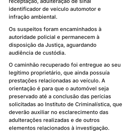
receptação, adulteração de sinal
identificador de veículo automotor e
infração ambiental.
Os suspeitos foram encaminhados à
autoridade policial e permanecem à
disposição da Justiça, aguardando
audiência de custódia.
O caminhão recuperado foi entregue ao seu
legítimo proprietário, que ainda possuía
prestações relacionadas ao veículo. A
orientação é para que o automóvel seja
preservado até a conclusão das perícias
solicitadas ao Instituto de Criminalística, que
deverão auxiliar no esclarecimento das
adulterações realizadas e de outros
elementos relacionados à investigação.