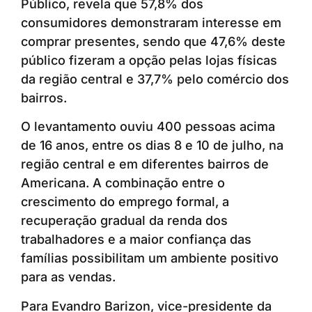
Público, revela que 57,8% dos
consumidores demonstraram interesse em
comprar presentes, sendo que 47,6% deste
público fizeram a opção pelas lojas físicas
da região central e 37,7% pelo comércio dos
bairros.
O levantamento ouviu 400 pessoas acima
de 16 anos, entre os dias 8 e 10 de julho, na
região central e em diferentes bairros de
Americana. A combinação entre o
crescimento do emprego formal, a
recuperação gradual da renda dos
trabalhadores e a maior confiança das
famílias possibilitam um ambiente positivo
para as vendas.
Para Evandro Barizon, vice-presidente da