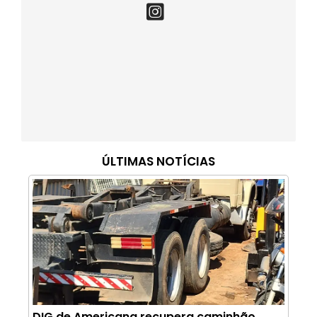
ÚLTIMAS NOTÍCIAS
DIG de Americana recupera caminhão