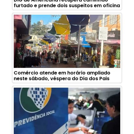
furtado e prende dois suspeitos em oficina
Comércio atende em horário ampliado
neste sábado, véspera do Dia dos Pais