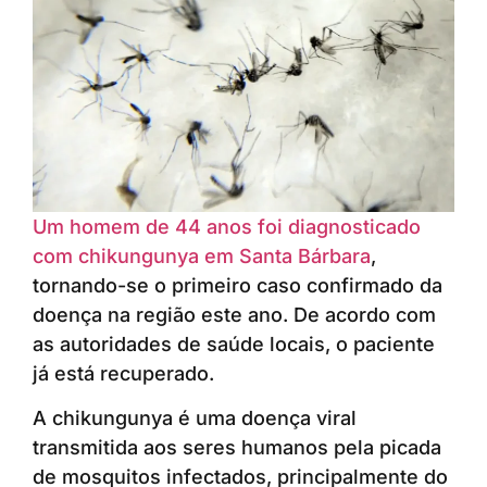
Um homem de 44 anos foi diagnosticado
com chikungunya em Santa Bárbara
,
tornando-se o primeiro caso confirmado da
doença na região este ano. De acordo com
as autoridades de saúde locais, o paciente
já está recuperado.
A chikungunya é uma doença viral
transmitida aos seres humanos pela picada
de mosquitos infectados, principalmente do