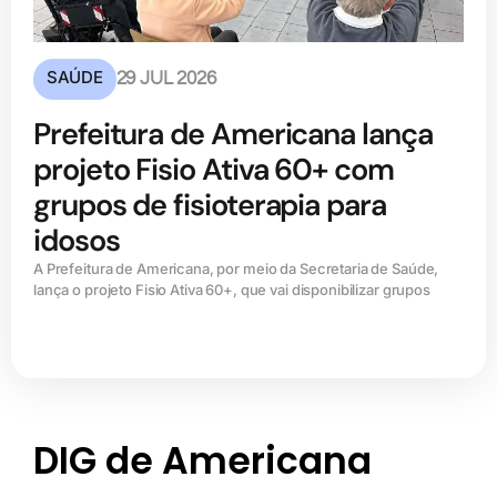
SAÚDE
29 JUL 2026
Prefeitura de Americana lança
projeto Fisio Ativa 60+ com
grupos de fisioterapia para
idosos
A Prefeitura de Americana, por meio da Secretaria de Saúde,
lança o projeto Fisio Ativa 60+, que vai disponibilizar grupos
DIG de Americana