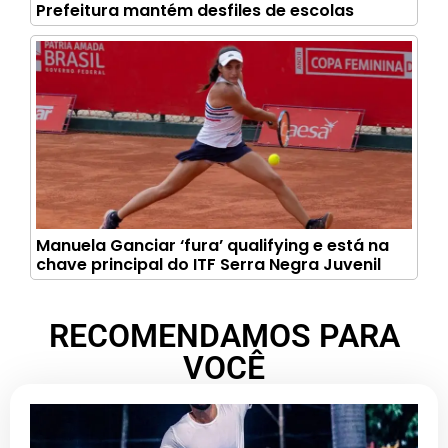
Prefeitura mantém desfiles de escolas
Manuela Ganciar ‘fura’ qualifying e está na
chave principal do ITF Serra Negra Juvenil
RECOMENDAMOS PARA
VOCÊ