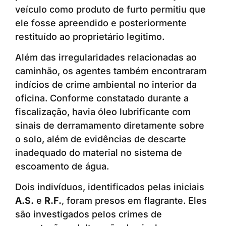
veículo como produto de furto permitiu que
ele fosse apreendido e posteriormente
restituído ao proprietário legítimo.
Além das irregularidades relacionadas ao
caminhão, os agentes também encontraram
indícios de crime ambiental no interior da
oficina. Conforme constatado durante a
fiscalização, havia óleo lubrificante com
sinais de derramamento diretamente sobre
o solo, além de evidências de descarte
inadequado do material no sistema de
escoamento de água.
Dois indivíduos, identificados pelas iniciais
A.S.
e
R.F.
, foram presos em flagrante. Eles
são investigados pelos crimes de