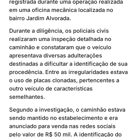
registrada durante uma operação realizada
em uma oficina mecânica localizada no
bairro Jardim Alvorada.
Durante a diligência, os policiais civis
realizaram uma inspeção detalhada no
caminhão e constataram que o veículo
apresentava diversas adulterações
destinadas a dificultar a identificação de sua
procedência. Entre as irregularidades estava
o uso de placas clonadas, pertencentes a
outro veículo de características
semelhantes.
Segundo a investigação, o caminhão estava
sendo mantido no estabelecimento e era
anunciado para venda nas redes sociais
pelo valor de R$ 50 mil. A identificação do