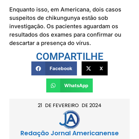
Enquanto isso, em Americana, dois casos
suspeitos de chikungunya estão sob
investigação. Os pacientes aguardam os
resultados dos exames para confirmar ou
descartar a presença do vírus.
COMPARTILHE
Facebook
X
WhatsApp
21
DE
FEVEREIRO
DE
2024
Redação Jornal Americanense