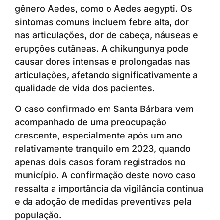
gênero Aedes, como o Aedes aegypti. Os
sintomas comuns incluem febre alta, dor
nas articulações, dor de cabeça, náuseas e
erupções cutâneas. A chikungunya pode
causar dores intensas e prolongadas nas
articulações, afetando significativamente a
qualidade de vida dos pacientes.
O caso confirmado em Santa Bárbara vem
acompanhado de uma preocupação
crescente, especialmente após um ano
relativamente tranquilo em 2023, quando
apenas dois casos foram registrados no
município. A confirmação deste novo caso
ressalta a importância da vigilância contínua
e da adoção de medidas preventivas pela
população.