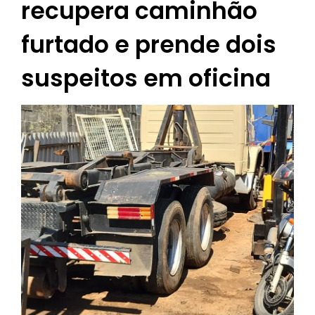
recupera caminhão
furtado e prende dois
suspeitos em oficina