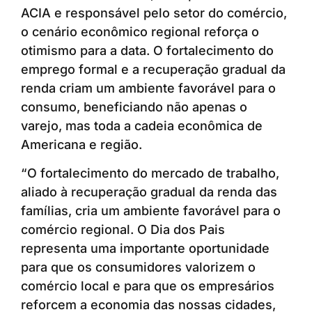
ACIA e responsável pelo setor do comércio,
o cenário econômico regional reforça o
otimismo para a data. O fortalecimento do
emprego formal e a recuperação gradual da
renda criam um ambiente favorável para o
consumo, beneficiando não apenas o
varejo, mas toda a cadeia econômica de
Americana e região.
“O fortalecimento do mercado de trabalho,
aliado à recuperação gradual da renda das
famílias, cria um ambiente favorável para o
comércio regional. O Dia dos Pais
representa uma importante oportunidade
para que os consumidores valorizem o
comércio local e para que os empresários
reforcem a economia das nossas cidades,