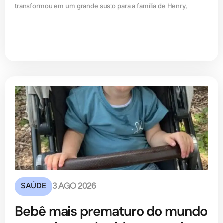
transformou em um grande susto para a família de Henry,
SAÚDE
3 AGO 2026
Bebê mais prematuro do mundo