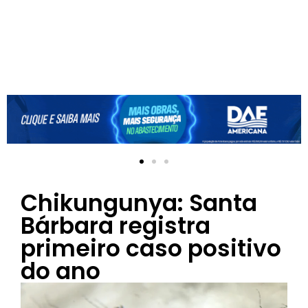
Chikungunya: Santa
Bárbara registra
primeiro caso positivo
do ano