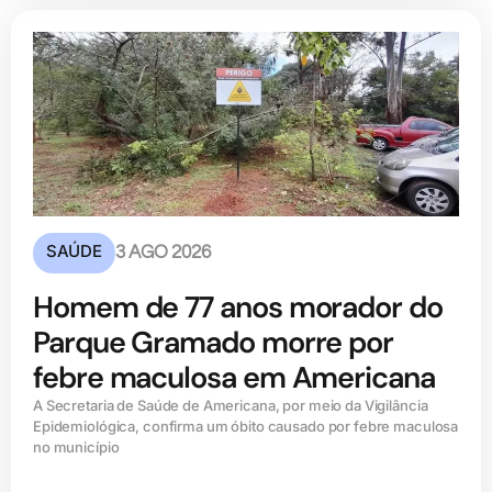
SAÚDE
3 AGO 2026
Homem de 77 anos morador do
Parque Gramado morre por
febre maculosa em Americana
A Secretaria de Saúde de Americana, por meio da Vigilância
Epidemiológica, confirma um óbito causado por febre maculosa
no município