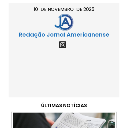
10
DE
NOVEMBRO
DE
2025
Redação Jornal Americanense
ÚLTIMAS NOTÍCIAS