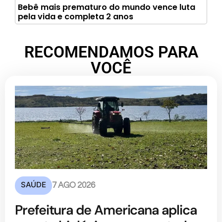
Bebê mais prematuro do mundo vence luta
pela vida e completa 2 anos
RECOMENDAMOS PARA
VOCÊ
SAÚDE
7 AGO 2026
Prefeitura de Americana aplica