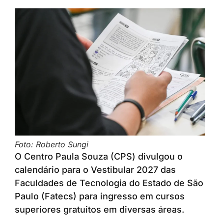
Foto: Roberto Sungi
O Centro Paula Souza (CPS) divulgou o
calendário para o Vestibular 2027 das
Faculdades de Tecnologia do Estado de São
Paulo (Fatecs) para ingresso em cursos
superiores gratuitos em diversas áreas.