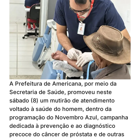
A Prefeitura de Americana, por meio da
Secretaria de Saúde, promoveu neste
sábado (8) um mutirão de atendimento
voltado à saúde do homem, dentro da
programação do Novembro Azul, campanha
dedicada à prevenção e ao diagnóstico
precoce do câncer de próstata e de outras