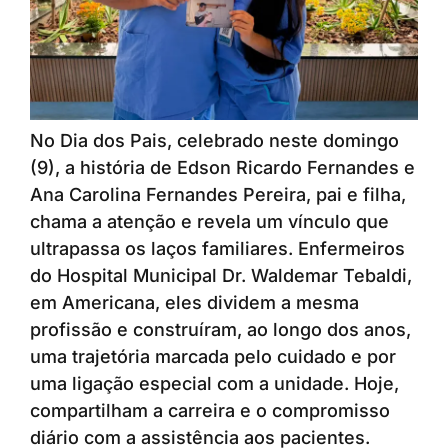
No Dia dos Pais, celebrado neste domingo
(9), a história de Edson Ricardo Fernandes e
Ana Carolina Fernandes Pereira, pai e filha,
chama a atenção e revela um vínculo que
ultrapassa os laços familiares. Enfermeiros
do Hospital Municipal Dr. Waldemar Tebaldi,
em Americana, eles dividem a mesma
profissão e construíram, ao longo dos anos,
uma trajetória marcada pelo cuidado e por
uma ligação especial com a unidade. Hoje,
compartilham a carreira e o compromisso
diário com a assistência aos pacientes.