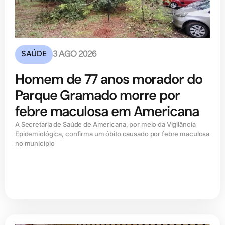
SAÚDE
3 AGO 2026
Homem de 77 anos morador do
Parque Gramado morre por
febre maculosa em Americana
A Secretaria de Saúde de Americana, por meio da Vigilância
Epidemiológica, confirma um óbito causado por febre maculosa
no município