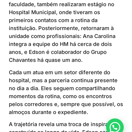
faculdade, também realizaram estágio no
Hospital Municipal, onde tiveram os
primeiros contatos com a rotina da
instituição. Posteriormente, retornaram à
unidade como profissionais: Ana Carolina
integra a equipe do HM há cerca de dois
anos, e Edson é colaborador do Grupo
Chavantes há quase um ano.
Cada um atua em um setor diferente do
hospital, mas a parceria continua presente
no dia a dia. Eles seguem compartilhando
momentos da rotina, como os encontros
pelos corredores e, sempre que possível, os
almoços durante o expediente.
A trajetória revela uma troca de inspirações
Anunciar ou recomendar matéria