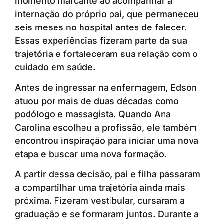
momento marcante ao acompanhar a
internação do próprio pai, que permaneceu
seis meses no hospital antes de falecer.
Essas experiências fizeram parte da sua
trajetória e fortaleceram sua relação com o
cuidado em saúde.
Antes de ingressar na enfermagem, Edson
atuou por mais de duas décadas como
podólogo e massagista. Quando Ana
Carolina escolheu a profissão, ele também
encontrou inspiração para iniciar uma nova
etapa e buscar uma nova formação.
A partir dessa decisão, pai e filha passaram
a compartilhar uma trajetória ainda mais
próxima. Fizeram vestibular, cursaram a
graduação e se formaram juntos. Durante a