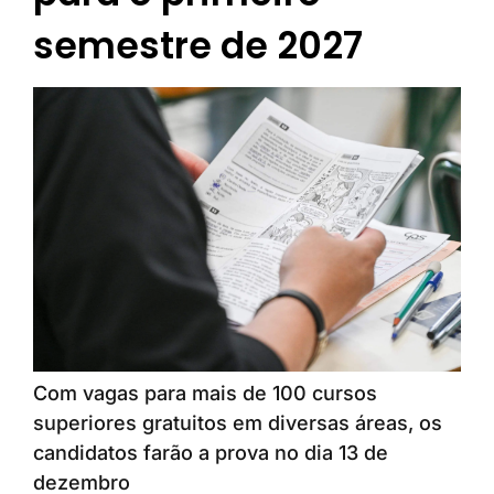
semestre de 2027
Com vagas para mais de 100 cursos
superiores gratuitos em diversas áreas, os
candidatos farão a prova no dia 13 de
dezembro