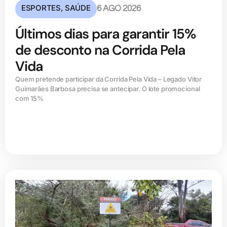
ESPORTES
,
SAÚDE
6 AGO 2026
Últimos dias para garantir 15%
de desconto na Corrida Pela
Vida
Quem pretende participar da Corrida Pela Vida – Legado Vitor
Guimarães Barbosa precisa se antecipar. O lote promocional
com 15%