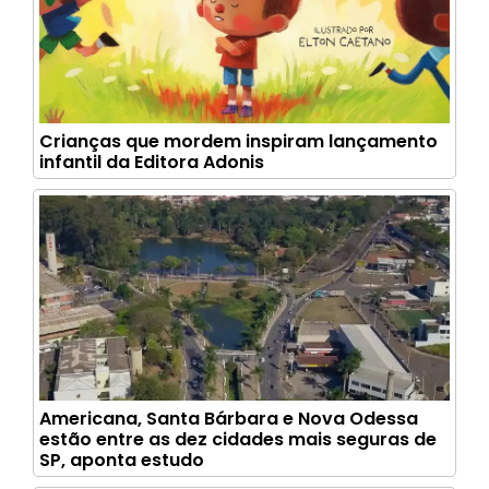
Crianças que mordem inspiram lançamento
infantil da Editora Adonis
Americana, Santa Bárbara e Nova Odessa
estão entre as dez cidades mais seguras de
SP, aponta estudo