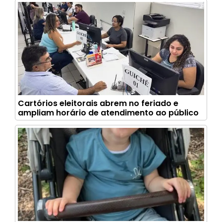
Cartórios eleitorais abrem no feriado e
ampliam horário de atendimento ao público