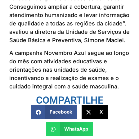
Conseguimos ampliar a cobertura, garantir
atendimento humanizado e levar informação
de qualidade a todas as regiões da cidade”,
avaliou a diretora da Unidade de Serviços de
Saúde Básica e Preventiva, Simone Maciel.
A campanha Novembro Azul segue ao longo
do mês com atividades educativas e
orientações nas unidades de saúde,
incentivando a realização de exames e o
cuidado integral com a saúde masculina.
COMPARTILHE
Facebook
X
WhatsApp