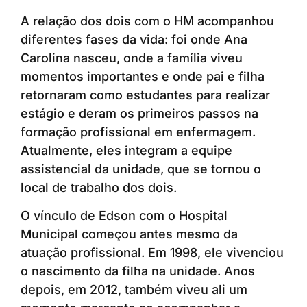
A relação dos dois com o HM acompanhou
diferentes fases da vida: foi onde Ana
Carolina nasceu, onde a família viveu
momentos importantes e onde pai e filha
retornaram como estudantes para realizar
estágio e deram os primeiros passos na
formação profissional em enfermagem.
Atualmente, eles integram a equipe
assistencial da unidade, que se tornou o
local de trabalho dos dois.
O vínculo de Edson com o Hospital
Municipal começou antes mesmo da
atuação profissional. Em 1998, ele vivenciou
o nascimento da filha na unidade. Anos
depois, em 2012, também viveu ali um