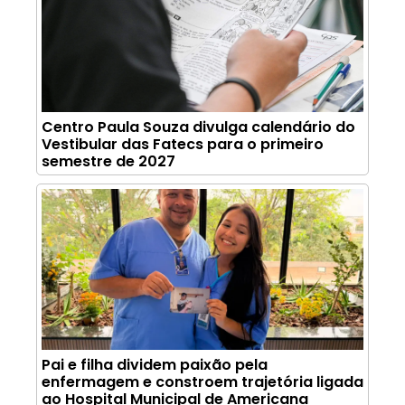
Centro Paula Souza divulga calendário do
Vestibular das Fatecs para o primeiro
semestre de 2027
Pai e filha dividem paixão pela
enfermagem e constroem trajetória ligada
ao Hospital Municipal de Americana