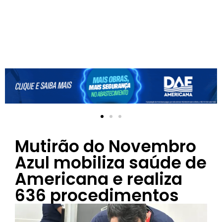
Mutirão do Novembro
Azul mobiliza saúde de
Americana e realiza
636 procedimentos