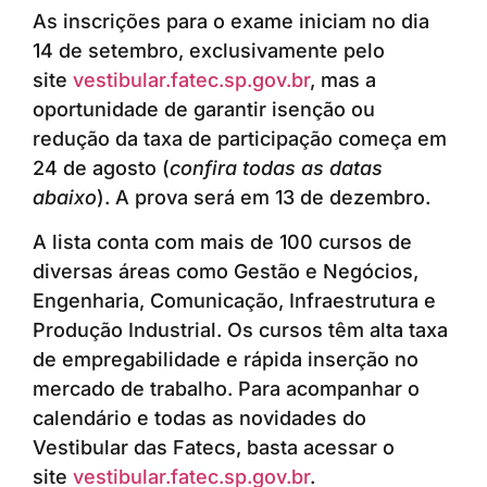
As inscrições para o exame iniciam no dia
14 de setembro, exclusivamente pelo
site
vestibular.fatec.sp.gov.br
, mas a
oportunidade de garantir isenção ou
redução da taxa de participação começa em
24 de agosto (
confira todas as datas
abaixo
). A prova será em 13 de dezembro.
A lista conta com mais de 100 cursos de
diversas áreas como Gestão e Negócios,
Engenharia, Comunicação, Infraestrutura e
Produção Industrial. Os cursos têm alta taxa
de empregabilidade e rápida inserção no
mercado de trabalho. Para acompanhar o
calendário e todas as novidades do
Vestibular das Fatecs, basta acessar o
site
vestibular.fatec.sp.gov.br
.