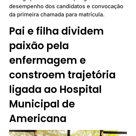
desempenho dos candidatos e convocação
da primeira chamada para matrícula.
Pai e filha dividem
paixão pela
enfermagem e
constroem trajetória
ligada ao Hospital
Municipal de
Americana