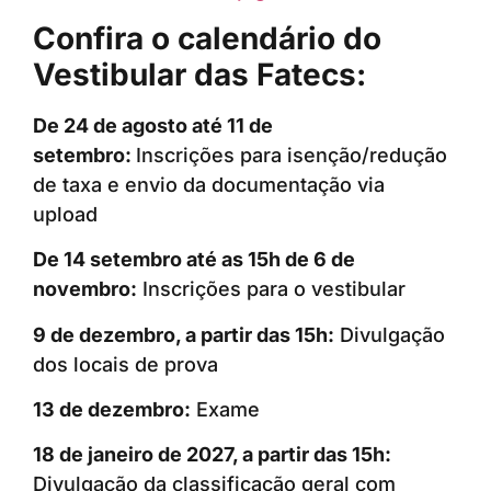
Confira o calendário do
Vestibular das Fatecs:
De 24 de agosto até 11 de
setembro:
Inscrições para isenção/redução
de taxa e envio da documentação via
upload
De 14 setembro até as 15h de 6 de
novembro:
Inscrições para o vestibular
9 de dezembro, a partir das 15h:
Divulgação
dos locais de prova
13 de dezembro:
Exame
18 de janeiro de 2027, a partir das 15h:
Divulgação da classificação geral com