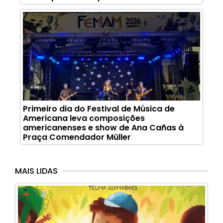
Primeiro dia do Festival de Música de
Americana leva composições
americanenses e show de Ana Cañas à
Praça Comendador Müller
MAIS LIDAS