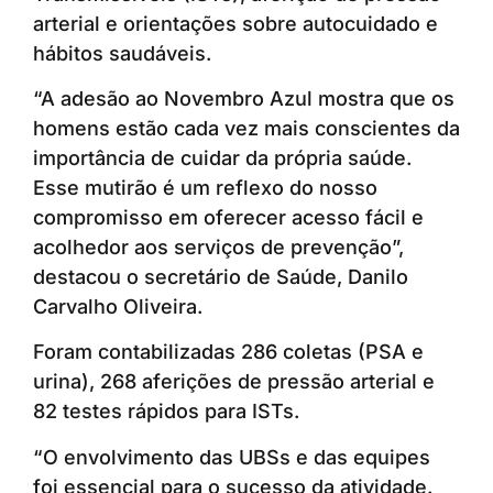
arterial e orientações sobre autocuidado e
hábitos saudáveis.
“A adesão ao Novembro Azul mostra que os
homens estão cada vez mais conscientes da
importância de cuidar da própria saúde.
Esse mutirão é um reflexo do nosso
compromisso em oferecer acesso fácil e
acolhedor aos serviços de prevenção”,
destacou o secretário de Saúde, Danilo
Carvalho Oliveira.
Foram contabilizadas 286 coletas (PSA e
urina), 268 aferições de pressão arterial e
82 testes rápidos para ISTs.
“O envolvimento das UBSs e das equipes
foi essencial para o sucesso da atividade.