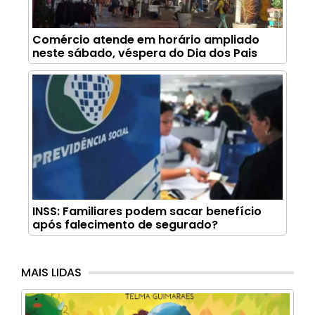
Comércio atende em horário ampliado
neste sábado, véspera do Dia dos Pais
INSS: Familiares podem sacar benefício
após falecimento de segurado?
MAIS LIDAS