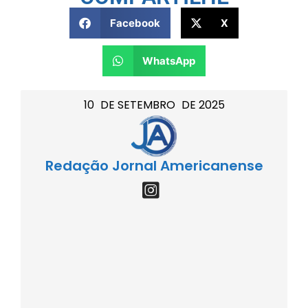
Facebook
X
WhatsApp
10
DE
SETEMBRO
DE
2025
Redação Jornal Americanense