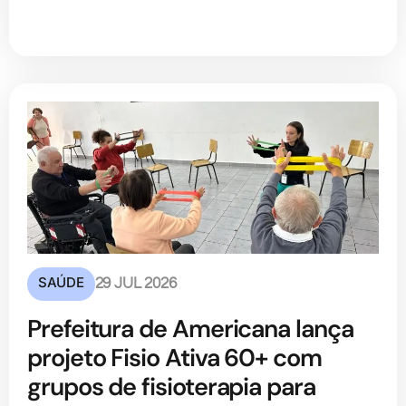
SAÚDE
29 JUL 2026
Prefeitura de Americana lança
projeto Fisio Ativa 60+ com
grupos de fisioterapia para