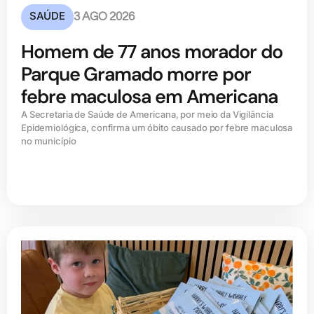
SAÚDE
3 AGO 2026
Homem de 77 anos morador do
Parque Gramado morre por
febre maculosa em Americana
A Secretaria de Saúde de Americana, por meio da Vigilância
Epidemiológica, confirma um óbito causado por febre maculosa
no município