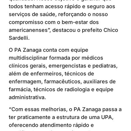
todos tenham acesso rápido e seguro aos
serviços de saúde, reforçando o nosso
compromisso com o bem-estar dos
americanenses”, destacou o prefeito Chico
Sardelli.
O PA Zanaga conta com equipe
multidisciplinar formada por médicos
clínicos gerais, emergencistas e pediatras,
além de enfermeiros, técnicos de
enfermagem, farmacêuticos, auxiliares de
farmácia, técnicos de radiologia e equipe
administrativa.
“Com essas melhorias, o PA Zanaga passa a
ter praticamente a estrutura de uma UPA,
oferecendo atendimento rápido e