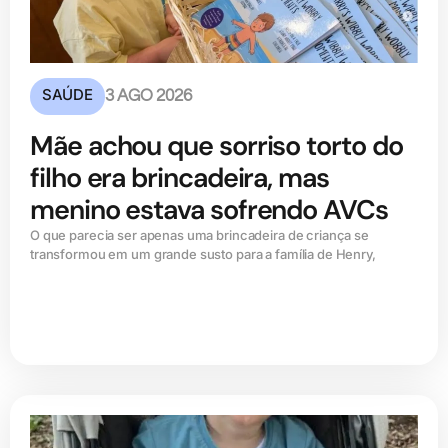
SAÚDE
3 AGO 2026
Mãe achou que sorriso torto do
filho era brincadeira, mas
menino estava sofrendo AVCs
O que parecia ser apenas uma brincadeira de criança se
transformou em um grande susto para a família de Henry,