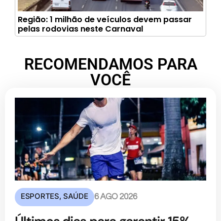
Região: 1 milhão de veículos devem passar
pelas rodovias neste Carnaval
RECOMENDAMOS PARA
VOCÊ
ESPORTES
,
SAÚDE
6 AGO 2026