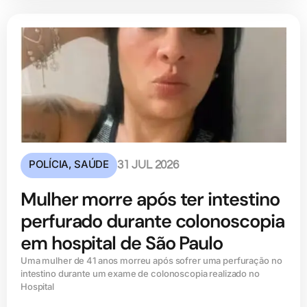
POLÍCIA
,
SAÚDE
31 JUL 2026
Mulher morre após ter intestino
perfurado durante colonoscopia
em hospital de São Paulo
Uma mulher de 41 anos morreu após sofrer uma perfuração no
intestino durante um exame de colonoscopia realizado no
Hospital