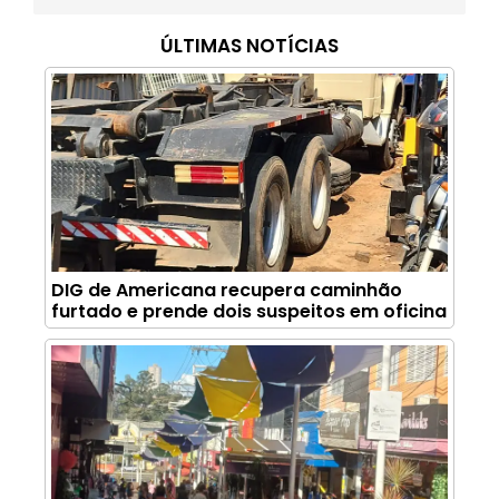
ÚLTIMAS NOTÍCIAS
DIG de Americana recupera caminhão
furtado e prende dois suspeitos em oficina