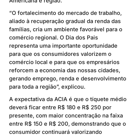
Americana e região.
“O fortalecimento do mercado de trabalho,
aliado à recuperação gradual da renda das
famílias, cria um ambiente favorável para o
comércio regional. O Dia dos Pais
representa uma importante oportunidade
para que os consumidores valorizem o
comércio local e para que os empresários
reforcem a economia das nossas cidades,
gerando emprego, renda e desenvolvimento
para toda a região”, explicou.
A expectativa da ACIA é que o tíquete médio
deverá ficar entre R$ 180 e R$ 250 por
presente, com maior concentração na faixa
entre R$ 150 e R$ 200, demonstrando que o
consumidor continuará valorizando