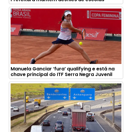
Manuela Ganciar ‘fura’ qualifying e está na
chave principal do ITF Serra Negra Juvenil