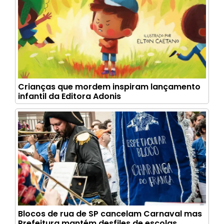
Crianças que mordem inspiram lançamento
infantil da Editora Adonis
Blocos de rua de SP cancelam Carnaval mas
Prefeitura mantém desfiles de escolas