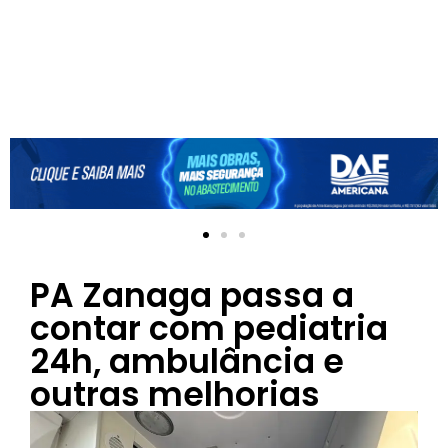
PA Zanaga passa a
contar com pediatria
24h, ambulância e
outras melhorias