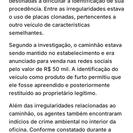
destinadas a dificultar a identificação de sua
procedência. Entre as irregularidades estava
o uso de placas clonadas, pertencentes a
outro veículo de características
semelhantes.
Segundo a investigação, o caminhão estava
sendo mantido no estabelecimento e era
anunciado para venda nas redes sociais
pelo valor de R$ 50 mil. A identificação do
veículo como produto de furto permitiu que
ele fosse apreendido e posteriormente
restituído ao proprietário legítimo.
Além das irregularidades relacionadas ao
caminhão, os agentes também encontraram
indícios de crime ambiental no interior da
oficina. Conforme constatado durante a