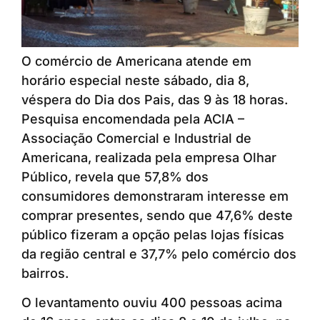
O comércio de Americana atende em
horário especial neste sábado, dia 8,
véspera do Dia dos Pais, das 9 às 18 horas.
Pesquisa encomendada pela ACIA –
Associação Comercial e Industrial de
Americana, realizada pela empresa Olhar
Público, revela que 57,8% dos
consumidores demonstraram interesse em
comprar presentes, sendo que 47,6% deste
público fizeram a opção pelas lojas físicas
da região central e 37,7% pelo comércio dos
bairros.
O levantamento ouviu 400 pessoas acima