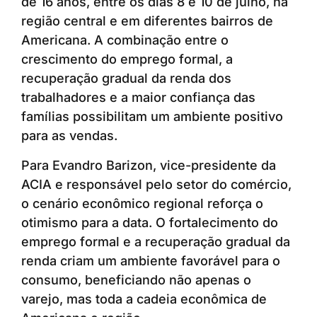
de 16 anos, entre os dias 8 e 10 de julho, na
região central e em diferentes bairros de
Americana. A combinação entre o
crescimento do emprego formal, a
recuperação gradual da renda dos
trabalhadores e a maior confiança das
famílias possibilitam um ambiente positivo
para as vendas.
Para Evandro Barizon, vice-presidente da
ACIA e responsável pelo setor do comércio,
o cenário econômico regional reforça o
otimismo para a data. O fortalecimento do
emprego formal e a recuperação gradual da
renda criam um ambiente favorável para o
consumo, beneficiando não apenas o
varejo, mas toda a cadeia econômica de