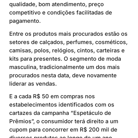
qualidade, bom atendimento, preço
competitivo e condições facilitadas de
pagamento.
Entre os produtos mais procurados estão os
setores de calçados, perfumes, cosméticos,
camisas, polos, relógios, cintos, carteiras e
kits para presentes. O segmento de moda
masculina, tradicionalmente um dos mais
procurados nesta data, deve novamente
liderar as vendas.
E a cada R$ 50 em compras nos
estabelecimentos identificados com os
cartazes da campanha “Espetáculo de
Prêmios”, o consumidor terá direito a um
cupom para concorrer em R$ 200 mil de
diversos produtos ao longo de um ano.