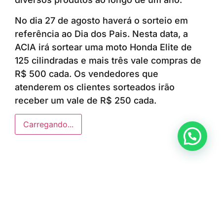
No dia 27 de agosto haverá o sorteio em
referência ao Dia dos Pais. Nesta data, a
ACIA irá sortear uma moto Honda Elite de
125 cilindradas e mais três vale compras de
R$ 500 cada. Os vendedores que
atenderem os clientes sorteados irão
receber um vale de R$ 250 cada.
Carregando...
Anunciar ou recomendar matéria
ÚLTIMAS NOTÍCIAS