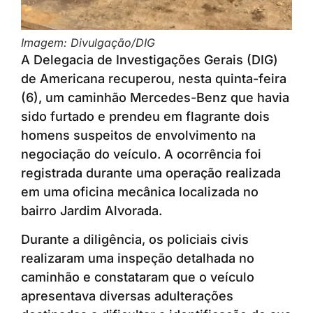
Imagem: Divulgação/DIG
A Delegacia de Investigações Gerais (DIG)
de Americana recuperou, nesta quinta-feira
(6), um caminhão Mercedes-Benz que havia
sido furtado e prendeu em flagrante dois
homens suspeitos de envolvimento na
negociação do veículo. A ocorrência foi
registrada durante uma operação realizada
em uma oficina mecânica localizada no
bairro Jardim Alvorada.
Durante a diligência, os policiais civis
realizaram uma inspeção detalhada no
caminhão e constataram que o veículo
apresentava diversas adulterações