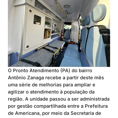
O Pronto Atendimento (PA) do bairro
Antônio Zanaga recebe a partir deste mês
uma série de melhorias para ampliar e
agilizar o atendimento à população da
região. A unidade passou a ser administrada
por gestão compartilhada entre a Prefeitura
de Americana, por meio da Secretaria de