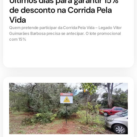
Últimos dias para garantir 15%
de desconto na Corrida Pela
Vida
Quem pretende participar da Corrida Pela Vida – Legado Vitor
Guimarães Barbosa precisa se antecipar. O lote promocional
com 15%