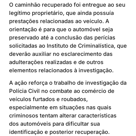
O caminhão recuperado foi entregue ao seu
legítimo proprietário, que ainda possuía
prestações relacionadas ao veículo. A
orientação é para que o automóvel seja
preservado até a conclusão das perícias
solicitadas ao Instituto de Criminalística, que
deverão auxiliar no esclarecimento das
adulterações realizadas e de outros
elementos relacionados à investigação.
A ação reforça o trabalho de investigação da
Polícia Civil no combate ao comércio de
veículos furtados e roubados,
especialmente em situações nas quais
criminosos tentam alterar características
dos automóveis para dificultar sua
identificação e posterior recuperação.