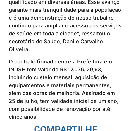
qualificado em diversas áreas. Esse avanço
garante mais tranquilidade para a população
e é uma demonstração do nosso trabalho
contínuo para ampliar o acesso aos serviços
de saúde em toda a cidade”, ressaltou o
secretário de Saúde, Danilo Carvalho
Oliveira.
O contrato firmado entre a Prefeitura e o
INDSH tem valor de R$ 17.076.129,63,
incluindo custeio mensal, aquisição de
equipamentos e materiais permanentes,
além das obras de melhoria. Assinado em
25 de julho, tem validade inicial de um ano,
com possibilidade de renovação por até
cinco anos.
COMPARTILHE