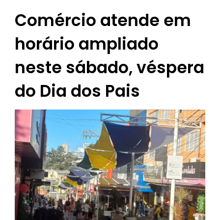
Comércio atende em
horário ampliado
neste sábado, véspera
do Dia dos Pais