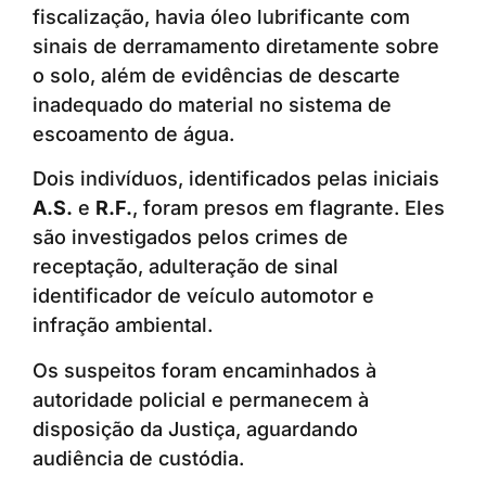
fiscalização, havia óleo lubrificante com
sinais de derramamento diretamente sobre
o solo, além de evidências de descarte
inadequado do material no sistema de
escoamento de água.
Dois indivíduos, identificados pelas iniciais
A.S.
e
R.F.
, foram presos em flagrante. Eles
são investigados pelos crimes de
receptação, adulteração de sinal
identificador de veículo automotor e
infração ambiental.
Os suspeitos foram encaminhados à
autoridade policial e permanecem à
disposição da Justiça, aguardando
audiência de custódia.