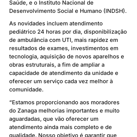
Saúde, e o Instituto Nacional de
Desenvolvimento Social e Humano (INDSH).
As novidades incluem atendimento
pediátrico 24 horas por dia, disponibilização
de ambulância com UTI, mais rapidez em
resultados de exames, investimentos em
tecnologia, aquisição de novos aparelhos e
obras estruturais, a fim de ampliar a
capacidade de atendimento da unidade e
oferecer um serviço cada vez melhor à
comunidade.
“Estamos proporcionando aos moradores
do Zanaga melhorias importantes e muito
aguardadas, que vão oferecer um
atendimento ainda mais completo e de
qualidade. Nosso objetivo é garantir que