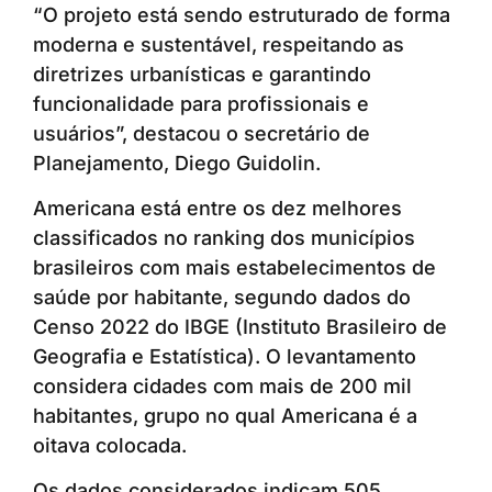
“O projeto está sendo estruturado de forma
moderna e sustentável, respeitando as
diretrizes urbanísticas e garantindo
funcionalidade para profissionais e
usuários”, destacou o secretário de
Planejamento, Diego Guidolin.
Americana está entre os dez melhores
classificados no ranking dos municípios
brasileiros com mais estabelecimentos de
saúde por habitante, segundo dados do
Censo 2022 do IBGE (Instituto Brasileiro de
Geografia e Estatística). O levantamento
considera cidades com mais de 200 mil
habitantes, grupo no qual Americana é a
oitava colocada.
Os dados considerados indicam 505