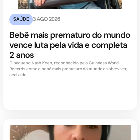
SAÚDE
3 AGO 2026
Bebê mais prematuro do mundo
vence luta pela vida e completa
2 anos
O pequeno Nash Keen, reconhecido pelo Guinness World
Records como o bebê mais prematuro do mundo a sobreviver,
acaba de