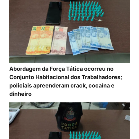
Abordagem da Força Tática ocorreu no
Conjunto Habitacional dos Trabalhadores;
policiais apreenderam crack, cocaína e
dinheiro