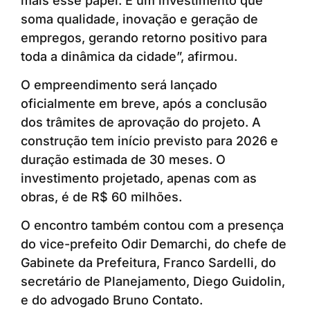
mais esse papel. É um investimento que
soma qualidade, inovação e geração de
empregos, gerando retorno positivo para
toda a dinâmica da cidade”, afirmou.
O empreendimento será lançado
oficialmente em breve, após a conclusão
dos trâmites de aprovação do projeto. A
construção tem início previsto para 2026 e
duração estimada de 30 meses. O
investimento projetado, apenas com as
obras, é de R$ 60 milhões.
O encontro também contou com a presença
do vice-prefeito Odir Demarchi, do chefe de
Gabinete da Prefeitura, Franco Sardelli, do
secretário de Planejamento, Diego Guidolin,
e do advogado Bruno Contato.