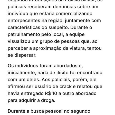
policiais receberam denúncias sobre um
indivíduo que estaria comercializando
entorpecentes na região, juntamente com
características do suspeito. Durante o
patrulhamento pelo local, a equipe
visualizou um grupo de pessoas que, ao
perceber a aproximação da viatura, tentou
se dispersar.
Os indivíduos foram abordados e,
inicialmente, nada de ilícito foi encontrado
com um deles. Aos policiais, porém, ele
afirmou ser usuário de crack e relatou que
havia entregado R$ 10 a outro abordado
para adquirir a droga.
Durante a busca pessoal no segundo