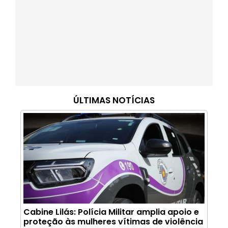
ÚLTIMAS NOTÍCIAS
Cabine Lilás: Polícia Militar amplia apoio e
proteção às mulheres vítimas de violência