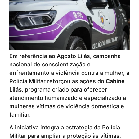
Em referência ao Agosto Lilás, campanha
nacional de conscientização e
enfrentamento à violência contra a mulher, a
Polícia Militar reforçou as ações do
Cabine
Lilás
, programa criado para oferecer
atendimento humanizado e especializado a
mulheres vítimas de violência doméstica e
familiar.
A iniciativa integra a estratégia da Polícia
Militar para ampliar a proteção às vítimas,