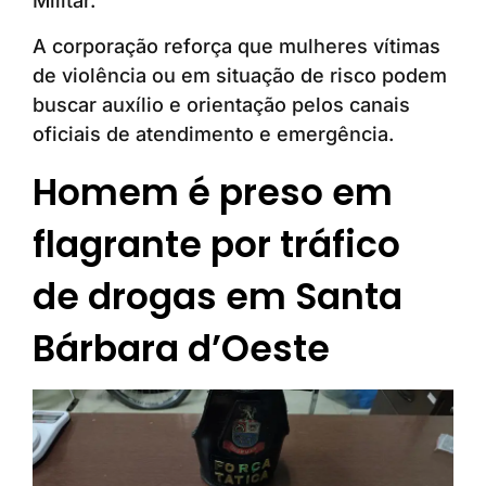
Militar.
A corporação reforça que mulheres vítimas
de violência ou em situação de risco podem
buscar auxílio e orientação pelos canais
oficiais de atendimento e emergência.
Homem é preso em
flagrante por tráfico
de drogas em Santa
Bárbara d’Oeste