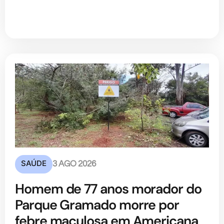
SAÚDE
3 AGO 2026
Homem de 77 anos morador do
Parque Gramado morre por
febre maculosa em Americana