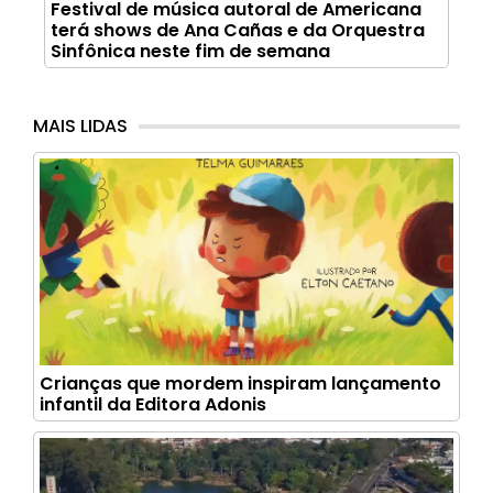
Festival de música autoral de Americana
terá shows de Ana Cañas e da Orquestra
Sinfônica neste fim de semana
MAIS LIDAS
Crianças que mordem inspiram lançamento
infantil da Editora Adonis