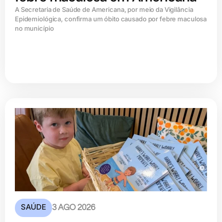
A Secretaria de Saúde de Americana, por meio da Vigilância
Epidemiológica, confirma um óbito causado por febre maculosa
no município
SAÚDE
3 AGO 2026