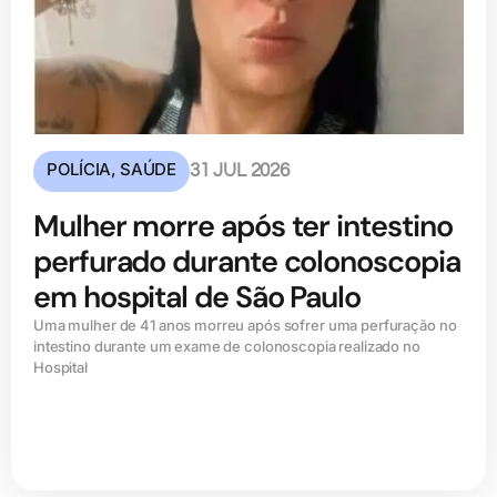
POLÍCIA
,
SAÚDE
31 JUL 2026
Mulher morre após ter intestino
perfurado durante colonoscopia
em hospital de São Paulo
Uma mulher de 41 anos morreu após sofrer uma perfuração no
intestino durante um exame de colonoscopia realizado no
Hospital