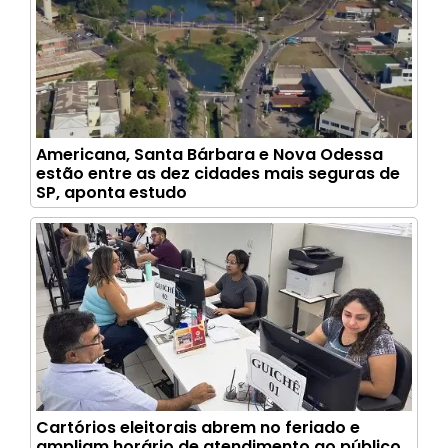
Americana, Santa Bárbara e Nova Odessa
estão entre as dez cidades mais seguras de
SP, aponta estudo
Cartórios eleitorais abrem no feriado e
ampliam horário de atendimento ao público