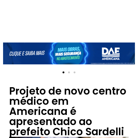
Projeto de novo centro
médico em
Americana é
apresentado ao
prefeito Chico Sardelli