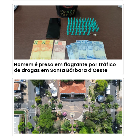
Homem é preso em flagrante por tráfico
de drogas em Santa Bárbara d’Oeste