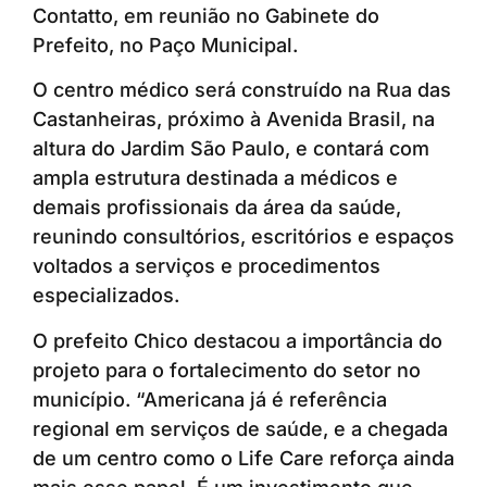
Contatto, em reunião no Gabinete do
Prefeito, no Paço Municipal.
O centro médico será construído na Rua das
Castanheiras, próximo à Avenida Brasil, na
altura do Jardim São Paulo, e contará com
ampla estrutura destinada a médicos e
demais profissionais da área da saúde,
reunindo consultórios, escritórios e espaços
voltados a serviços e procedimentos
especializados.
O prefeito Chico destacou a importância do
projeto para o fortalecimento do setor no
município. “Americana já é referência
regional em serviços de saúde, e a chegada
de um centro como o Life Care reforça ainda