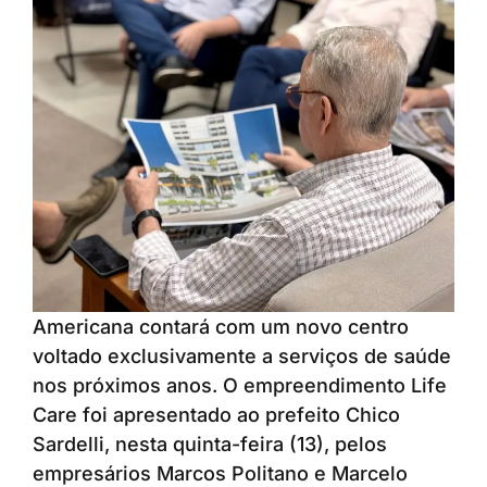
Americana contará com um novo centro
voltado exclusivamente a serviços de saúde
nos próximos anos. O empreendimento Life
Care foi apresentado ao prefeito Chico
Sardelli, nesta quinta-feira (13), pelos
empresários Marcos Politano e Marcelo