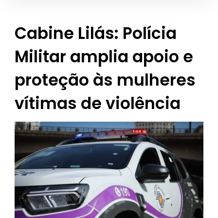
Cabine Lilás: Polícia
Militar amplia apoio e
proteção às mulheres
vítimas de violência