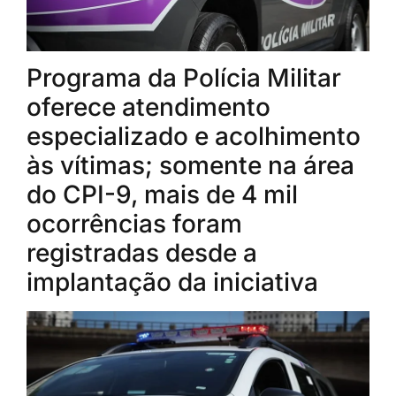
Programa da Polícia Militar
oferece atendimento
especializado e acolhimento
às vítimas; somente na área
do CPI-9, mais de 4 mil
ocorrências foram
registradas desde a
implantação da iniciativa