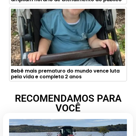
Bebê mais prematuro do mundo vence luta
pela vida e completa 2 anos
RECOMENDAMOS PARA
VOCÊ