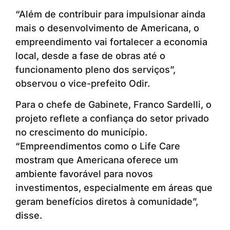
“Além de contribuir para impulsionar ainda
mais o desenvolvimento de Americana, o
empreendimento vai fortalecer a economia
local, desde a fase de obras até o
funcionamento pleno dos serviços”,
observou o vice-prefeito Odir.
Para o chefe de Gabinete, Franco Sardelli, o
projeto reflete a confiança do setor privado
no crescimento do município.
“Empreendimentos como o Life Care
mostram que Americana oferece um
ambiente favorável para novos
investimentos, especialmente em áreas que
geram benefícios diretos à comunidade”,
disse.