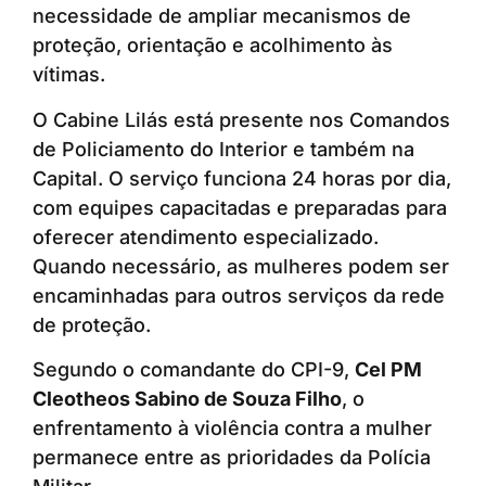
necessidade de ampliar mecanismos de
proteção, orientação e acolhimento às
vítimas.
O Cabine Lilás está presente nos Comandos
de Policiamento do Interior e também na
Capital. O serviço funciona 24 horas por dia,
com equipes capacitadas e preparadas para
oferecer atendimento especializado.
Quando necessário, as mulheres podem ser
encaminhadas para outros serviços da rede
de proteção.
Segundo o comandante do CPI-9,
Cel PM
Cleotheos Sabino de Souza Filho
, o
enfrentamento à violência contra a mulher
permanece entre as prioridades da Polícia