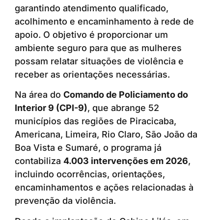
garantindo atendimento qualificado,
acolhimento e encaminhamento à rede de
apoio. O objetivo é proporcionar um
ambiente seguro para que as mulheres
possam relatar situações de violência e
receber as orientações necessárias.
Na área do
Comando de Policiamento do
Interior 9 (CPI-9)
, que abrange 52
municípios das regiões de Piracicaba,
Americana, Limeira, Rio Claro, São João da
Boa Vista e Sumaré, o programa já
contabiliza
4.003 intervenções em 2026
,
incluindo ocorrências, orientações,
encaminhamentos e ações relacionadas à
prevenção da violência.