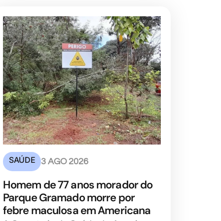
SAÚDE
3 AGO 2026
Homem de 77 anos morador do
Parque Gramado morre por
febre maculosa em Americana