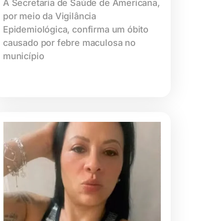
A Secretaria de Saúde de Americana,
por meio da Vigilância
Epidemiológica, confirma um óbito
causado por febre maculosa no
município