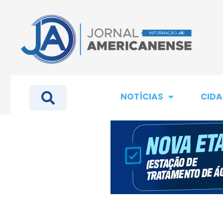
NOTÍCIAS
CIDA