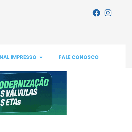
NAL IMPRESSO
FALE CONOSCO