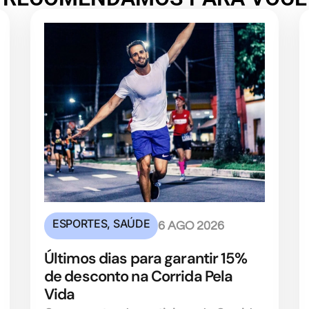
ESPORTES
,
SAÚDE
6 AGO 2026
Últimos dias para garantir 15%
de desconto na Corrida Pela
Vida