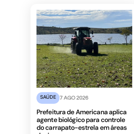
SAÚDE
7 AGO 2026
Prefeitura de Americana aplica
agente biológico para controle
do carrapato-estrela em áreas