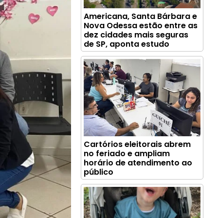
Americana, Santa Bárbara e
Nova Odessa estão entre as
dez cidades mais seguras
de SP, aponta estudo
Cartórios eleitorais abrem
no feriado e ampliam
horário de atendimento ao
público