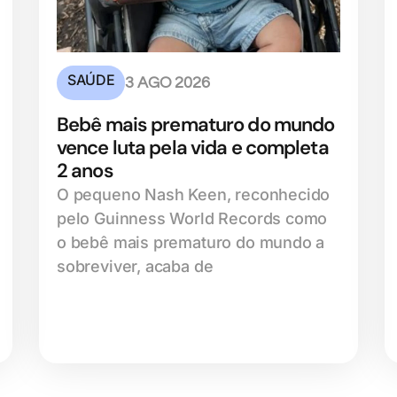
SAÚDE
3 AGO 2026
Bebê mais prematuro do mundo
vence luta pela vida e completa
2 anos
O pequeno Nash Keen, reconhecido
pelo Guinness World Records como
o bebê mais prematuro do mundo a
sobreviver, acaba de