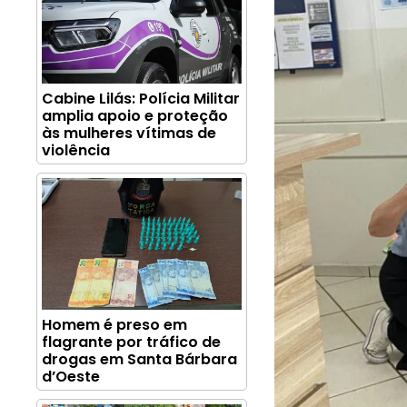
Cabine Lilás: Polícia Militar
amplia apoio e proteção
às mulheres vítimas de
violência
Homem é preso em
flagrante por tráfico de
drogas em Santa Bárbara
d’Oeste