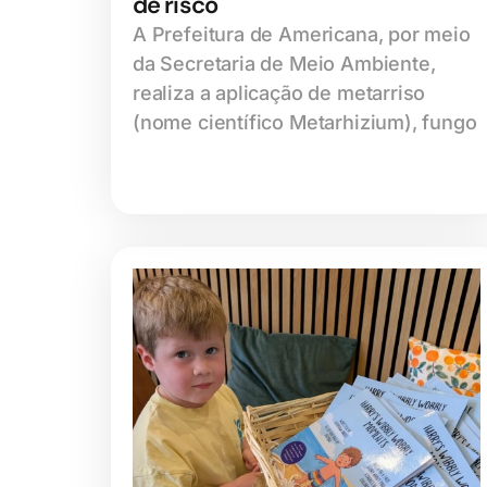
de risco
A Prefeitura de Americana, por meio
da Secretaria de Meio Ambiente,
realiza a aplicação de metarriso
(nome científico Metarhizium), fungo