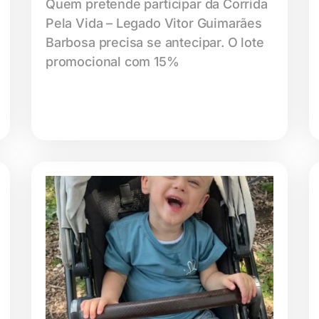
Quem pretende participar da Corrida
Pela Vida – Legado Vitor Guimarães
Barbosa precisa se antecipar. O lote
promocional com 15%