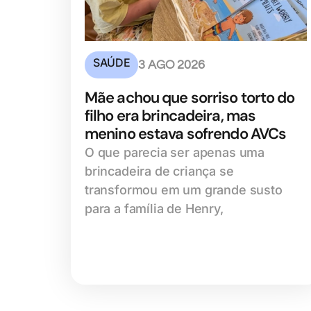
SAÚDE
3 AGO 2026
Mãe achou que sorriso torto do
filho era brincadeira, mas
menino estava sofrendo AVCs
O que parecia ser apenas uma
brincadeira de criança se
transformou em um grande susto
para a família de Henry,