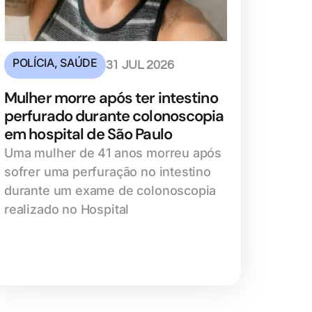
POLÍCIA
,
SAÚDE
31 JUL 2026
Mulher morre após ter intestino
perfurado durante colonoscopia
em hospital de São Paulo
Uma mulher de 41 anos morreu após
sofrer uma perfuração no intestino
durante um exame de colonoscopia
realizado no Hospital