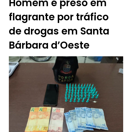
Homem é preso em
flagrante por tráfico
de drogas em Santa
Bárbara d’Oeste