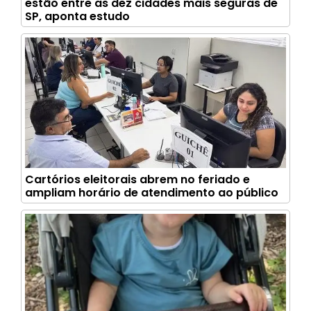
estão entre as dez cidades mais seguras de
SP, aponta estudo
Cartórios eleitorais abrem no feriado e
ampliam horário de atendimento ao público