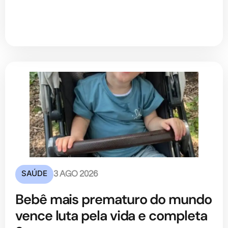
SAÚDE
3 AGO 2026
Bebê mais prematuro do mundo
vence luta pela vida e completa