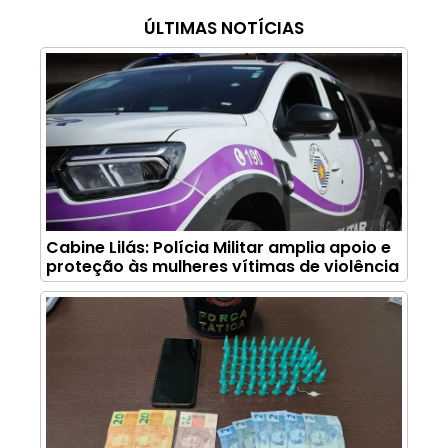
ÚLTIMAS NOTÍCIAS
Cabine Lilás: Polícia Militar amplia apoio e
proteção às mulheres vítimas de violência