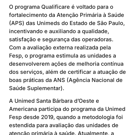
O programa Qualificare é voltado para o
fortalecimento da Atenção Primária à Saúde
(APS) das Unimeds do Estado de São Paulo,
incentivando e auxiliando a qualidade,
satisfação e segurança das operadoras.
Com a avaliação externa realizada pela
Fesp, o programa estimula as unidades a
desenvolverem ações de melhoria contínua
dos serviços, além de certificar a atuação de
boas práticas da ANS (Agência Nacional de
Saúde Suplementar).
A Unimed Santa Bárbara d’Oeste e
Americana participa do programa da Unimed
Fesp desde 2019, quando a metodologia foi
estendida para avaliação das unidades de
atenção primária à saúde. Atualmente, a