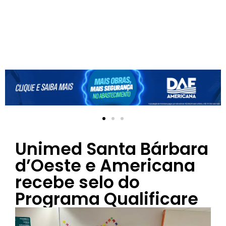
Unimed Santa Bárbara
d’Oeste e Americana
recebe selo do
Programa Qualificare