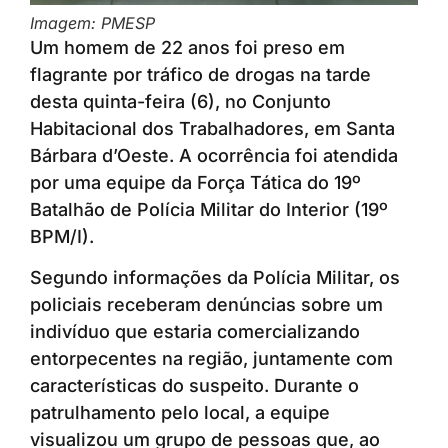
Imagem: PMESP
Um homem de 22 anos foi preso em
flagrante por tráfico de drogas na tarde
desta quinta-feira (6), no Conjunto
Habitacional dos Trabalhadores, em Santa
Bárbara d’Oeste. A ocorrência foi atendida
por uma equipe da Força Tática do 19º
Batalhão de Polícia Militar do Interior (19º
BPM/I).
Segundo informações da Polícia Militar, os
policiais receberam denúncias sobre um
indivíduo que estaria comercializando
entorpecentes na região, juntamente com
características do suspeito. Durante o
patrulhamento pelo local, a equipe
visualizou um grupo de pessoas que, ao