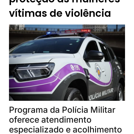
vítimas de violência
Programa da Polícia Militar
oferece atendimento
especializado e acolhimento