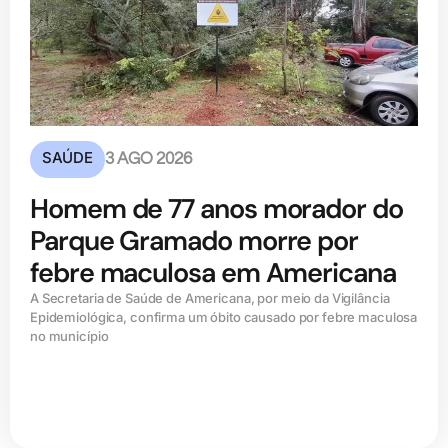
SAÚDE
3 AGO 2026
Homem de 77 anos morador do
Parque Gramado morre por
febre maculosa em Americana
A Secretaria de Saúde de Americana, por meio da Vigilância
Epidemiológica, confirma um óbito causado por febre maculosa
no município