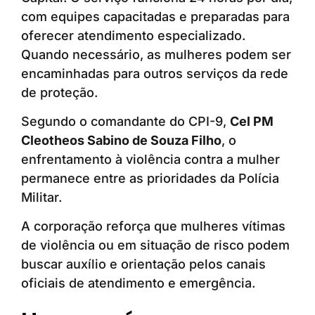
com equipes capacitadas e preparadas para
oferecer atendimento especializado.
Quando necessário, as mulheres podem ser
encaminhadas para outros serviços da rede
de proteção.
Segundo o comandante do CPI-9,
Cel PM
Cleotheos Sabino de Souza Filho
, o
enfrentamento à violência contra a mulher
permanece entre as prioridades da Polícia
Militar.
A corporação reforça que mulheres vítimas
de violência ou em situação de risco podem
buscar auxílio e orientação pelos canais
oficiais de atendimento e emergência.