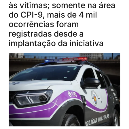
às vítimas; somente na área
do CPI-9, mais de 4 mil
ocorrências foram
registradas desde a
implantação da iniciativa