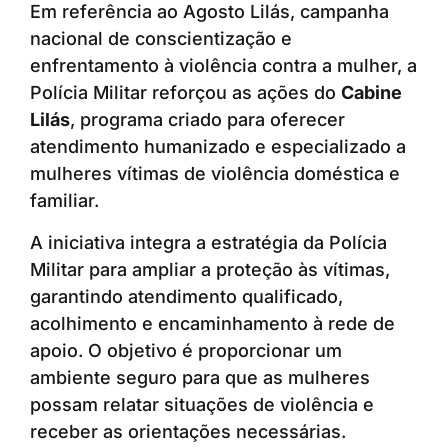
Em referência ao Agosto Lilás, campanha
nacional de conscientização e
enfrentamento à violência contra a mulher, a
Polícia Militar reforçou as ações do
Cabine
Lilás
, programa criado para oferecer
atendimento humanizado e especializado a
mulheres vítimas de violência doméstica e
familiar.
A iniciativa integra a estratégia da Polícia
Militar para ampliar a proteção às vítimas,
garantindo atendimento qualificado,
acolhimento e encaminhamento à rede de
apoio. O objetivo é proporcionar um
ambiente seguro para que as mulheres
possam relatar situações de violência e
receber as orientações necessárias.