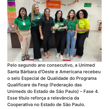
Pelo segundo ano consecutivo, a Unimed
Santa Bárbara d’Oeste e Americana recebeu
o selo Especial de Qualidade do Programa
Qualificare da Fesp (Federação das
Unimeds do Estado de São Paulo) – Fase 4.
Esse título reforça a relevância da
Cooperativa no Estado de São Paulo.