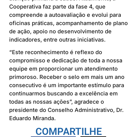
Cooperativa faz parte da fase 4, que
compreende a autoavaliação e evolui para
oficinas práticas, acompanhamento de plano
de ação, apoio no desenvolvimento de
indicadores, entre outras iniciativas.
“Este reconhecimento é reflexo do
compromisso e dedicação de toda a nossa
equipe em proporcionar um atendimento
primoroso. Receber o selo em mais um ano
consecutivo é um importante estímulo para
continuarmos buscando a excelência em
todas as nossas ações”, agradece o
presidente do Conselho Administrativo, Dr.
Eduardo Miranda.
COMPARTILHE