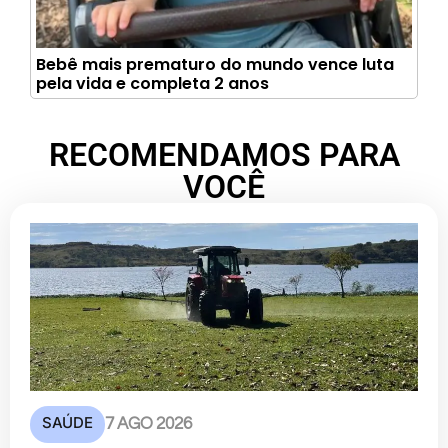
Bebê mais prematuro do mundo vence luta
pela vida e completa 2 anos
RECOMENDAMOS PARA
VOCÊ
SAÚDE
7 AGO 2026