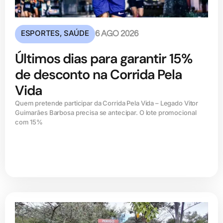
ESPORTES
,
SAÚDE
6 AGO 2026
Últimos dias para garantir 15%
de desconto na Corrida Pela
Vida
Quem pretende participar da Corrida Pela Vida – Legado Vitor
Guimarães Barbosa precisa se antecipar. O lote promocional
com 15%