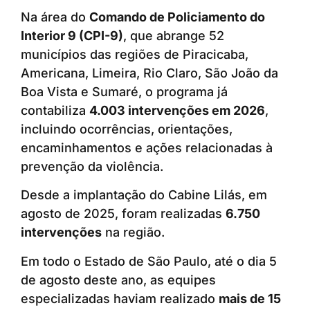
Na área do
Comando de Policiamento do
Interior 9 (CPI-9)
, que abrange 52
municípios das regiões de Piracicaba,
Americana, Limeira, Rio Claro, São João da
Boa Vista e Sumaré, o programa já
contabiliza
4.003 intervenções em 2026
,
incluindo ocorrências, orientações,
encaminhamentos e ações relacionadas à
prevenção da violência.
Desde a implantação do Cabine Lilás, em
agosto de 2025, foram realizadas
6.750
intervenções
na região.
Em todo o Estado de São Paulo, até o dia 5
de agosto deste ano, as equipes
especializadas haviam realizado
mais de 15