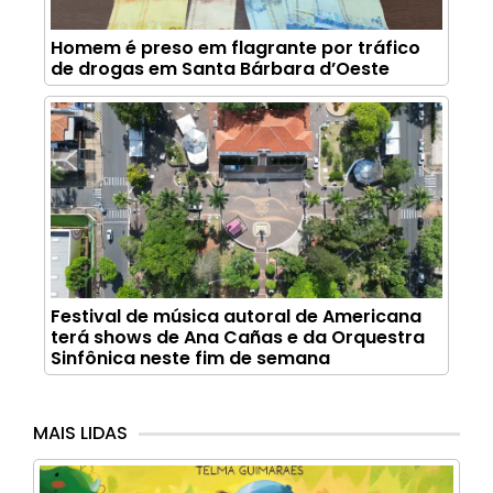
Homem é preso em flagrante por tráfico
de drogas em Santa Bárbara d’Oeste
Festival de música autoral de Americana
terá shows de Ana Cañas e da Orquestra
Sinfônica neste fim de semana
MAIS LIDAS