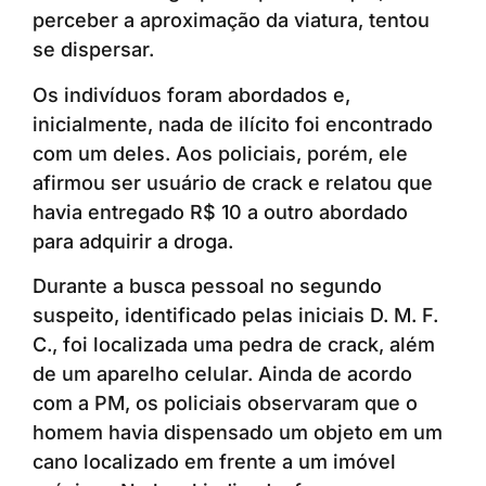
perceber a aproximação da viatura, tentou
se dispersar.
Os indivíduos foram abordados e,
inicialmente, nada de ilícito foi encontrado
com um deles. Aos policiais, porém, ele
afirmou ser usuário de crack e relatou que
havia entregado R$ 10 a outro abordado
para adquirir a droga.
Durante a busca pessoal no segundo
suspeito, identificado pelas iniciais D. M. F.
C., foi localizada uma pedra de crack, além
de um aparelho celular. Ainda de acordo
com a PM, os policiais observaram que o
homem havia dispensado um objeto em um
cano localizado em frente a um imóvel