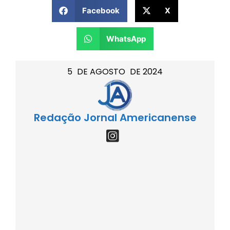
Facebook
X
WhatsApp
5
DE
AGOSTO
DE
2024
Redação Jornal Americanense