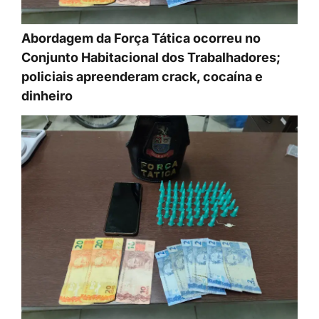
Abordagem da Força Tática ocorreu no
Conjunto Habitacional dos Trabalhadores;
policiais apreenderam crack, cocaína e
dinheiro