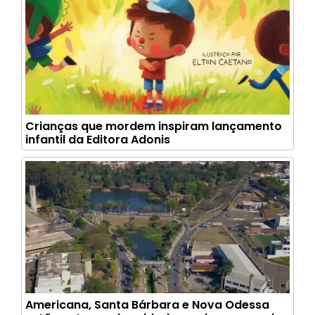
Crianças que mordem inspiram lançamento
infantil da Editora Adonis
Americana, Santa Bárbara e Nova Odessa