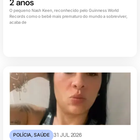
2 anos
O pequeno Nash Keen, reconhecido pelo Guinness World
Records como o bebê mais prematuro do mundo a sobreviver,
acaba de
POLÍCIA
,
SAÚDE
31 JUL 2026