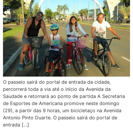
O passeio sairá do portal de entrada da cidade,
percorrerá toda a via até o início da Avenida da
Saudade e retornará ao ponto de partida A Secretaria
de Esportes de Americana promove neste domingo
(29), a partir das 9 horas, um bicicletaço na Avenida
Antonio Pinto Duarte. O passeio sairá do portal de
entrada […]