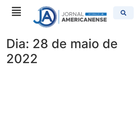
Dia:
28 de maio de
2022