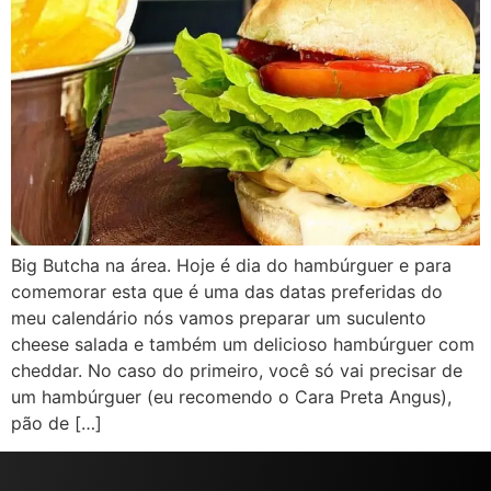
Big Butcha na área. Hoje é dia do hambúrguer e para
comemorar esta que é uma das datas preferidas do
meu calendário nós vamos preparar um suculento
cheese salada e também um delicioso hambúrguer com
cheddar. No caso do primeiro, você só vai precisar de
um hambúrguer (eu recomendo o Cara Preta Angus),
pão de […]