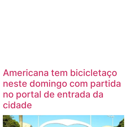
Americana tem bicicletaço
neste domingo com partida
no portal de entrada da
cidade