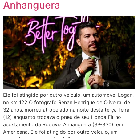
Anhanguera
Ele foi atingido por outro veículo, um automóvel Logan,
no km 122 O fotógrafo Renan Henrique de Oliveira, de
32 anos, morreu atropelado na noite desta terça-feira
(12) enquanto trocava o pneu de seu Honda Fit no
acostamento da Rodovia Anhanguera (SP-330), em
Americana. Ele foi atingido por outro veículo, um