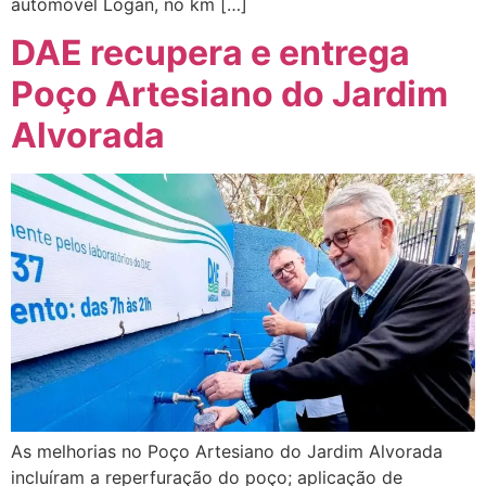
automóvel Logan, no km […]
DAE recupera e entrega
Poço Artesiano do Jardim
Alvorada
As melhorias no Poço Artesiano do Jardim Alvorada
incluíram a reperfuração do poço; aplicação de