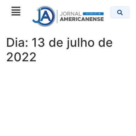
Dia:
13 de julho de
2022