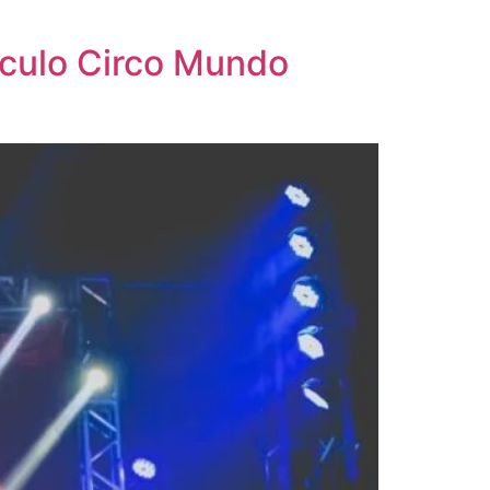
áculo Circo Mundo