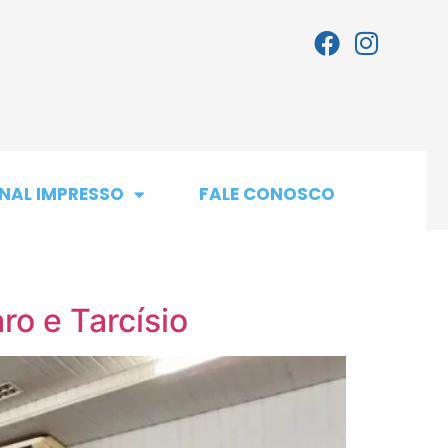
NAL IMPRESSO
FALE CONOSCO
ro e Tarcísio