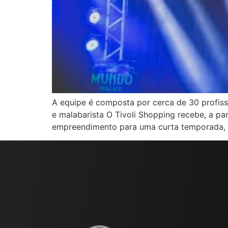
A equipe é composta por cerca de 30 profiss
e malabarista O Tivoli Shopping recebe, a pa
empreendimento para uma curta temporada, c