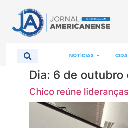
NOTÍCIAS
CIDA
Dia:
6 de outubro
Chico reúne lideranças