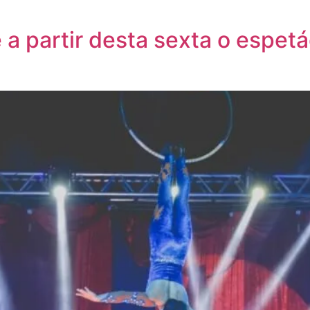
 a partir desta sexta o espet