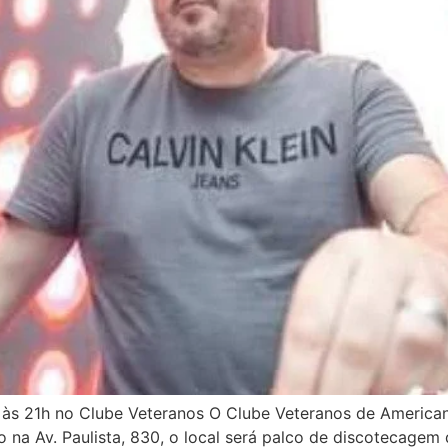
 às 21h no Clube Veteranos O Clube Veteranos de American
 na Av. Paulista, 830, o local será palco de discotecagem