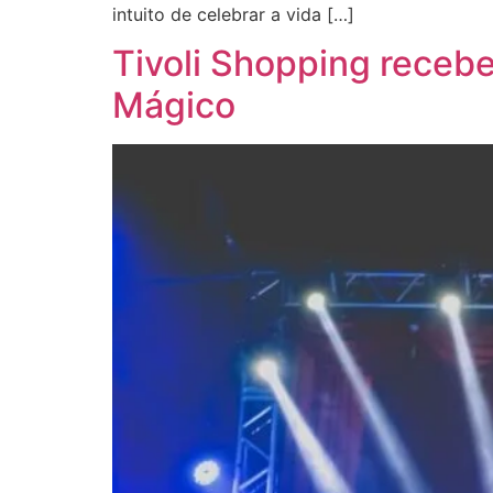
intuito de celebrar a vida […]
Tivoli Shopping recebe
Mágico