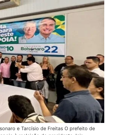
sonaro e Tarcísio de Freitas O prefeito de