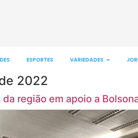
DES
ESPORTES
VARIEDADES
JOR
 de 2022
 da região em apoio a Bolsona