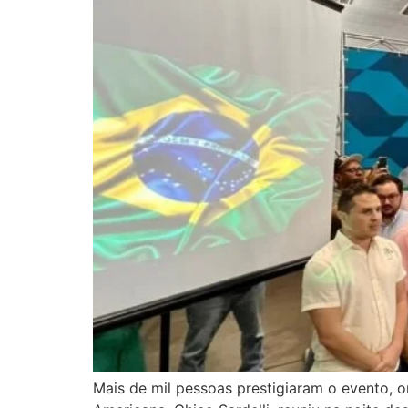
Mais de mil pessoas prestigiaram o evento, or