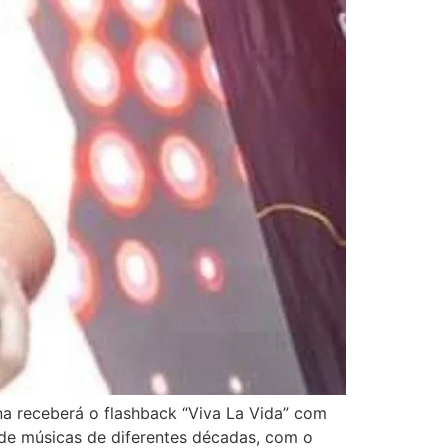
a receberá o flashback “Viva La Vida” com
 de músicas de diferentes décadas, com o