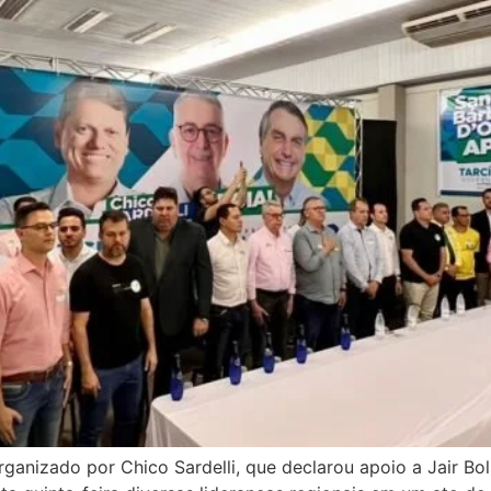
ganizado por Chico Sardelli, que declarou apoio a Jair Bol