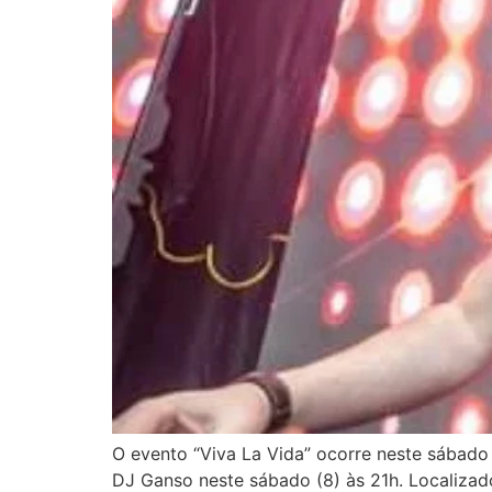
O evento “Viva La Vida” ocorre neste sábado
DJ Ganso neste sábado (8) às 21h. Localizado