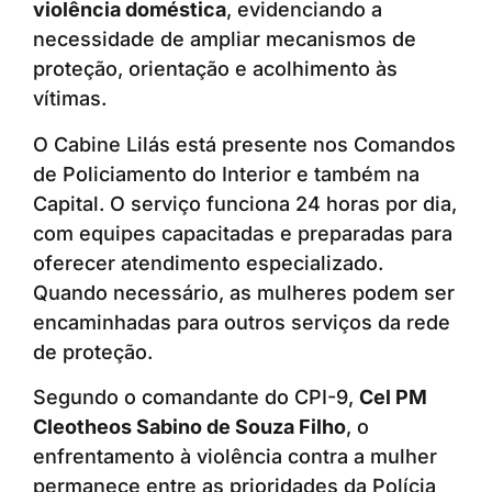
violência doméstica
, evidenciando a
necessidade de ampliar mecanismos de
proteção, orientação e acolhimento às
vítimas.
O Cabine Lilás está presente nos Comandos
de Policiamento do Interior e também na
Capital. O serviço funciona 24 horas por dia,
com equipes capacitadas e preparadas para
oferecer atendimento especializado.
Quando necessário, as mulheres podem ser
encaminhadas para outros serviços da rede
de proteção.
Segundo o comandante do CPI-9,
Cel PM
Cleotheos Sabino de Souza Filho
, o
enfrentamento à violência contra a mulher
permanece entre as prioridades da Polícia