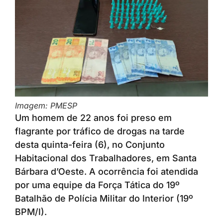
Imagem: PMESP
Um homem de 22 anos foi preso em
flagrante por tráfico de drogas na tarde
desta quinta-feira (6), no Conjunto
Habitacional dos Trabalhadores, em Santa
Bárbara d’Oeste. A ocorrência foi atendida
por uma equipe da Força Tática do 19º
Batalhão de Polícia Militar do Interior (19º
BPM/I).