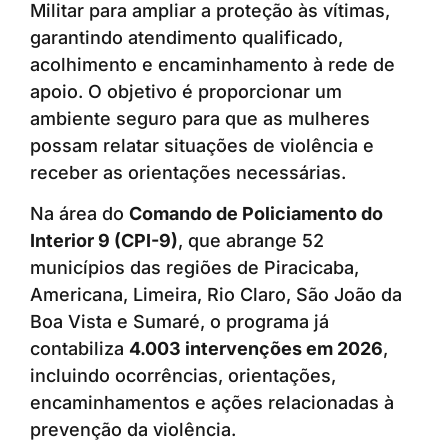
Militar para ampliar a proteção às vítimas,
garantindo atendimento qualificado,
acolhimento e encaminhamento à rede de
apoio. O objetivo é proporcionar um
ambiente seguro para que as mulheres
possam relatar situações de violência e
receber as orientações necessárias.
Na área do
Comando de Policiamento do
Interior 9 (CPI-9)
, que abrange 52
municípios das regiões de Piracicaba,
Americana, Limeira, Rio Claro, São João da
Boa Vista e Sumaré, o programa já
contabiliza
4.003 intervenções em 2026
,
incluindo ocorrências, orientações,
encaminhamentos e ações relacionadas à
prevenção da violência.