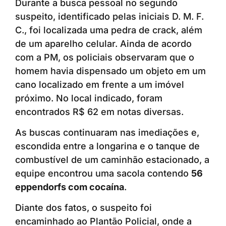
Durante a busca pessoal no segundo
suspeito, identificado pelas iniciais D. M. F.
C., foi localizada uma pedra de crack, além
de um aparelho celular. Ainda de acordo
com a PM, os policiais observaram que o
homem havia dispensado um objeto em um
cano localizado em frente a um imóvel
próximo. No local indicado, foram
encontrados R$ 62 em notas diversas.
As buscas continuaram nas imediações e,
escondida entre a longarina e o tanque de
combustível de um caminhão estacionado, a
equipe encontrou uma sacola contendo
56
eppendorfs com cocaína
.
Diante dos fatos, o suspeito foi
encaminhado ao Plantão Policial, onde a