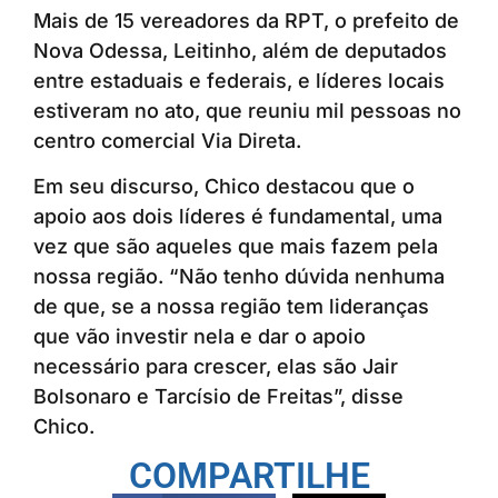
Mais de 15 vereadores da RPT, o prefeito de
Nova Odessa, Leitinho, além de deputados
entre estaduais e federais, e líderes locais
estiveram no ato, que reuniu mil pessoas no
centro comercial Via Direta.
Em seu discurso, Chico destacou que o
apoio aos dois líderes é fundamental, uma
vez que são aqueles que mais fazem pela
nossa região. “Não tenho dúvida nenhuma
de que, se a nossa região tem lideranças
que vão investir nela e dar o apoio
necessário para crescer, elas são Jair
Bolsonaro e Tarcísio de Freitas”, disse
Chico.
COMPARTILHE