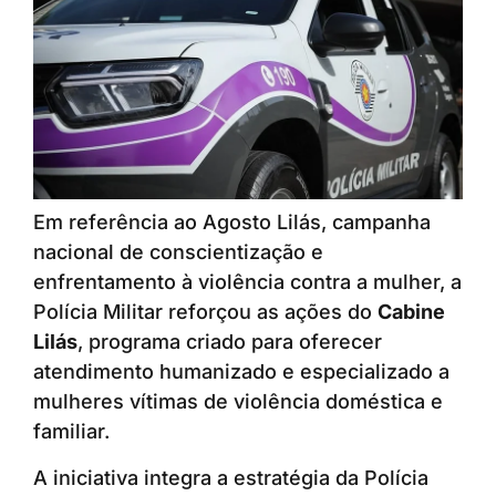
Em referência ao Agosto Lilás, campanha
nacional de conscientização e
enfrentamento à violência contra a mulher, a
Polícia Militar reforçou as ações do
Cabine
Lilás
, programa criado para oferecer
atendimento humanizado e especializado a
mulheres vítimas de violência doméstica e
familiar.
A iniciativa integra a estratégia da Polícia