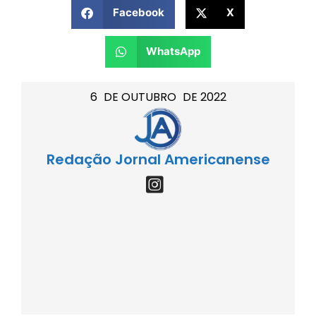
Facebook
X
WhatsApp
6
DE
OUTUBRO
DE
2022
Redação Jornal Americanense