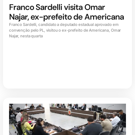
Franco Sardelli visita Omar
Najar, ex-prefeito de Americana
Franco Sardelli, candidato a deputado estadual aprovado em
convenção pelo PL, visitou o ex-prefeito de Americana, Omar
Najar, nesta quarta