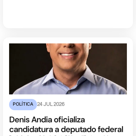
POLÍTICA
24 JUL 2026
Denis Andia oficializa
candidatura a deputado federal