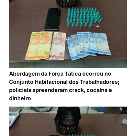
Abordagem da Força Tática ocorreu no
Conjunto Habitacional dos Trabalhadores;
policiais apreenderam crack, cocaína e
dinheiro