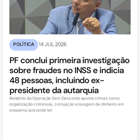
POLÍTICA
14 JUL 2026
PF conclui primeira investigação
sobre fraudes no INSS e indicia
48 pessoas, incluindo ex-
presidente da autarquia
Relatório da Operação Sem Desconto aponta crimes como
organização criminosa, corrupção e lavagem de dinheiro em
esquema que pode ter