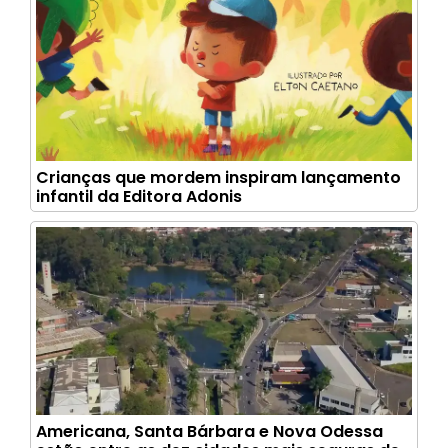
Crianças que mordem inspiram lançamento
infantil da Editora Adonis
Americana, Santa Bárbara e Nova Odessa