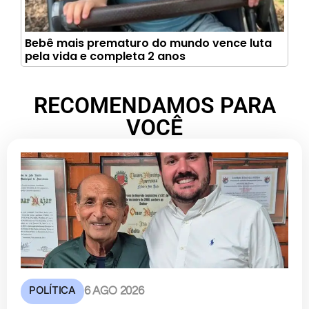
Bebê mais prematuro do mundo vence luta
pela vida e completa 2 anos
RECOMENDAMOS PARA
VOCÊ
POLÍTICA
6 AGO 2026