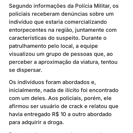
Segundo informações da Polícia Militar, os
policiais receberam denúncias sobre um
indivíduo que estaria comercializando
entorpecentes na região, juntamente com
características do suspeito. Durante o
patrulhamento pelo local, a equipe
visualizou um grupo de pessoas que, ao
perceber a aproximação da viatura, tentou
se dispersar.
Os indivíduos foram abordados e,
inicialmente, nada de ilícito foi encontrado
com um deles. Aos policiais, porém, ele
afirmou ser usuário de crack e relatou que
havia entregado R$ 10 a outro abordado
para adquirir a droga.