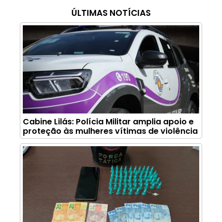
ÚLTIMAS NOTÍCIAS
Cabine Lilás: Polícia Militar amplia apoio e
proteção às mulheres vítimas de violência