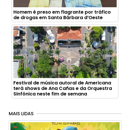
Homem é preso em flagrante por tráfico
de drogas em Santa Bárbara d’Oeste
Festival de música autoral de Americana
terá shows de Ana Cañas e da Orquestra
Sinfônica neste fim de semana
MAIS LIDAS