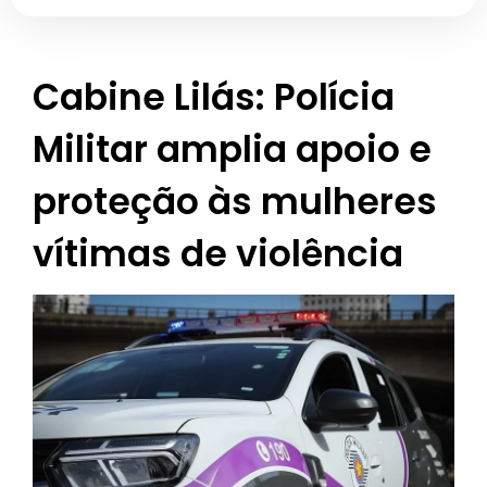
Cabine Lilás: Polícia
Militar amplia apoio e
proteção às mulheres
vítimas de violência