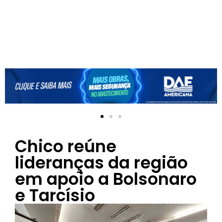
Chico reúne
lideranças da região
em apoio a Bolsonaro
e Tarcísio