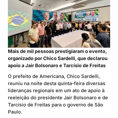
Mais de mil pessoas prestigiaram o evento,
organizado por Chico Sardelli, que declarou
apoio a Jair Bolsonaro e Tarcísio de Freitas
O prefeito de Americana, Chico Sardelli,
reuniu na noite desta quinta-feira diversas
lideranças regionais em um ato de apoio à
reeleição do presidente Jair Bolsonaro e de
Tarcísio de Freitas para o governo de São
Paulo.