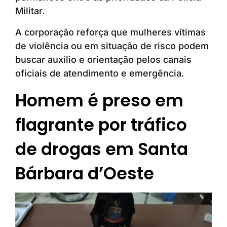
Militar.
A corporação reforça que mulheres vítimas
de violência ou em situação de risco podem
buscar auxílio e orientação pelos canais
oficiais de atendimento e emergência.
Homem é preso em
flagrante por tráfico
de drogas em Santa
Bárbara d’Oeste