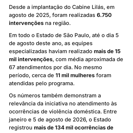
Desde a implantação do Cabine Lilás, em
agosto de 2025, foram realizadas
6.750
intervenções
na região.
Em todo o Estado de São Paulo, até o dia 5
de agosto deste ano, as equipes
especializadas haviam realizado
mais de 15
mil intervenções
, com média aproximada de
67 atendimentos por dia. No mesmo
período, cerca de
11 mil mulheres
foram
atendidas pelo programa.
Os números também demonstram a
relevância da iniciativa no atendimento às
ocorrências de violência doméstica. Entre
janeiro e 5 de agosto de 2026, o Estado
registrou
mais de 134 mil ocorrências de