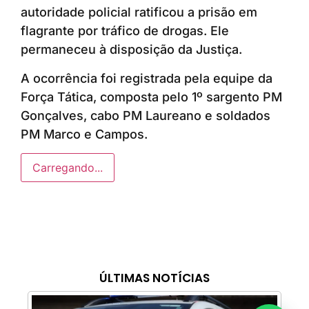
autoridade policial ratificou a prisão em
flagrante por tráfico de drogas. Ele
permaneceu à disposição da Justiça.
A ocorrência foi registrada pela equipe da
Força Tática, composta pelo 1º sargento PM
Gonçalves, cabo PM Laureano e soldados
PM Marco e Campos.
Carregando...
ÚLTIMAS NOTÍCIAS