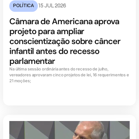
POLÍTICA
15 JUL 2026
Câmara de Americana aprova
projeto para ampliar
conscientização sobre câncer
infantil antes do recesso
parlamentar
Na última sessão ordinária antes do recesso de julho,
vereadores aprovaram cinco projetos de lei, 16 requerimentos e
21 moções;