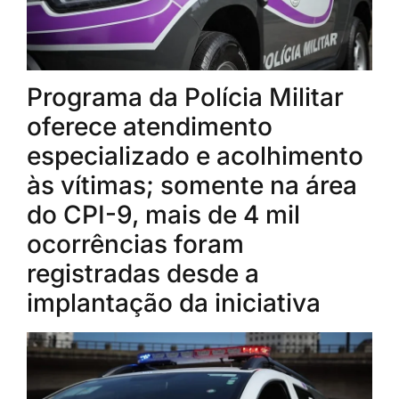
Programa da Polícia Militar
oferece atendimento
especializado e acolhimento
às vítimas; somente na área
do CPI-9, mais de 4 mil
ocorrências foram
registradas desde a
implantação da iniciativa