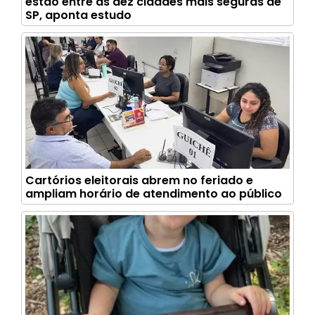
estão entre as dez cidades mais seguras de
SP, aponta estudo
Cartórios eleitorais abrem no feriado e
ampliam horário de atendimento ao público