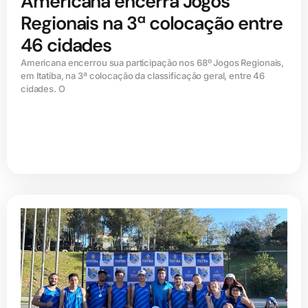
Americana encerra Jogos
Regionais na 3ª colocação entre
46 cidades
Americana encerrou sua participação nos 68º Jogos Regionais,
em Itatiba, na 3ª colocação da classificação geral, entre 46
cidades. O