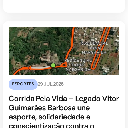
ESPORTES
29 JUL 2026
Corrida Pela Vida – Legado Vitor
Guimarães Barbosa une
esporte, solidariedade e
conscientização contra o