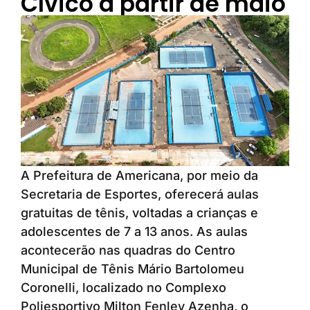
Cívico a partir de maio
A Prefeitura de Americana, por meio da
Secretaria de Esportes, oferecerá aulas
gratuitas de tênis, voltadas a crianças e
adolescentes de 7 a 13 anos. As aulas
acontecerão nas quadras do Centro
Municipal de Tênis Mário Bartolomeu
Coronelli, localizado no Complexo
Poliesportivo Milton Fenley Azenha, o