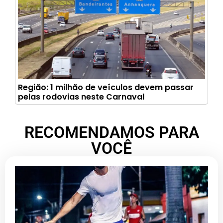
Região: 1 milhão de veículos devem passar
pelas rodovias neste Carnaval
RECOMENDAMOS PARA
VOCÊ