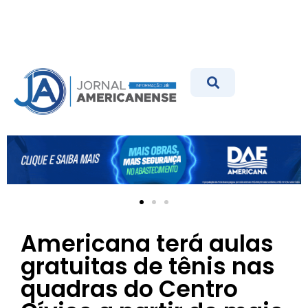
Americana terá aulas
gratuitas de tênis nas
quadras do Centro