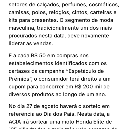
setores de calçados, perfumes, cosméticos,
camisas, polos, relógios, cintos, carteiras e
kits para presentes. O segmento de moda
masculina, tradicionalmente um dos mais
procurados nesta data, deve novamente
liderar as vendas.
E a cada R$ 50 em compras nos
estabelecimentos identificados com os
cartazes da campanha “Espetáculo de
Prêmios”, o consumidor terá direito a um
cupom para concorrer em R$ 200 mil de
diversos produtos ao longo de um ano.
No dia 27 de agosto haverá o sorteio em
referência ao Dia dos Pais. Nesta data, a
ACIA irá sortear uma moto Honda Elite de