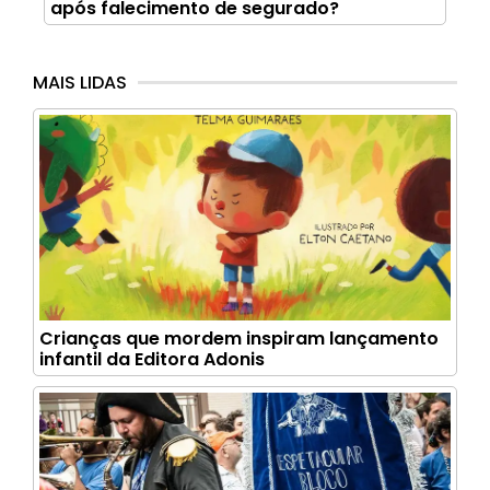
após falecimento de segurado?
MAIS LIDAS
Crianças que mordem inspiram lançamento
infantil da Editora Adonis