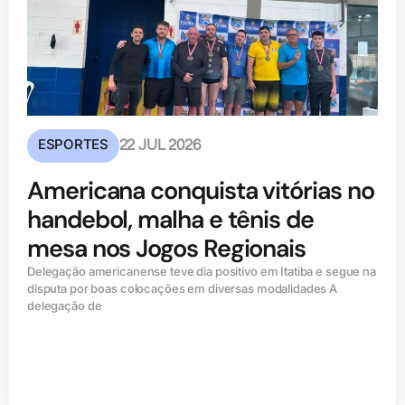
ESPORTES
22 JUL 2026
Americana conquista vitórias no
handebol, malha e tênis de
mesa nos Jogos Regionais
Delegação americanense teve dia positivo em Itatiba e segue na
disputa por boas colocações em diversas modalidades A
delegação de