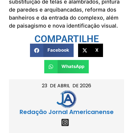
substituição de telas e alambrados, pintura
de paredes e arquibancadas, reforma dos
banheiros e da entrada do complexo, além
de paisagismo e nova identificação visual.
COMPARTILHE
Facebook
X
WhatsApp
23
DE
ABRIL
DE
2026
Redação Jornal Americanense