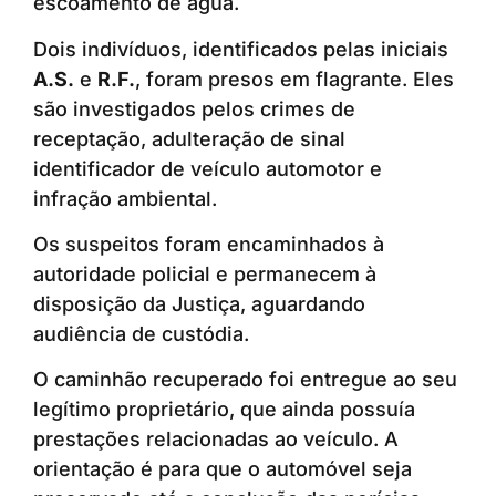
escoamento de água.
Dois indivíduos, identificados pelas iniciais
A.S.
e
R.F.
, foram presos em flagrante. Eles
são investigados pelos crimes de
receptação, adulteração de sinal
identificador de veículo automotor e
infração ambiental.
Os suspeitos foram encaminhados à
autoridade policial e permanecem à
disposição da Justiça, aguardando
audiência de custódia.
O caminhão recuperado foi entregue ao seu
legítimo proprietário, que ainda possuía
prestações relacionadas ao veículo. A
orientação é para que o automóvel seja