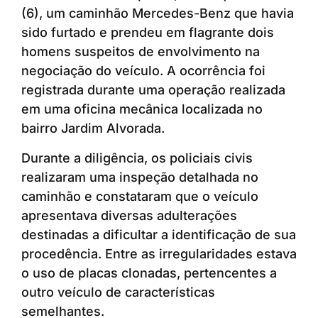
(6), um caminhão Mercedes-Benz que havia
sido furtado e prendeu em flagrante dois
homens suspeitos de envolvimento na
negociação do veículo. A ocorrência foi
registrada durante uma operação realizada
em uma oficina mecânica localizada no
bairro Jardim Alvorada.
Durante a diligência, os policiais civis
realizaram uma inspeção detalhada no
caminhão e constataram que o veículo
apresentava diversas adulterações
destinadas a dificultar a identificação de sua
procedência. Entre as irregularidades estava
o uso de placas clonadas, pertencentes a
outro veículo de características
semelhantes.