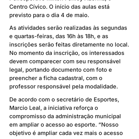
Centro Cívico. O início das aulas está
previsto para o dia 4 de maio.
As atividades serão realizadas às segundas
e quartas-feiras, das 16h às 18h, e as
inscrições serão feitas diretamente no local.
No momento da inscrição, os interessados
devem comparecer com seu responsável
legal, portando documento com foto e
preencher a ficha cadastral, com o
professor responsável pela modalidade.
De acordo com o secretário de Esportes,
Marcio Leal, a iniciativa reforça o
compromisso da administração municipal
em ampliar o acesso ao esporte. “Nosso
objetivo é ampliar cada vez mais o acesso