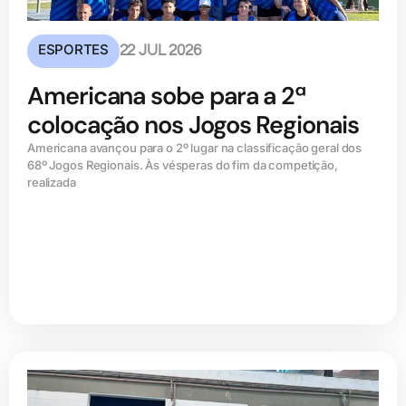
ESPORTES
22 JUL 2026
Americana sobe para a 2ª
colocação nos Jogos Regionais
Americana avançou para o 2º lugar na classificação geral dos
68º Jogos Regionais. Às vésperas do fim da competição,
realizada