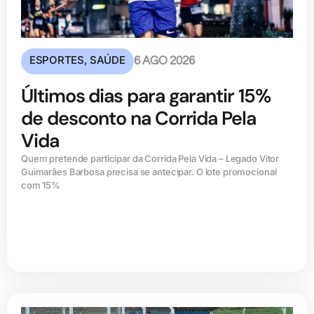
ESPORTES
,
SAÚDE
6 AGO 2026
Últimos dias para garantir 15%
de desconto na Corrida Pela
Vida
Quem pretende participar da Corrida Pela Vida – Legado Vitor
Guimarães Barbosa precisa se antecipar. O lote promocional
com 15%