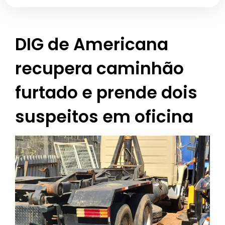
DIG de Americana
recupera caminhão
furtado e prende dois
suspeitos em oficina