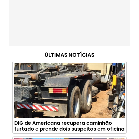
ÚLTIMAS NOTÍCIAS
DIG de Americana recupera caminhão
furtado e prende dois suspeitos em oficina