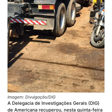
Imagem: Divulgação/DIG
A Delegacia de Investigações Gerais (DIG)
de Americana recuperou, nesta quinta-feira