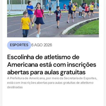
ESPORTES
6 AGO 2026
Escolinha de atletismo de
Americana está com inscrições
abertas para aulas gratuitas
A Prefeitura de Americana, por meio da Secretaria de Esportes,
está com inscrições abertas para aulas gratuitas de atletismo
destinadas