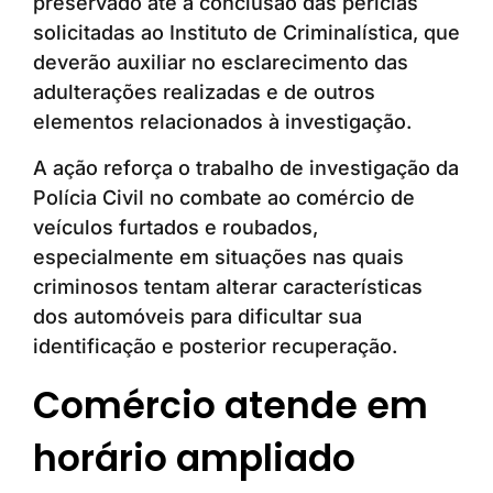
preservado até a conclusão das perícias
solicitadas ao Instituto de Criminalística, que
deverão auxiliar no esclarecimento das
adulterações realizadas e de outros
elementos relacionados à investigação.
A ação reforça o trabalho de investigação da
Polícia Civil no combate ao comércio de
veículos furtados e roubados,
especialmente em situações nas quais
criminosos tentam alterar características
dos automóveis para dificultar sua
identificação e posterior recuperação.
Comércio atende em
horário ampliado