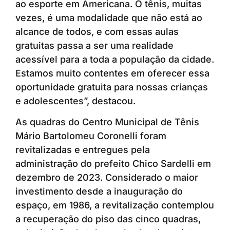
ao esporte em Americana. O tênis, muitas
vezes, é uma modalidade que não está ao
alcance de todos, e com essas aulas
gratuitas passa a ser uma realidade
acessível para a toda a população da cidade.
Estamos muito contentes em oferecer essa
oportunidade gratuita para nossas crianças
e adolescentes”, destacou.
As quadras do Centro Municipal de Tênis
Mário Bartolomeu Coronelli foram
revitalizadas e entregues pela
administração do prefeito Chico Sardelli em
dezembro de 2023. Considerado o maior
investimento desde a inauguração do
espaço, em 1986, a revitalização contemplou
a recuperação do piso das cinco quadras,