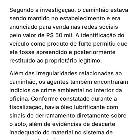
Segundo a investigação, o caminhão estava
sendo mantido no estabelecimento e era
anunciado para venda nas redes sociais
pelo valor de R$ 50 mil. A identificação do
veículo como produto de furto permitiu que
ele fosse apreendido e posteriormente
restituído ao proprietário legítimo.
Além das irregularidades relacionadas ao
caminhão, os agentes também encontraram
indícios de crime ambiental no interior da
oficina. Conforme constatado durante a
fiscalização, havia óleo lubrificante com
sinais de derramamento diretamente sobre
o solo, além de evidências de descarte
inadequado do material no sistema de