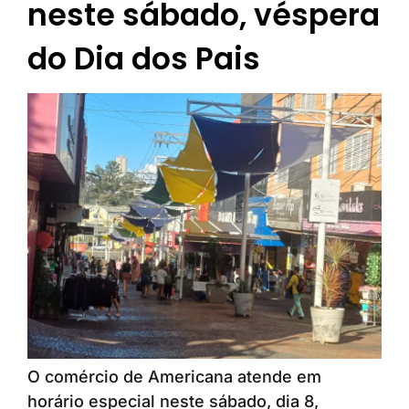
neste sábado, véspera
do Dia dos Pais
O comércio de Americana atende em
horário especial neste sábado, dia 8,