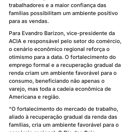
trabalhadores e a maior confiança das
famílias possibilitam um ambiente positivo
para as vendas.
Para Evandro Barizon, vice-presidente da
ACIA e responsável pelo setor do comércio,
o cenário econômico regional reforça o
otimismo para a data. O fortalecimento do
emprego formal e a recuperação gradual da
renda criam um ambiente favorável para o
consumo, beneficiando não apenas o
varejo, mas toda a cadeia econômica de
Americana e região.
“O fortalecimento do mercado de trabalho,
aliado à recuperação gradual da renda das
famílias, cria um ambiente favorável para o