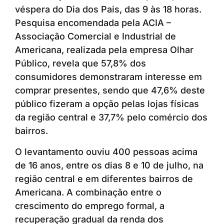
véspera do Dia dos Pais, das 9 às 18 horas.
Pesquisa encomendada pela ACIA –
Associação Comercial e Industrial de
Americana, realizada pela empresa Olhar
Público, revela que 57,8% dos
consumidores demonstraram interesse em
comprar presentes, sendo que 47,6% deste
público fizeram a opção pelas lojas físicas
da região central e 37,7% pelo comércio dos
bairros.
O levantamento ouviu 400 pessoas acima
de 16 anos, entre os dias 8 e 10 de julho, na
região central e em diferentes bairros de
Americana. A combinação entre o
crescimento do emprego formal, a
recuperação gradual da renda dos