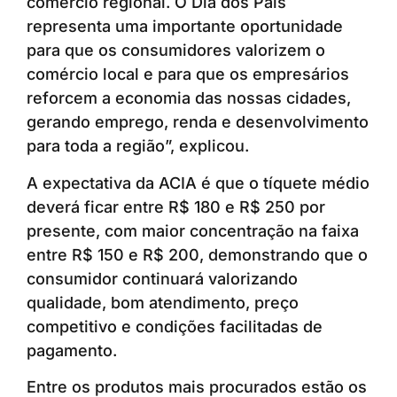
comércio regional. O Dia dos Pais
representa uma importante oportunidade
para que os consumidores valorizem o
comércio local e para que os empresários
reforcem a economia das nossas cidades,
gerando emprego, renda e desenvolvimento
para toda a região”, explicou.
A expectativa da ACIA é que o tíquete médio
deverá ficar entre R$ 180 e R$ 250 por
presente, com maior concentração na faixa
entre R$ 150 e R$ 200, demonstrando que o
consumidor continuará valorizando
qualidade, bom atendimento, preço
competitivo e condições facilitadas de
pagamento.
Entre os produtos mais procurados estão os