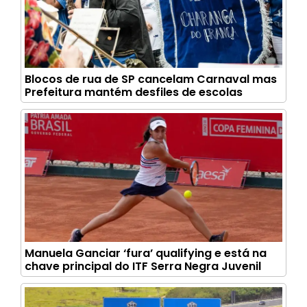
Blocos de rua de SP cancelam Carnaval mas
Prefeitura mantém desfiles de escolas
Manuela Ganciar ‘fura’ qualifying e está na
chave principal do ITF Serra Negra Juvenil