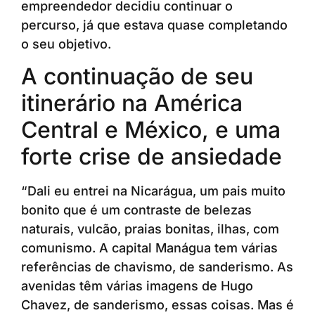
empreendedor decidiu continuar o
percurso, já que estava quase completando
o seu objetivo.
A continuação de seu
itinerário na América
Central e México, e uma
forte crise de ansiedade
“Dali eu entrei na Nicarágua, um pais muito
bonito que é um contraste de belezas
naturais, vulcão, praias bonitas, ilhas, com
comunismo. A capital Manágua tem várias
referências de chavismo, de sanderismo. As
avenidas têm várias imagens de Hugo
Chavez, de sanderismo, essas coisas. Mas é