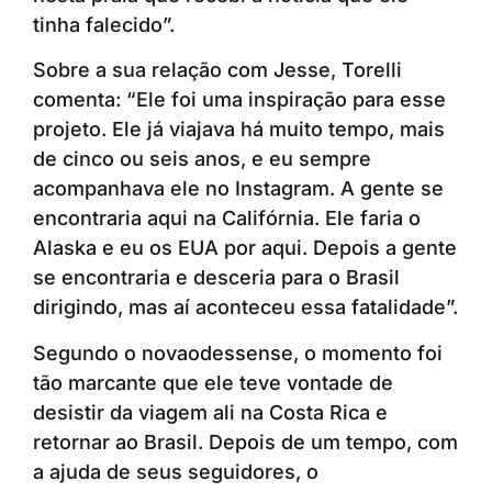
tinha falecido”.
Sobre a sua relação com Jesse, Torelli
comenta: “Ele foi uma inspiração para esse
projeto. Ele já viajava há muito tempo, mais
de cinco ou seis anos, e eu sempre
acompanhava ele no Instagram. A gente se
encontraria aqui na Califórnia. Ele faria o
Alaska e eu os EUA por aqui. Depois a gente
se encontraria e desceria para o Brasil
dirigindo, mas aí aconteceu essa fatalidade”.
Segundo o novaodessense, o momento foi
tão marcante que ele teve vontade de
desistir da viagem ali na Costa Rica e
retornar ao Brasil. Depois de um tempo, com
a ajuda de seus seguidores, o