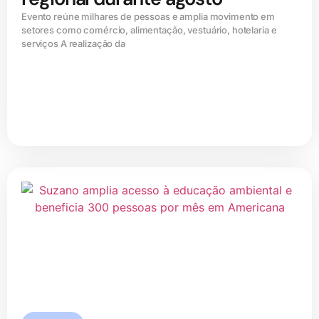
Evento reúne milhares de pessoas e amplia movimento em
setores como comércio, alimentação, vestuário, hotelaria e
serviços A realização da