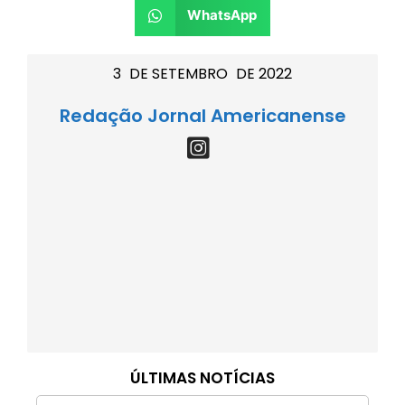
WhatsApp
3
DE
SETEMBRO
DE
2022
Redação Jornal Americanense
ÚLTIMAS NOTÍCIAS