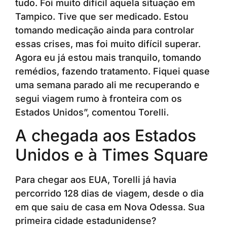
tudo. Foi muito difícil aquela situação em
Tampico. Tive que ser medicado. Estou
tomando medicação ainda para controlar
essas crises, mas foi muito difícil superar.
Agora eu já estou mais tranquilo, tomando
remédios, fazendo tratamento. Fiquei quase
uma semana parado ali me recuperando e
segui viagem rumo à fronteira com os
Estados Unidos”, comentou Torelli.
A chegada aos Estados
Unidos e à Times Square
Para chegar aos EUA, Torelli já havia
percorrido 128 dias de viagem, desde o dia
em que saiu de casa em Nova Odessa. Sua
primeira cidade estadunidense?