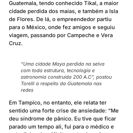
Guatemala, tendo conhecido Tikal, a maior
cidade perdida dos maias, e também a Isla
de Flores. De lá, o empreendedor partiu
para o México, onde fez amigos e seguiu
viagem, passando por Campeche e Vera
Cruz.
“Uma cidade Maya perdida na selva
com toda estrutura, tecnologia e
astronomia construída 200 A.C”, postou
Torelli a respeito da Guatemala nas
redes
Em Tampico, no entanto, ele relata ter
sentido uma forte crise de ansiedade: “Me
deu síndrome de pânico. Eu tive que ficar
parado um tempo ali, fui para o médico e