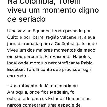
Na Colômbia, Torelli
viveu um momento digno
de seriado
Uma vez no Equador, tendo passado por
Quito e por Ibarra, região vulcaneira, a sua
jornada rumaria para a Colômbia, país onde
viveu um dos maiores momentos de medo
em seu percurso. Em Hacienda Nápoles,
local onde morou o narcotraficante Pablo
Escobar, Torelli conta que precisou fugir
correndo.
“Um traficante de lá, do estado de
Antioquia, onde fica Medellín, foi
extraditado para os Estados Unidos e os
narcos começaram uma espécie de