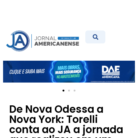
De Nova Odessa a
Nova York: Torelli
conta ao JA a jornada