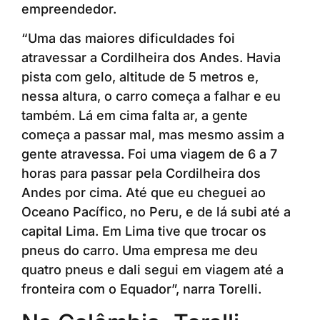
empreendedor.
“Uma das maiores dificuldades foi
atravessar a Cordilheira dos Andes. Havia
pista com gelo, altitude de 5 metros e,
nessa altura, o carro começa a falhar e eu
também. Lá em cima falta ar, a gente
começa a passar mal, mas mesmo assim a
gente atravessa. Foi uma viagem de 6 a 7
horas para passar pela Cordilheira dos
Andes por cima. Até que eu cheguei ao
Oceano Pacífico, no Peru, e de lá subi até a
capital Lima. Em Lima tive que trocar os
pneus do carro. Uma empresa me deu
quatro pneus e dali segui em viagem até a
fronteira com o Equador”, narra Torelli.