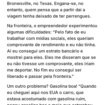
Bronwsville, no Texas. Engana-se, no
entanto, quem pensa que a partir daí a
viagem tenha deixado de ter perrengues.
Na fronteira, o empreendedor experimentou
algumas dificuldades: “Pelo fato de eu
trabalhar com mídias sociais, eles queriam
comprovante de rendimento e eu não tinha.
Aí eu consegui um extrato bancário e
mostrei para eles. Eles me disseram que se
eu não tivesse um comprovante, eles iriam
me deportar. No fim eu consegui ser
liberado e passar pela fronteira.”
Um outro problema? Gasolina boa! “Quando
eu cheguei aqui nos EUA o carro, que
estava acostumado com gasolina ruim,