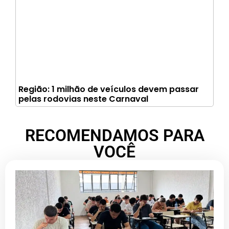
Região: 1 milhão de veículos devem passar
pelas rodovias neste Carnaval
RECOMENDAMOS PARA
VOCÊ