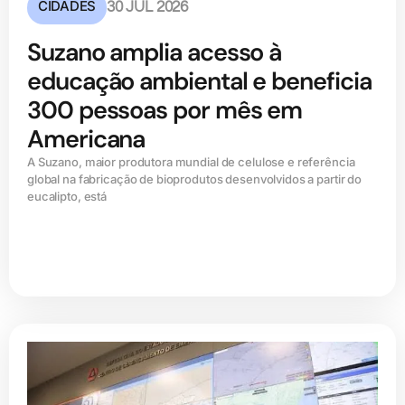
CIDADES
30 JUL 2026
Suzano amplia acesso à
educação ambiental e beneficia
300 pessoas por mês em
Americana
A Suzano, maior produtora mundial de celulose e referência
global na fabricação de bioprodutos desenvolvidos a partir do
eucalipto, está