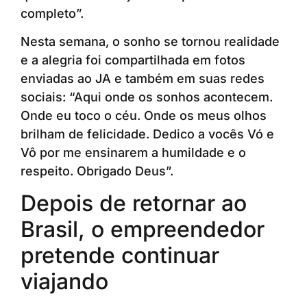
completo”.
Nesta semana, o sonho se tornou realidade
e a alegria foi compartilhada em fotos
enviadas ao JA e também em suas redes
sociais: “Aqui onde os sonhos acontecem.
Onde eu toco o céu. Onde os meus olhos
brilham de felicidade. Dedico a vocês Vó e
Vô por me ensinarem a humildade e o
respeito. Obrigado Deus”.
Depois de retornar ao
Brasil, o empreendedor
pretende continuar
viajando