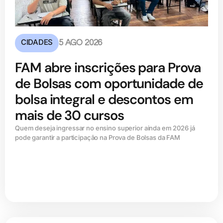
CIDADES
5 AGO 2026
FAM abre inscrições para Prova
de Bolsas com oportunidade de
bolsa integral e descontos em
mais de 30 cursos
Quem deseja ingressar no ensino superior ainda em 2026 já
pode garantir a participação na Prova de Bolsas da FAM