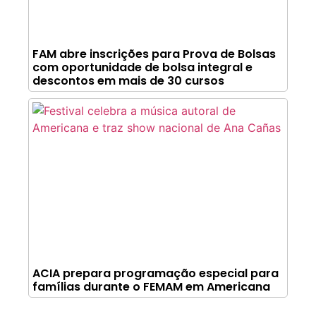
FAM abre inscrições para Prova de Bolsas
com oportunidade de bolsa integral e
descontos em mais de 30 cursos
ACIA prepara programação especial para
famílias durante o FEMAM em Americana