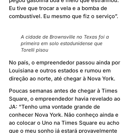
pegou gasolina boa e meio que estranhou.
Eu tive que trocar a vela e a bomba de
combustível. Eu mesmo que fiz o serviço”.
A cidade de Brownsville no Texas foi a
primeira em solo estadunidense que
Torelli pisou
No país, o empreendedor passou ainda por
Louisiana e outros estados e rumou em
direção ao norte, até chegar à Nova York.
Poucas semanas antes de chegar à Times
Square, o empreendedor havia revelado ao
JA: “Tenho uma vontade grande de
conhecer Nova York. Não conheço ainda e
ao colocar o Uno na Times Square eu acho
que o meu sonho já estará provavelmente