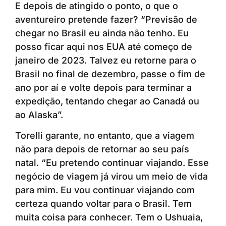
E depois de atingido o ponto, o que o
aventureiro pretende fazer? “Previsão de
chegar no Brasil eu ainda não tenho. Eu
posso ficar aqui nos EUA até começo de
janeiro de 2023. Talvez eu retorne para o
Brasil no final de dezembro, passe o fim de
ano por aí e volte depois para terminar a
expedição, tentando chegar ao Canadá ou
ao Alaska”.
Torelli garante, no entanto, que a viagem
não para depois de retornar ao seu país
natal. “Eu pretendo continuar viajando. Esse
negócio de viagem já virou um meio de vida
para mim. Eu vou continuar viajando com
certeza quando voltar para o Brasil. Tem
muita coisa para conhecer. Tem o Ushuaia,