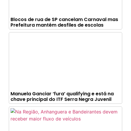
Blocos de rua de SP cancelam Carnaval mas
Prefeitura mantém desfiles de escolas
Manuela Ganciar ‘fura’ qualifying e está na
chave principal do ITF Serra Negra Juvenil