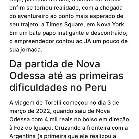
enfim se tornou realidade, com a chegada
do aventureiro ao ponto mais esperado de
seu trajeto: a Times Square, em Nova York.
Em um bate papo instigante e descontraído,
o empreendedor contou ao JA um pouco de
sua jornada.
Da partida de Nova
Odessa até as primeiras
dificuldades no Peru
A viagem de Torelli começou no dia 3 de
março de 2022, quando saiu de Nova
Odessa com 4 mil reais no bolso em direção
à Foz do Iguaçu. Cruzando a fronteira com a
Argentina (a primeira que ele realizou a