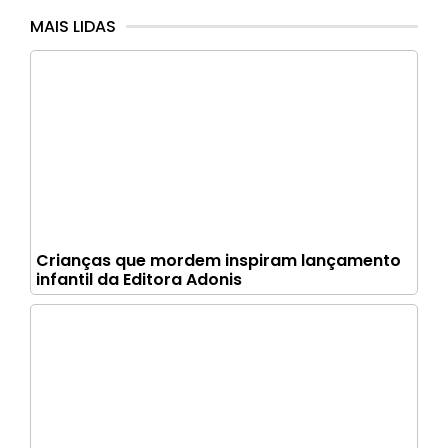
MAIS LIDAS
Crianças que mordem inspiram lançamento
infantil da Editora Adonis