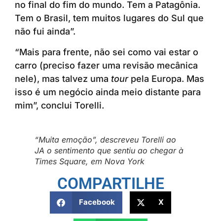
no final do fim do mundo. Tem a Patagônia.
Tem o Brasil, tem muitos lugares do Sul que
não fui ainda”.
“Mais para frente, não sei como vai estar o
carro (preciso fazer uma revisão mecânica
nele), mas talvez uma
tour
pela Europa. Mas
isso é um negócio ainda meio distante para
mim”, conclui Torelli.
“Muita emoção”, descreveu Torelli ao
JA o sentimento que sentiu ao chegar à
Times Square, em Nova York
COMPARTILHE
Facebook
X