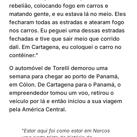
rebelião, colocando fogo em carros e
matando gente, e eu estava lá no meio. Eles
fecharam todas as estradas e atearam fogo
nos carros. Eu peguei uma dessas estradas
fechadas e tive que sair meio que corrido
dali. Em Cartagena, eu coloquei o carro no
contêiner.”
O automóvel de Torelli demorou uma
semana para chegar ao porto de Panamá,
em Cólon. De Cartagena para o Panamá, o
empreendedor tomou um voo, retirou o
veículo por lá e então iniciou a sua viagem
pela América Central.
“Estar aqui foi como estar em Narcos