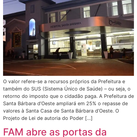
O valor refere-se a recursos próprios da Prefeitura e
também do SUS (Sistema Único de Saúde) – ou seja, o
retorno do imposto que o cidadão paga. A Prefeitura de
Santa Bárbara d’Oeste ampliará em 25% o repasse de
valores à Santa Casa de Santa Bárbara d’Oeste. O
Projeto de Lei de autoria do Poder […]
FAM abre as portas da