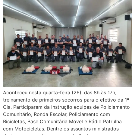
Aconteceu nesta quarta-feira (26), das 8h às 17h,
treinamento de primeiros socorros para o efetivo da 1ª
Cia. Participaram da instrução equipes de Policiamento
Comunitário, Ronda Escolar, Policiamento com
Bicicletas, Base Comunitária Móvel e Rádio Patrulha
com Motocicletas. Dentre os assuntos ministrados