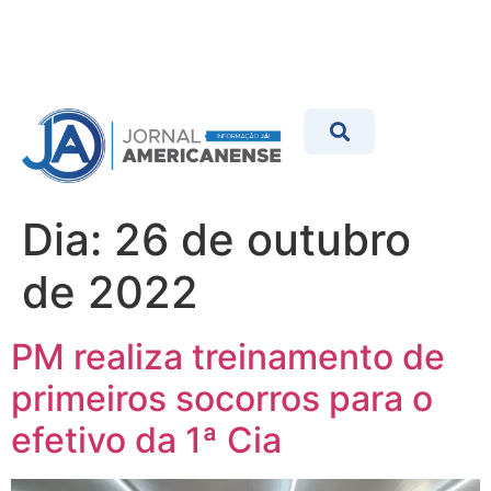
Dia:
26 de outubro
de 2022
PM realiza treinamento de
primeiros socorros para o
efetivo da 1ª Cia