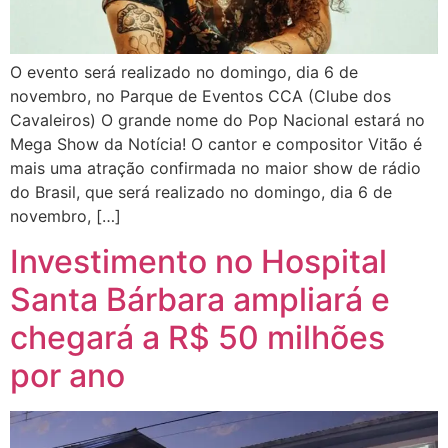
O evento será realizado no domingo, dia 6 de
novembro, no Parque de Eventos CCA (Clube dos
Cavaleiros) O grande nome do Pop Nacional estará no
Mega Show da Notícia! O cantor e compositor Vitão é
mais uma atração confirmada no maior show de rádio
do Brasil, que será realizado no domingo, dia 6 de
novembro, […]
Investimento no Hospital
Santa Bárbara ampliará e
chegará a R$ 50 milhões
por ano