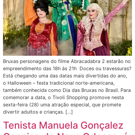
Bruxas personagens do filme Abracadabra 2 estarão no
empreendimento das 18h às 21h Doces ou travessuras?
Está chegando uma das datas mais divertidas do ano,
o Halloween – festa tradicional norte-americana,
também conhecida como Dia das Bruxas no Brasil. Para
comemorar a data, o Tivoli Shopping promove nesta
sexta-feira (28) uma atração especial, que promete
divertir adultos e crianças. […]
Tenista Manuela Gonçalez