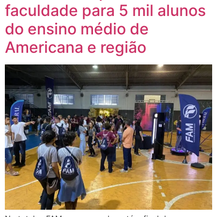
faculdade para 5 mil alunos
do ensino médio de
Americana e região