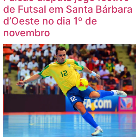
de Futsal em Santa Bárbara
d’Oeste no dia 1º de
novembro