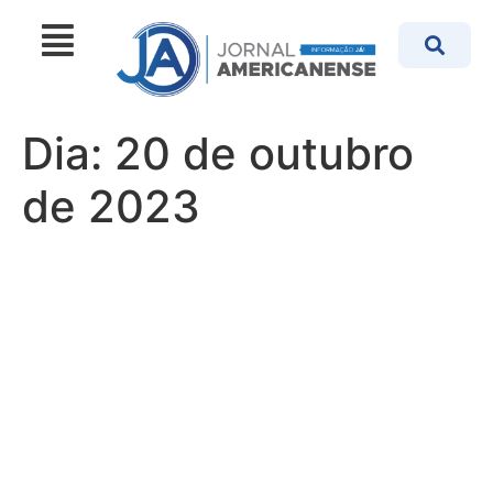
Dia:
20 de outubro
de 2023