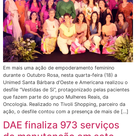
Em mais uma ação de empoderamento feminino
durante o Outubro Rosa, nesta quarta-feira (18) a
Unimed Santa Bárbara d’Oeste e Americana realizou o
desfile “Vestidas de Si”, protagonizado pelas pacientes
que fazem parte do grupo Mulheres Reais, da
Oncologia. Realizado no Tivoli Shopping, parceiro da
ação, o desfile contou com a presença de mais de […]
DAE finaliza 973 serviços