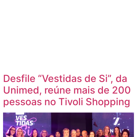
Desfile “Vestidas de Si”, da
Unimed, reúne mais de 200
pessoas no Tivoli Shopping