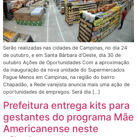
Serão realizadas nas cidades de Campinas, no dia 24
de outubro, e em Santa Bárbara d’Oeste, dia 30 de
outubro Ações de Oportunidades Com a aproximação
da inauguração da nova unidade do Supermercados
Pague Menos em Campinas, na região do bairro
Chapadão, a Rede varejista anuncia mais uma ação de
oportunidades de empregos. Será dia […]
Prefeitura entrega kits para
gestantes do programa Mãe
Americanense neste