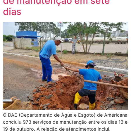
de manutenção em sete
dias
O DAE (Departamento de Água e Esgoto) de Americana
concluiu 973 serviços de manutenção entre os dias 13 e
19 de outubro. A relação de atendimentos inclui,