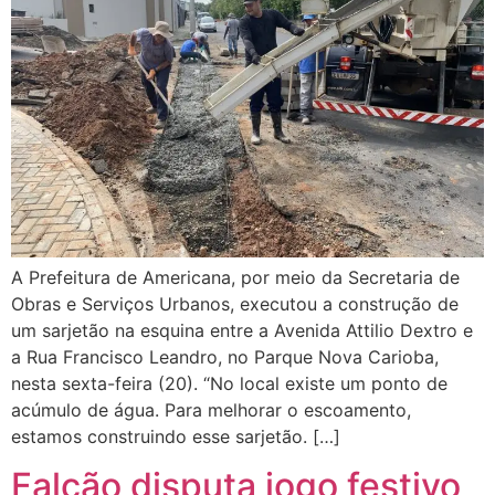
A Prefeitura de Americana, por meio da Secretaria de
Obras e Serviços Urbanos, executou a construção de
um sarjetão na esquina entre a Avenida Attilio Dextro e
a Rua Francisco Leandro, no Parque Nova Carioba,
nesta sexta-feira (20). “No local existe um ponto de
acúmulo de água. Para melhorar o escoamento,
estamos construindo esse sarjetão. […]
Falcão disputa jogo festivo