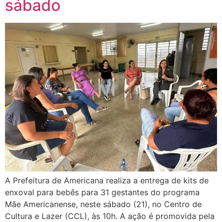
sábado
A Prefeitura de Americana realiza a entrega de kits de
enxoval para bebês para 31 gestantes do programa
Mãe Americanense, neste sábado (21), no Centro de
Cultura e Lazer (CCL), às 10h. A ação é promovida pela