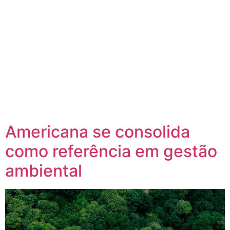
Americana se consolida
como referência em gestão
ambiental