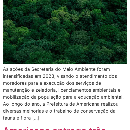
As ações da Secretaria do Meio Ambiente foram
intensificadas em 2023, visando o atendimento dos
moradores para a execução dos serviços de
manutenção e zeladoria, licenciamentos ambientais e
mobilização da população para a educação ambiental.
Ao longo do ano, a Prefeitura de Americana realizou
diversas melhorias e o trabalho de conservação da
fauna e flora […]