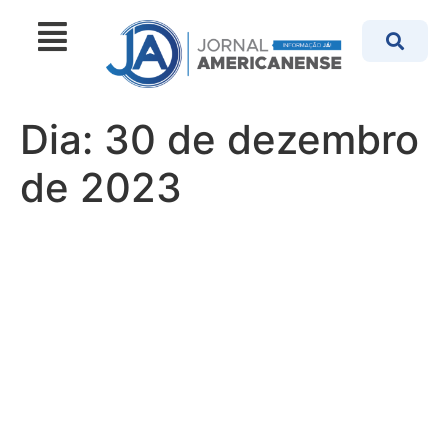
Dia:
30 de dezembro
de 2023