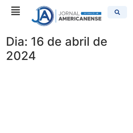
Dia:
16 de abril de
2024