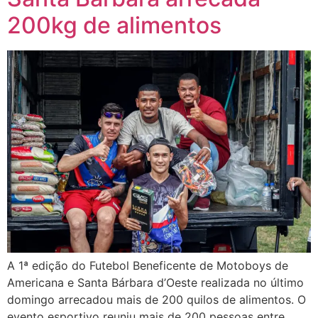
200kg de alimentos
A 1ª edição do Futebol Beneficente de Motoboys de
Americana e Santa Bárbara d’Oeste realizada no último
domingo arrecadou mais de 200 quilos de alimentos. O
evento esportivo reuniu mais de 200 pessoas entre