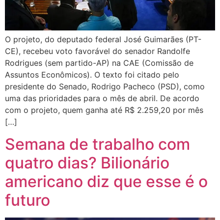
O projeto, do deputado federal José Guimarães (PT-
CE), recebeu voto favorável do senador Randolfe
Rodrigues (sem partido-AP) na CAE (Comissão de
Assuntos Econômicos). O texto foi citado pelo
presidente do Senado, Rodrigo Pacheco (PSD), como
uma das prioridades para o mês de abril. De acordo
com o projeto, quem ganha até R$ 2.259,20 por mês
[…]
Semana de trabalho com
quatro dias? Bilionário
americano diz que esse é o
futuro