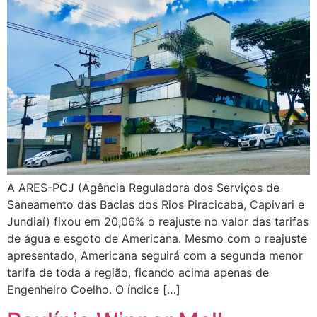
A ARES-PCJ (Agência Reguladora dos Serviços de
Saneamento das Bacias dos Rios Piracicaba, Capivari e
Jundiaí) fixou em 20,06% o reajuste no valor das tarifas
de água e esgoto de Americana. Mesmo com o reajuste
apresentado, Americana seguirá com a segunda menor
tarifa de toda a região, ficando acima apenas de
Engenheiro Coelho. O índice […]