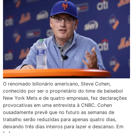
O renomado bilionário americano, Steve Cohen,
conhecido por ser o proprietário do time de beisebol
New York Mets e de quatro empresas, fez declarações
provocativas em uma entrevista à CNBC. Cohen
ousadamente prevê que no futuro as semanas de
trabalho serão reduzidas para apenas quatro dias,
deixando três dias inteiros para lazer e descanso. Em