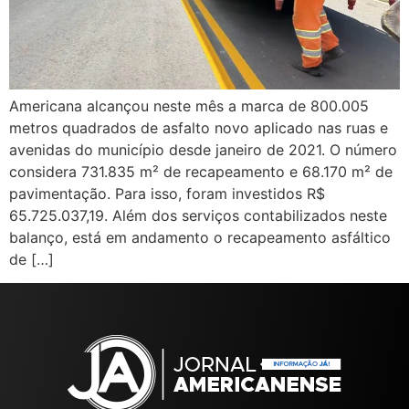
Americana alcançou neste mês a marca de 800.005
metros quadrados de asfalto novo aplicado nas ruas e
avenidas do município desde janeiro de 2021. O número
considera 731.835 m² de recapeamento e 68.170 m² de
pavimentação. Para isso, foram investidos R$
65.725.037,19. Além dos serviços contabilizados neste
balanço, está em andamento o recapeamento asfáltico
de […]