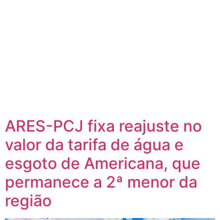
ARES-PCJ fixa reajuste no
valor da tarifa de água e
esgoto de Americana, que
permanece a 2ª menor da
região