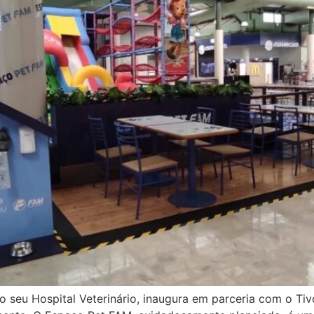
 seu Hospital Veterinário, inaugura em parceria com o Tiv