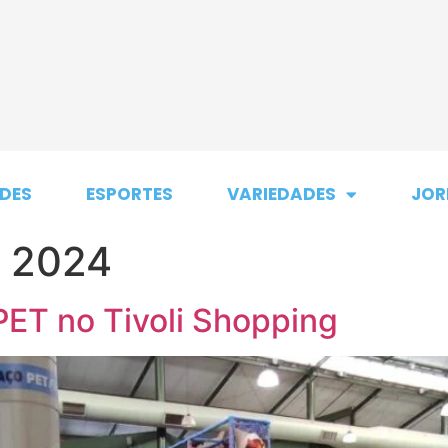
DES
ESPORTES
VARIEDADES
JOR
e 2024
ET no Tivoli Shopping