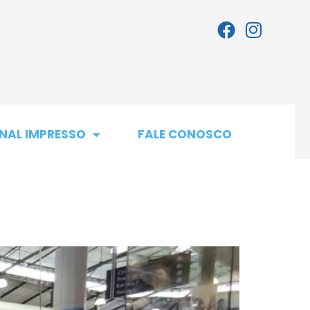
NAL IMPRESSO
FALE CONOSCO