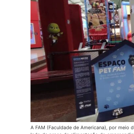
A FAM (Faculdade de Americana), por meio do