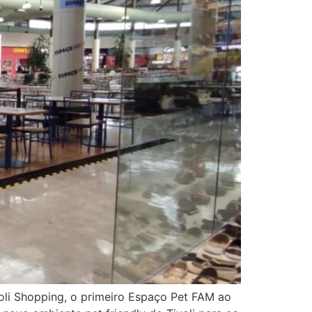
oli Shopping, o primeiro Espaço Pet FAM ao