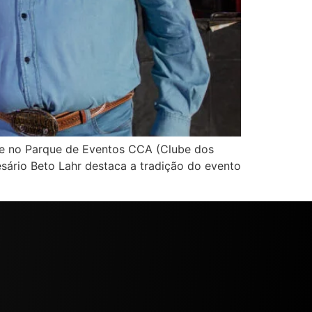
tece no Parque de Eventos CCA (Clube dos
sário Beto Lahr destaca a tradição do evento