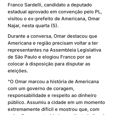
Franco Sardelli, candidato a deputado
estadual aprovado em convenção pelo PL,
visitou o ex-prefeito de Americana, Omar
Najar, nesta quarta (5).
Durante a conversa, Omar destacou que
Americana e região precisam voltar a ter
representantes na Assembleia Legislativa
de São Paulo e elogiou Franco por se
colocar à disposição para disputar as
eleições.
“O Omar marcou a história de Americana
com um governo de coragem,
responsabilidade e respeito ao dinheiro
público. Assumiu a cidade em um momento
extremamente difícil e mostrou que, com