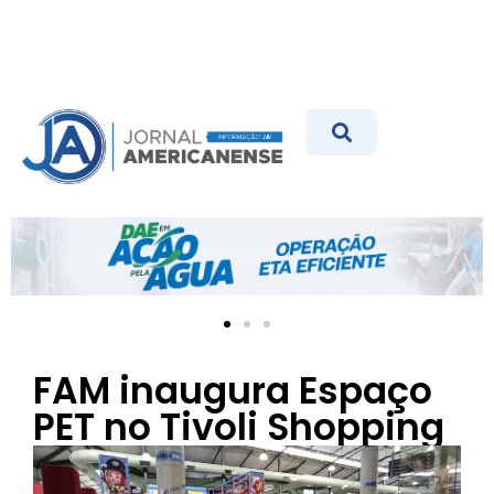
FAM inaugura Espaço
PET no Tivoli Shopping