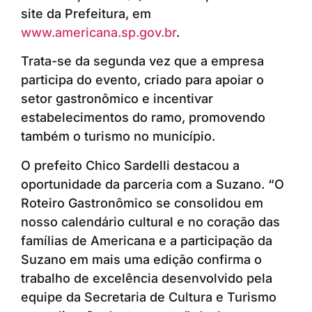
site da Prefeitura, em
www.americana.sp.gov.br
.
Trata-se da segunda vez que a empresa
participa do evento, criado para apoiar o
setor gastronômico e incentivar
estabelecimentos do ramo, promovendo
também o turismo no município.
O prefeito Chico Sardelli destacou a
oportunidade da parceria com a Suzano. “O
Roteiro Gastronômico se consolidou em
nosso calendário cultural e no coração das
famílias de Americana e a participação da
Suzano em mais uma edição confirma o
trabalho de excelência desenvolvido pela
equipe da Secretaria de Cultura e Turismo