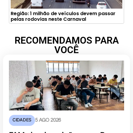
Região: 1 milhão de veículos devem passar
pelas rodovias neste Carnaval
RECOMENDAMOS PARA
VOCÊ
CIDADES
5 AGO 2026