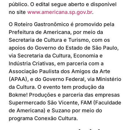
público. O edital segue aberto e disponível
no site
www.americana.sp.gov.br
.
O Roteiro Gastronômico é promovido pela
Prefeitura de Americana, por meio da
Secretaria de Cultura e Turismo, com os
apoios do Governo do Estado de São Paulo,
via Secretaria da Cultura, Economia e
Indústria Criativas, em parceria com a
Associação Paulista dos Amigos da Arte
(APAA), e do Governo Federal, via Ministério
da Cultura. O evento tem produção da
Bokme! Produções e parceria das empresas
Supermercado São Vicente, FAM (Faculdade
de Americana) e Suzano por meio do
programa Conexão Cultura.