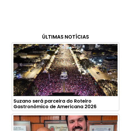
ÚLTIMAS NOTÍCIAS
Suzano será parceira do Roteiro
Gastronômico de Americana 2026