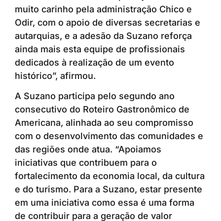
muito carinho pela administração Chico e
Odir, com o apoio de diversas secretarias e
autarquias, e a adesão da Suzano reforça
ainda mais esta equipe de profissionais
dedicados à realização de um evento
histórico”, afirmou.
A Suzano participa pelo segundo ano
consecutivo do Roteiro Gastronômico de
Americana, alinhada ao seu compromisso
com o desenvolvimento das comunidades e
das regiões onde atua. “Apoiamos
iniciativas que contribuem para o
fortalecimento da economia local, da cultura
e do turismo. Para a Suzano, estar presente
em uma iniciativa como essa é uma forma
de contribuir para a geração de valor