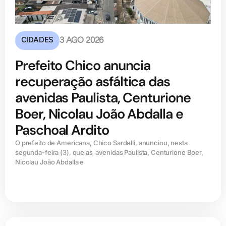
CIDADES
3 AGO 2026
Prefeito Chico anuncia
recuperação asfáltica das
avenidas Paulista, Centurione
Boer, Nicolau João Abdalla e
Paschoal Ardito
O prefeito de Americana, Chico Sardelli, anunciou, nesta
segunda-feira (3), que as avenidas Paulista, Centurione Boer,
Nicolau João Abdalla e