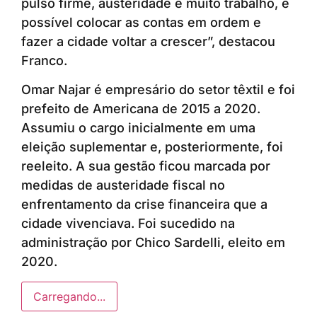
pulso firme, austeridade e muito trabalho, é
possível colocar as contas em ordem e
fazer a cidade voltar a crescer”, destacou
Franco.
Omar Najar é empresário do setor têxtil e foi
prefeito de Americana de 2015 a 2020.
Assumiu o cargo inicialmente em uma
eleição suplementar e, posteriormente, foi
reeleito. A sua gestão ficou marcada por
medidas de austeridade fiscal no
enfrentamento da crise financeira que a
cidade vivenciava. Foi sucedido na
administração por Chico Sardelli, eleito em
2020.
Carregando...