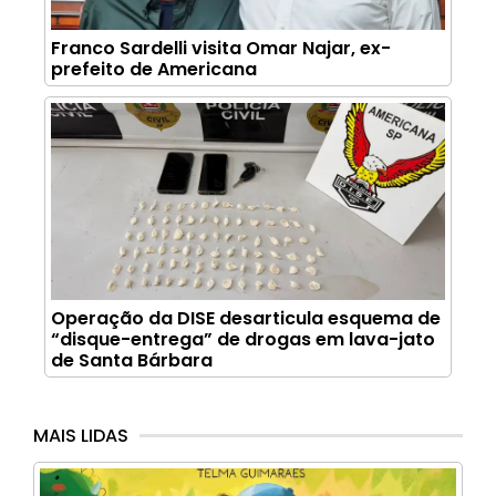
Franco Sardelli visita Omar Najar, ex-
prefeito de Americana
Operação da DISE desarticula esquema de
“disque-entrega” de drogas em lava-jato
de Santa Bárbara
MAIS LIDAS