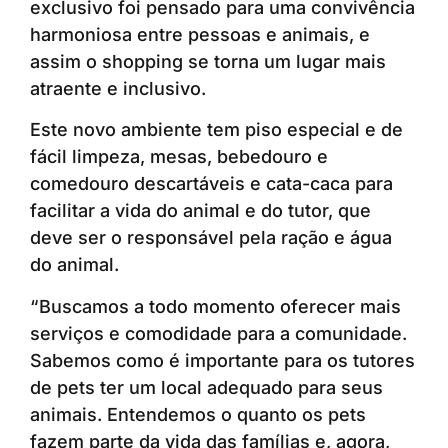
exclusivo foi pensado para uma convivência
harmoniosa entre pessoas e animais, e
assim o shopping se torna um lugar mais
atraente e inclusivo.
Este novo ambiente tem piso especial e de
fácil limpeza, mesas, bebedouro e
comedouro descartáveis e cata-caca para
facilitar a vida do animal e do tutor, que
deve ser o responsável pela ração e água
do animal.
“Buscamos a todo momento oferecer mais
serviços e comodidade para a comunidade.
Sabemos como é importante para os tutores
de pets ter um local adequado para seus
animais. Entendemos o quanto os pets
fazem parte da vida das famílias e, agora,