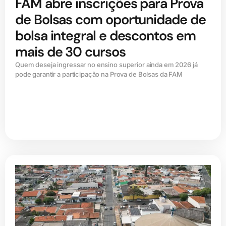
FAM abre inscrições para Prova
de Bolsas com oportunidade de
bolsa integral e descontos em
mais de 30 cursos
Quem deseja ingressar no ensino superior ainda em 2026 já
pode garantir a participação na Prova de Bolsas da FAM