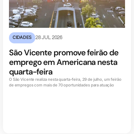
CIDADES
28 JUL 2026
São Vicente promove feirão de
emprego em Americana nesta
quarta-feira
O São Vicente realiza nesta quarta-feira, 29 de julho, um feirão
de empregos com mais de 70 oportunidades para atuação