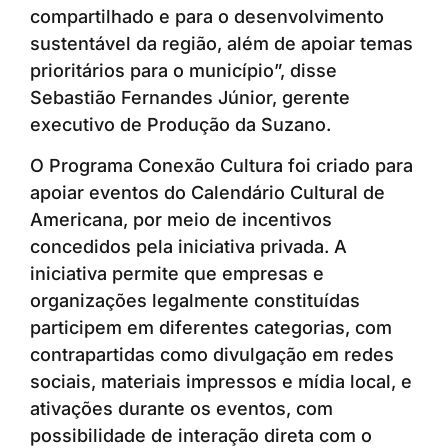
compartilhado e para o desenvolvimento
sustentável da região, além de apoiar temas
prioritários para o município”, disse
Sebastião Fernandes Júnior, gerente
executivo de Produção da Suzano.
O Programa Conexão Cultura foi criado para
apoiar eventos do Calendário Cultural de
Americana, por meio de incentivos
concedidos pela iniciativa privada. A
iniciativa permite que empresas e
organizações legalmente constituídas
participem em diferentes categorias, com
contrapartidas como divulgação em redes
sociais, materiais impressos e mídia local, e
ativações durante os eventos, com
possibilidade de interação direta com o