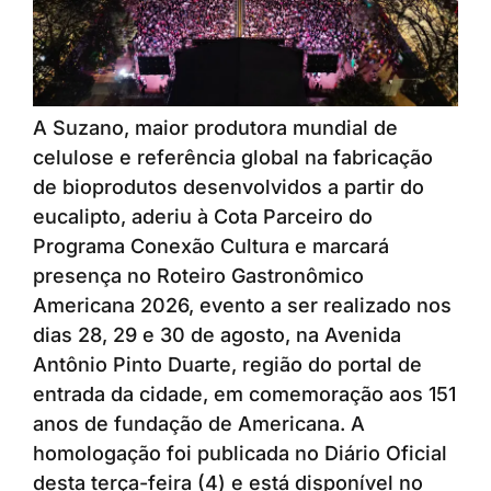
A Suzano, maior produtora mundial de
celulose e referência global na fabricação
de bioprodutos desenvolvidos a partir do
eucalipto, aderiu à Cota Parceiro do
Programa Conexão Cultura e marcará
presença no Roteiro Gastronômico
Americana 2026, evento a ser realizado nos
dias 28, 29 e 30 de agosto, na Avenida
Antônio Pinto Duarte, região do portal de
entrada da cidade, em comemoração aos 151
anos de fundação de Americana. A
homologação foi publicada no Diário Oficial
desta terça-feira (4) e está disponível no