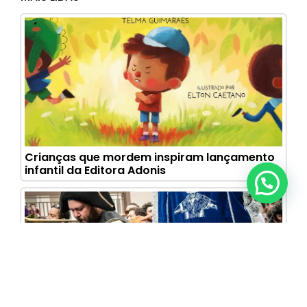
Crianças que mordem inspiram lançamento
infantil da Editora Adonis
Anunciar ou recomendar matéria