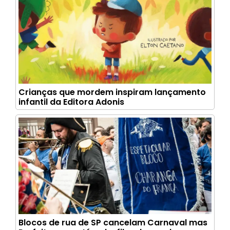
Crianças que mordem inspiram lançamento
infantil da Editora Adonis
Blocos de rua de SP cancelam Carnaval mas