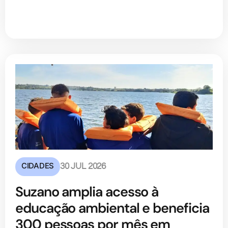
CIDADES
30 JUL 2026
Suzano amplia acesso à
educação ambiental e beneficia
300 pessoas por mês em