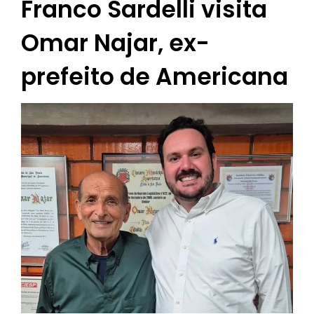
Franco Sardelli visita
Omar Najar, ex-
prefeito de Americana