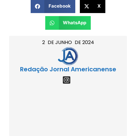
Facebook
X
WhatsApp
2
DE
JUNHO
DE
2024
Redação Jornal Americanense