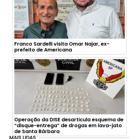
Franco Sardelli visita Omar Najar, ex-
prefeito de Americana
Operação da DISE desarticula esquema de
“disque-entrega” de drogas em lava-jato
de Santa Bárbara
MAIS LIDAS