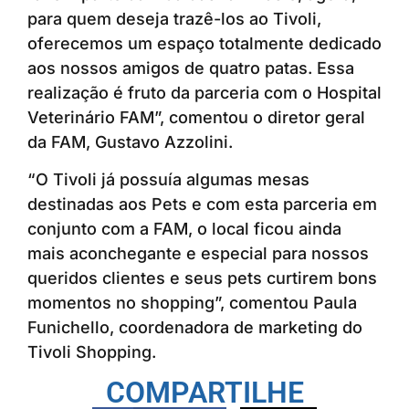
para quem deseja trazê-los ao Tivoli,
oferecemos um espaço totalmente dedicado
aos nossos amigos de quatro patas. Essa
realização é fruto da parceria com o Hospital
Veterinário FAM”, comentou o diretor geral
da FAM, Gustavo Azzolini.
“O Tivoli já possuía algumas mesas
destinadas aos Pets e com esta parceria em
conjunto com a FAM, o local ficou ainda
mais aconchegante e especial para nossos
queridos clientes e seus pets curtirem bons
momentos no shopping”, comentou Paula
Funichello, coordenadora de marketing do
Tivoli Shopping.
COMPARTILHE