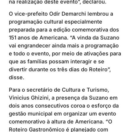
na realização deste evento”, declarou.
O vice-prefeito Odir Demarchi lembrou a
programação cultural especialmente
preparada para a edição comemorativa dos
151 anos de Americana. “A vinda da Suzano
vai engrandecer ainda mais a programação
e todo o evento, por meio de ativações para
que as famílias possam interagir e se
divertir durante os três dias do Roteiro”,
disse.
Para o secretário de Cultura e Turismo,
Vinicius Ghizini, a presença da Suzano em
dois anos consecutivos coroa o esforço da
gestão municipal em organizar um evento
comemorativo à altura de Americana. “O
Roteiro Gastronômico é planejado com