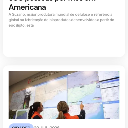
Americana
A Suzano, maior produtora mundial de celulose e referência
global na fabricação de bioprodutos desenvolvidos a partir do
eucalipto, está