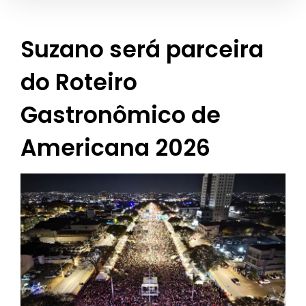
Suzano será parceira
do Roteiro
Gastronômico de
Americana 2026