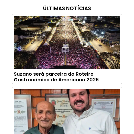
ÚLTIMAS NOTÍCIAS
Suzano será parceira do Roteiro
Gastronômico de Americana 2026