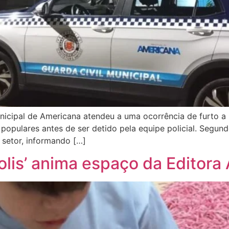
unicipal de Americana atendeu a uma ocorrência de furto a 
 populares antes de ser detido pela equipe policial. Segu
setor, informando […]
lis’ anima espaço da Editora 