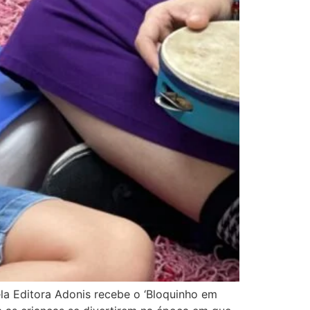
la Editora Adonis recebe o ‘Bloquinho em