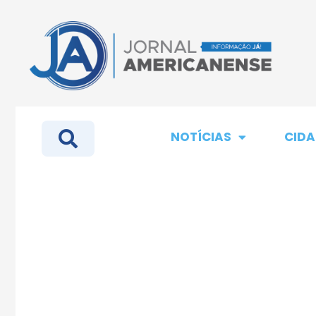
NOTÍCIAS
CIDA