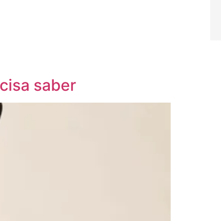
cisa saber