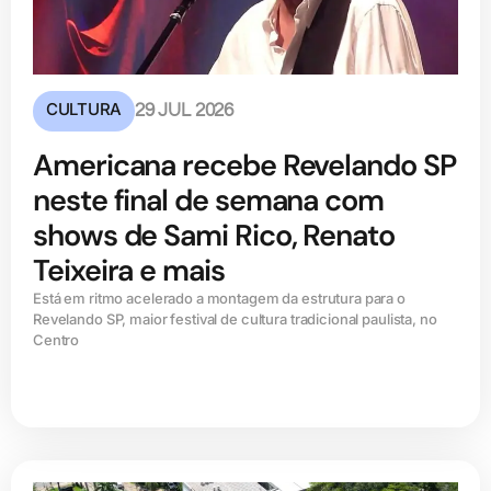
CULTURA
29 JUL 2026
Americana recebe Revelando SP
neste final de semana com
shows de Sami Rico, Renato
Teixeira e mais
Está em ritmo acelerado a montagem da estrutura para o
Revelando SP, maior festival de cultura tradicional paulista, no
Centro