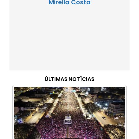
Mirella Costa
ÚLTIMAS NOTÍCIAS