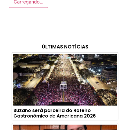
Carregando...
ÚLTIMAS NOTÍCIAS
Suzano será parceira do Roteiro
Gastronômico de Americana 2026