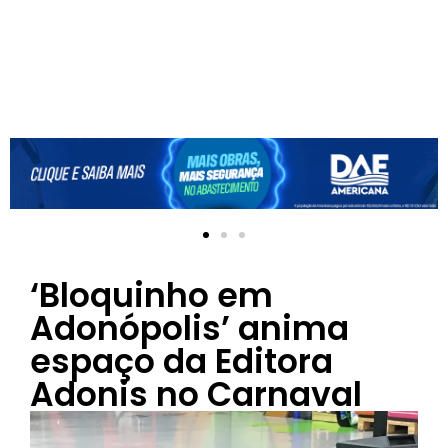
‘Bloquinho em
Adonópolis’ anima
espaço da Editora
Adonis no Carnaval