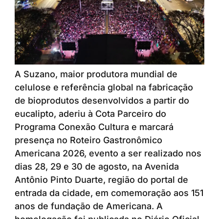
A Suzano, maior produtora mundial de
celulose e referência global na fabricação
de bioprodutos desenvolvidos a partir do
eucalipto, aderiu à Cota Parceiro do
Programa Conexão Cultura e marcará
presença no Roteiro Gastronômico
Americana 2026, evento a ser realizado nos
dias 28, 29 e 30 de agosto, na Avenida
Antônio Pinto Duarte, região do portal de
entrada da cidade, em comemoração aos 151
anos de fundação de Americana. A