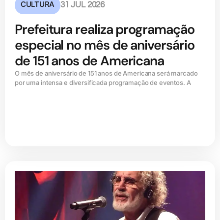
CULTURA
31 JUL 2026
Prefeitura realiza programação
especial no mês de aniversário
de 151 anos de Americana
O mês de aniversário de 151 anos de Americana será marcado
por uma intensa e diversificada programação de eventos. A