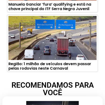
Manuela Ganciar ‘fura’ qualifying e está na
chave principal do ITF Serra Negra Juvenil
Região: 1 milhão de veículos devem passar
pelas rodovias neste Carnaval
RECOMENDAMOS PARA
VOCÊ