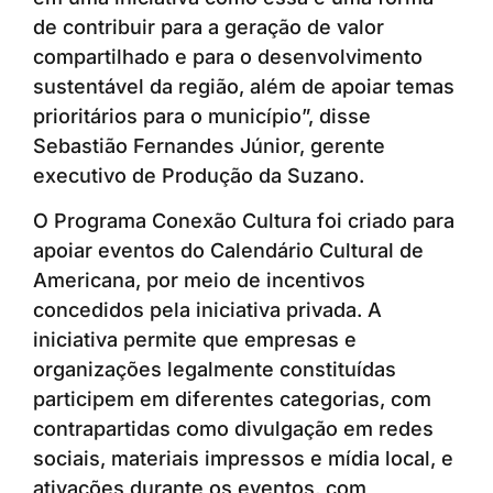
de contribuir para a geração de valor
compartilhado e para o desenvolvimento
sustentável da região, além de apoiar temas
prioritários para o município”, disse
Sebastião Fernandes Júnior, gerente
executivo de Produção da Suzano.
O Programa Conexão Cultura foi criado para
apoiar eventos do Calendário Cultural de
Americana, por meio de incentivos
concedidos pela iniciativa privada. A
iniciativa permite que empresas e
organizações legalmente constituídas
participem em diferentes categorias, com
contrapartidas como divulgação em redes
sociais, materiais impressos e mídia local, e
ativações durante os eventos, com