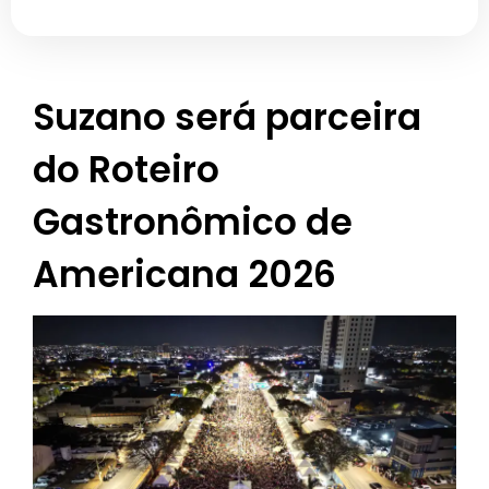
Suzano será parceira
do Roteiro
Gastronômico de
Americana 2026