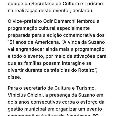
equipe da Secretaria de Cultura e Turismo
na realização deste evento”, declarou.
O vice-prefeito Odir Demarchi lembrou a
programação cultural especialmente
preparada para a edição comemorativa dos
151 anos de Americana. “A vinda da Suzano
vai engrandecer ainda mais a programação
e todo o evento, por meio de ativações para
que as famílias possam interagir e se
divertir durante os três dias do Roteiro”,
disse.
Para o secretário de Cultura e Turismo,
Vinicius Ghizini, a presença da Suzano em
dois anos consecutivos coroa o esforço da
gestão municipal em organizar um evento
comemorativo à altura de Americana. “O