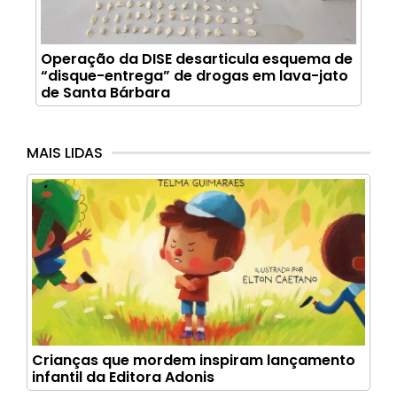
Operação da DISE desarticula esquema de
“disque-entrega” de drogas em lava-jato
de Santa Bárbara
MAIS LIDAS
Crianças que mordem inspiram lançamento
infantil da Editora Adonis