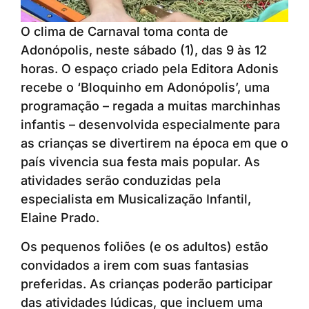
O clima de Carnaval toma conta de
Adonópolis, neste sábado (1), das 9 às 12
horas. O espaço criado pela Editora Adonis
recebe o ‘Bloquinho em Adonópolis’, uma
programação – regada a muitas marchinhas
infantis – desenvolvida especialmente para
as crianças se divertirem na época em que o
país vivencia sua festa mais popular. As
atividades serão conduzidas pela
especialista em Musicalização Infantil,
Elaine Prado.
Os pequenos foliões (e os adultos) estão
convidados a irem com suas fantasias
preferidas. As crianças poderão participar
das atividades lúdicas, que incluem uma