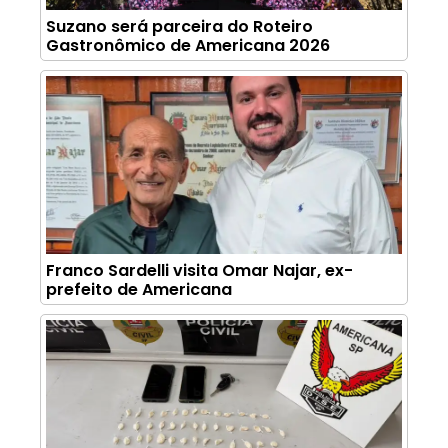
Suzano será parceira do Roteiro
Gastronômico de Americana 2026
Franco Sardelli visita Omar Najar, ex-
prefeito de Americana