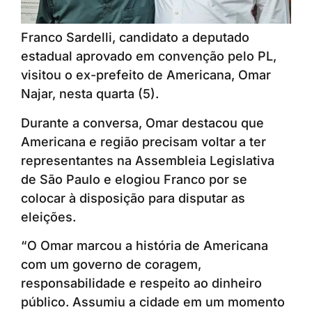
Franco Sardelli, candidato a deputado
estadual aprovado em convenção pelo PL,
visitou o ex-prefeito de Americana, Omar
Najar, nesta quarta (5).
Durante a conversa, Omar destacou que
Americana e região precisam voltar a ter
representantes na Assembleia Legislativa
de São Paulo e elogiou Franco por se
colocar à disposição para disputar as
eleições.
“O Omar marcou a história de Americana
com um governo de coragem,
responsabilidade e respeito ao dinheiro
público. Assumiu a cidade em um momento