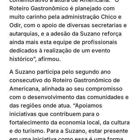
Roteiro Gastronômico é planejado com
muito carinho pela administração Chico e
Odir, com o apoio de diversas secretarias e
autarquias, e a adesão da Suzano reforça
ainda mais esta equipe de profissionais
dedicados à realização de um evento
histórico”, afirmou.
A Suzano participa pelo segundo ano
consecutivo do Roteiro Gastronômico de
Americana, alinhada ao seu compromisso
com o desenvolvimento das comunidades e
das regiões onde atua. “Apoiamos
iniciativas que contribuem para o
fortalecimento da economia local, da cultura
e do turismo. Para a Suzano, estar presente
em uma iniciativa como essa é uma forma