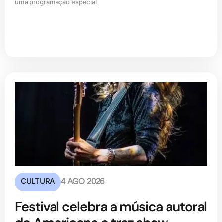
uma programação especial
CULTURA
4 AGO 2026
Festival celebra a música autoral