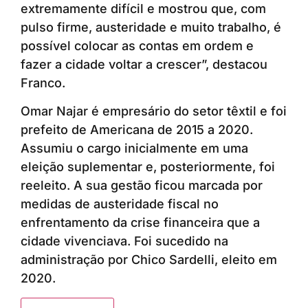
extremamente difícil e mostrou que, com
pulso firme, austeridade e muito trabalho, é
possível colocar as contas em ordem e
fazer a cidade voltar a crescer”, destacou
Franco.
Omar Najar é empresário do setor têxtil e foi
prefeito de Americana de 2015 a 2020.
Assumiu o cargo inicialmente em uma
eleição suplementar e, posteriormente, foi
reeleito. A sua gestão ficou marcada por
medidas de austeridade fiscal no
enfrentamento da crise financeira que a
cidade vivenciava. Foi sucedido na
administração por Chico Sardelli, eleito em
2020.