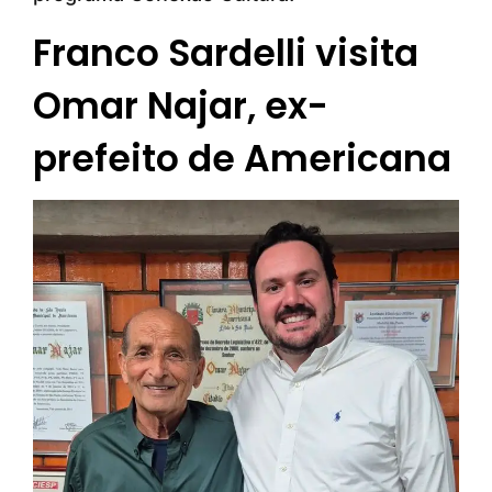
Franco Sardelli visita
Omar Najar, ex-
prefeito de Americana