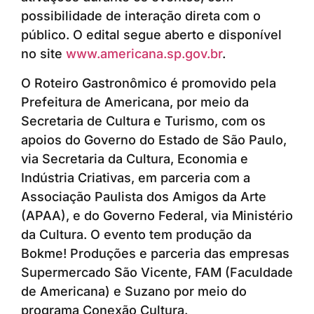
possibilidade de interação direta com o
público. O edital segue aberto e disponível
no site
www.americana.sp.gov.br
.
O Roteiro Gastronômico é promovido pela
Prefeitura de Americana, por meio da
Secretaria de Cultura e Turismo, com os
apoios do Governo do Estado de São Paulo,
via Secretaria da Cultura, Economia e
Indústria Criativas, em parceria com a
Associação Paulista dos Amigos da Arte
(APAA), e do Governo Federal, via Ministério
da Cultura. O evento tem produção da
Bokme! Produções e parceria das empresas
Supermercado São Vicente, FAM (Faculdade
de Americana) e Suzano por meio do
programa Conexão Cultura.