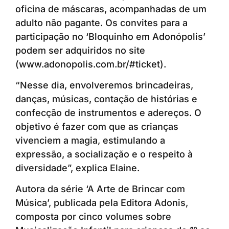
oficina de máscaras, acompanhadas de um
adulto não pagante. Os convites para a
participação no ‘Bloquinho em Adonópolis’
podem ser adquiridos no site
(www.adonopolis.com.br/#ticket).
“Nesse dia, envolveremos brincadeiras,
danças, músicas, contação de histórias e
confecção de instrumentos e adereços. O
objetivo é fazer com que as crianças
vivenciem a magia, estimulando a
expressão, a socialização e o respeito à
diversidade”, explica Elaine.
Autora da série ‘A Arte de Brincar com
Música’, publicada pela Editora Adonis,
composta por cinco volumes sobre