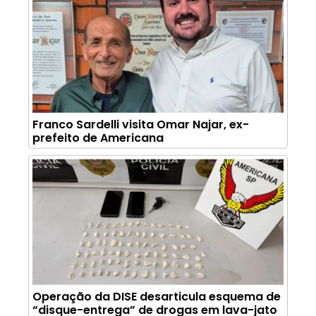
Franco Sardelli visita Omar Najar, ex-
prefeito de Americana
Operação da DISE desarticula esquema de
“disque-entrega” de drogas em lava-jato