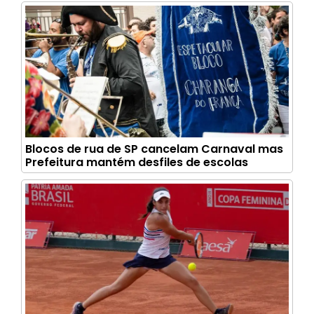
Blocos de rua de SP cancelam Carnaval mas
Prefeitura mantém desfiles de escolas