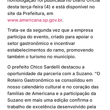
homologação foi publicada no Diário Oficial
desta terça-feira (4) e está disponível no
site da Prefeitura, em
www.americana.sp.gov.br
.
Trata-se da segunda vez que a empresa
participa do evento, criado para apoiar o
setor gastronômico e incentivar
estabelecimentos do ramo, promovendo
também o turismo no município.
O prefeito Chico Sardelli destacou a
oportunidade da parceria com a Suzano. “O
Roteiro Gastronômico se consolidou em
nosso calendário cultural e no coração das
famílias de Americana e a participação da
Suzano em mais uma edição confirma o
trabalho de excelência desenvolvido pela