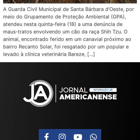
A Guarda Civil Municipal de Santa Bárbara d’Oeste, por
meio do Grupamento de Proteção Ambiental (GPA),
atendeu nesta quinta-feira (18) a uma denúncia de
maus-tratos envolvendo um cão da raça Shih Tzu. O
animal, encontrado ferido em um canavial próximo ao
bairro Recanto Solar, foi resgatado por um popular e
levado à clínica veterinária Bareze, […]