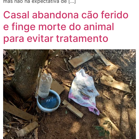
mas não há expectativa de […]
Casal abandona cão ferido
e finge morte do animal
para evitar tratamento