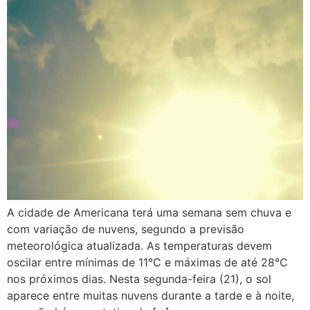
A cidade de Americana terá uma semana sem chuva e
com variação de nuvens, segundo a previsão
meteorológica atualizada. As temperaturas devem
oscilar entre mínimas de 11°C e máximas de até 28°C
nos próximos dias. Nesta segunda-feira (21), o sol
aparece entre muitas nuvens durante a tarde e à noite,