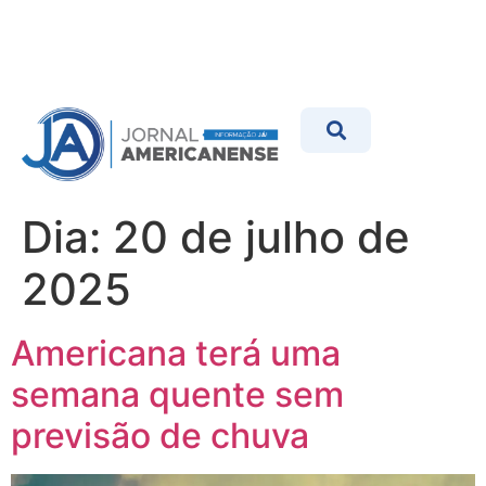
Dia:
20 de julho de
2025
Americana terá uma
semana quente sem
previsão de chuva