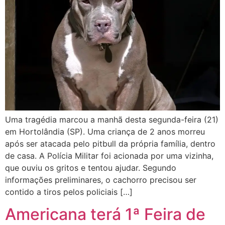
Uma tragédia marcou a manhã desta segunda-feira (21)
em Hortolândia (SP). Uma criança de 2 anos morreu
após ser atacada pelo pitbull da própria família, dentro
de casa. A Polícia Militar foi acionada por uma vizinha,
que ouviu os gritos e tentou ajudar. Segundo
informações preliminares, o cachorro precisou ser
contido a tiros pelos policiais […]
Americana terá 1ª Feira de