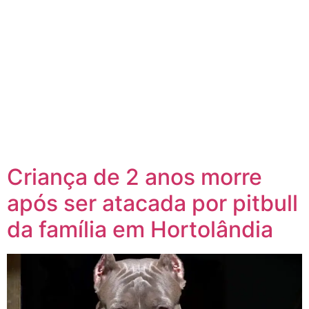
Criança de 2 anos morre
após ser atacada por pitbull
da família em Hortolândia