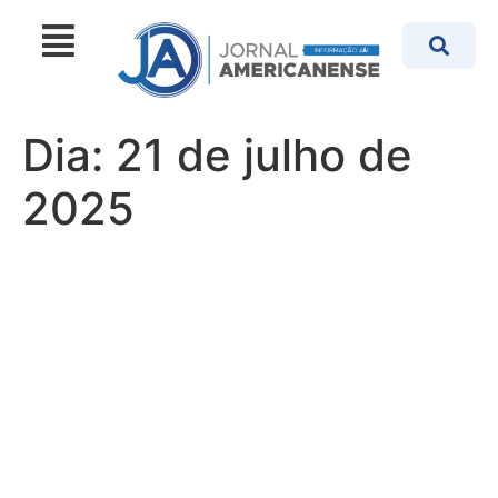
Dia:
21 de julho de
2025