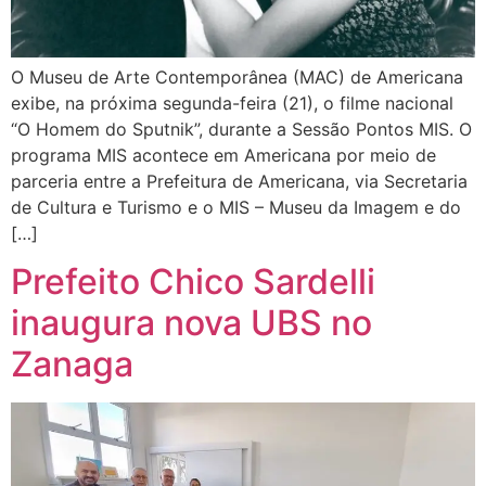
O Museu de Arte Contemporânea (MAC) de Americana
exibe, na próxima segunda-feira (21), o filme nacional
“O Homem do Sputnik”, durante a Sessão Pontos MIS. O
programa MIS acontece em Americana por meio de
parceria entre a Prefeitura de Americana, via Secretaria
de Cultura e Turismo e o MIS – Museu da Imagem e do
[…]
Prefeito Chico Sardelli
inaugura nova UBS no
Zanaga