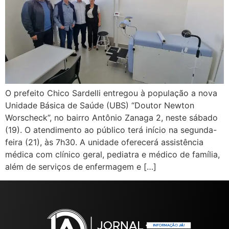
O prefeito Chico Sardelli entregou à população a nova
Unidade Básica de Saúde (UBS) “Doutor Newton
Worscheck”, no bairro Antônio Zanaga 2, neste sábado
(19). O atendimento ao público terá início na segunda-
feira (21), às 7h30. A unidade oferecerá assistência
médica com clínico geral, pediatra e médico de família,
além de serviços de enfermagem e […]