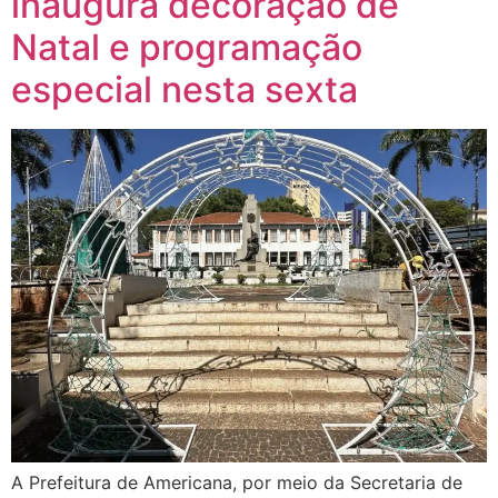
inaugura decoração de
Natal e programação
especial nesta sexta
A Prefeitura de Americana, por meio da Secretaria de