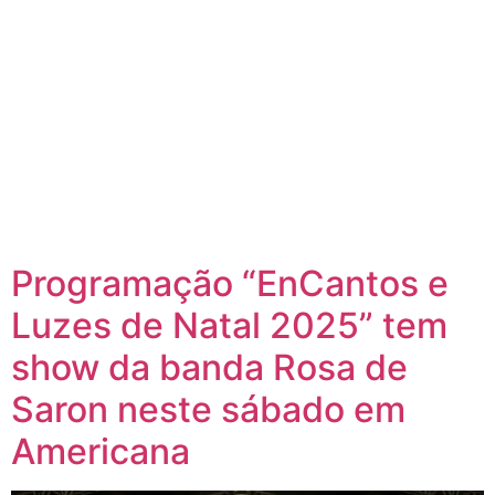
Programação “EnCantos e
Luzes de Natal 2025” tem
show da banda Rosa de
Saron neste sábado em
Americana