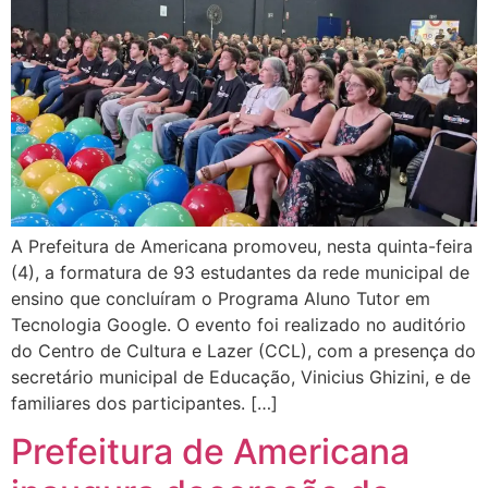
A Prefeitura de Americana promoveu, nesta quinta-feira
(4), a formatura de 93 estudantes da rede municipal de
ensino que concluíram o Programa Aluno Tutor em
Tecnologia Google. O evento foi realizado no auditório
do Centro de Cultura e Lazer (CCL), com a presença do
secretário municipal de Educação, Vinicius Ghizini, e de
familiares dos participantes. […]
Prefeitura de Americana