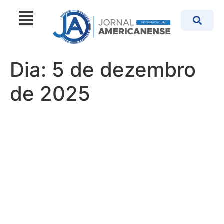
Dia:
5 de dezembro
de 2025