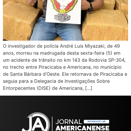
O investigador de polícia André Luis Miyazaki, de 49
anos, morreu na madrugada desta sexta-feira (5) em
um acidente de trânsito no km 143 da Rodovia SP-304,
no trecho entre Piracicaba e Americana, no município
de Santa Bárbara d’Oeste. Ele retornava de Piracicaba e
seguia para a Delegacia de Investigações Sobre
Entorpecentes (DISE) de Americana, […]