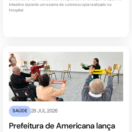
intestino durante um exame de colonoscopia realizado no
Hospital
SAÚDE
29 JUL 2026
Prefeitura de Americana lança