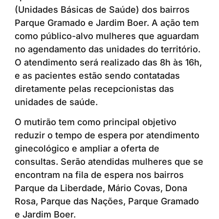
(Unidades Básicas de Saúde) dos bairros
Parque Gramado e Jardim Boer. A ação tem
como público-alvo mulheres que aguardam
no agendamento das unidades do território.
O atendimento será realizado das 8h às 16h,
e as pacientes estão sendo contatadas
diretamente pelas recepcionistas das
unidades de saúde.
O mutirão tem como principal objetivo
reduzir o tempo de espera por atendimento
ginecológico e ampliar a oferta de
consultas. Serão atendidas mulheres que se
encontram na fila de espera nos bairros
Parque da Liberdade, Mário Covas, Dona
Rosa, Parque das Nações, Parque Gramado
e Jardim Boer.