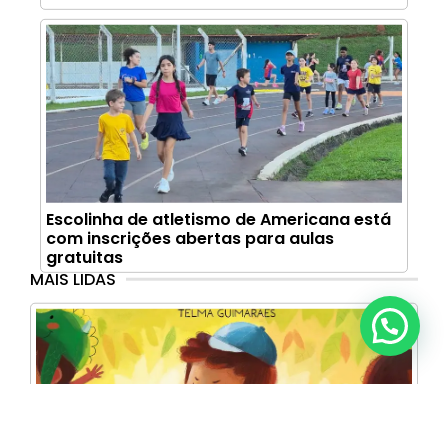
Escolinha de atletismo de Americana está
com inscrições abertas para aulas
gratuitas
MAIS LIDAS
Anunciar ou recomendar matéria