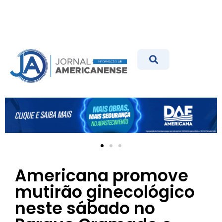
Americana promove
mutirão ginecológico
neste sábado no