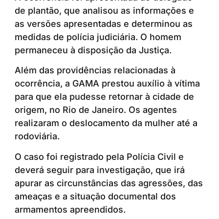
de plantão, que analisou as informações e
as versões apresentadas e determinou as
medidas de polícia judiciária. O homem
permaneceu à disposição da Justiça.
Além das providências relacionadas à
ocorrência, a GAMA prestou auxílio à vítima
para que ela pudesse retornar à cidade de
origem, no Rio de Janeiro. Os agentes
realizaram o deslocamento da mulher até a
rodoviária.
O caso foi registrado pela Polícia Civil e
deverá seguir para investigação, que irá
apurar as circunstâncias das agressões, das
ameaças e a situação documental dos
armamentos apreendidos.