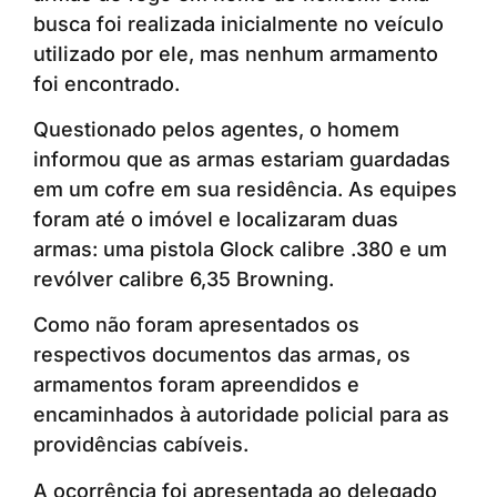
busca foi realizada inicialmente no veículo
utilizado por ele, mas nenhum armamento
foi encontrado.
Questionado pelos agentes, o homem
informou que as armas estariam guardadas
em um cofre em sua residência. As equipes
foram até o imóvel e localizaram duas
armas: uma pistola Glock calibre .380 e um
revólver calibre 6,35 Browning.
Como não foram apresentados os
respectivos documentos das armas, os
armamentos foram apreendidos e
encaminhados à autoridade policial para as
providências cabíveis.
A ocorrência foi apresentada ao delegado