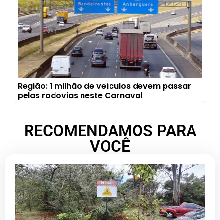
Região: 1 milhão de veículos devem passar
pelas rodovias neste Carnaval
RECOMENDAMOS PARA
VOCÊ