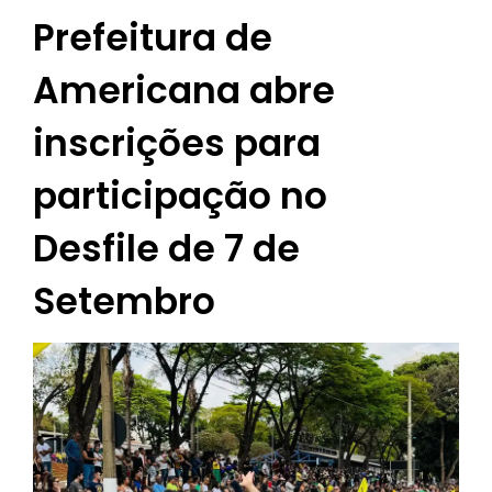
Prefeitura de
Americana abre
inscrições para
participação no
Desfile de 7 de
Setembro