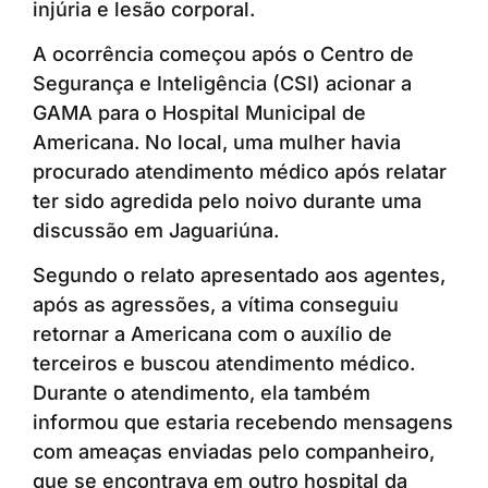
injúria e lesão corporal.
A ocorrência começou após o Centro de
Segurança e Inteligência (CSI) acionar a
GAMA para o Hospital Municipal de
Americana. No local, uma mulher havia
procurado atendimento médico após relatar
ter sido agredida pelo noivo durante uma
discussão em Jaguariúna.
Segundo o relato apresentado aos agentes,
após as agressões, a vítima conseguiu
retornar a Americana com o auxílio de
terceiros e buscou atendimento médico.
Durante o atendimento, ela também
informou que estaria recebendo mensagens
com ameaças enviadas pelo companheiro,
que se encontrava em outro hospital da