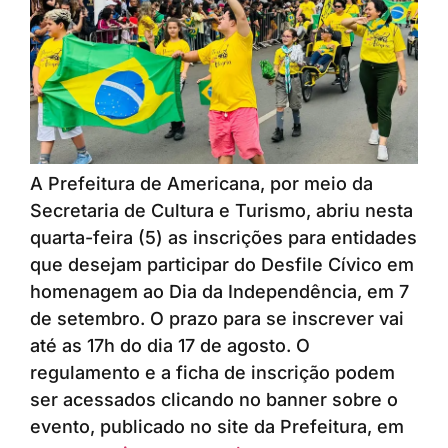
A Prefeitura de Americana, por meio da
Secretaria de Cultura e Turismo, abriu nesta
quarta-feira (5) as inscrições para entidades
que desejam participar do Desfile Cívico em
homenagem ao Dia da Independência, em 7
de setembro. O prazo para se inscrever vai
até as 17h do dia 17 de agosto. O
regulamento e a ficha de inscrição podem
ser acessados clicando no banner sobre o
evento, publicado no site da Prefeitura, em