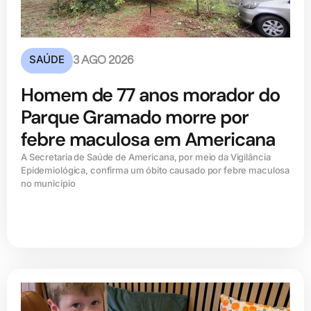
SAÚDE
3 AGO 2026
Homem de 77 anos morador do
Parque Gramado morre por
febre maculosa em Americana
A Secretaria de Saúde de Americana, por meio da Vigilância
Epidemiológica, confirma um óbito causado por febre maculosa
no município