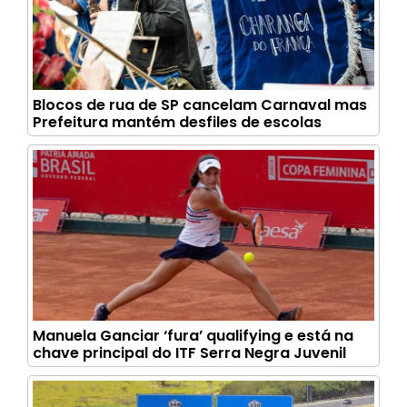
Blocos de rua de SP cancelam Carnaval mas
Prefeitura mantém desfiles de escolas
Manuela Ganciar ‘fura’ qualifying e está na
chave principal do ITF Serra Negra Juvenil