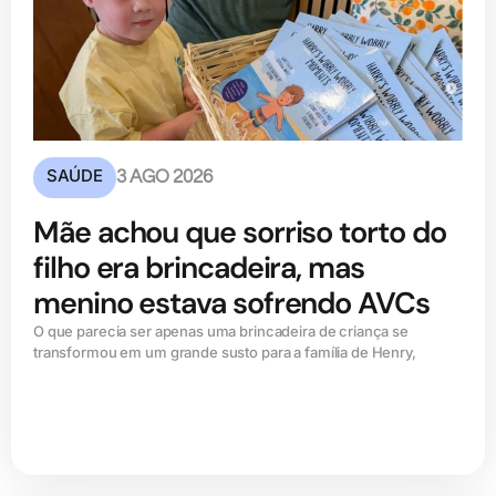
SAÚDE
3 AGO 2026
Mãe achou que sorriso torto do
filho era brincadeira, mas
menino estava sofrendo AVCs
O que parecia ser apenas uma brincadeira de criança se
transformou em um grande susto para a família de Henry,