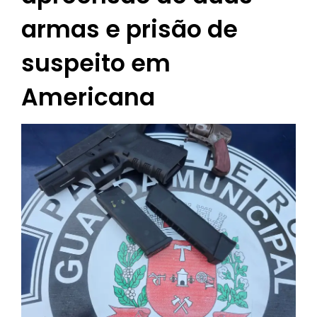
armas e prisão de
suspeito em
Americana