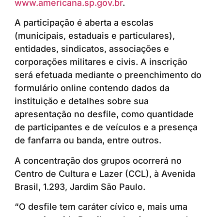
www.americana.sp.gov.br
.
A participação é aberta a escolas
(municipais, estaduais e particulares),
entidades, sindicatos, associações e
corporações militares e civis. A inscrição
será efetuada mediante o preenchimento do
formulário online contendo dados da
instituição e detalhes sobre sua
apresentação no desfile, como quantidade
de participantes e de veículos e a presença
de fanfarra ou banda, entre outros.
A concentração dos grupos ocorrerá no
Centro de Cultura e Lazer (CCL), à Avenida
Brasil, 1.293, Jardim São Paulo.
“O desfile tem caráter cívico e, mais uma