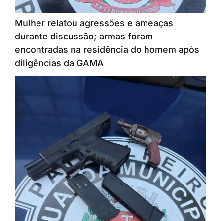
Mulher relatou agressões e ameaças
durante discussão; armas foram
encontradas na residência do homem após
diligências da GAMA