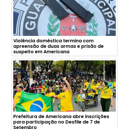
Violência doméstica termina com
apreensão de duas armas e prisão de
suspeito em Americana
Prefeitura de Americana abre inscrições
para participação no Desfile de 7 de
Setembro