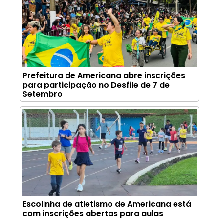
Prefeitura de Americana abre inscrições
para participação no Desfile de 7 de
Setembro
Escolinha de atletismo de Americana está
com inscrições abertas para aulas