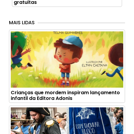
gratuitas
MAIS LIDAS
Crianças que mordem inspiram lançamento
infantil da Editora Adonis