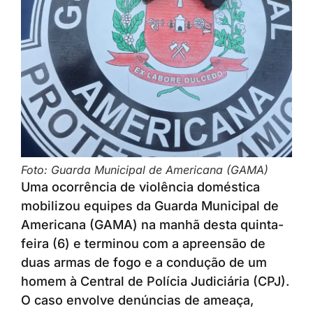
Foto: Guarda Municipal de Americana (GAMA)
Uma ocorrência de violência doméstica
mobilizou equipes da Guarda Municipal de
Americana (GAMA) na manhã desta quinta-
feira (6) e terminou com a apreensão de
duas armas de fogo e a condução de um
homem à Central de Polícia Judiciária (CPJ).
O caso envolve denúncias de ameaça,