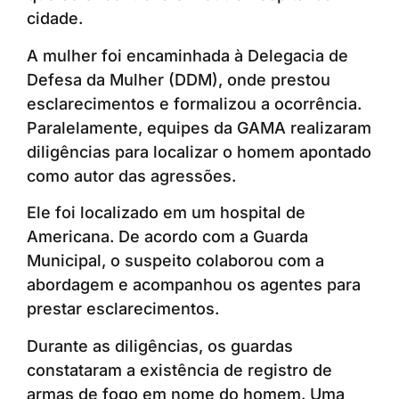
cidade.
A mulher foi encaminhada à Delegacia de
Defesa da Mulher (DDM), onde prestou
esclarecimentos e formalizou a ocorrência.
Paralelamente, equipes da GAMA realizaram
diligências para localizar o homem apontado
como autor das agressões.
Ele foi localizado em um hospital de
Americana. De acordo com a Guarda
Municipal, o suspeito colaborou com a
abordagem e acompanhou os agentes para
prestar esclarecimentos.
Durante as diligências, os guardas
constataram a existência de registro de
armas de fogo em nome do homem. Uma