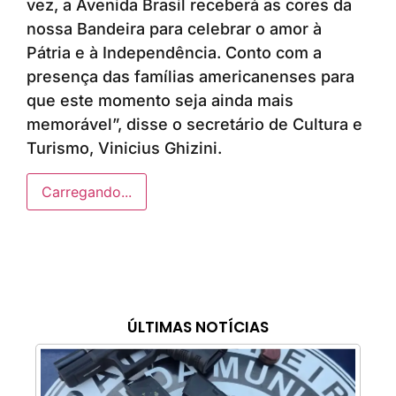
vez, a Avenida Brasil receberá as cores da
nossa Bandeira para celebrar o amor à
Pátria e à Independência. Conto com a
presença das famílias americanenses para
que este momento seja ainda mais
memorável”, disse o secretário de Cultura e
Turismo, Vinicius Ghizini.
Carregando...
ÚLTIMAS NOTÍCIAS