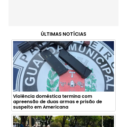
ÚLTIMAS NOTÍCIAS
Violência doméstica termina com
apreensão de duas armas e prisão de
suspeito em Americana