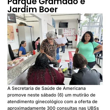
Parque Gramado e
Jardim Boer
A Secretaria de Saúde de Americana
promove neste sábado (6) um mutirão de
atendimento ginecológico com a oferta de
aproximadamente 300 consultas nas UBSs