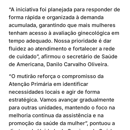
“A iniciativa foi planejada para responder de
forma rápida e organizada à demanda
acumulada, garantindo que mais mulheres
tenham acesso à avaliação ginecológica em
tempo adequado. Nossa prioridade é dar
fluidez ao atendimento e fortalecer a rede
de cuidado”, afirmou o secretário de Saúde
de Americana, Danilo Carvalho Oliveira.
“O mutirão reforça o compromisso da
Atenção Primária em identificar
necessidades locais e agir de forma
estratégica. Vamos avançar gradualmente
para outras unidades, mantendo o foco na
melhoria contínua da assistência e na
promoção da saúde da mulher”, pontuou a