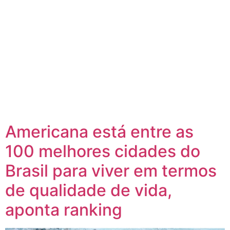
Americana está entre as
100 melhores cidades do
Brasil para viver em termos
de qualidade de vida,
aponta ranking