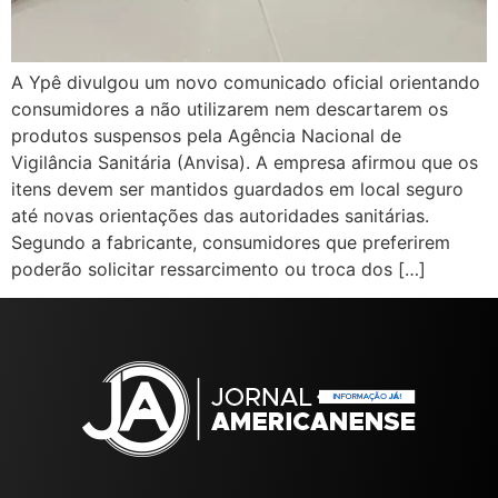
A Ypê divulgou um novo comunicado oficial orientando
consumidores a não utilizarem nem descartarem os
produtos suspensos pela Agência Nacional de
Vigilância Sanitária (Anvisa). A empresa afirmou que os
itens devem ser mantidos guardados em local seguro
até novas orientações das autoridades sanitárias.
Segundo a fabricante, consumidores que preferirem
poderão solicitar ressarcimento ou troca dos […]