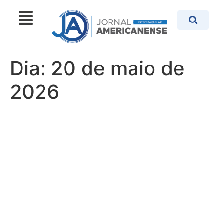
Dia:
20 de maio de
2026