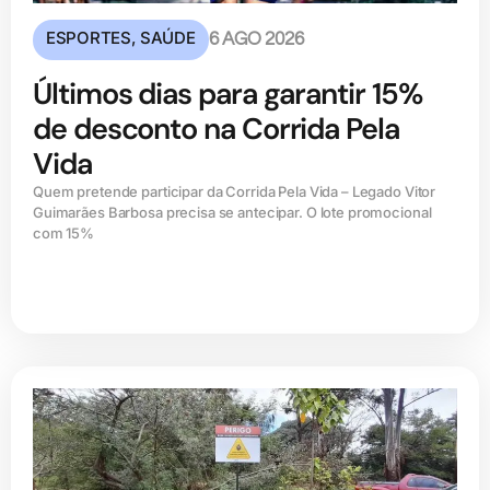
ESPORTES
,
SAÚDE
6 AGO 2026
Últimos dias para garantir 15%
de desconto na Corrida Pela
Vida
Quem pretende participar da Corrida Pela Vida – Legado Vitor
Guimarães Barbosa precisa se antecipar. O lote promocional
com 15%