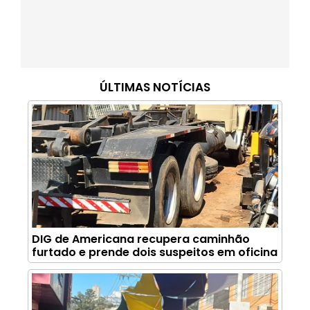
ÚLTIMAS NOTÍCIAS
DIG de Americana recupera caminhão
furtado e prende dois suspeitos em oficina