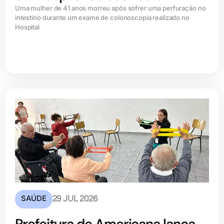
Uma mulher de 41 anos morreu após sofrer uma perfuração no
intestino durante um exame de colonoscopia realizado no
Hospital
SAÚDE
29 JUL 2026
Prefeitura de Americana lança