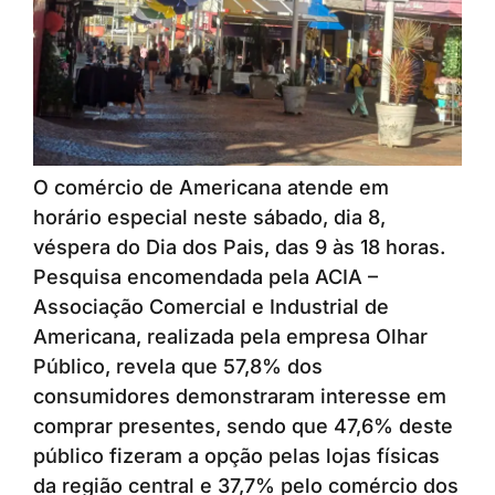
O comércio de Americana atende em
horário especial neste sábado, dia 8,
véspera do Dia dos Pais, das 9 às 18 horas.
Pesquisa encomendada pela ACIA –
Associação Comercial e Industrial de
Americana, realizada pela empresa Olhar
Público, revela que 57,8% dos
consumidores demonstraram interesse em
comprar presentes, sendo que 47,6% deste
público fizeram a opção pelas lojas físicas
da região central e 37,7% pelo comércio dos