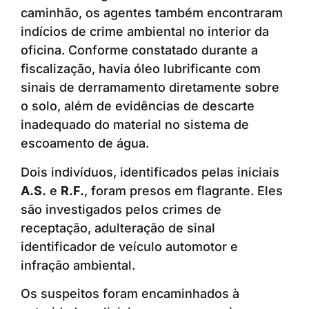
caminhão, os agentes também encontraram
indícios de crime ambiental no interior da
oficina. Conforme constatado durante a
fiscalização, havia óleo lubrificante com
sinais de derramamento diretamente sobre
o solo, além de evidências de descarte
inadequado do material no sistema de
escoamento de água.
Dois indivíduos, identificados pelas iniciais
A.S.
e
R.F.
, foram presos em flagrante. Eles
são investigados pelos crimes de
receptação, adulteração de sinal
identificador de veículo automotor e
infração ambiental.
Os suspeitos foram encaminhados à