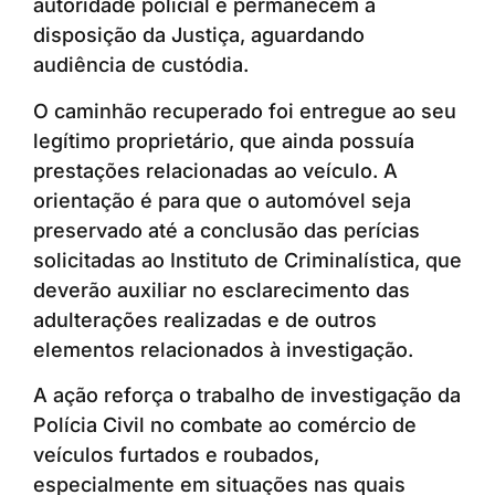
autoridade policial e permanecem à
disposição da Justiça, aguardando
audiência de custódia.
O caminhão recuperado foi entregue ao seu
legítimo proprietário, que ainda possuía
prestações relacionadas ao veículo. A
orientação é para que o automóvel seja
preservado até a conclusão das perícias
solicitadas ao Instituto de Criminalística, que
deverão auxiliar no esclarecimento das
adulterações realizadas e de outros
elementos relacionados à investigação.
A ação reforça o trabalho de investigação da
Polícia Civil no combate ao comércio de
veículos furtados e roubados,
especialmente em situações nas quais