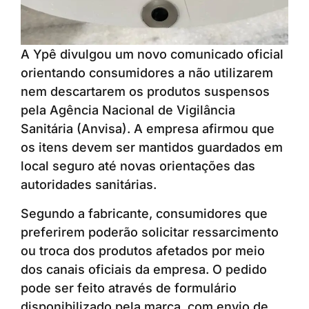
A Ypê divulgou um novo comunicado oficial
orientando consumidores a não utilizarem
nem descartarem os produtos suspensos
pela Agência Nacional de Vigilância
Sanitária (Anvisa). A empresa afirmou que
os itens devem ser mantidos guardados em
local seguro até novas orientações das
autoridades sanitárias.
Segundo a fabricante, consumidores que
preferirem poderão solicitar ressarcimento
ou troca dos produtos afetados por meio
dos canais oficiais da empresa. O pedido
pode ser feito através de formulário
disponibilizado pela marca, com envio de