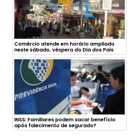
Comércio atende em horário ampliado
neste sábado, véspera do Dia dos Pais
INSS: Familiares podem sacar benefício
após falecimento de segurado?