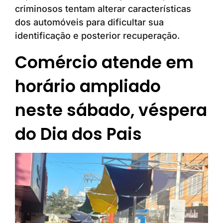
criminosos tentam alterar características
dos automóveis para dificultar sua
identificação e posterior recuperação.
Comércio atende em
horário ampliado
neste sábado, véspera
do Dia dos Pais