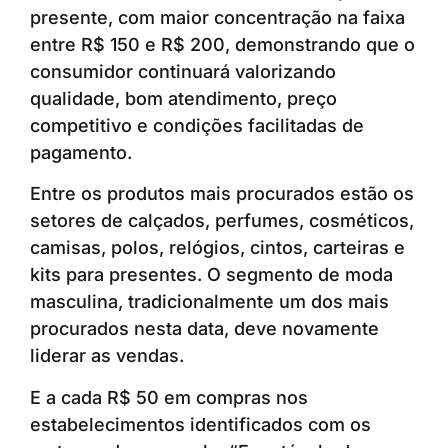
presente, com maior concentração na faixa
entre R$ 150 e R$ 200, demonstrando que o
consumidor continuará valorizando
qualidade, bom atendimento, preço
competitivo e condições facilitadas de
pagamento.
Entre os produtos mais procurados estão os
setores de calçados, perfumes, cosméticos,
camisas, polos, relógios, cintos, carteiras e
kits para presentes. O segmento de moda
masculina, tradicionalmente um dos mais
procurados nesta data, deve novamente
liderar as vendas.
E a cada R$ 50 em compras nos
estabelecimentos identificados com os