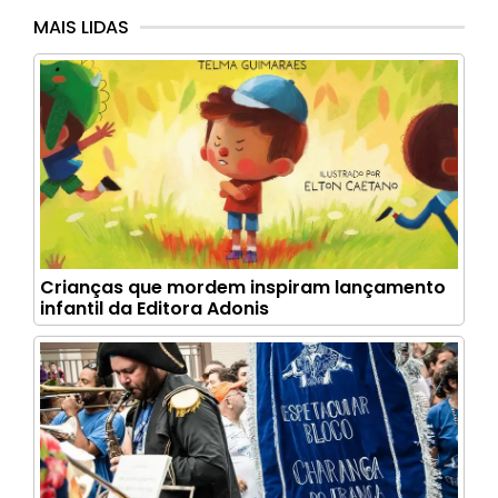
MAIS LIDAS
Crianças que mordem inspiram lançamento
infantil da Editora Adonis