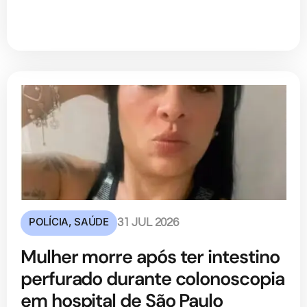
POLÍCIA
,
SAÚDE
31 JUL 2026
Mulher morre após ter intestino
perfurado durante colonoscopia
em hospital de São Paulo