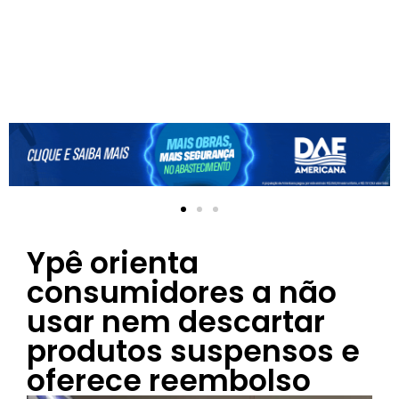
Ypê orienta
consumidores a não
usar nem descartar
produtos suspensos e
oferece reembolso