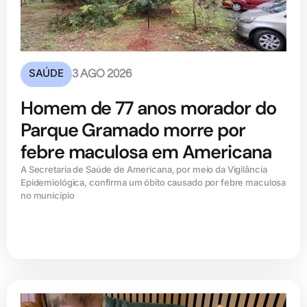
SAÚDE
3 AGO 2026
Homem de 77 anos morador do
Parque Gramado morre por
febre maculosa em Americana
A Secretaria de Saúde de Americana, por meio da Vigilância
Epidemiológica, confirma um óbito causado por febre maculosa
no município