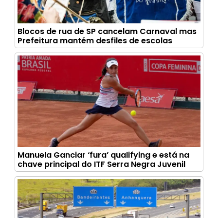
Blocos de rua de SP cancelam Carnaval mas
Prefeitura mantém desfiles de escolas
Manuela Ganciar ‘fura’ qualifying e está na
chave principal do ITF Serra Negra Juvenil