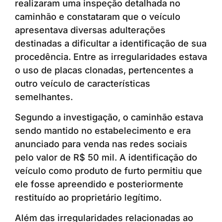
realizaram uma inspeção detalhada no
caminhão e constataram que o veículo
apresentava diversas adulterações
destinadas a dificultar a identificação de sua
procedência. Entre as irregularidades estava
o uso de placas clonadas, pertencentes a
outro veículo de características
semelhantes.
Segundo a investigação, o caminhão estava
sendo mantido no estabelecimento e era
anunciado para venda nas redes sociais
pelo valor de R$ 50 mil. A identificação do
veículo como produto de furto permitiu que
ele fosse apreendido e posteriormente
restituído ao proprietário legítimo.
Além das irregularidades relacionadas ao