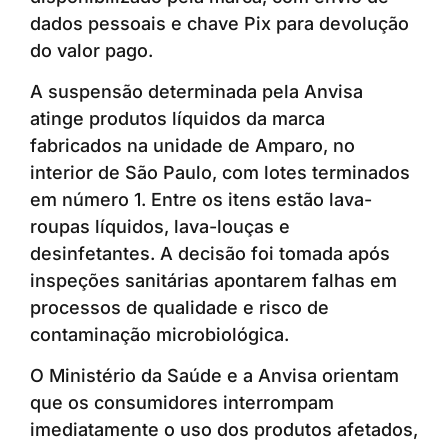
dados pessoais e chave Pix para devolução
do valor pago.
A suspensão determinada pela Anvisa
atinge produtos líquidos da marca
fabricados na unidade de Amparo, no
interior de São Paulo, com lotes terminados
em número 1. Entre os itens estão lava-
roupas líquidos, lava-louças e
desinfetantes. A decisão foi tomada após
inspeções sanitárias apontarem falhas em
processos de qualidade e risco de
contaminação microbiológica.
O Ministério da Saúde e a Anvisa orientam
que os consumidores interrompam
imediatamente o uso dos produtos afetados,