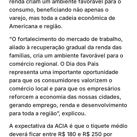
renda criam um ambiente favorável para o
consumo, beneficiando não apenas o
varejo, mas toda a cadeia econômica de
Americana e região.
“O fortalecimento do mercado de trabalho,
aliado à recuperação gradual da renda das
famílias, cria um ambiente favorável para o
comércio regional. O Dia dos Pais
representa uma importante oportunidade
para que os consumidores valorizem o
comércio local e para que os empresários
reforcem a economia das nossas cidades,
gerando emprego, renda e desenvolvimento
para toda a região”, explicou.
A expectativa da ACIA é que o tíquete médio
deverá ficar entre R$ 180 e R$ 250 por