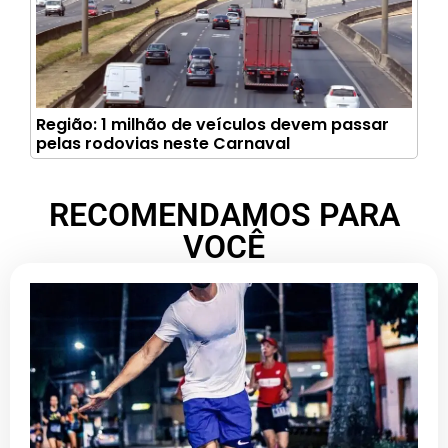
Região: 1 milhão de veículos devem passar
pelas rodovias neste Carnaval
RECOMENDAMOS PARA
VOCÊ