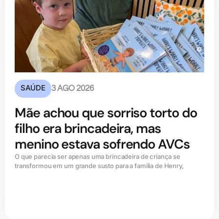
SAÚDE
3 AGO 2026
Mãe achou que sorriso torto do
filho era brincadeira, mas
menino estava sofrendo AVCs
O que parecia ser apenas uma brincadeira de criança se
transformou em um grande susto para a família de Henry,