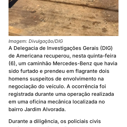
Imagem: Divulgação/DIG
A Delegacia de Investigações Gerais (DIG)
de Americana recuperou, nesta quinta-feira
(6), um caminhão Mercedes-Benz que havia
sido furtado e prendeu em flagrante dois
homens suspeitos de envolvimento na
negociação do veículo. A ocorrência foi
registrada durante uma operação realizada
em uma oficina mecânica localizada no
bairro Jardim Alvorada.
Durante a diligência, os policiais civis