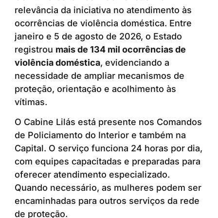
relevância da iniciativa no atendimento às
ocorrências de violência doméstica. Entre
janeiro e 5 de agosto de 2026, o Estado
registrou
mais de 134 mil ocorrências de
violência doméstica
, evidenciando a
necessidade de ampliar mecanismos de
proteção, orientação e acolhimento às
vítimas.
O Cabine Lilás está presente nos Comandos
de Policiamento do Interior e também na
Capital. O serviço funciona 24 horas por dia,
com equipes capacitadas e preparadas para
oferecer atendimento especializado.
Quando necessário, as mulheres podem ser
encaminhadas para outros serviços da rede
de proteção.