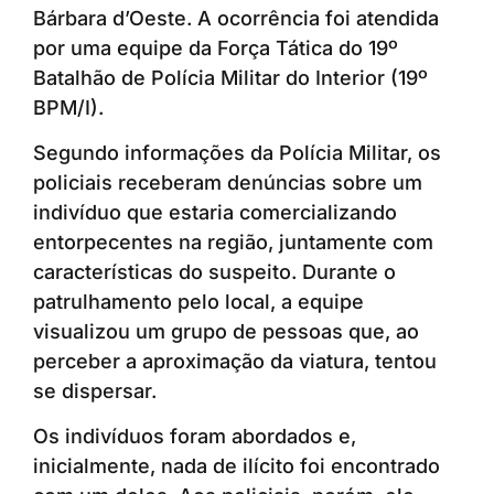
Bárbara d’Oeste. A ocorrência foi atendida
por uma equipe da Força Tática do 19º
Batalhão de Polícia Militar do Interior (19º
BPM/I).
Segundo informações da Polícia Militar, os
policiais receberam denúncias sobre um
indivíduo que estaria comercializando
entorpecentes na região, juntamente com
características do suspeito. Durante o
patrulhamento pelo local, a equipe
visualizou um grupo de pessoas que, ao
perceber a aproximação da viatura, tentou
se dispersar.
Os indivíduos foram abordados e,
inicialmente, nada de ilícito foi encontrado