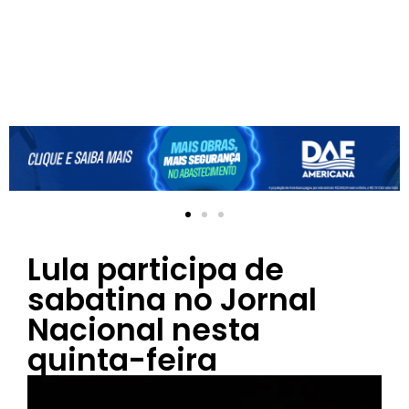
Lula participa de
sabatina no Jornal
Nacional nesta
quinta-feira