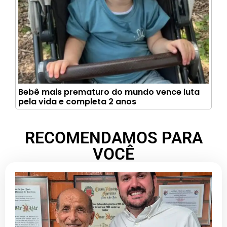
Bebê mais prematuro do mundo vence luta
pela vida e completa 2 anos
RECOMENDAMOS PARA
VOCÊ