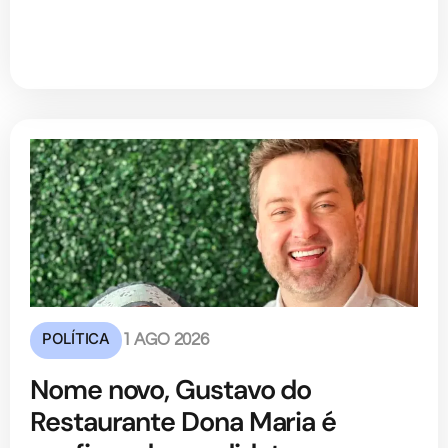
POLÍTICA
1 AGO 2026
Nome novo, Gustavo do
Restaurante Dona Maria é