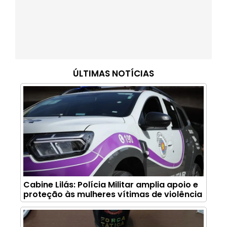
ÚLTIMAS NOTÍCIAS
Cabine Lilás: Polícia Militar amplia apoio e
proteção às mulheres vítimas de violência