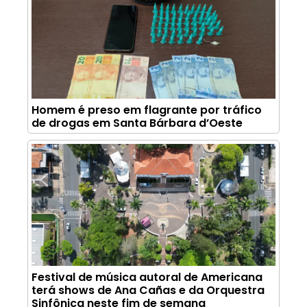
Homem é preso em flagrante por tráfico
de drogas em Santa Bárbara d’Oeste
Festival de música autoral de Americana
terá shows de Ana Cañas e da Orquestra
Sinfônica neste fim de semana