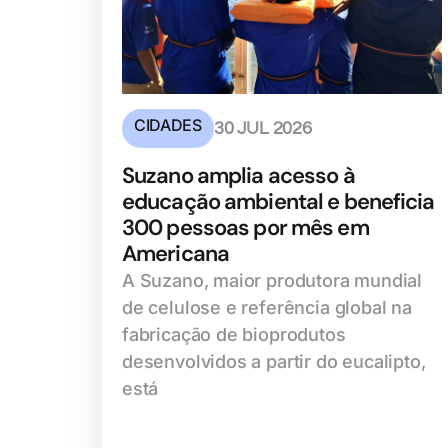
CIDADES
30 JUL 2026
Suzano amplia acesso à
educação ambiental e beneficia
300 pessoas por mês em
Americana
A Suzano, maior produtora mundial
de celulose e referência global na
fabricação de bioprodutos
desenvolvidos a partir do eucalipto,
está