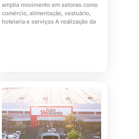
amplia movimento em setores como
comércio, alimentação, vestuário,
hotelaria e serviços A realização da