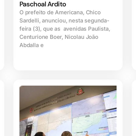
Paschoal Ardito
O prefeito de Americana, Chico
Sardelli, anunciou, nesta segunda-
feira (3), que as avenidas Paulista,
Centurione Boer, Nicolau João
Abdalla e