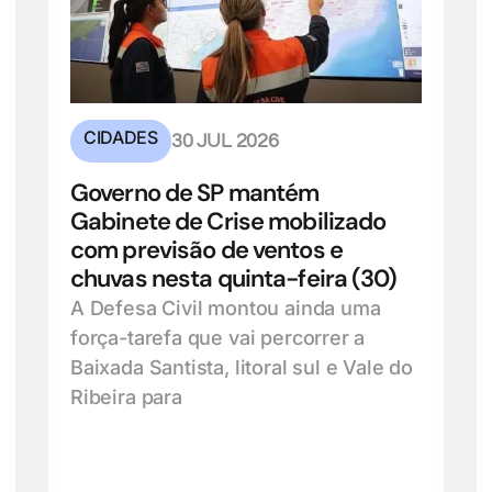
CIDADES
30 JUL 2026
Governo de SP mantém
Gabinete de Crise mobilizado
com previsão de ventos e
chuvas nesta quinta-feira (30)
A Defesa Civil montou ainda uma
força-tarefa que vai percorrer a
Baixada Santista, litoral sul e Vale do
Ribeira para