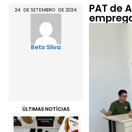
PAT de 
24
DE
SETEMBRO
DE
2024
empregab
Beto Silva
ÚLTIMAS NOTÍCIAS