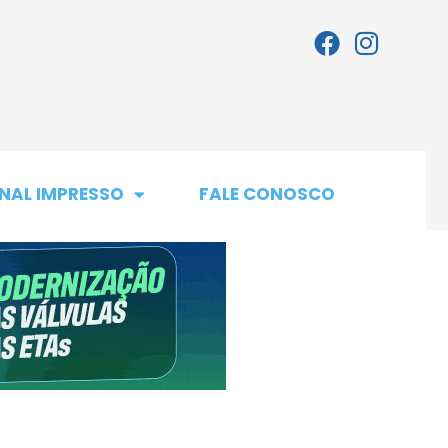
NAL IMPRESSO
FALE CONOSCO