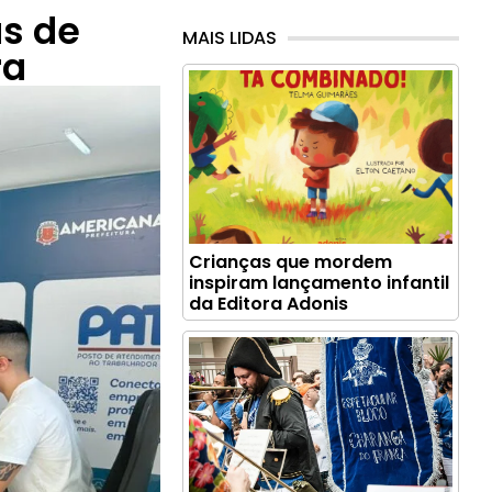
s de
MAIS LIDAS
ra
Crianças que mordem
inspiram lançamento infantil
da Editora Adonis