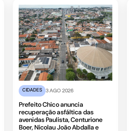
CIDADES
3 AGO 2026
Prefeito Chico anuncia
recuperação asfáltica das
avenidas Paulista, Centurione
Boer, Nicolau João Abdalla e