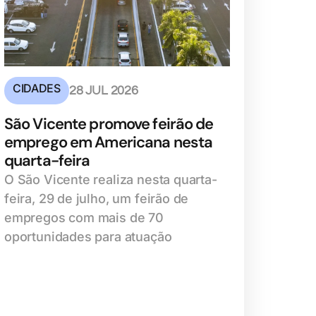
CIDADES
28 JUL 2026
São Vicente promove feirão de
emprego em Americana nesta
quarta-feira
O São Vicente realiza nesta quarta-
feira, 29 de julho, um feirão de
empregos com mais de 70
oportunidades para atuação