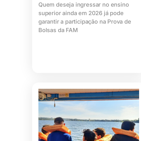
Quem deseja ingressar no ensino
superior ainda em 2026 já pode
garantir a participação na Prova de
Bolsas da FAM