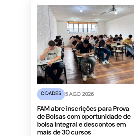
CIDADES
5 AGO 2026
FAM abre inscrições para Prova
de Bolsas com oportunidade de
bolsa integral e descontos em
mais de 30 cursos