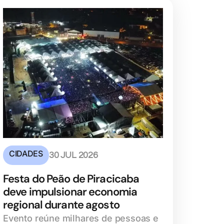
CIDADES
30 JUL 2026
Festa do Peão de Piracicaba
deve impulsionar economia
regional durante agosto
Evento reúne milhares de pessoas e