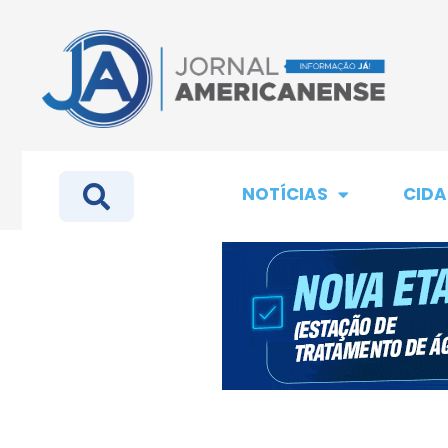
NOTÍCIAS
CIDA