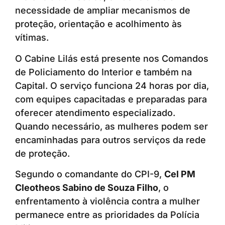
necessidade de ampliar mecanismos de
proteção, orientação e acolhimento às
vítimas.
O Cabine Lilás está presente nos Comandos
de Policiamento do Interior e também na
Capital. O serviço funciona 24 horas por dia,
com equipes capacitadas e preparadas para
oferecer atendimento especializado.
Quando necessário, as mulheres podem ser
encaminhadas para outros serviços da rede
de proteção.
Segundo o comandante do CPI-9,
Cel PM
Cleotheos Sabino de Souza Filho
, o
enfrentamento à violência contra a mulher
permanece entre as prioridades da Polícia