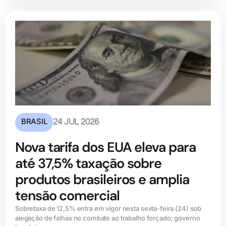
BRASIL
24 JUL 2026
Nova tarifa dos EUA eleva para
até 37,5% taxação sobre
produtos brasileiros e amplia
tensão comercial
Sobretaxa de 12,5% entra em vigor nesta sexta-feira (24) sob
alegação de falhas no combate ao trabalho forçado; governo