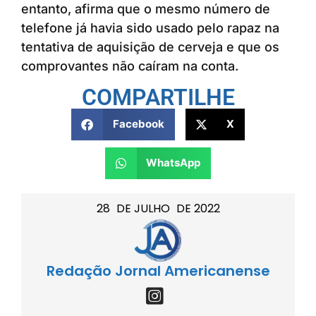
entanto, afirma que o mesmo número de
telefone já havia sido usado pelo rapaz na
tentativa de aquisição de cerveja e que os
comprovantes não caíram na conta.
COMPARTILHE
Facebook
X
WhatsApp
28
DE
JULHO
DE
2022
Redação Jornal Americanense