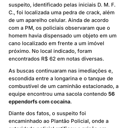
suspeito, identificado pelas iniciais D. M. F.
C., foi localizada uma pedra de crack, além
de um aparelho celular. Ainda de acordo
com a PM, os policiais observaram que o
homem havia dispensado um objeto em um
cano localizado em frente a um imóvel
próximo. No local indicado, foram
encontrados R$ 62 em notas diversas.
As buscas continuaram nas imediações e,
escondida entre a longarina e o tanque de
combustível de um caminhão estacionado, a
equipe encontrou uma sacola contendo
56
eppendorfs com cocaína
.
Diante dos fatos, o suspeito foi
encaminhado ao Plantão Policial, onde a