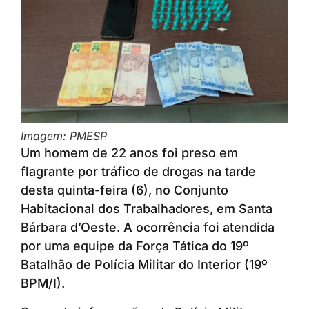
Imagem: PMESP
Um homem de 22 anos foi preso em
flagrante por tráfico de drogas na tarde
desta quinta-feira (6), no Conjunto
Habitacional dos Trabalhadores, em Santa
Bárbara d’Oeste. A ocorrência foi atendida
por uma equipe da Força Tática do 19º
Batalhão de Polícia Militar do Interior (19º
BPM/I).