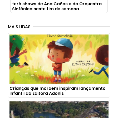
terá shows de Ana Cañas e da Orquestra
Sinfônica neste fim de semana
MAIS LIDAS
Crianças que mordem inspiram lançamento
infantil da Editora Adonis