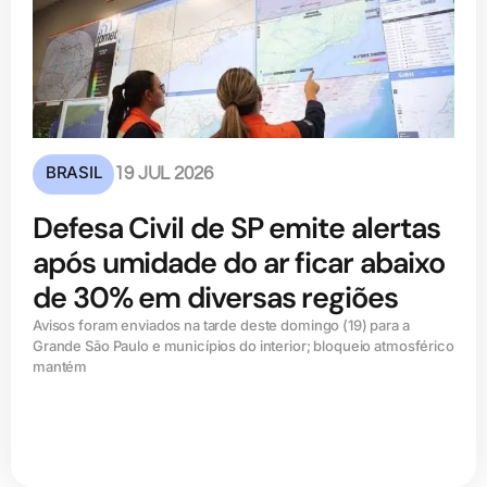
BRASIL
19 JUL 2026
Defesa Civil de SP emite alertas
após umidade do ar ficar abaixo
de 30% em diversas regiões
Avisos foram enviados na tarde deste domingo (19) para a
Grande São Paulo e municípios do interior; bloqueio atmosférico
mantém