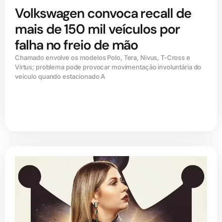
Volkswagen convoca recall de
mais de 150 mil veículos por
falha no freio de mão
Chamado envolve os modelos Polo, Tera, Nivus, T-Cross e
Virtus; problema pode provocar movimentação involuntária do
veículo quando estacionado A