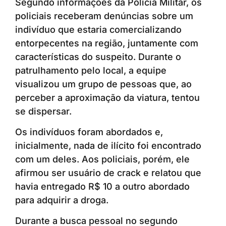
Segundo informações da Polícia Militar, os
policiais receberam denúncias sobre um
indivíduo que estaria comercializando
entorpecentes na região, juntamente com
características do suspeito. Durante o
patrulhamento pelo local, a equipe
visualizou um grupo de pessoas que, ao
perceber a aproximação da viatura, tentou
se dispersar.
Os indivíduos foram abordados e,
inicialmente, nada de ilícito foi encontrado
com um deles. Aos policiais, porém, ele
afirmou ser usuário de crack e relatou que
havia entregado R$ 10 a outro abordado
para adquirir a droga.
Durante a busca pessoal no segundo