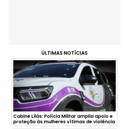
ÚLTIMAS NOTÍCIAS
Cabine Lilás: Polícia Militar amplia apoio e
proteção às mulheres vítimas de violência