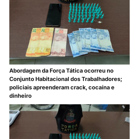
Abordagem da Força Tática ocorreu no
Conjunto Habitacional dos Trabalhadores;
policiais apreenderam crack, cocaína e
dinheiro