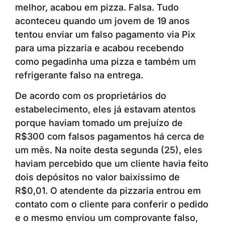
melhor, acabou em pizza. Falsa. Tudo
aconteceu quando um jovem de 19 anos
tentou enviar um falso pagamento via Pix
para uma pizzaria e acabou recebendo
como pegadinha uma pizza e também um
refrigerante falso na entrega.
De acordo com os proprietários do
estabelecimento, eles já estavam atentos
porque haviam tomado um prejuízo de
R$300 com falsos pagamentos há cerca de
um mês. Na noite desta segunda (25), eles
haviam percebido que um cliente havia feito
dois depósitos no valor baixíssimo de
R$0,01. O atendente da pizzaria entrou em
contato com o cliente para conferir o pedido
e o mesmo enviou um comprovante falso,