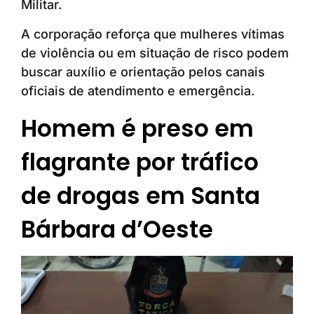
Militar.
A corporação reforça que mulheres vítimas
de violência ou em situação de risco podem
buscar auxílio e orientação pelos canais
oficiais de atendimento e emergência.
Homem é preso em
flagrante por tráfico
de drogas em Santa
Bárbara d’Oeste