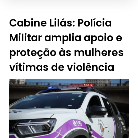
Cabine Lilás: Polícia
Militar amplia apoio e
proteção às mulheres
vítimas de violência