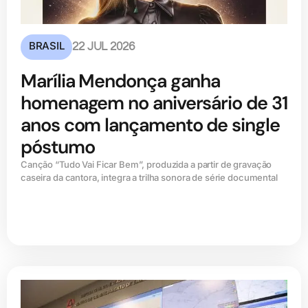
BRASIL
22 JUL 2026
Marília Mendonça ganha
homenagem no aniversário de 31
anos com lançamento de single
póstumo
Canção “Tudo Vai Ficar Bem”, produzida a partir de gravação
caseira da cantora, integra a trilha sonora de série documental