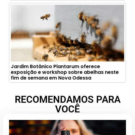
Jardim Botânico Plantarum oferece
exposição e workshop sobre abelhas neste
fim de semana em Nova Odessa
RECOMENDAMOS PARA
VOCÊ