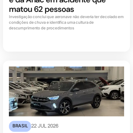
matou 62 pessoas
Investigação conclui que aeronave não deveria ter decolado em
condições de chuva e identifica uma cultura de
descumprimento de procedimentos
BRASIL
22 JUL 2026