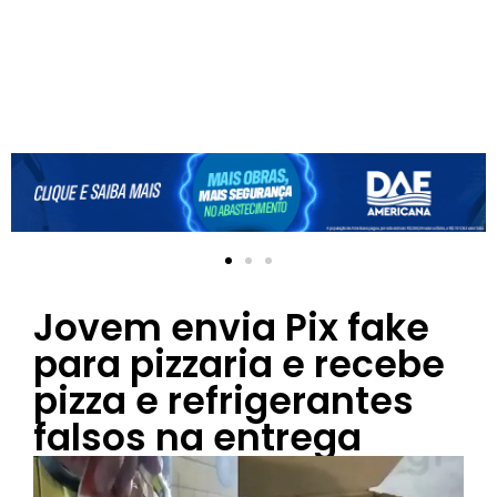
Jovem envia Pix fake
para pizzaria e recebe
pizza e refrigerantes
falsos na entrega