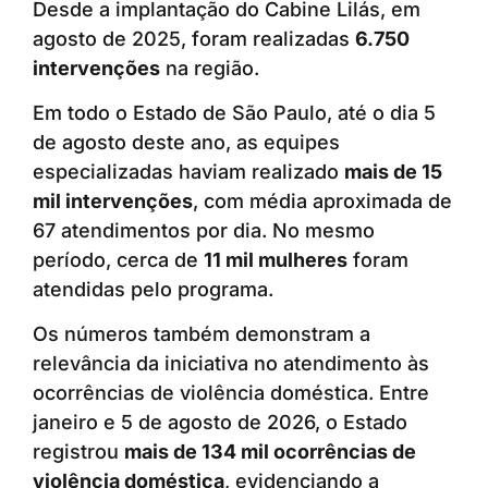
Desde a implantação do Cabine Lilás, em
agosto de 2025, foram realizadas
6.750
intervenções
na região.
Em todo o Estado de São Paulo, até o dia 5
de agosto deste ano, as equipes
especializadas haviam realizado
mais de 15
mil intervenções
, com média aproximada de
67 atendimentos por dia. No mesmo
período, cerca de
11 mil mulheres
foram
atendidas pelo programa.
Os números também demonstram a
relevância da iniciativa no atendimento às
ocorrências de violência doméstica. Entre
janeiro e 5 de agosto de 2026, o Estado
registrou
mais de 134 mil ocorrências de
violência doméstica
, evidenciando a