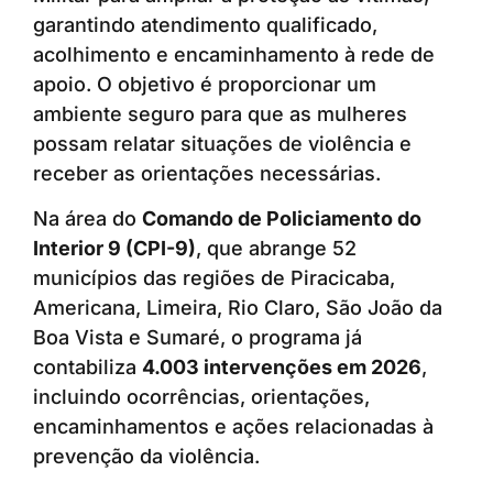
garantindo atendimento qualificado,
acolhimento e encaminhamento à rede de
apoio. O objetivo é proporcionar um
ambiente seguro para que as mulheres
possam relatar situações de violência e
receber as orientações necessárias.
Na área do
Comando de Policiamento do
Interior 9 (CPI-9)
, que abrange 52
municípios das regiões de Piracicaba,
Americana, Limeira, Rio Claro, São João da
Boa Vista e Sumaré, o programa já
contabiliza
4.003 intervenções em 2026
,
incluindo ocorrências, orientações,
encaminhamentos e ações relacionadas à
prevenção da violência.