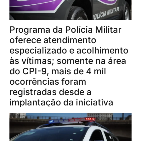
Programa da Polícia Militar
oferece atendimento
especializado e acolhimento
às vítimas; somente na área
do CPI-9, mais de 4 mil
ocorrências foram
registradas desde a
implantação da iniciativa