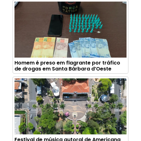
Homem é preso em flagrante por tráfico
de drogas em Santa Bárbara d’Oeste
Festival de música autoral de Americana