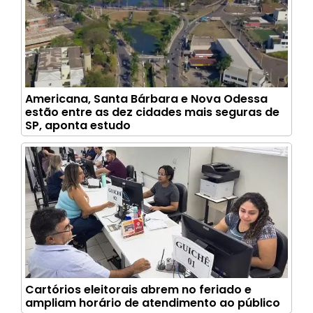
Americana, Santa Bárbara e Nova Odessa
estão entre as dez cidades mais seguras de
SP, aponta estudo
Cartórios eleitorais abrem no feriado e
ampliam horário de atendimento ao público