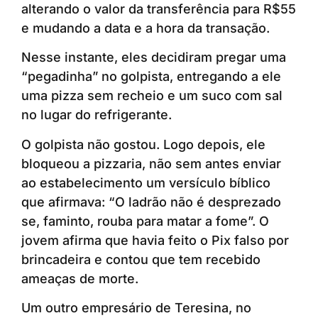
alterando o valor da transferência para R$55
e mudando a data e a hora da transação.
Nesse instante, eles decidiram pregar uma
“pegadinha” no golpista, entregando a ele
uma pizza sem recheio e um suco com sal
no lugar do refrigerante.
O golpista não gostou. Logo depois, ele
bloqueou a pizzaria, não sem antes enviar
ao estabelecimento um versículo bíblico
que afirmava: “O ladrão não é desprezado
se, faminto, rouba para matar a fome”. O
jovem afirma que havia feito o Pix falso por
brincadeira e contou que tem recebido
ameaças de morte.
Um outro empresário de Teresina, no