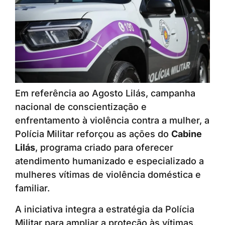
Em referência ao Agosto Lilás, campanha
nacional de conscientização e
enfrentamento à violência contra a mulher, a
Polícia Militar reforçou as ações do
Cabine
Lilás
, programa criado para oferecer
atendimento humanizado e especializado a
mulheres vítimas de violência doméstica e
familiar.
A iniciativa integra a estratégia da Polícia
Militar para ampliar a proteção às vítimas,