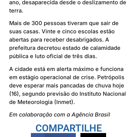
ano, desaparecida desde o deslizamento de
terra.
Mais de 300 pessoas tiveram que sair de
suas casas. Vinte e cinco escolas estão
abertas para receber desabrigados. A
prefeitura decretou estado de calamidade
pública e luto oficial de três dias.
A cidade está em alerta máximo e funciona
em estágio operacional de crise. Petrópolis
deve esperar mais pancadas de chuva hoje
(16), segundo previsão do Instituto Nacional
de Meteorologia (Inmet).
Em colaboração com a Agência Brasil
COMPARTILHE