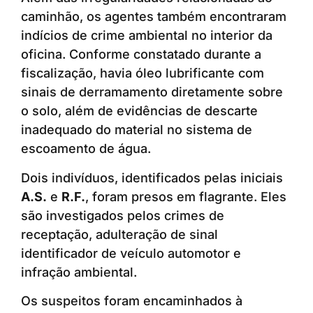
caminhão, os agentes também encontraram
indícios de crime ambiental no interior da
oficina. Conforme constatado durante a
fiscalização, havia óleo lubrificante com
sinais de derramamento diretamente sobre
o solo, além de evidências de descarte
inadequado do material no sistema de
escoamento de água.
Dois indivíduos, identificados pelas iniciais
A.S.
e
R.F.
, foram presos em flagrante. Eles
são investigados pelos crimes de
receptação, adulteração de sinal
identificador de veículo automotor e
infração ambiental.
Os suspeitos foram encaminhados à