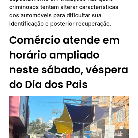
criminosos tentam alterar características
dos automóveis para dificultar sua
identificação e posterior recuperação.
Comércio atende em
horário ampliado
neste sábado, véspera
do Dia dos Pais