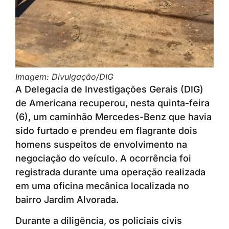
Imagem: Divulgação/DIG
A Delegacia de Investigações Gerais (DIG)
de Americana recuperou, nesta quinta-feira
(6), um caminhão Mercedes-Benz que havia
sido furtado e prendeu em flagrante dois
homens suspeitos de envolvimento na
negociação do veículo. A ocorrência foi
registrada durante uma operação realizada
em uma oficina mecânica localizada no
bairro Jardim Alvorada.
Durante a diligência, os policiais civis