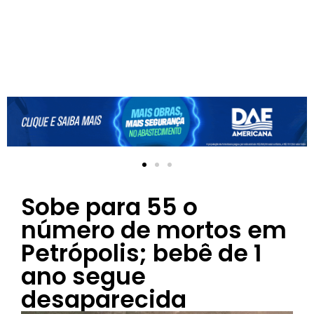
Sobe para 55 o
número de mortos em
Petrópolis; bebê de 1
ano segue
desaparecida