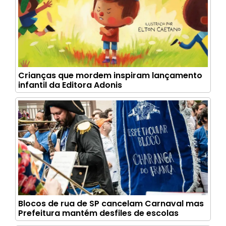
Crianças que mordem inspiram lançamento
infantil da Editora Adonis
Blocos de rua de SP cancelam Carnaval mas
Prefeitura mantém desfiles de escolas