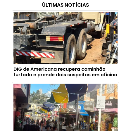
ÚLTIMAS NOTÍCIAS
DIG de Americana recupera caminhão
furtado e prende dois suspeitos em oficina