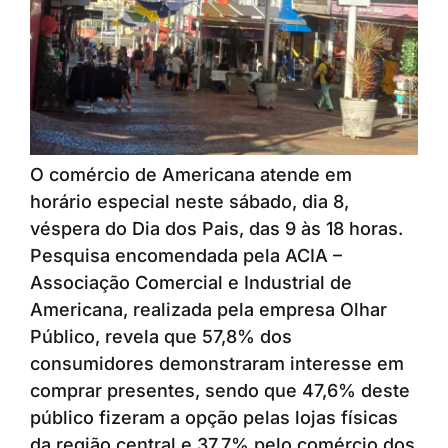
O comércio de Americana atende em
horário especial neste sábado, dia 8,
véspera do Dia dos Pais, das 9 às 18 horas.
Pesquisa encomendada pela ACIA –
Associação Comercial e Industrial de
Americana, realizada pela empresa Olhar
Público, revela que 57,8% dos
consumidores demonstraram interesse em
comprar presentes, sendo que 47,6% deste
público fizeram a opção pelas lojas físicas
da região central e 37,7% pelo comércio dos