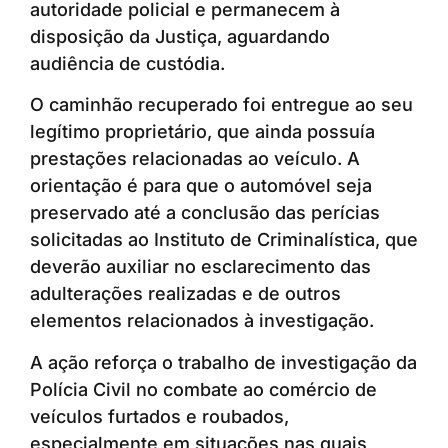
autoridade policial e permanecem à
disposição da Justiça, aguardando
audiência de custódia.
O caminhão recuperado foi entregue ao seu
legítimo proprietário, que ainda possuía
prestações relacionadas ao veículo. A
orientação é para que o automóvel seja
preservado até a conclusão das perícias
solicitadas ao Instituto de Criminalística, que
deverão auxiliar no esclarecimento das
adulterações realizadas e de outros
elementos relacionados à investigação.
A ação reforça o trabalho de investigação da
Polícia Civil no combate ao comércio de
veículos furtados e roubados,
especialmente em situações nas quais