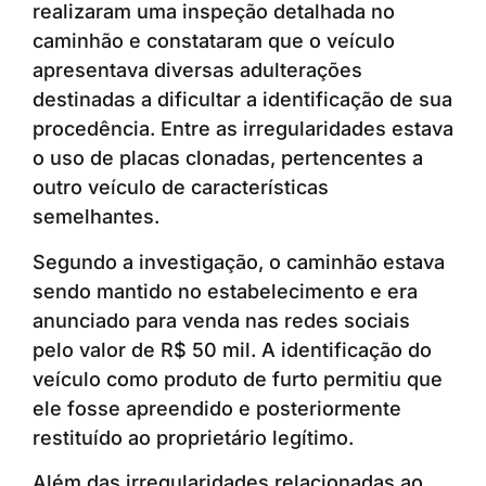
realizaram uma inspeção detalhada no
caminhão e constataram que o veículo
apresentava diversas adulterações
destinadas a dificultar a identificação de sua
procedência. Entre as irregularidades estava
o uso de placas clonadas, pertencentes a
outro veículo de características
semelhantes.
Segundo a investigação, o caminhão estava
sendo mantido no estabelecimento e era
anunciado para venda nas redes sociais
pelo valor de R$ 50 mil. A identificação do
veículo como produto de furto permitiu que
ele fosse apreendido e posteriormente
restituído ao proprietário legítimo.
Além das irregularidades relacionadas ao