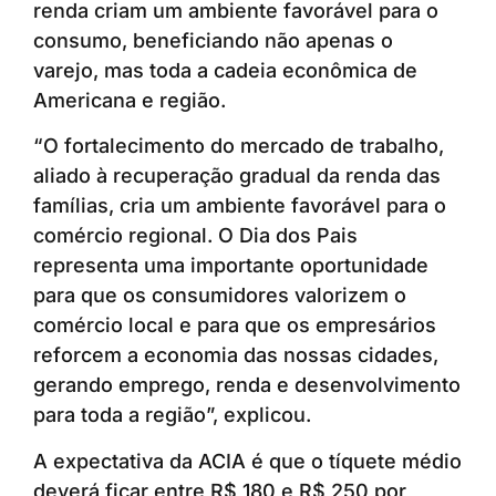
renda criam um ambiente favorável para o
consumo, beneficiando não apenas o
varejo, mas toda a cadeia econômica de
Americana e região.
“O fortalecimento do mercado de trabalho,
aliado à recuperação gradual da renda das
famílias, cria um ambiente favorável para o
comércio regional. O Dia dos Pais
representa uma importante oportunidade
para que os consumidores valorizem o
comércio local e para que os empresários
reforcem a economia das nossas cidades,
gerando emprego, renda e desenvolvimento
para toda a região”, explicou.
A expectativa da ACIA é que o tíquete médio
deverá ficar entre R$ 180 e R$ 250 por