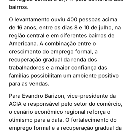
bairros.
O levantamento ouviu 400 pessoas acima
de 16 anos, entre os dias 8 e 10 de julho, na
região central e em diferentes bairros de
Americana. A combinação entre o
crescimento do emprego formal, a
recuperação gradual da renda dos
trabalhadores e a maior confiança das
famílias possibilitam um ambiente positivo
para as vendas.
Para Evandro Barizon, vice-presidente da
ACIA e responsável pelo setor do comércio,
o cenário econômico regional reforça o
otimismo para a data. O fortalecimento do
emprego formal e a recuperação gradual da