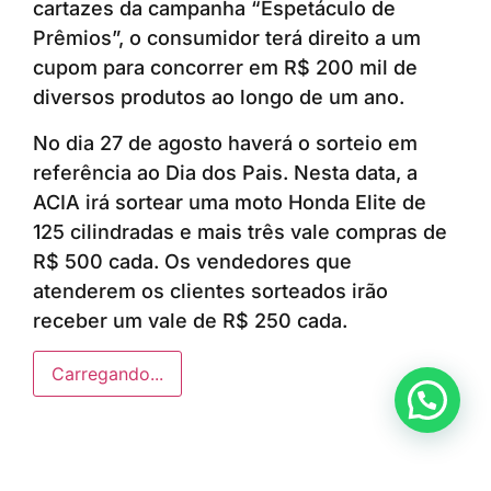
cartazes da campanha “Espetáculo de
Prêmios”, o consumidor terá direito a um
cupom para concorrer em R$ 200 mil de
diversos produtos ao longo de um ano.
No dia 27 de agosto haverá o sorteio em
referência ao Dia dos Pais. Nesta data, a
ACIA irá sortear uma moto Honda Elite de
125 cilindradas e mais três vale compras de
R$ 500 cada. Os vendedores que
atenderem os clientes sorteados irão
receber um vale de R$ 250 cada.
Carregando...
Anunciar ou recomendar matéria