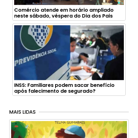
Comércio atende em horário ampliado
neste sábado, véspera do Dia dos Pais
INSS: Familiares podem sacar benefício
após falecimento de segurado?
MAIS LIDAS