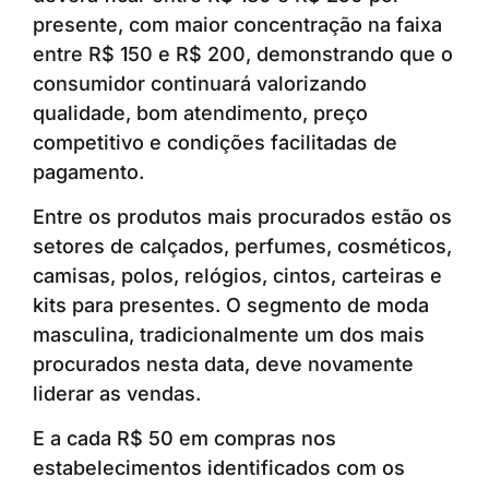
presente, com maior concentração na faixa
entre R$ 150 e R$ 200, demonstrando que o
consumidor continuará valorizando
qualidade, bom atendimento, preço
competitivo e condições facilitadas de
pagamento.
Entre os produtos mais procurados estão os
setores de calçados, perfumes, cosméticos,
camisas, polos, relógios, cintos, carteiras e
kits para presentes. O segmento de moda
masculina, tradicionalmente um dos mais
procurados nesta data, deve novamente
liderar as vendas.
E a cada R$ 50 em compras nos
estabelecimentos identificados com os