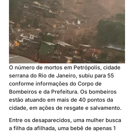
O número de mortos em Petrópolis, cidade
serrana do Rio de Janeiro, subiu para 55
conforme informações do Corpo de
Bombeiros e da Prefeitura. Os bombeiros
estão atuando em mais de 40 pontos da
cidade, em ações de resgate e salvamento.
Entre os desaparecidos, uma mulher busca
a filha da afilhada, uma bebê de apenas 1