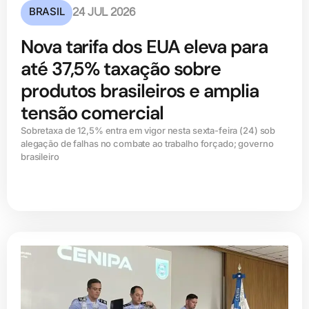
BRASIL
24 JUL 2026
Nova tarifa dos EUA eleva para
até 37,5% taxação sobre
produtos brasileiros e amplia
tensão comercial
Sobretaxa de 12,5% entra em vigor nesta sexta-feira (24) sob
alegação de falhas no combate ao trabalho forçado; governo
brasileiro