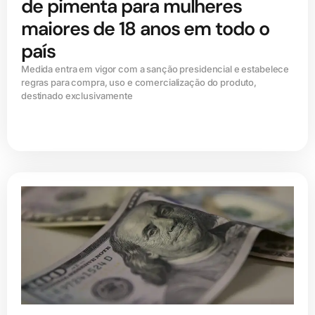
de pimenta para mulheres
maiores de 18 anos em todo o
país
Medida entra em vigor com a sanção presidencial e estabelece
regras para compra, uso e comercialização do produto,
destinado exclusivamente