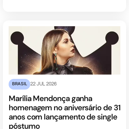
BRASIL
22 JUL 2026
Marília Mendonça ganha
homenagem no aniversário de 31
anos com lançamento de single
póstumo