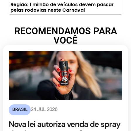
Região: 1 milhão de veículos devem passar
pelas rodovias neste Carnaval
RECOMENDAMOS PARA
VOCÊ
BRASIL
24 JUL 2026
Nova lei autoriza venda de spray