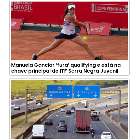
Manuela Ganciar ‘fura’ qualifying e está na
chave principal do ITF Serra Negra Juvenil