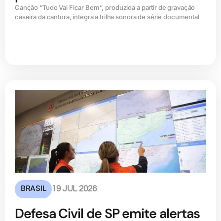
Canção “Tudo Vai Ficar Bem”, produzida a partir de gravação
caseira da cantora, integra a trilha sonora de série documental
BRASIL
19 JUL 2026
Defesa Civil de SP emite alertas