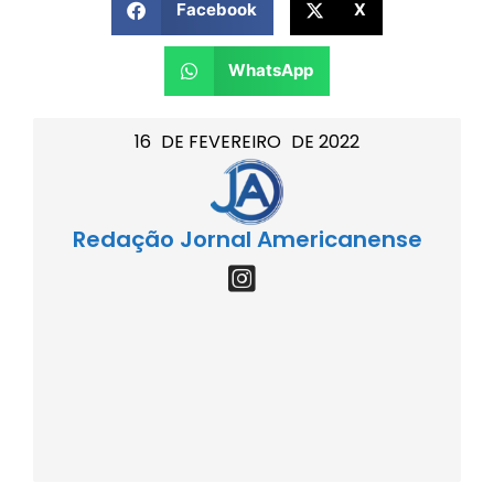
Facebook
X
WhatsApp
16
DE
FEVEREIRO
DE
2022
Redação Jornal Americanense