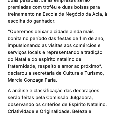
duas pessoas. Já as empresas serão
premiadas com troféu e duas bolsas para
treinamento na Escola de Negócio da Acia, à
escolha do ganhador.
“Queremos deixar a cidade ainda mais
bonita no período das festas de fim de ano,
impulsionando as visitas aos comércios e
serviços locais e representando a tradição
do Natal e do espírito natalino de
fraternidade, respeito e amor ao próximo”,
declarou a secretária de Cultura e Turismo,
Marcia Gonzaga Faria.
A análise e classificação das decorações
serão feitas pela Comissão Julgadora,
observando os critérios de Espírito Natalino,
Criatividade e Originalidade, Beleza e