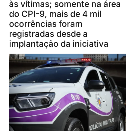
às vítimas; somente na área
do CPI-9, mais de 4 mil
ocorrências foram
registradas desde a
implantação da iniciativa