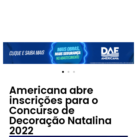
Americana abre
inscrições para o
Concurso de
Decoração Natalina
2022