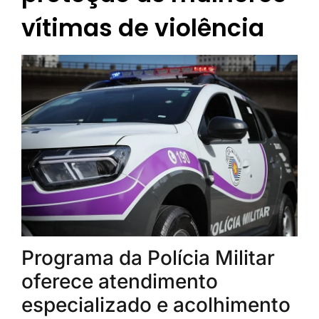
vítimas de violência
Programa da Polícia Militar
oferece atendimento
especializado e acolhimento