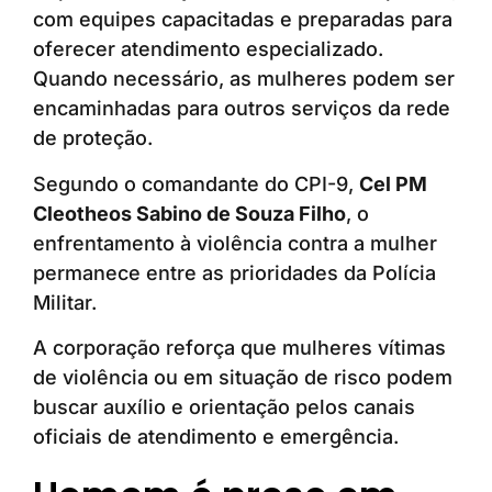
com equipes capacitadas e preparadas para
oferecer atendimento especializado.
Quando necessário, as mulheres podem ser
encaminhadas para outros serviços da rede
de proteção.
Segundo o comandante do CPI-9,
Cel PM
Cleotheos Sabino de Souza Filho
, o
enfrentamento à violência contra a mulher
permanece entre as prioridades da Polícia
Militar.
A corporação reforça que mulheres vítimas
de violência ou em situação de risco podem
buscar auxílio e orientação pelos canais
oficiais de atendimento e emergência.