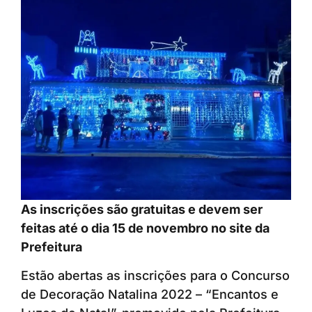
As inscrições são gratuitas e devem ser
feitas até o dia 15 de novembro no site da
Prefeitura
Estão abertas as inscrições para o Concurso
de Decoração Natalina 2022 – “Encantos e