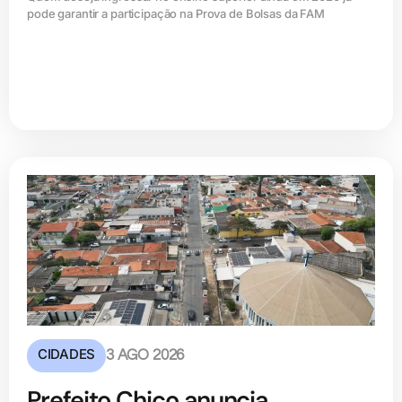
pode garantir a participação na Prova de Bolsas da FAM
CIDADES
3 AGO 2026
Prefeito Chico anuncia