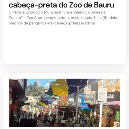
cabeça-preta do Zoo de Bauru
O Parque Ecológico Municipal “Engenheiro Cid Almeida
Franco” – Zoo Americana recebeu, nesta quarta-feira (5), dois
machos de periquitos-de-cabeça-preta (Aratinga