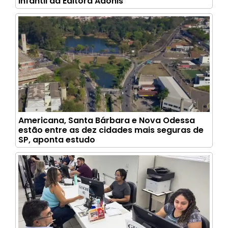
infantil da Editora Adonis
Americana, Santa Bárbara e Nova Odessa
estão entre as dez cidades mais seguras de
SP, aponta estudo