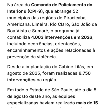
Na área do
Comando de Policiamento do
Interior 9 (CPI-9)
, que abrange 52
municípios das regiões de Piracicaba,
Americana, Limeira, Rio Claro, São João da
Boa Vista e Sumaré, o programa já
contabiliza
4.003 intervenções em 2026
,
incluindo ocorrências, orientações,
encaminhamentos e ações relacionadas à
prevenção da violência.
Desde a implantação do Cabine Lilás, em
agosto de 2025, foram realizadas
6.750
intervenções
na região.
Em todo o Estado de São Paulo, até o dia 5
de agosto deste ano, as equipes
especializadas haviam realizado
mais de 15