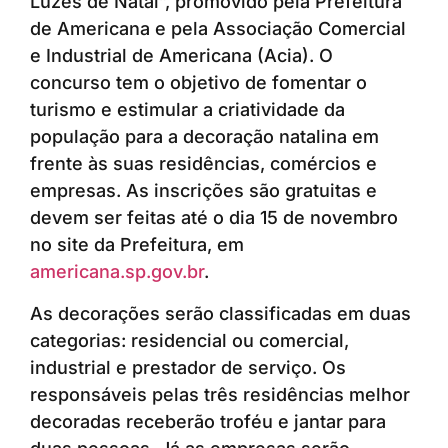
Luzes de Natal”, promovido pela Prefeitura
de Americana e pela Associação Comercial
e Industrial de Americana (Acia). O
concurso tem o objetivo de fomentar o
turismo e estimular a criatividade da
população para a decoração natalina em
frente às suas residências, comércios e
empresas. As inscrições são gratuitas e
devem ser feitas até o dia 15 de novembro
no site da Prefeitura, em
americana.sp.gov.br
.
As decorações serão classificadas em duas
categorias: residencial ou comercial,
industrial e prestador de serviço. Os
responsáveis pelas três residências melhor
decoradas receberão troféu e jantar para