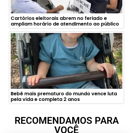
Cartórios eleitorais abrem no feriado e
ampliam horário de atendimento ao público
Bebê mais prematuro do mundo vence luta
pela vida e completa 2 anos
RECOMENDAMOS PARA
VOCÊ