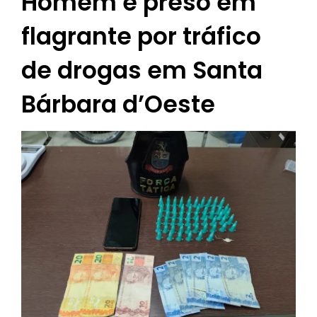
Homem é preso em
flagrante por tráfico
de drogas em Santa
Bárbara d’Oeste