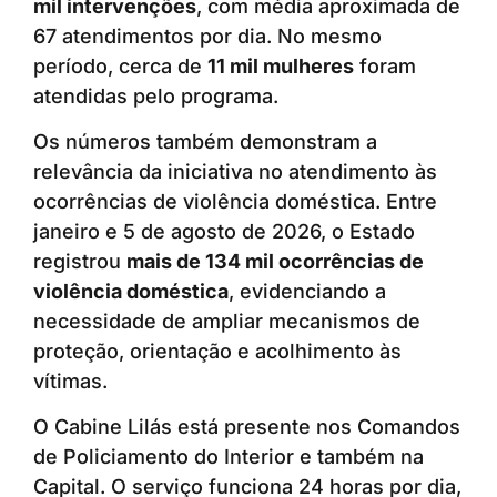
mil intervenções
, com média aproximada de
67 atendimentos por dia. No mesmo
período, cerca de
11 mil mulheres
foram
atendidas pelo programa.
Os números também demonstram a
relevância da iniciativa no atendimento às
ocorrências de violência doméstica. Entre
janeiro e 5 de agosto de 2026, o Estado
registrou
mais de 134 mil ocorrências de
violência doméstica
, evidenciando a
necessidade de ampliar mecanismos de
proteção, orientação e acolhimento às
vítimas.
O Cabine Lilás está presente nos Comandos
de Policiamento do Interior e também na
Capital. O serviço funciona 24 horas por dia,