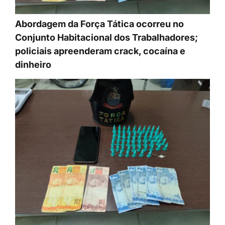
Abordagem da Força Tática ocorreu no
Conjunto Habitacional dos Trabalhadores;
policiais apreenderam crack, cocaína e
dinheiro