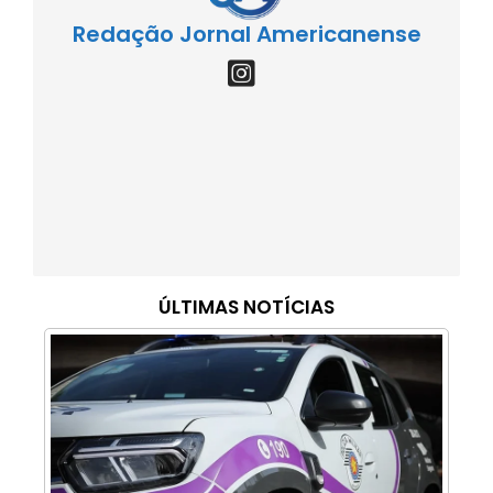
Redação Jornal Americanense
ÚLTIMAS NOTÍCIAS