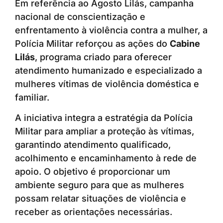
Em referência ao Agosto Lilás, campanha
nacional de conscientização e
enfrentamento à violência contra a mulher, a
Polícia Militar reforçou as ações do
Cabine
Lilás
, programa criado para oferecer
atendimento humanizado e especializado a
mulheres vítimas de violência doméstica e
familiar.
A iniciativa integra a estratégia da Polícia
Militar para ampliar a proteção às vítimas,
garantindo atendimento qualificado,
acolhimento e encaminhamento à rede de
apoio. O objetivo é proporcionar um
ambiente seguro para que as mulheres
possam relatar situações de violência e
receber as orientações necessárias.