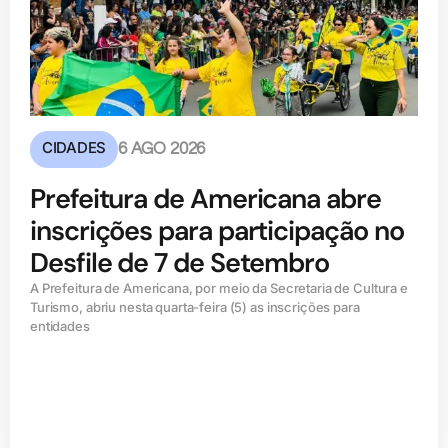
CIDADES
6 AGO 2026
Prefeitura de Americana abre
inscrições para participação no
Desfile de 7 de Setembro
A Prefeitura de Americana, por meio da Secretaria de Cultura e
Turismo, abriu nesta quarta-feira (5) as inscrições para
entidades