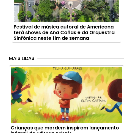
Festival de música autoral de Americana
terá shows de Ana Cañas e da Orquestra
Sinfônica neste fim de semana
MAIS LIDAS
Crianças que mordem inspiram lançamento