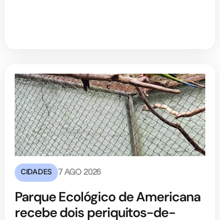
CIDADES
7 AGO 2026
Parque Ecológico de Americana
recebe dois periquitos-de-