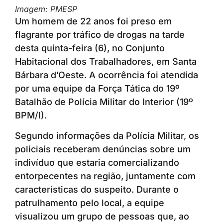
Imagem: PMESP
Um homem de 22 anos foi preso em
flagrante por tráfico de drogas na tarde
desta quinta-feira (6), no Conjunto
Habitacional dos Trabalhadores, em Santa
Bárbara d’Oeste. A ocorrência foi atendida
por uma equipe da Força Tática do 19º
Batalhão de Polícia Militar do Interior (19º
BPM/I).
Segundo informações da Polícia Militar, os
policiais receberam denúncias sobre um
indivíduo que estaria comercializando
entorpecentes na região, juntamente com
características do suspeito. Durante o
patrulhamento pelo local, a equipe
visualizou um grupo de pessoas que, ao