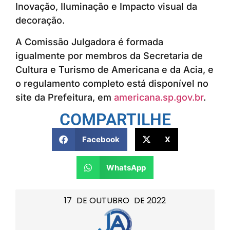
Inovação, Iluminação e Impacto visual da
decoração.
A Comissão Julgadora é formada
igualmente por membros da Secretaria de
Cultura e Turismo de Americana e da Acia, e
o regulamento completo está disponível no
site da Prefeitura, em
americana.sp.gov.br
.
COMPARTILHE
Facebook
X
WhatsApp
17
DE
OUTUBRO
DE
2022