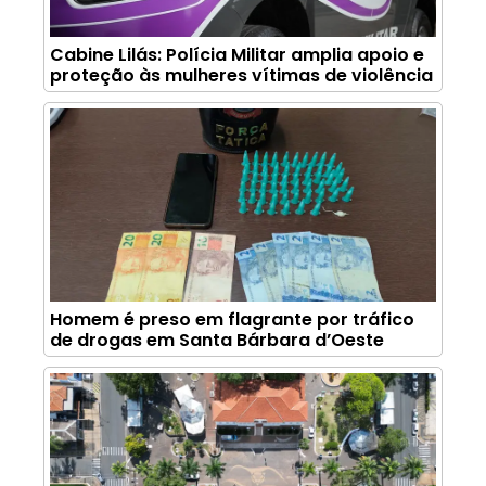
Cabine Lilás: Polícia Militar amplia apoio e
proteção às mulheres vítimas de violência
Homem é preso em flagrante por tráfico
de drogas em Santa Bárbara d’Oeste