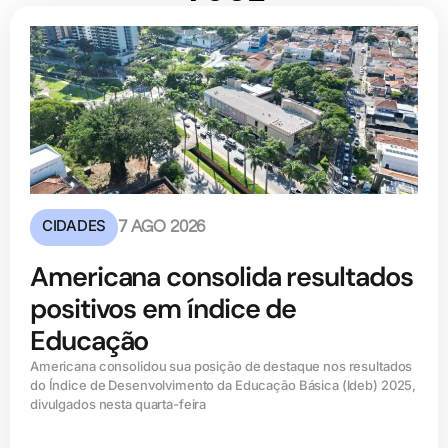
CIDADES
7 AGO 2026
Americana consolida resultados
positivos em índice de
Educação
Americana consolidou sua posição de destaque nos resultados
do Índice de Desenvolvimento da Educação Básica (ldeb) 2025,
divulgados nesta quarta-feira