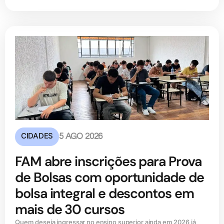
CIDADES
5 AGO 2026
FAM abre inscrições para Prova
de Bolsas com oportunidade de
bolsa integral e descontos em
mais de 30 cursos
Quem deseja ingressar no ensino superior ainda em 2026 já