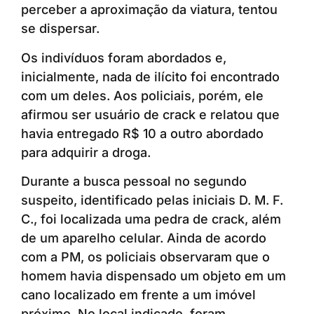
perceber a aproximação da viatura, tentou
se dispersar.
Os indivíduos foram abordados e,
inicialmente, nada de ilícito foi encontrado
com um deles. Aos policiais, porém, ele
afirmou ser usuário de crack e relatou que
havia entregado R$ 10 a outro abordado
para adquirir a droga.
Durante a busca pessoal no segundo
suspeito, identificado pelas iniciais D. M. F.
C., foi localizada uma pedra de crack, além
de um aparelho celular. Ainda de acordo
com a PM, os policiais observaram que o
homem havia dispensado um objeto em um
cano localizado em frente a um imóvel
próximo. No local indicado, foram