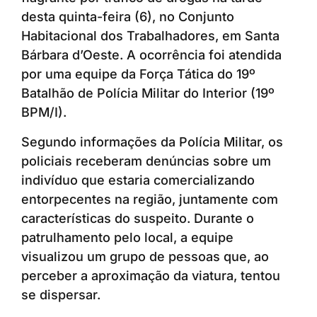
desta quinta-feira (6), no Conjunto
Habitacional dos Trabalhadores, em Santa
Bárbara d’Oeste. A ocorrência foi atendida
por uma equipe da Força Tática do 19º
Batalhão de Polícia Militar do Interior (19º
BPM/I).
Segundo informações da Polícia Militar, os
policiais receberam denúncias sobre um
indivíduo que estaria comercializando
entorpecentes na região, juntamente com
características do suspeito. Durante o
patrulhamento pelo local, a equipe
visualizou um grupo de pessoas que, ao
perceber a aproximação da viatura, tentou
se dispersar.