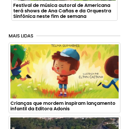
Festival de música autoral de Americana
terá shows de Ana Cañas e da Orquestra
Sinfônica neste fim de semana
MAIS LIDAS
Crianças que mordem inspiram lançamento
infantil da Editora Adonis