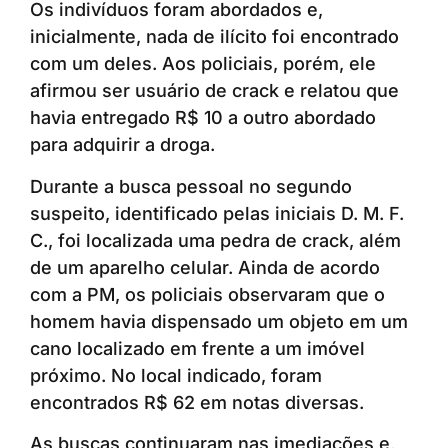
Os indivíduos foram abordados e,
inicialmente, nada de ilícito foi encontrado
com um deles. Aos policiais, porém, ele
afirmou ser usuário de crack e relatou que
havia entregado R$ 10 a outro abordado
para adquirir a droga.
Durante a busca pessoal no segundo
suspeito, identificado pelas iniciais D. M. F.
C., foi localizada uma pedra de crack, além
de um aparelho celular. Ainda de acordo
com a PM, os policiais observaram que o
homem havia dispensado um objeto em um
cano localizado em frente a um imóvel
próximo. No local indicado, foram
encontrados R$ 62 em notas diversas.
As buscas continuaram nas imediações e,