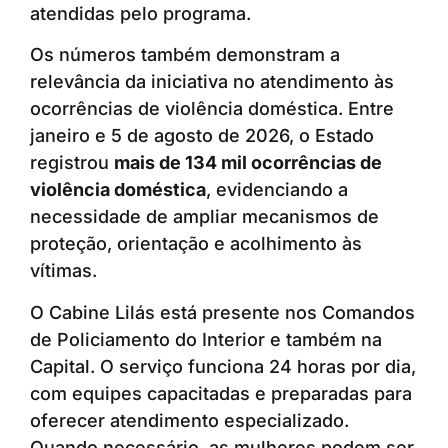
atendidas pelo programa.
Os números também demonstram a
relevância da iniciativa no atendimento às
ocorrências de violência doméstica. Entre
janeiro e 5 de agosto de 2026, o Estado
registrou
mais de 134 mil ocorrências de
violência doméstica
, evidenciando a
necessidade de ampliar mecanismos de
proteção, orientação e acolhimento às
vítimas.
O Cabine Lilás está presente nos Comandos
de Policiamento do Interior e também na
Capital. O serviço funciona 24 horas por dia,
com equipes capacitadas e preparadas para
oferecer atendimento especializado.
Quando necessário, as mulheres podem ser