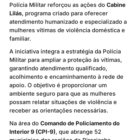
Polícia Militar reforçou as ações do
Cabine
Lilás
, programa criado para oferecer
atendimento humanizado e especializado a
mulheres vítimas de violência doméstica e
familiar.
A iniciativa integra a estratégia da Polícia
Militar para ampliar a proteção às vítimas,
garantindo atendimento qualificado,
acolhimento e encaminhamento à rede de
apoio. O objetivo é proporcionar um
ambiente seguro para que as mulheres
possam relatar situações de violência e
receber as orientações necessárias.
Na área do
Comando de Policiamento do
Interior 9 (CPI-9)
, que abrange 52