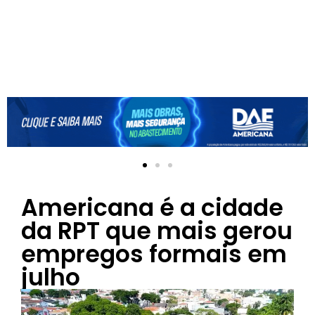
Americana é a cidade
da RPT que mais gerou
empregos formais em
julho