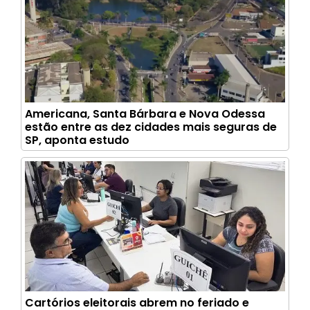
Americana, Santa Bárbara e Nova Odessa
estão entre as dez cidades mais seguras de
SP, aponta estudo
Cartórios eleitorais abrem no feriado e