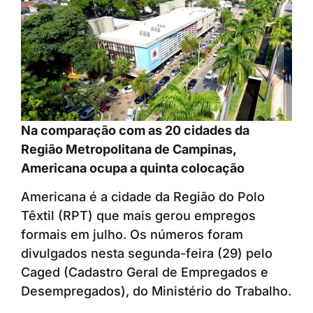
Na comparação com as 20 cidades da
Região Metropolitana de Campinas,
Americana ocupa a quinta colocação
Americana é a cidade da Região do Polo
Têxtil (RPT) que mais gerou empregos
formais em julho. Os números foram
divulgados nesta segunda-feira (29) pelo
Caged (Cadastro Geral de Empregados e
Desempregados), do Ministério do Trabalho.