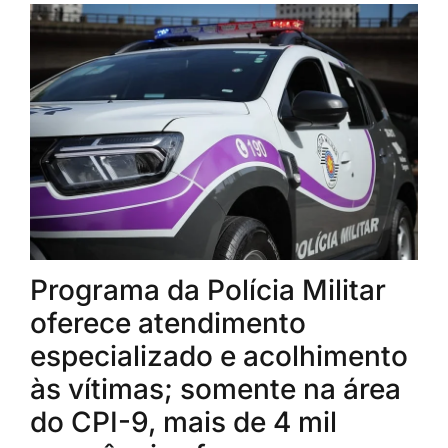
Programa da Polícia Militar
oferece atendimento
especializado e acolhimento
às vítimas; somente na área
do CPI-9, mais de 4 mil