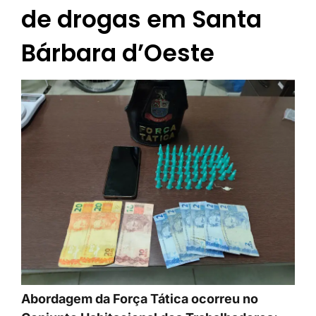
de drogas em Santa
Bárbara d’Oeste
Abordagem da Força Tática ocorreu no