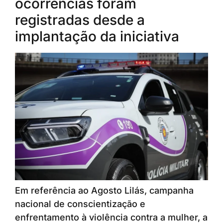
ocorrências foram
registradas desde a
implantação da iniciativa
Em referência ao Agosto Lilás, campanha
nacional de conscientização e
enfrentamento à violência contra a mulher, a