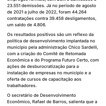
23.551 demissões. Já no período de agosto
de 2021 a julho de 2022, foram 44.264
contratações contra 39.458 desligamentos,
um saldo de 4.806.
Os resultados positivos são um reflexo da
política de desenvolvimento implantada no
município pela administração Chico Sardelli,
com a criação do Comitê de Retomada
Econômica e do Programa Futuro Certo, com
ações de desburocratização para a
instalação de empresas no município e a
oferta de cursos de capacitação aos
trabalhadores.
O secretário de Desenvolvimento
Econômico, Rafael de Barros, salienta que a