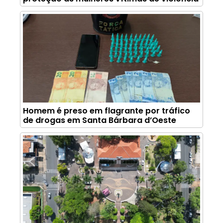
Homem é preso em flagrante por tráfico
de drogas em Santa Bárbara d’Oeste