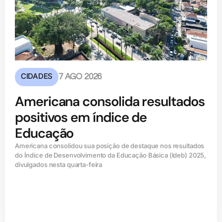
CIDADES
7 AGO 2026
Americana consolida resultados
positivos em índice de
Educação
Americana consolidou sua posição de destaque nos resultados
do Índice de Desenvolvimento da Educação Básica (ldeb) 2025,
divulgados nesta quarta-feira