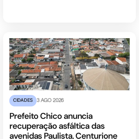
CIDADES
3 AGO 2026
Prefeito Chico anuncia
recuperação asfáltica das
avenidas Paulista, Centurione