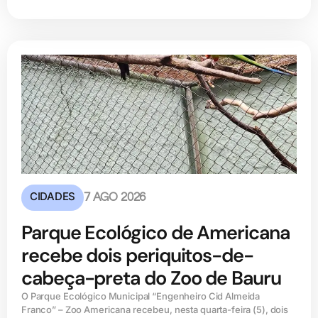
CIDADES
7 AGO 2026
Parque Ecológico de Americana
recebe dois periquitos-de-
cabeça-preta do Zoo de Bauru
O Parque Ecológico Municipal “Engenheiro Cid Almeida
Franco” – Zoo Americana recebeu, nesta quarta-feira (5), dois