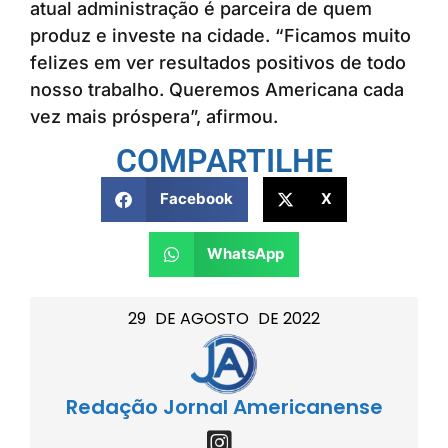
atual administração é parceira de quem
produz e investe na cidade. “Ficamos muito
felizes em ver resultados positivos de todo
nosso trabalho. Queremos Americana cada
vez mais próspera”, afirmou.
COMPARTILHE
Facebook
X
WhatsApp
29
DE
AGOSTO
DE
2022
Redação Jornal Americanense