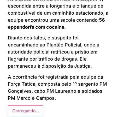
escondida entre a longarina e o tanque de
combustível de um caminhão estacionado, a
equipe encontrou uma sacola contendo
56
eppendorfs com cocaína
.
Diante dos fatos, o suspeito foi
encaminhado ao Plantão Policial, onde a
autoridade policial ratificou a prisão em
flagrante por tráfico de drogas. Ele
permaneceu à disposição da Justiça.
A ocorrência foi registrada pela equipe da
Força Tática, composta pelo 1º sargento PM
Gonçalves, cabo PM Laureano e soldados
PM Marco e Campos.
Carregando...