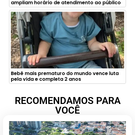
ampliam horário de atendimento ao público
Bebê mais prematuro do mundo vence luta
pela vida e completa 2 anos
RECOMENDAMOS PARA
VOCÊ