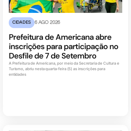
CIDADES
6 AGO 2026
Prefeitura de Americana abre
inscrições para participação no
Desfile de 7 de Setembro
A Prefeitura de Americana, por meio da Secretaria de Cultura e
Turismo, abriu nesta quarta-feira (5) as inscrições para
entidades