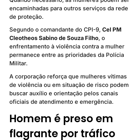
encaminhadas para outros serviços da rede
de proteção.
Segundo o comandante do CPI-9,
Cel PM
Cleotheos Sabino de Souza Filho
, o
enfrentamento à violência contra a mulher
permanece entre as prioridades da Polícia
Militar.
A corporação reforça que mulheres vítimas
de violência ou em situação de risco podem
buscar auxílio e orientação pelos canais
oficiais de atendimento e emergência.
Homem é preso em
flagrante por tráfico