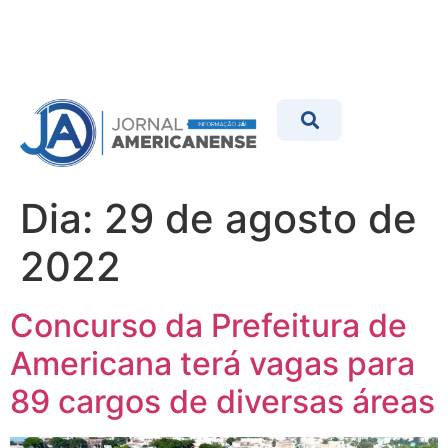
Dia:
29 de agosto de
2022
Concurso da Prefeitura de
Americana terá vagas para
89 cargos de diversas áreas