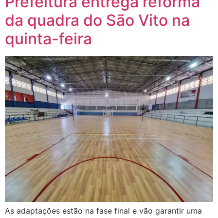
Prefeitura entrega reforma
da quadra do São Vito na
quinta-feira
As adaptações estão na fase final e vão garantir uma