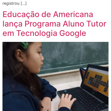
registrou […]
Educação de Americana
lança Programa Aluno Tutor
em Tecnologia Google