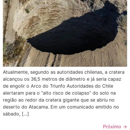
Atualmente, segundo as autoridades chilenas, a cratera
alcançou os 36,5 metros de diâmetro e já seria capaz
de engolir o Arco do Triunfo Autoridades do Chile
alertaram para o “alto risco de colapso” do solo na
região ao redor da cratera gigante que se abriu no
deserto do Atacama. Em um comunicado emitido no
sábado, […]
Próximo
→