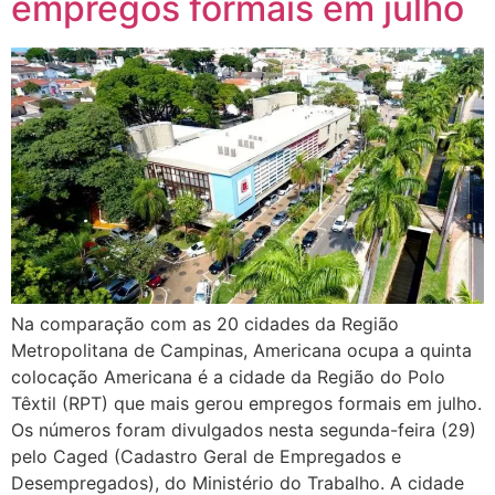
empregos formais em julho
Na comparação com as 20 cidades da Região
Metropolitana de Campinas, Americana ocupa a quinta
colocação Americana é a cidade da Região do Polo
Têxtil (RPT) que mais gerou empregos formais em julho.
Os números foram divulgados nesta segunda-feira (29)
pelo Caged (Cadastro Geral de Empregados e
Desempregados), do Ministério do Trabalho. A cidade