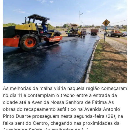
As melhorias da malha viária naquela região começaram
no dia 11 e contemplam o trecho entre a entrada da
cidade até a Avenida Nossa Senhora de Fátima As
obras do recapeamento asfáltico na Avenida Antonio
Pinto Duarte prosseguem nesta segunda-feira (29), na
faixa sentido Centro, chegando nas proximidades da