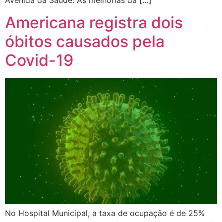
Avenida da Saúde. As melhorias da […]
Americana registra dois
óbitos causados pela
Covid-19
No Hospital Municipal, a taxa de ocupação é de 25%