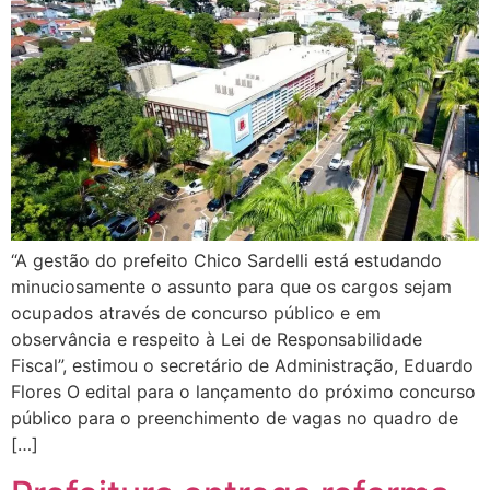
“A gestão do prefeito Chico Sardelli está estudando
minuciosamente o assunto para que os cargos sejam
ocupados através de concurso público e em
observância e respeito à Lei de Responsabilidade
Fiscal”, estimou o secretário de Administração, Eduardo
Flores O edital para o lançamento do próximo concurso
público para o preenchimento de vagas no quadro de
[…]