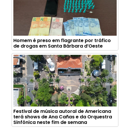
Homem é preso em flagrante por tráfico
de drogas em Santa Bárbara d’Oeste
Festival de música autoral de Americana
terá shows de Ana Cañas e da Orquestra
Sinfônica neste fim de semana