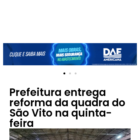
Prefeitura entrega
reforma da quadra do
São Vito na quinta-
feira