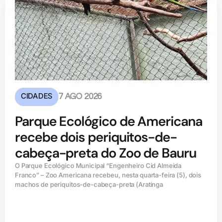
CIDADES
7 AGO 2026
Parque Ecológico de Americana
recebe dois periquitos-de-
cabeça-preta do Zoo de Bauru
O Parque Ecológico Municipal “Engenheiro Cid Almeida
Franco” – Zoo Americana recebeu, nesta quarta-feira (5), dois
machos de periquitos-de-cabeça-preta (Aratinga