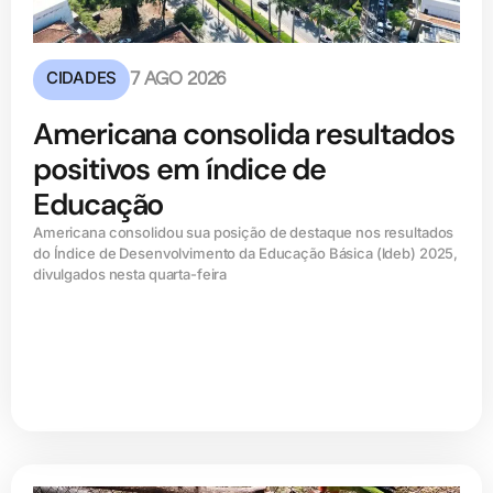
CIDADES
7 AGO 2026
Americana consolida resultados
positivos em índice de
Educação
Americana consolidou sua posição de destaque nos resultados
do Índice de Desenvolvimento da Educação Básica (ldeb) 2025,
divulgados nesta quarta-feira