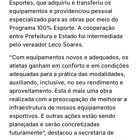
Esportes, que adquiriu e transferiu os
equipamentos e providenciou pessoal
especializado para as obras por meio do
Programa 100% Esporte. A cooperação
entre Prefeitura e Estado foi intermediada
pelo vereador Leco Soares.
“Com equipamentos novos e adequados, os
atletas ganham em conforto e em condições
adequadas para a prática das modalidades,
auxiliando, inclusive, no seu rendimento e
aproveitamento. Esta é mais uma obra
realizada com a preocupação de melhorar a
infraestrutura de nossos equipamentos
esportivos. E outras ações estão sendo
planejadas e serão concretizadas
futuramente”, destacou a secretária de