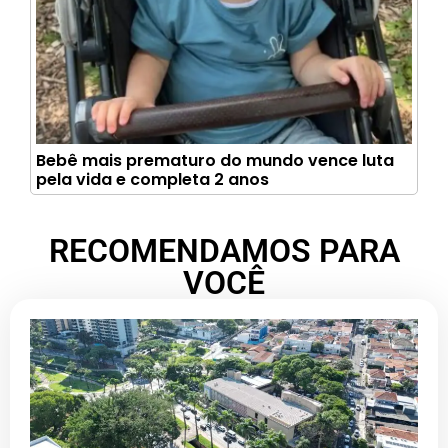
Bebê mais prematuro do mundo vence luta
pela vida e completa 2 anos
RECOMENDAMOS PARA
VOCÊ