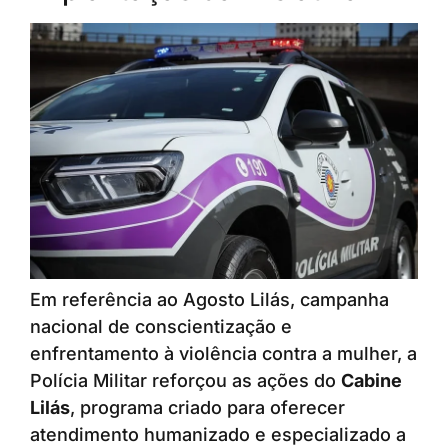
Em referência ao Agosto Lilás, campanha
nacional de conscientização e
enfrentamento à violência contra a mulher, a
Polícia Militar reforçou as ações do
Cabine
Lilás
, programa criado para oferecer
atendimento humanizado e especializado a