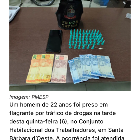
Imagem: PMESP
Um homem de 22 anos foi preso em
flagrante por tráfico de drogas na tarde
desta quinta-feira (6), no Conjunto
Habitacional dos Trabalhadores, em Santa
Bárbara d’Oeste. A ocorrência foi atendida