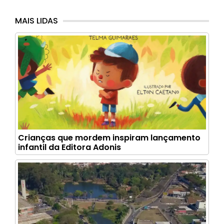
MAIS LIDAS
Crianças que mordem inspiram lançamento
infantil da Editora Adonis