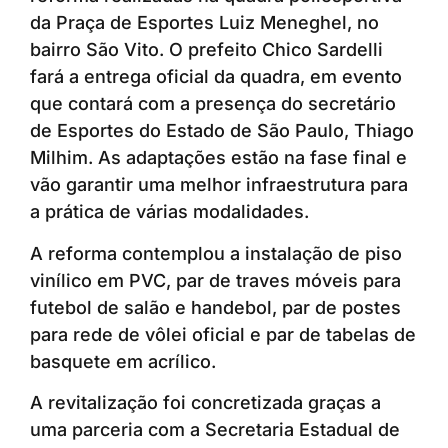
da Praça de Esportes Luiz Meneghel, no
bairro São Vito. O prefeito Chico Sardelli
fará a entrega oficial da quadra, em evento
que contará com a presença do secretário
de Esportes do Estado de São Paulo, Thiago
Milhim. As adaptações estão na fase final e
vão garantir uma melhor infraestrutura para
a prática de várias modalidades.
A reforma contemplou a instalação de piso
vinílico em PVC, par de traves móveis para
futebol de salão e handebol, par de postes
para rede de vôlei oficial e par de tabelas de
basquete em acrílico.
A revitalização foi concretizada graças a
uma parceria com a Secretaria Estadual de