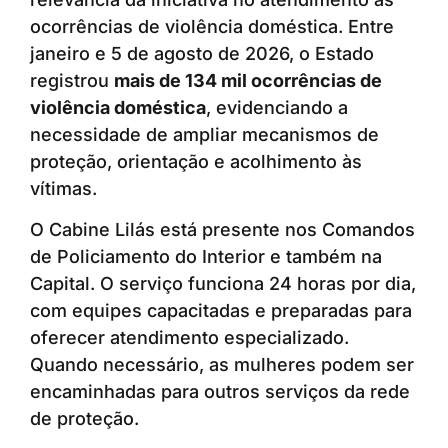
ocorrências de violência doméstica. Entre
janeiro e 5 de agosto de 2026, o Estado
registrou
mais de 134 mil ocorrências de
violência doméstica
, evidenciando a
necessidade de ampliar mecanismos de
proteção, orientação e acolhimento às
vítimas.
O Cabine Lilás está presente nos Comandos
de Policiamento do Interior e também na
Capital. O serviço funciona 24 horas por dia,
com equipes capacitadas e preparadas para
oferecer atendimento especializado.
Quando necessário, as mulheres podem ser
encaminhadas para outros serviços da rede
de proteção.