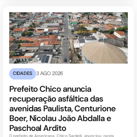
CIDADES
3 AGO 2026
Prefeito Chico anuncia
recuperação asfáltica das
avenidas Paulista, Centurione
Boer, Nicolau João Abdalla e
Paschoal Ardito
O prefeito de Americana, Chico Sardelli, anunciou, nesta