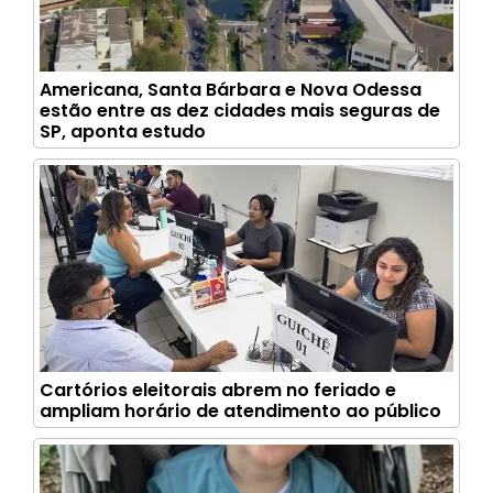
Americana, Santa Bárbara e Nova Odessa
estão entre as dez cidades mais seguras de
SP, aponta estudo
Cartórios eleitorais abrem no feriado e
ampliam horário de atendimento ao público