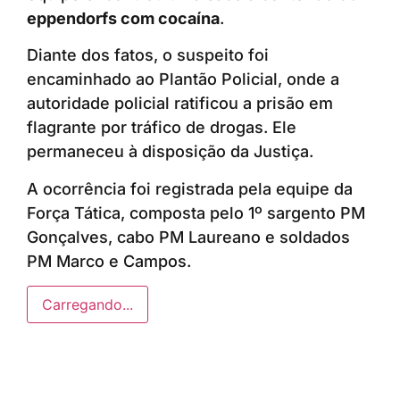
eppendorfs com cocaína
.
Diante dos fatos, o suspeito foi
encaminhado ao Plantão Policial, onde a
autoridade policial ratificou a prisão em
flagrante por tráfico de drogas. Ele
permaneceu à disposição da Justiça.
A ocorrência foi registrada pela equipe da
Força Tática, composta pelo 1º sargento PM
Gonçalves, cabo PM Laureano e soldados
PM Marco e Campos.
Carregando...