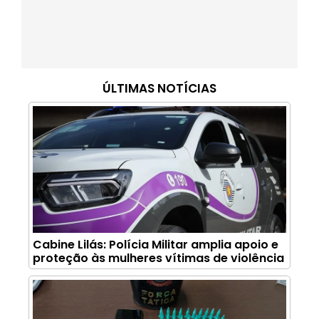
ÚLTIMAS NOTÍCIAS
Cabine Lilás: Polícia Militar amplia apoio e
proteção às mulheres vítimas de violência