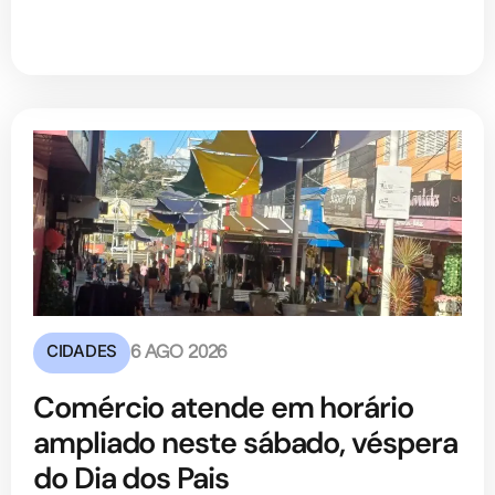
CIDADES
6 AGO 2026
Comércio atende em horário
ampliado neste sábado, véspera
do Dia dos Pais