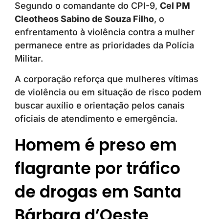
Segundo o comandante do CPI-9,
Cel PM
Cleotheos Sabino de Souza Filho
, o
enfrentamento à violência contra a mulher
permanece entre as prioridades da Polícia
Militar.
A corporação reforça que mulheres vítimas
de violência ou em situação de risco podem
buscar auxílio e orientação pelos canais
oficiais de atendimento e emergência.
Homem é preso em
flagrante por tráfico
de drogas em Santa
Bárbara d’Oeste