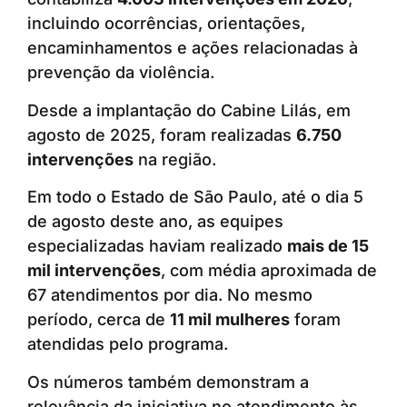
incluindo ocorrências, orientações,
encaminhamentos e ações relacionadas à
prevenção da violência.
Desde a implantação do Cabine Lilás, em
agosto de 2025, foram realizadas
6.750
intervenções
na região.
Em todo o Estado de São Paulo, até o dia 5
de agosto deste ano, as equipes
especializadas haviam realizado
mais de 15
mil intervenções
, com média aproximada de
67 atendimentos por dia. No mesmo
período, cerca de
11 mil mulheres
foram
atendidas pelo programa.
Os números também demonstram a
relevância da iniciativa no atendimento às