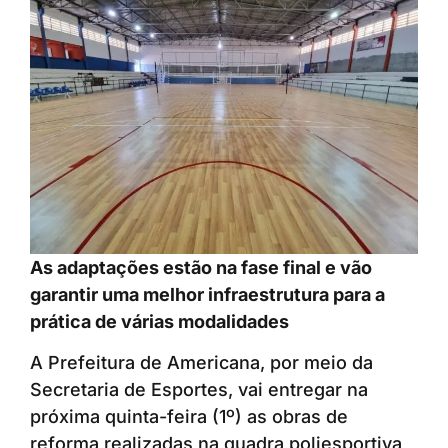
As adaptações estão na fase final e vão
garantir uma melhor infraestrutura para a
prática de várias modalidades
A Prefeitura de Americana, por meio da
Secretaria de Esportes, vai entregar na
próxima quinta-feira (1º) as obras de
reforma realizadas na quadra poliesportiva