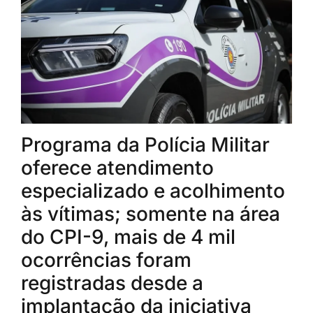
Programa da Polícia Militar
oferece atendimento
especializado e acolhimento
às vítimas; somente na área
do CPI-9, mais de 4 mil
ocorrências foram
registradas desde a
implantação da iniciativa