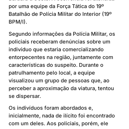
por uma equipe da Força Tática do 19º
Batalhão de Polícia Militar do Interior (19º
BPM/I).
Segundo informações da Polícia Militar, os
policiais receberam denúncias sobre um
indivíduo que estaria comercializando
entorpecentes na região, juntamente com
características do suspeito. Durante o
patrulhamento pelo local, a equipe
visualizou um grupo de pessoas que, ao
perceber a aproximação da viatura, tentou
se dispersar.
Os indivíduos foram abordados e,
inicialmente, nada de ilícito foi encontrado
com um deles. Aos policiais, porém, ele