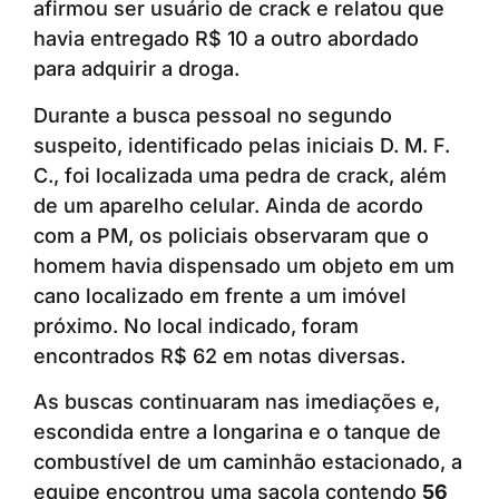
afirmou ser usuário de crack e relatou que
havia entregado R$ 10 a outro abordado
para adquirir a droga.
Durante a busca pessoal no segundo
suspeito, identificado pelas iniciais D. M. F.
C., foi localizada uma pedra de crack, além
de um aparelho celular. Ainda de acordo
com a PM, os policiais observaram que o
homem havia dispensado um objeto em um
cano localizado em frente a um imóvel
próximo. No local indicado, foram
encontrados R$ 62 em notas diversas.
As buscas continuaram nas imediações e,
escondida entre a longarina e o tanque de
combustível de um caminhão estacionado, a
equipe encontrou uma sacola contendo
56