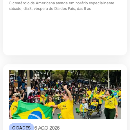
O comércio de Americana atende em horário especial neste
sábado, dia 8, véspera do Dia dos Pais, das 9 às
CIDADES
6 AGO 2026