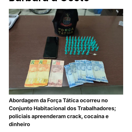
Abordagem da Força Tática ocorreu no
Conjunto Habitacional dos Trabalhadores;
policiais apreenderam crack, cocaína e
dinheiro