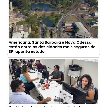
Americana, Santa Bárbara e Nova Odessa
estão entre as dez cidades mais seguras de
SP, aponta estudo