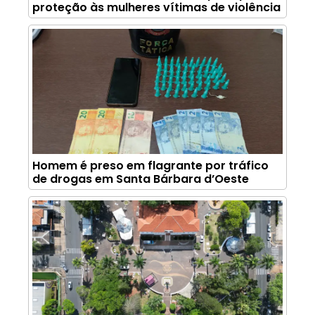
proteção às mulheres vítimas de violência
Homem é preso em flagrante por tráfico
de drogas em Santa Bárbara d’Oeste