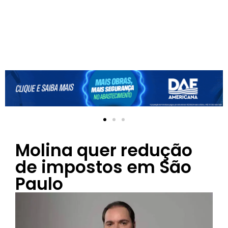
Molina quer redução
de impostos em São
Paulo