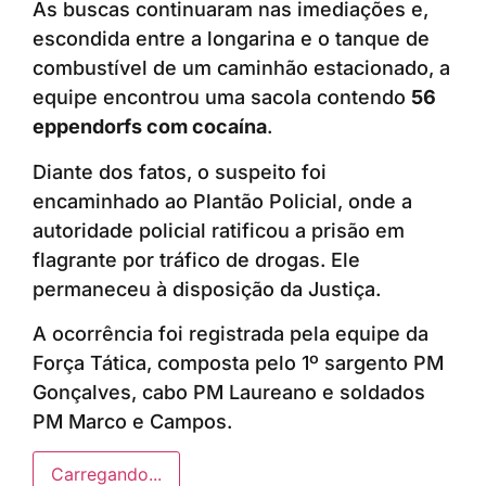
As buscas continuaram nas imediações e,
escondida entre a longarina e o tanque de
combustível de um caminhão estacionado, a
equipe encontrou uma sacola contendo
56
eppendorfs com cocaína
.
Diante dos fatos, o suspeito foi
encaminhado ao Plantão Policial, onde a
autoridade policial ratificou a prisão em
flagrante por tráfico de drogas. Ele
permaneceu à disposição da Justiça.
A ocorrência foi registrada pela equipe da
Força Tática, composta pelo 1º sargento PM
Gonçalves, cabo PM Laureano e soldados
PM Marco e Campos.
Carregando...