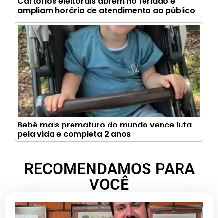
Cartórios eleitorais abrem no feriado e
ampliam horário de atendimento ao público
Bebê mais prematuro do mundo vence luta
pela vida e completa 2 anos
RECOMENDAMOS PARA
VOCÊ