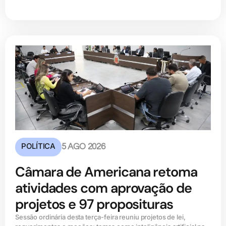
POLÍTICA
5 AGO 2026
Câmara de Americana retoma
atividades com aprovação de
projetos e 97 proposituras
Sessão ordinária desta terça-feira reuniu projetos de lei,