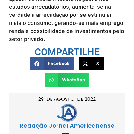
estudos arrecadatórios, aumenta-se na
verdade a arrecadação por se estimular
mais o consumo, gerando-se mais emprego,
renda e possibilidade de investimentos pelo
setor privado.
COMPARTILHE
Facebook
X
WhatsApp
29
DE
AGOSTO
DE
2022
Redação Jornal Americanense