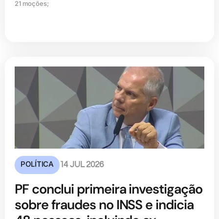
21 moções;
POLÍTICA
14 JUL 2026
PF conclui primeira investigação
sobre fraudes no INSS e indicia