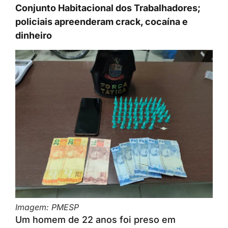
Conjunto Habitacional dos Trabalhadores;
policiais apreenderam crack, cocaína e
dinheiro
Imagem: PMESP
Um homem de 22 anos foi preso em