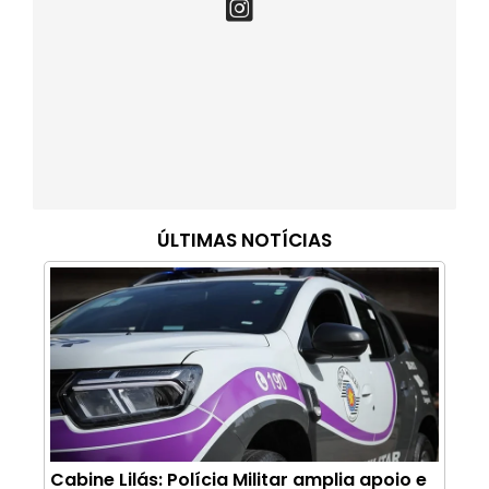
ÚLTIMAS NOTÍCIAS
Cabine Lilás: Polícia Militar amplia apoio e