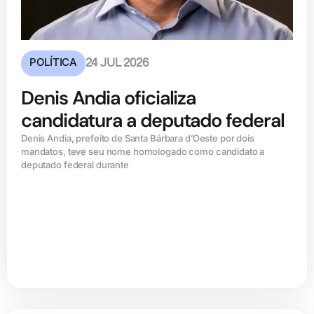
POLÍTICA
24 JUL 2026
Denis Andia oficializa
candidatura a deputado federal
Denis Andia, prefeito de Santa Bárbara d’Oeste por dois
mandatos, teve seu nome homologado como candidato a
deputado federal durante