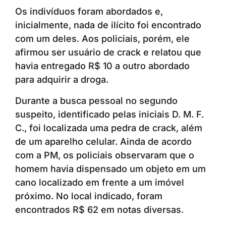
Os indivíduos foram abordados e,
inicialmente, nada de ilícito foi encontrado
com um deles. Aos policiais, porém, ele
afirmou ser usuário de crack e relatou que
havia entregado R$ 10 a outro abordado
para adquirir a droga.
Durante a busca pessoal no segundo
suspeito, identificado pelas iniciais D. M. F.
C., foi localizada uma pedra de crack, além
de um aparelho celular. Ainda de acordo
com a PM, os policiais observaram que o
homem havia dispensado um objeto em um
cano localizado em frente a um imóvel
próximo. No local indicado, foram
encontrados R$ 62 em notas diversas.