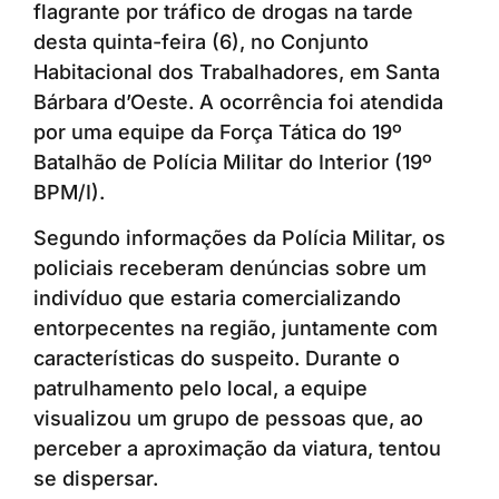
flagrante por tráfico de drogas na tarde
desta quinta-feira (6), no Conjunto
Habitacional dos Trabalhadores, em Santa
Bárbara d’Oeste. A ocorrência foi atendida
por uma equipe da Força Tática do 19º
Batalhão de Polícia Militar do Interior (19º
BPM/I).
Segundo informações da Polícia Militar, os
policiais receberam denúncias sobre um
indivíduo que estaria comercializando
entorpecentes na região, juntamente com
características do suspeito. Durante o
patrulhamento pelo local, a equipe
visualizou um grupo de pessoas que, ao
perceber a aproximação da viatura, tentou
se dispersar.