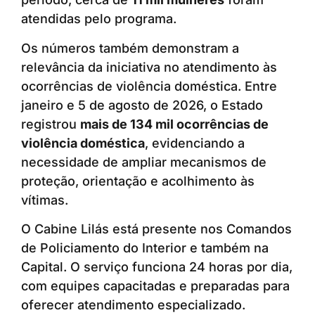
atendidas pelo programa.
Os números também demonstram a
relevância da iniciativa no atendimento às
ocorrências de violência doméstica. Entre
janeiro e 5 de agosto de 2026, o Estado
registrou
mais de 134 mil ocorrências de
violência doméstica
, evidenciando a
necessidade de ampliar mecanismos de
proteção, orientação e acolhimento às
vítimas.
O Cabine Lilás está presente nos Comandos
de Policiamento do Interior e também na
Capital. O serviço funciona 24 horas por dia,
com equipes capacitadas e preparadas para
oferecer atendimento especializado.