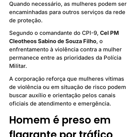
Quando necessário, as mulheres podem ser
encaminhadas para outros serviços da rede
de proteção.
Segundo o comandante do CPI-9,
Cel PM
Cleotheos Sabino de Souza Filho
, o
enfrentamento à violência contra a mulher
permanece entre as prioridades da Polícia
Militar.
A corporação reforça que mulheres vítimas
de violência ou em situação de risco podem
buscar auxílio e orientação pelos canais
oficiais de atendimento e emergência.
Homem é preso em
flagrante por tráfico