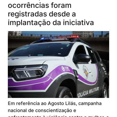
ocorrências foram
registradas desde a
implantação da iniciativa
Em referência ao Agosto Lilás, campanha
nacional de conscientização e