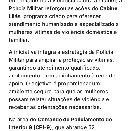
enfrentamento à violência contra a mulher, a
Polícia Militar reforçou as ações do
Cabine
Lilás
, programa criado para oferecer
atendimento humanizado e especializado a
mulheres vítimas de violência doméstica e
familiar.
A iniciativa integra a estratégia da Polícia
Militar para ampliar a proteção às vítimas,
garantindo atendimento qualificado,
acolhimento e encaminhamento à rede de
apoio. O objetivo é proporcionar um
ambiente seguro para que as mulheres
possam relatar situações de violência e
receber as orientações necessárias.
Na área do
Comando de Policiamento do
Interior 9 (CPI-9)
, que abrange 52