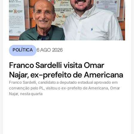
POLÍTICA
6 AGO 2026
Franco Sardelli visita Omar
Najar, ex-prefeito de Americana
Franco Sardelli, candidato a deputado estadual aprovado em
convenção pelo PL, visitou o ex-prefeito de Americana, Omar
Najar, nesta quarta