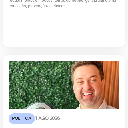
requerimentos e moções; temas como inteligência artificial na
educação, prevenção ao câncer
POLÍTICA
1 AGO 2026