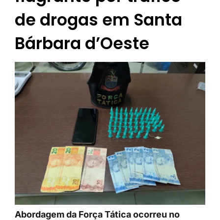
de drogas em Santa
Bárbara d’Oeste
Abordagem da Força Tática ocorreu no