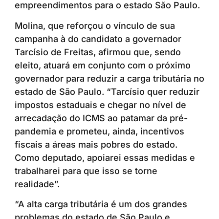
empreendimentos para o estado São Paulo.
Molina, que reforçou o vínculo de sua
campanha à do candidato a governador
Tarcísio de Freitas, afirmou que, sendo
eleito, atuará em conjunto com o próximo
governador para reduzir a carga tributária no
estado de São Paulo. “Tarcísio quer reduzir
impostos estaduais e chegar no nível de
arrecadação do ICMS ao patamar da pré-
pandemia e prometeu, ainda, incentivos
fiscais a áreas mais pobres do estado.
Como deputado, apoiarei essas medidas e
trabalharei para que isso se torne
realidade”.
“A alta carga tributária é um dos grandes
problemas do estado de São Paulo e