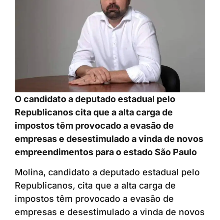
O candidato a deputado estadual pelo
Republicanos cita que a alta carga de
impostos têm provocado a evasão de
empresas e desestimulado a vinda de novos
empreendimentos para o estado São Paulo
Molina, candidato a deputado estadual pelo
Republicanos, cita que a alta carga de
impostos têm provocado a evasão de
empresas e desestimulado a vinda de novos