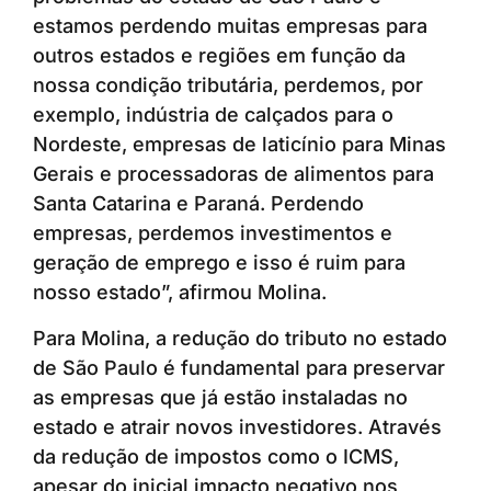
estamos perdendo muitas empresas para
outros estados e regiões em função da
nossa condição tributária, perdemos, por
exemplo, indústria de calçados para o
Nordeste, empresas de laticínio para Minas
Gerais e processadoras de alimentos para
Santa Catarina e Paraná. Perdendo
empresas, perdemos investimentos e
geração de emprego e isso é ruim para
nosso estado”, afirmou Molina.
Para Molina, a redução do tributo no estado
de São Paulo é fundamental para preservar
as empresas que já estão instaladas no
estado e atrair novos investidores. Através
da redução de impostos como o ICMS,
apesar do inicial impacto negativo nos