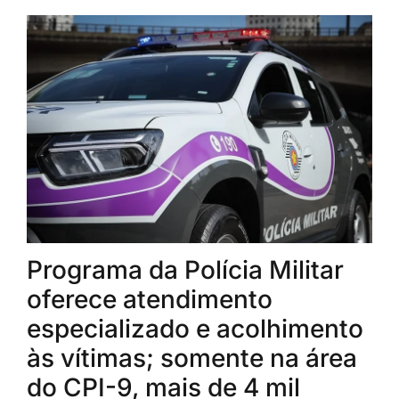
Programa da Polícia Militar
oferece atendimento
especializado e acolhimento
às vítimas; somente na área
do CPI-9, mais de 4 mil