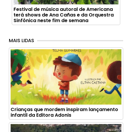
Festival de música autoral de Americana
terá shows de Ana Cañas e da Orquestra
Sinfônica neste fim de semana
MAIS LIDAS
Crianças que mordem inspiram lançamento
infantil da Editora Adonis