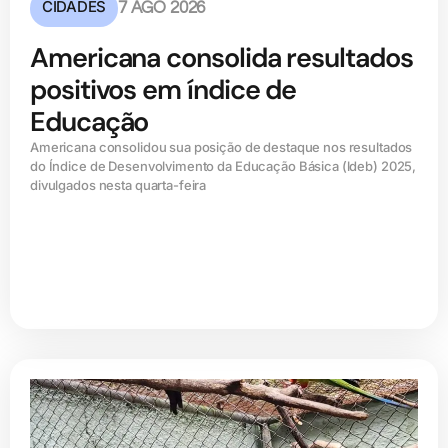
CIDADES
7 AGO 2026
Americana consolida resultados
positivos em índice de
Educação
Americana consolidou sua posição de destaque nos resultados
do Índice de Desenvolvimento da Educação Básica (ldeb) 2025,
divulgados nesta quarta-feira