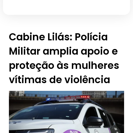
Cabine Lilás: Polícia
Militar amplia apoio e
proteção às mulheres
vítimas de violência