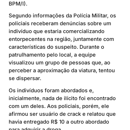
BPM/I).
Segundo informações da Polícia Militar, os
policiais receberam denúncias sobre um
indivíduo que estaria comercializando
entorpecentes na região, juntamente com
características do suspeito. Durante o
patrulhamento pelo local, a equipe
visualizou um grupo de pessoas que, ao
perceber a aproximação da viatura, tentou
se dispersar.
Os indivíduos foram abordados e,
inicialmente, nada de ilícito foi encontrado
com um deles. Aos policiais, porém, ele
afirmou ser usuário de crack e relatou que
havia entregado R$ 10 a outro abordado
para adquirir a droga.