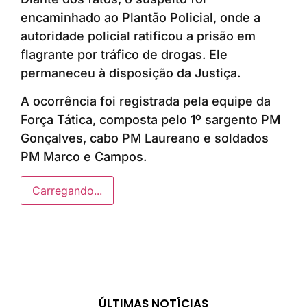
encaminhado ao Plantão Policial, onde a
autoridade policial ratificou a prisão em
flagrante por tráfico de drogas. Ele
permaneceu à disposição da Justiça.
A ocorrência foi registrada pela equipe da
Força Tática, composta pelo 1º sargento PM
Gonçalves, cabo PM Laureano e soldados
PM Marco e Campos.
Carregando...
ÚLTIMAS NOTÍCIAS