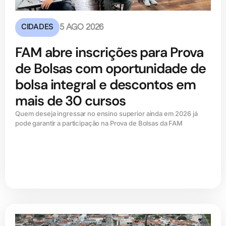
CIDADES
5 AGO 2026
FAM abre inscrições para Prova
de Bolsas com oportunidade de
bolsa integral e descontos em
mais de 30 cursos
Quem deseja ingressar no ensino superior ainda em 2026 já
pode garantir a participação na Prova de Bolsas da FAM