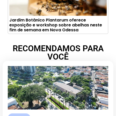
Jardim Botânico Plantarum oferece
exposição e workshop sobre abelhas neste
fim de semana em Nova Odessa
RECOMENDAMOS PARA
VOCÊ