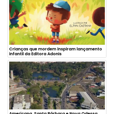
Crianças que mordem inspiram lançamento
infantil da Editora Adonis
Americana, Santa Bárbara e Nova Odessa