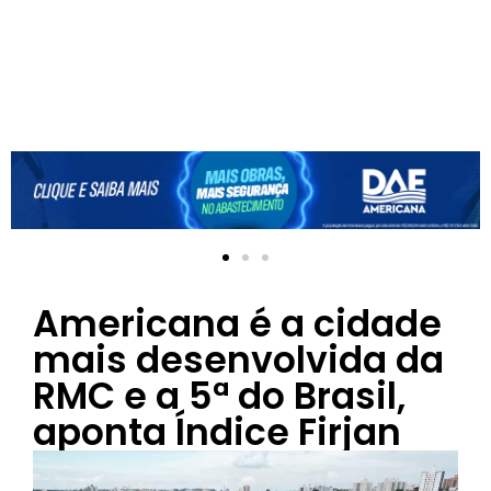
Americana é a cidade
mais desenvolvida da
RMC e a 5ª do Brasil,
aponta Índice Firjan