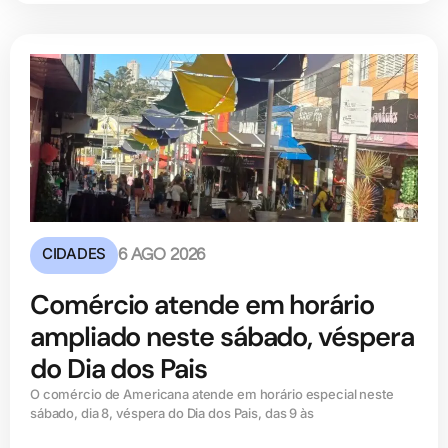
CIDADES
6 AGO 2026
Comércio atende em horário
ampliado neste sábado, véspera
do Dia dos Pais
O comércio de Americana atende em horário especial neste
sábado, dia 8, véspera do Dia dos Pais, das 9 às