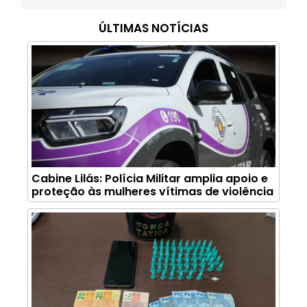
ÚLTIMAS NOTÍCIAS
Cabine Lilás: Polícia Militar amplia apoio e
proteção às mulheres vítimas de violência