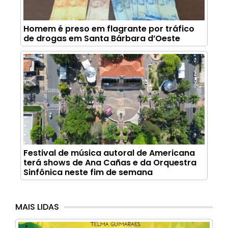
Homem é preso em flagrante por tráfico
de drogas em Santa Bárbara d’Oeste
Festival de música autoral de Americana
terá shows de Ana Cañas e da Orquestra
Sinfônica neste fim de semana
MAIS LIDAS