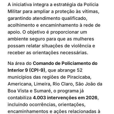
A iniciativa integra a estratégia da Polícia
Militar para ampliar a proteção às vítimas,
garantindo atendimento qualificado,
acolhimento e encaminhamento à rede de
apoio. O objetivo é proporcionar um
ambiente seguro para que as mulheres
possam relatar situações de violência e
receber as orientações necessárias.
Na área do
Comando de Policiamento do
Interior 9 (CPI-9)
, que abrange 52
municípios das regiões de Piracicaba,
Americana, Limeira, Rio Claro, São João da
Boa Vista e Sumaré, o programa já
contabiliza
4.003 intervenções em 2026
,
incluindo ocorrências, orientações,
encaminhamentos e ações relacionadas à