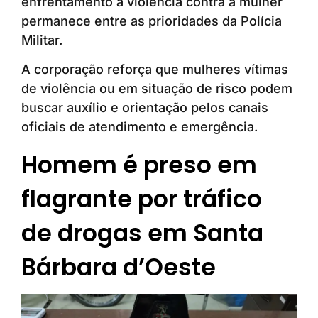
enfrentamento à violência contra a mulher
permanece entre as prioridades da Polícia
Militar.
A corporação reforça que mulheres vítimas
de violência ou em situação de risco podem
buscar auxílio e orientação pelos canais
oficiais de atendimento e emergência.
Homem é preso em
flagrante por tráfico
de drogas em Santa
Bárbara d’Oeste