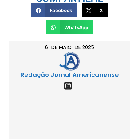
Facebook
X
WhatsApp
8
DE
MAIO
DE
2025
Redação Jornal Americanense