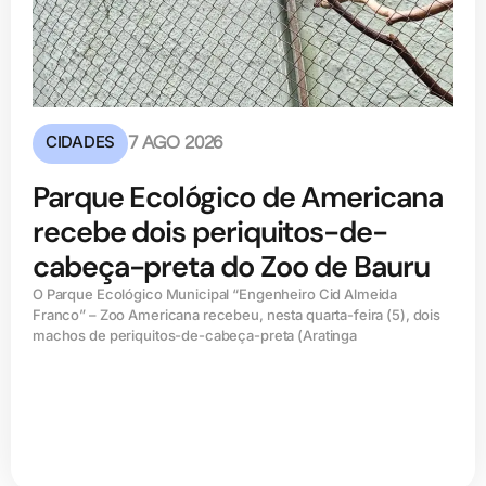
CIDADES
7 AGO 2026
Parque Ecológico de Americana
recebe dois periquitos-de-
cabeça-preta do Zoo de Bauru
O Parque Ecológico Municipal “Engenheiro Cid Almeida
Franco” – Zoo Americana recebeu, nesta quarta-feira (5), dois
machos de periquitos-de-cabeça-preta (Aratinga