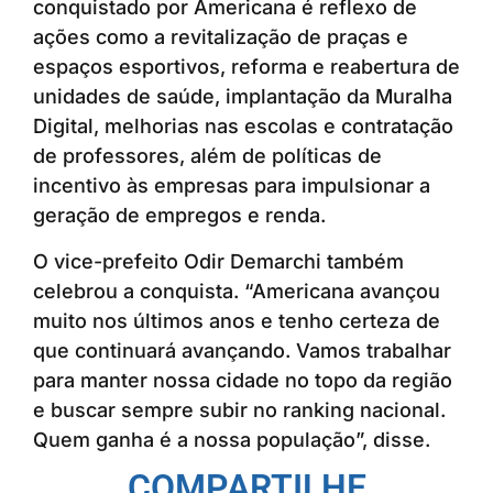
conquistado por Americana é reflexo de
ações como a revitalização de praças e
espaços esportivos, reforma e reabertura de
unidades de saúde, implantação da Muralha
Digital, melhorias nas escolas e contratação
de professores, além de políticas de
incentivo às empresas para impulsionar a
geração de empregos e renda.
O vice-prefeito Odir Demarchi também
celebrou a conquista. “Americana avançou
muito nos últimos anos e tenho certeza de
que continuará avançando. Vamos trabalhar
para manter nossa cidade no topo da região
e buscar sempre subir no ranking nacional.
Quem ganha é a nossa população”, disse.
COMPARTILHE