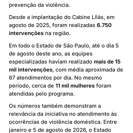
prevenção da violência.
Desde a implantação do Cabine Lilás, em
agosto de 2025, foram realizadas
6.750
intervenções
na região.
Em todo o Estado de São Paulo, até o dia 5
de agosto deste ano, as equipes
especializadas haviam realizado
mais de 15
mil intervenções
, com média aproximada de
67 atendimentos por dia. No mesmo
período, cerca de
11 mil mulheres
foram
atendidas pelo programa.
Os números também demonstram a
relevância da iniciativa no atendimento às
ocorrências de violência doméstica. Entre
janeiro e 5 de agosto de 2026, o Estado