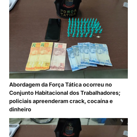
Abordagem da Força Tática ocorreu no
Conjunto Habitacional dos Trabalhadores;
policiais apreenderam crack, cocaína e
dinheiro