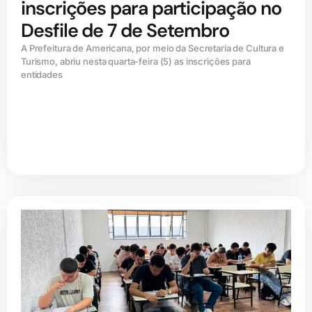
inscrições para participação no
Desfile de 7 de Setembro
A Prefeitura de Americana, por meio da Secretaria de Cultura e
Turismo, abriu nesta quarta-feira (5) as inscrições para
entidades