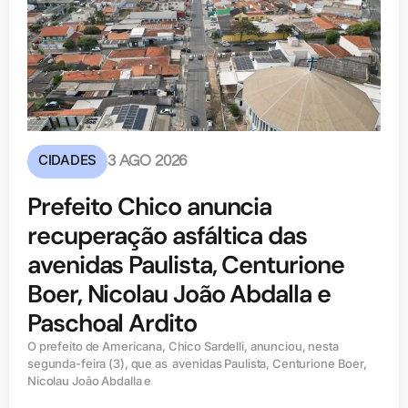
CIDADES
3 AGO 2026
Prefeito Chico anuncia
recuperação asfáltica das
avenidas Paulista, Centurione
Boer, Nicolau João Abdalla e
Paschoal Ardito
O prefeito de Americana, Chico Sardelli, anunciou, nesta
segunda-feira (3), que as avenidas Paulista, Centurione Boer,
Nicolau João Abdalla e