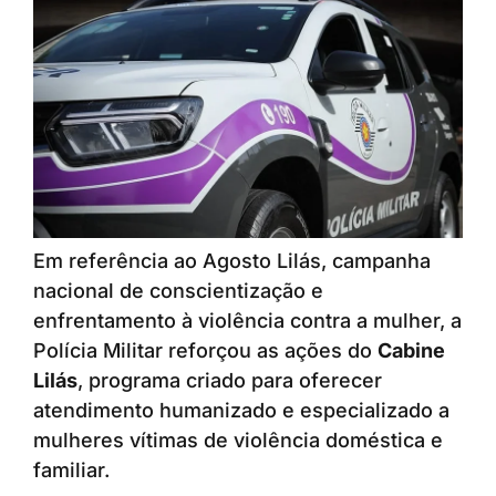
Em referência ao Agosto Lilás, campanha
nacional de conscientização e
enfrentamento à violência contra a mulher, a
Polícia Militar reforçou as ações do
Cabine
Lilás
, programa criado para oferecer
atendimento humanizado e especializado a
mulheres vítimas de violência doméstica e
familiar.