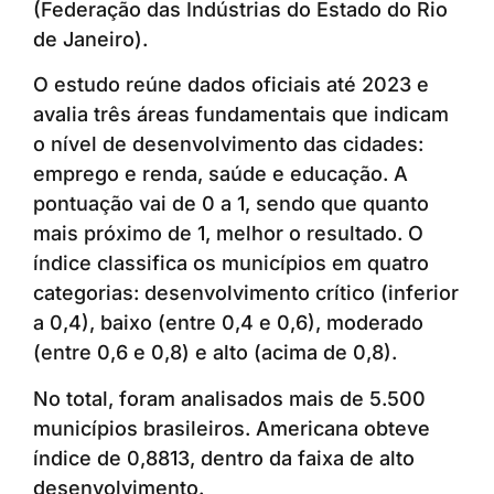
(Federação das Indústrias do Estado do Rio
de Janeiro).
O estudo reúne dados oficiais até 2023 e
avalia três áreas fundamentais que indicam
o nível de desenvolvimento das cidades:
emprego e renda, saúde e educação. A
pontuação vai de 0 a 1, sendo que quanto
mais próximo de 1, melhor o resultado. O
índice classifica os municípios em quatro
categorias: desenvolvimento crítico (inferior
a 0,4), baixo (entre 0,4 e 0,6), moderado
(entre 0,6 e 0,8) e alto (acima de 0,8).
No total, foram analisados mais de 5.500
municípios brasileiros. Americana obteve
índice de 0,8813, dentro da faixa de alto
desenvolvimento.