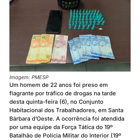
Imagem: PMESP
Um homem de 22 anos foi preso em
flagrante por tráfico de drogas na tarde
desta quinta-feira (6), no Conjunto
Habitacional dos Trabalhadores, em Santa
Bárbara d’Oeste. A ocorrência foi atendida
por uma equipe da Força Tática do 19º
Batalhão de Polícia Militar do Interior (19º