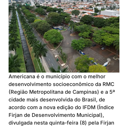
Americana é o município com o melhor
desenvolvimento socioeconômico da RMC
(Região Metropolitana de Campinas) e a 5ª
cidade mais desenvolvida do Brasil, de
acordo com a nova edição do IFDM (Índice
Firjan de Desenvolvimento Municipal),
divulgada nesta quinta-feira (8) pela Firjan