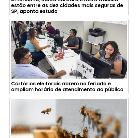
estão entre as dez cidades mais seguras de
SP, aponta estudo
Cartórios eleitorais abrem no feriado e
ampliam horário de atendimento ao público