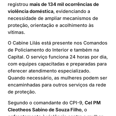
registrou
mais de 134 mil ocorrências de
violência doméstica
, evidenciando a
necessidade de ampliar mecanismos de
proteção, orientação e acolhimento às
vítimas.
O Cabine Lilás está presente nos Comandos
de Policiamento do Interior e também na
Capital. O serviço funciona 24 horas por dia,
com equipes capacitadas e preparadas para
oferecer atendimento especializado.
Quando necessário, as mulheres podem ser
encaminhadas para outros serviços da rede
de proteção.
Segundo o comandante do CPI-9,
Cel PM
Cleotheos Sabino de Souza Filho
, o