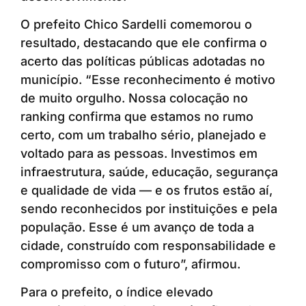
O prefeito Chico Sardelli comemorou o
resultado, destacando que ele confirma o
acerto das políticas públicas adotadas no
município. “Esse reconhecimento é motivo
de muito orgulho. Nossa colocação no
ranking confirma que estamos no rumo
certo, com um trabalho sério, planejado e
voltado para as pessoas. Investimos em
infraestrutura, saúde, educação, segurança
e qualidade de vida — e os frutos estão aí,
sendo reconhecidos por instituições e pela
população. Esse é um avanço de toda a
cidade, construído com responsabilidade e
compromisso com o futuro”, afirmou.
Para o prefeito, o índice elevado