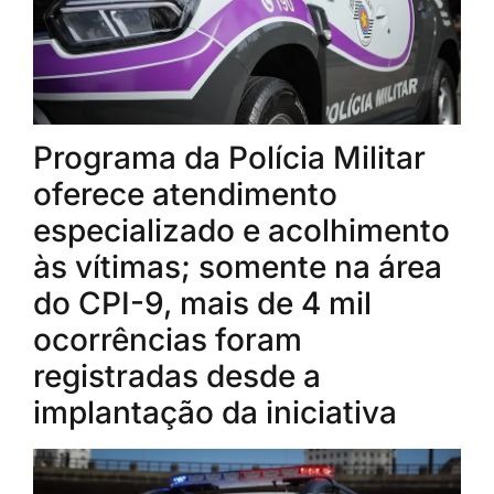
Programa da Polícia Militar
oferece atendimento
especializado e acolhimento
às vítimas; somente na área
do CPI-9, mais de 4 mil
ocorrências foram
registradas desde a
implantação da iniciativa