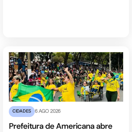
CIDADES
6 AGO 2026
Prefeitura de Americana abre