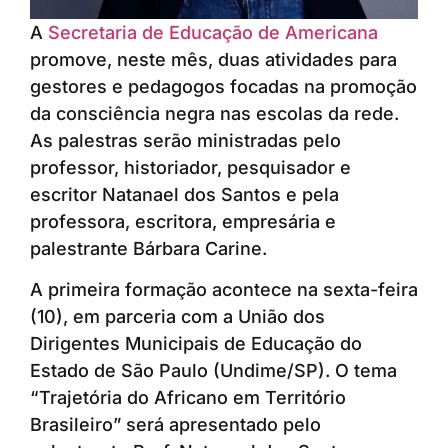
A
Secretaria de Educação de Americana
promove, neste mês, duas atividades para
gestores e pedagogos focadas na promoção
da consciência negra nas escolas da rede.
As palestras serão ministradas pelo
professor, historiador, pesquisador e
escritor Natanael dos Santos e pela
professora, escritora, empresária e
palestrante Bárbara Carine.
A primeira formação acontece na sexta-feira
(10), em parceria com a União dos
Dirigentes Municipais de Educação do
Estado de São Paulo (Undime/SP). O tema
“Trajetória do Africano em Território
Brasileiro” será apresentado pelo