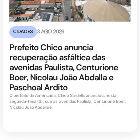
CIDADES
3 AGO 2026
Prefeito Chico anuncia
recuperação asfáltica das
avenidas Paulista, Centurione
Boer, Nicolau João Abdalla e
Paschoal Ardito
O prefeito de Americana, Chico Sardelli, anunciou, nesta
segunda-feira (3), que as avenidas Paulista, Centurione Boer,
Nicolau João Abdalla e