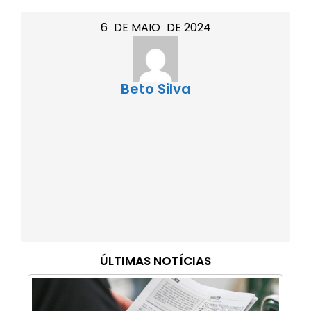
6
DE
MAIO
DE
2024
Beto Silva
ÚLTIMAS NOTÍCIAS