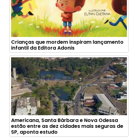
Crianças que mordem inspiram lançamento
infantil da Editora Adonis
Americana, Santa Bárbara e Nova Odessa
estão entre as dez cidades mais seguras de
SP, aponta estudo