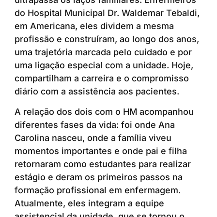
do Hospital Municipal Dr. Waldemar Tebaldi,
em Americana, eles dividem a mesma
profissão e construíram, ao longo dos anos,
uma trajetória marcada pelo cuidado e por
uma ligação especial com a unidade. Hoje,
compartilham a carreira e o compromisso
diário com a assistência aos pacientes.
A relação dos dois com o HM acompanhou
diferentes fases da vida: foi onde Ana
Carolina nasceu, onde a família viveu
momentos importantes e onde pai e filha
retornaram como estudantes para realizar
estágio e deram os primeiros passos na
formação profissional em enfermagem.
Atualmente, eles integram a equipe
assistencial da unidade, que se tornou o