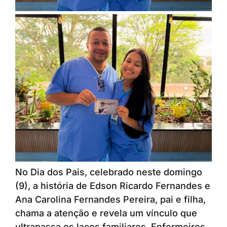
No Dia dos Pais, celebrado neste domingo
(9), a história de Edson Ricardo Fernandes e
Ana Carolina Fernandes Pereira, pai e filha,
chama a atenção e revela um vínculo que
ultrapassa os laços familiares. Enfermeiros