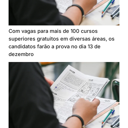
Com vagas para mais de 100 cursos
superiores gratuitos em diversas áreas, os
candidatos farão a prova no dia 13 de
dezembro