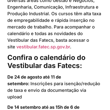
diversas áreas como Gestão e Negócios,
Engenharia, Comunicação, Infraestrutura e
Produção Industrial. Os cursos têm alta taxa
de empregabilidade e rápida inserção no
mercado de trabalho. Para acompanhar o
calendário e todas as novidades do
Vestibular das Fatecs, basta acessar o
site
vestibular.fatec.sp.gov.br
.
Confira o calendário do
Vestibular das Fatecs:
De 24 de agosto até 11 de
setembro:
Inscrições para isenção/redução
de taxa e envio da documentação via
upload
De 14 setembro até as 15h de 6 de