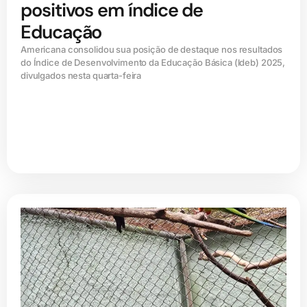
positivos em índice de
Educação
Americana consolidou sua posição de destaque nos resultados
do Índice de Desenvolvimento da Educação Básica (ldeb) 2025,
divulgados nesta quarta-feira