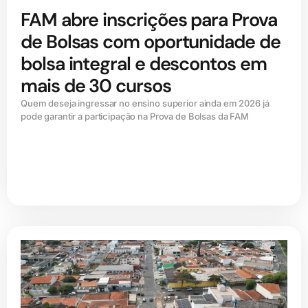
FAM abre inscrições para Prova
de Bolsas com oportunidade de
bolsa integral e descontos em
mais de 30 cursos
Quem deseja ingressar no ensino superior ainda em 2026 já
pode garantir a participação na Prova de Bolsas da FAM