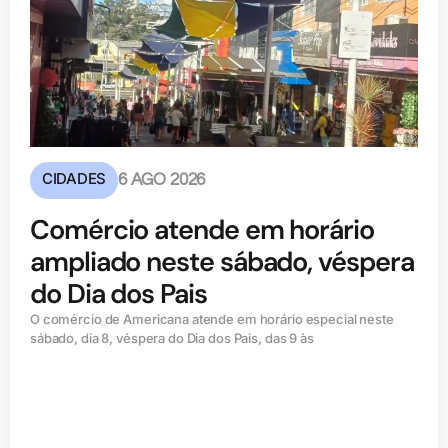
CIDADES
6 AGO 2026
Comércio atende em horário
ampliado neste sábado, véspera
do Dia dos Pais
O comércio de Americana atende em horário especial neste
sábado, dia 8, véspera do Dia dos Pais, das 9 às