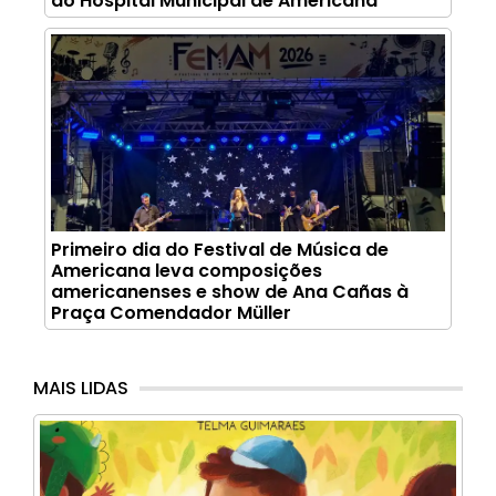
ao Hospital Municipal de Americana
Primeiro dia do Festival de Música de
Americana leva composições
americanenses e show de Ana Cañas à
Praça Comendador Müller
MAIS LIDAS