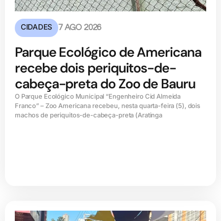
CIDADES
7 AGO 2026
Parque Ecológico de Americana
recebe dois periquitos-de-
cabeça-preta do Zoo de Bauru
O Parque Ecológico Municipal “Engenheiro Cid Almeida
Franco” – Zoo Americana recebeu, nesta quarta-feira (5), dois
machos de periquitos-de-cabeça-preta (Aratinga