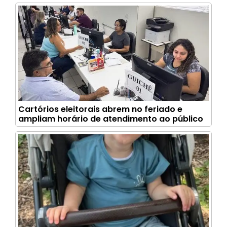
Cartórios eleitorais abrem no feriado e
ampliam horário de atendimento ao público