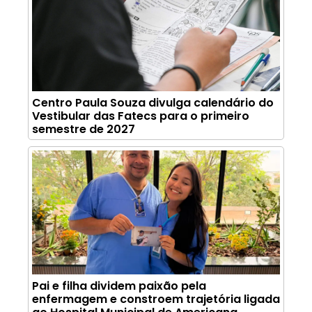
Centro Paula Souza divulga calendário do
Vestibular das Fatecs para o primeiro
semestre de 2027
Pai e filha dividem paixão pela
enfermagem e constroem trajetória ligada