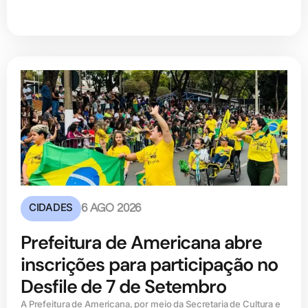
CIDADES
6 AGO 2026
Prefeitura de Americana abre
inscrições para participação no
Desfile de 7 de Setembro
A Prefeitura de Americana, por meio da Secretaria de Cultura e