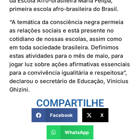
da Escola Afro-brasileira Maria Felipa,
primeira escola afro-brasileira do Brasil.
“A temática da consciência negra permeia
as relações sociais e está presente no
cotidiano de nossas escolas, assim como
em toda sociedade brasileira. Definimos
estas atividades para o mês de maio, para
jogar luz sobre ações afirmativas essenciais
para a convivência igualitária e respeitosa”,
declarou o secretário de Educação, Vinicius
Ghizini.
COMPARTILHE
Facebook
X
WhatsApp