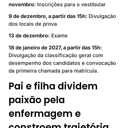
novembro:
Inscrições para o vestibular
9 de dezembro, a partir das 15h:
Divulgação
dos locais de prova
13 de dezembro:
Exame
18 de janeiro de 2027, a partir das 15h:
Divulgação da classificação geral com
desempenho dos candidatos e convocação
da primeira chamada para matrícula.
Pai e filha dividem
paixão pela
enfermagem e
constroem trajetória