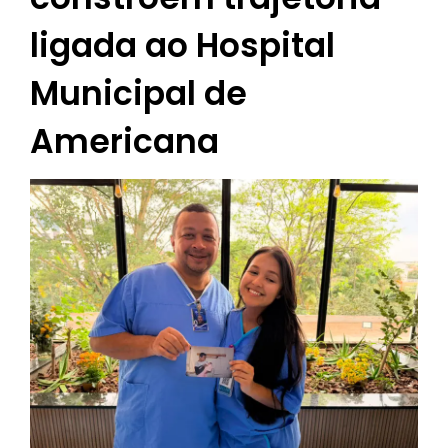
ligada ao Hospital
Municipal de
Americana