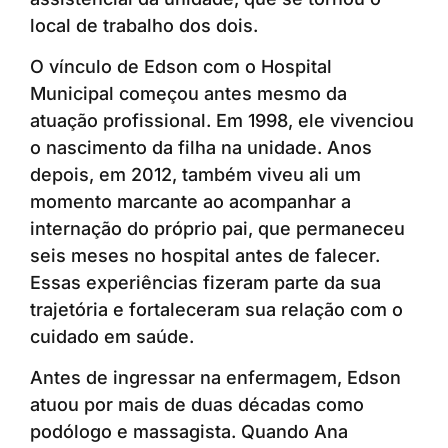
local de trabalho dos dois.
O vínculo de Edson com o Hospital
Municipal começou antes mesmo da
atuação profissional. Em 1998, ele vivenciou
o nascimento da filha na unidade. Anos
depois, em 2012, também viveu ali um
momento marcante ao acompanhar a
internação do próprio pai, que permaneceu
seis meses no hospital antes de falecer.
Essas experiências fizeram parte da sua
trajetória e fortaleceram sua relação com o
cuidado em saúde.
Antes de ingressar na enfermagem, Edson
atuou por mais de duas décadas como
podólogo e massagista. Quando Ana