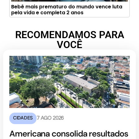
Bebê mais prematuro do mundo vence luta
pela vida e completa 2 anos
RECOMENDAMOS PARA
VOCÊ
CIDADES
7 AGO 2026
Americana consolida resultados