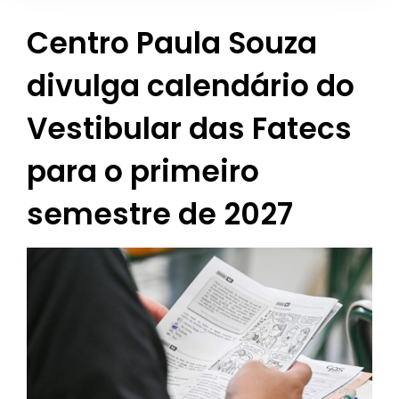
Centro Paula Souza
divulga calendário do
Vestibular das Fatecs
para o primeiro
semestre de 2027