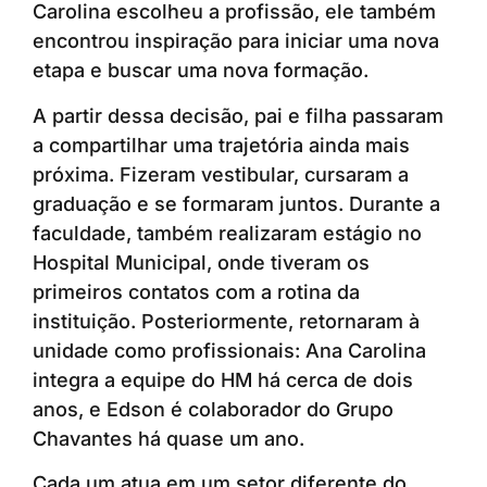
Carolina escolheu a profissão, ele também
encontrou inspiração para iniciar uma nova
etapa e buscar uma nova formação.
A partir dessa decisão, pai e filha passaram
a compartilhar uma trajetória ainda mais
próxima. Fizeram vestibular, cursaram a
graduação e se formaram juntos. Durante a
faculdade, também realizaram estágio no
Hospital Municipal, onde tiveram os
primeiros contatos com a rotina da
instituição. Posteriormente, retornaram à
unidade como profissionais: Ana Carolina
integra a equipe do HM há cerca de dois
anos, e Edson é colaborador do Grupo
Chavantes há quase um ano.
Cada um atua em um setor diferente do