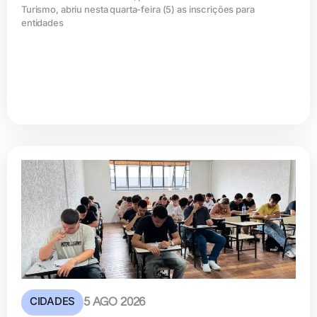
Turismo, abriu nesta quarta-feira (5) as inscrições para
entidades
CIDADES
5 AGO 2026