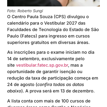
Foto: Roberto Sungi
O Centro Paula Souza (CPS) divulgou o
calendário para o Vestibular 2027 das
Faculdades de Tecnologia do Estado de São
Paulo (Fatecs) para ingresso em cursos
superiores gratuitos em diversas áreas.
As inscrições para o exame iniciam no dia
14 de setembro, exclusivamente pelo
site
vestibular.fatec.sp.gov.br
, mas a
oportunidade de garantir isenção ou
redução da taxa de participação começa em
24 de agosto (
confira todas as datas
abaixo
). A prova será em 13 de dezembro.
A lista conta com mais de 100 cursos de