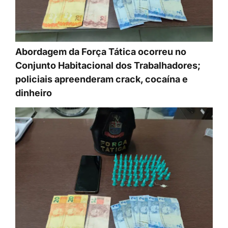
Abordagem da Força Tática ocorreu no
Conjunto Habitacional dos Trabalhadores;
policiais apreenderam crack, cocaína e
dinheiro