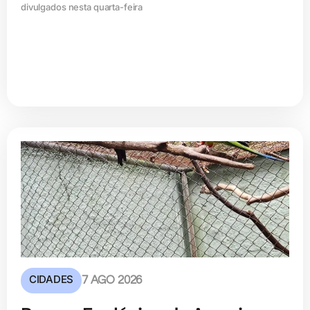
divulgados nesta quarta-feira
CIDADES
7 AGO 2026