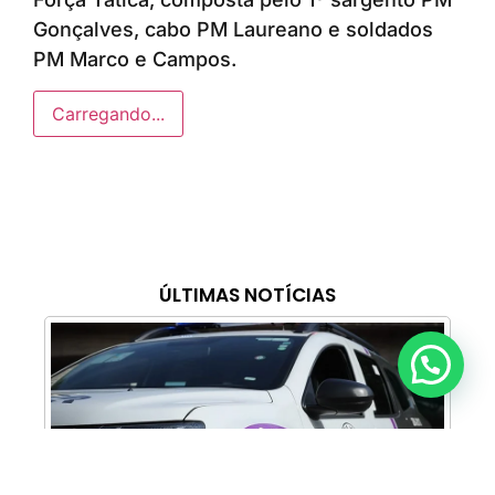
Gonçalves, cabo PM Laureano e soldados
PM Marco e Campos.
Carregando...
ÚLTIMAS NOTÍCIAS
Anunciar ou recomendar matéria