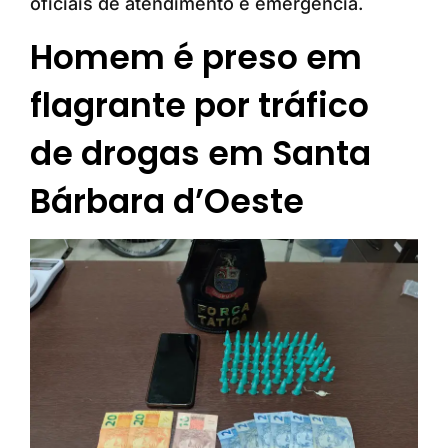
oficiais de atendimento e emergência.
Homem é preso em
flagrante por tráfico
de drogas em Santa
Bárbara d’Oeste