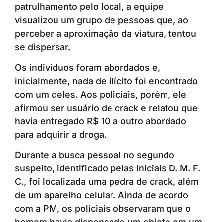
patrulhamento pelo local, a equipe
visualizou um grupo de pessoas que, ao
perceber a aproximação da viatura, tentou
se dispersar.
Os indivíduos foram abordados e,
inicialmente, nada de ilícito foi encontrado
com um deles. Aos policiais, porém, ele
afirmou ser usuário de crack e relatou que
havia entregado R$ 10 a outro abordado
para adquirir a droga.
Durante a busca pessoal no segundo
suspeito, identificado pelas iniciais D. M. F.
C., foi localizada uma pedra de crack, além
de um aparelho celular. Ainda de acordo
com a PM, os policiais observaram que o
homem havia dispensado um objeto em um