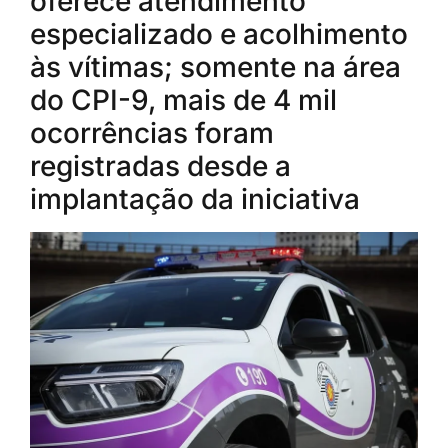
oferece atendimento
especializado e acolhimento
às vítimas; somente na área
do CPI-9, mais de 4 mil
ocorrências foram
registradas desde a
implantação da iniciativa