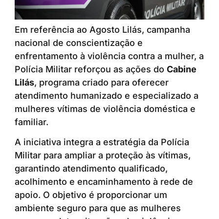
Em referência ao Agosto Lilás, campanha
nacional de conscientização e
enfrentamento à violência contra a mulher, a
Polícia Militar reforçou as ações do
Cabine
Lilás
, programa criado para oferecer
atendimento humanizado e especializado a
mulheres vítimas de violência doméstica e
familiar.
A iniciativa integra a estratégia da Polícia
Militar para ampliar a proteção às vítimas,
garantindo atendimento qualificado,
acolhimento e encaminhamento à rede de
apoio. O objetivo é proporcionar um
ambiente seguro para que as mulheres