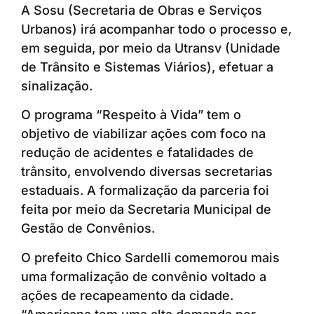
A Sosu (Secretaria de Obras e Serviços
Urbanos) irá acompanhar todo o processo e,
em seguida, por meio da Utransv (Unidade
de Trânsito e Sistemas Viários), efetuar a
sinalização.
O programa “Respeito à Vida” tem o
objetivo de viabilizar ações com foco na
redução de acidentes e fatalidades de
trânsito, envolvendo diversas secretarias
estaduais. A formalização da parceria foi
feita por meio da Secretaria Municipal de
Gestão de Convênios.
O prefeito Chico Sardelli comemorou mais
uma formalização de convênio voltado a
ações de recapeamento da cidade.