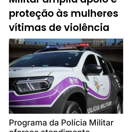
proteção às mulheres
vítimas de violência
Programa da Polícia Militar