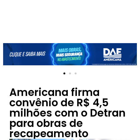
Americana firma
convênio de R$ 4,5
milhões com o Detran
para obras de
recapeamento