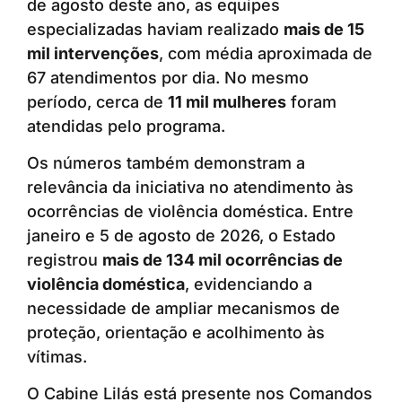
de agosto deste ano, as equipes
especializadas haviam realizado
mais de 15
mil intervenções
, com média aproximada de
67 atendimentos por dia. No mesmo
período, cerca de
11 mil mulheres
foram
atendidas pelo programa.
Os números também demonstram a
relevância da iniciativa no atendimento às
ocorrências de violência doméstica. Entre
janeiro e 5 de agosto de 2026, o Estado
registrou
mais de 134 mil ocorrências de
violência doméstica
, evidenciando a
necessidade de ampliar mecanismos de
proteção, orientação e acolhimento às
vítimas.
O Cabine Lilás está presente nos Comandos