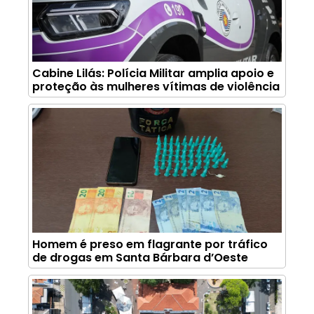
Cabine Lilás: Polícia Militar amplia apoio e
proteção às mulheres vítimas de violência
Homem é preso em flagrante por tráfico
de drogas em Santa Bárbara d’Oeste