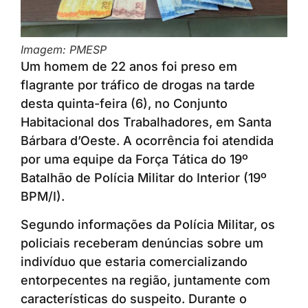
Imagem: PMESP
Um homem de 22 anos foi preso em
flagrante por tráfico de drogas na tarde
desta quinta-feira (6), no Conjunto
Habitacional dos Trabalhadores, em Santa
Bárbara d’Oeste. A ocorrência foi atendida
por uma equipe da Força Tática do 19º
Batalhão de Polícia Militar do Interior (19º
BPM/I).
Segundo informações da Polícia Militar, os
policiais receberam denúncias sobre um
indivíduo que estaria comercializando
entorpecentes na região, juntamente com
características do suspeito. Durante o