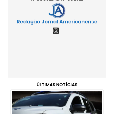
Redação Jornal Americanense
ÚLTIMAS NOTÍCIAS