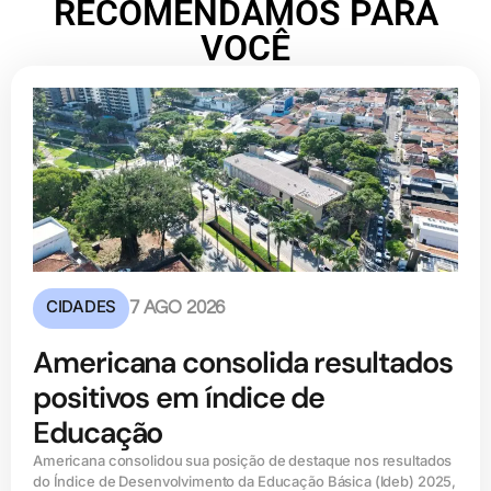
RECOMENDAMOS PARA
VOCÊ
CIDADES
7 AGO 2026
Americana consolida resultados
positivos em índice de
Educação
Americana consolidou sua posição de destaque nos resultados
do Índice de Desenvolvimento da Educação Básica (ldeb) 2025,