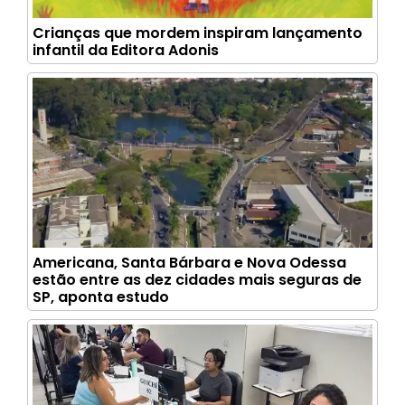
Crianças que mordem inspiram lançamento
infantil da Editora Adonis
Americana, Santa Bárbara e Nova Odessa
estão entre as dez cidades mais seguras de
SP, aponta estudo