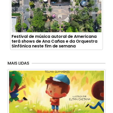
Festival de música autoral de Americana
terá shows de Ana Cañas e da Orquestra
Sinfônica neste fim de semana
MAIS LIDAS