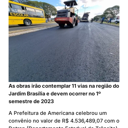
As obras irão contemplar 11 vias na região do
Jardim Brasília e devem ocorrer no 1º
semestre de 2023
A Prefeitura de Americana celebrou um
convênio no valor de R$ 4.536,489,07 com o