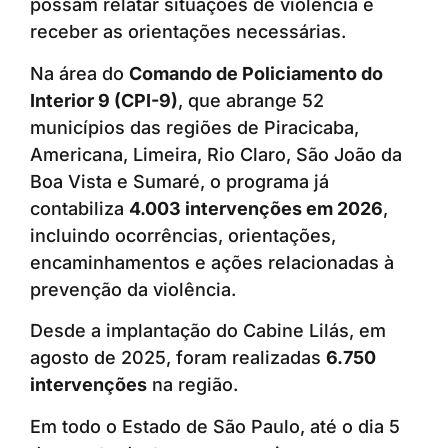
possam relatar situações de violência e
receber as orientações necessárias.
Na área do
Comando de Policiamento do
Interior 9 (CPI-9)
, que abrange 52
municípios das regiões de Piracicaba,
Americana, Limeira, Rio Claro, São João da
Boa Vista e Sumaré, o programa já
contabiliza
4.003 intervenções em 2026
,
incluindo ocorrências, orientações,
encaminhamentos e ações relacionadas à
prevenção da violência.
Desde a implantação do Cabine Lilás, em
agosto de 2025, foram realizadas
6.750
intervenções
na região.
Em todo o Estado de São Paulo, até o dia 5