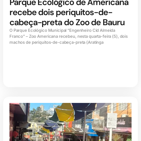
Parque Ecológico de Americana
recebe dois periquitos-de-
cabeça-preta do Zoo de Bauru
O Parque Ecológico Municipal “Engenheiro Cid Almeida
Franco” – Zoo Americana recebeu, nesta quarta-feira (5), dois
machos de periquitos-de-cabeça-preta (Aratinga