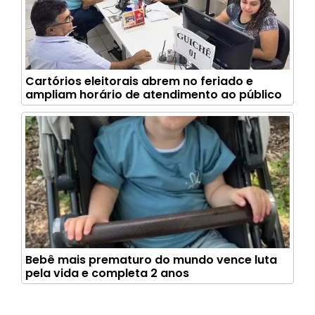
Cartórios eleitorais abrem no feriado e
ampliam horário de atendimento ao público
Bebê mais prematuro do mundo vence luta
pela vida e completa 2 anos