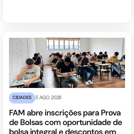
CIDADES
5 AGO 2026
FAM abre inscrições para Prova
de Bolsas com oportunidade de
bolsa integral e descontos em