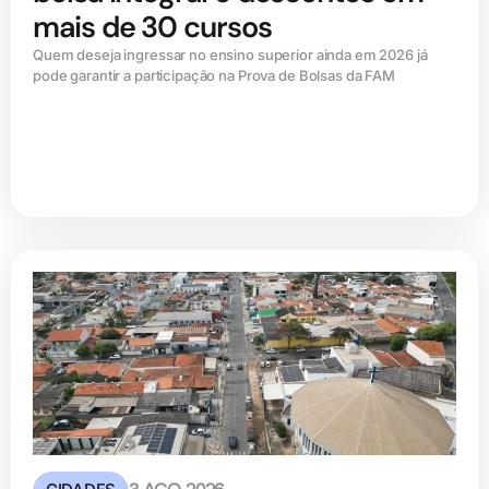
mais de 30 cursos
Quem deseja ingressar no ensino superior ainda em 2026 já
pode garantir a participação na Prova de Bolsas da FAM