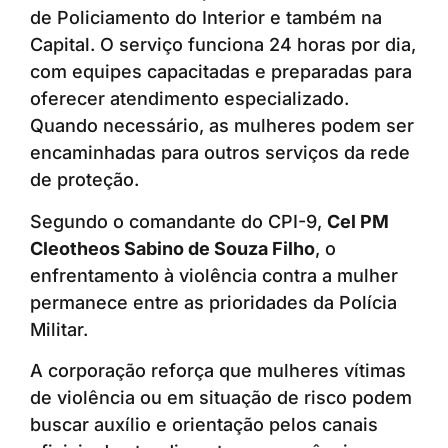
de Policiamento do Interior e também na
Capital. O serviço funciona 24 horas por dia,
com equipes capacitadas e preparadas para
oferecer atendimento especializado.
Quando necessário, as mulheres podem ser
encaminhadas para outros serviços da rede
de proteção.
Segundo o comandante do CPI-9,
Cel PM
Cleotheos Sabino de Souza Filho
, o
enfrentamento à violência contra a mulher
permanece entre as prioridades da Polícia
Militar.
A corporação reforça que mulheres vítimas
de violência ou em situação de risco podem
buscar auxílio e orientação pelos canais