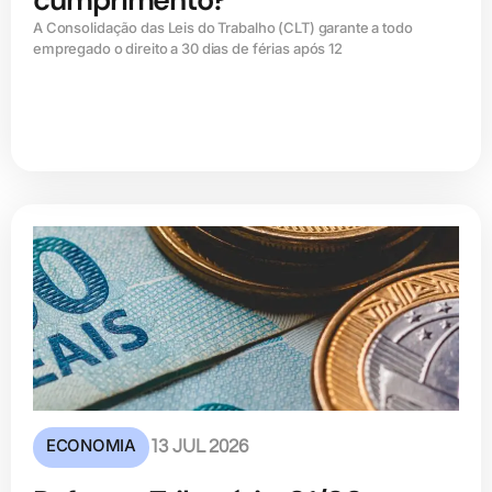
A Consolidação das Leis do Trabalho (CLT) garante a todo
empregado o direito a 30 dias de férias após 12
ECONOMIA
13 JUL 2026