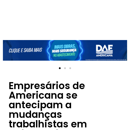
Empresários de
Americana se
antecipam a
mudanças
trabalhistas em