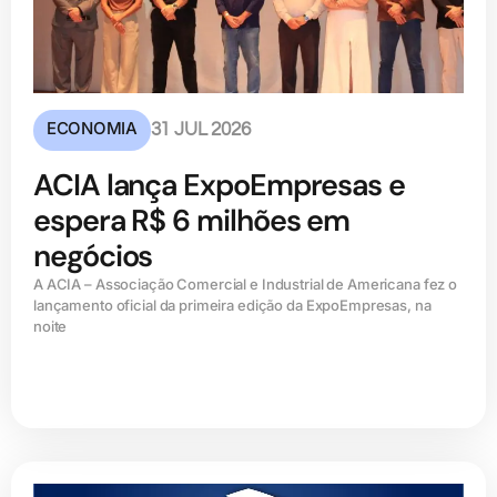
ECONOMIA
31 JUL 2026
ACIA lança ExpoEmpresas e
espera R$ 6 milhões em
negócios
A ACIA – Associação Comercial e Industrial de Americana fez o
lançamento oficial da primeira edição da ExpoEmpresas, na
noite