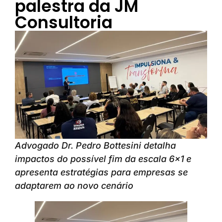
palestra da JM
Consultoria
Advogado Dr. Pedro Bottesini detalha
impactos do possível fim da escala 6×1 e
apresenta estratégias para empresas se
adaptarem ao novo cenário