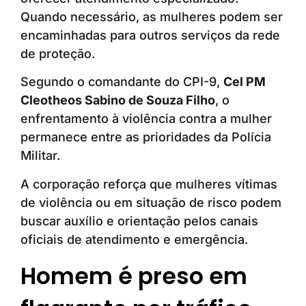
Quando necessário, as mulheres podem ser
encaminhadas para outros serviços da rede
de proteção.
Segundo o comandante do CPI-9,
Cel PM
Cleotheos Sabino de Souza Filho
, o
enfrentamento à violência contra a mulher
permanece entre as prioridades da Polícia
Militar.
A corporação reforça que mulheres vítimas
de violência ou em situação de risco podem
buscar auxílio e orientação pelos canais
oficiais de atendimento e emergência.
Homem é preso em