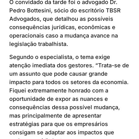
O convidado da tarde foi o advogado Dr.
Pedro Bottesini, sócio do escritório TBSR
Advogados, que detalhou as possíveis
consequências jurídicas, econômicas e
operacionais caso a mudança avance na
legislação trabalhista.
Segundo o especialista, o tema exige
atenção imediata dos gestores. “Trata-se de
um assunto que pode causar grande
impacto para todos os setores da economia.
Fiquei extremamente honrado com a
oportunidade de expor as nuances e
consequências dessa possível mudança,
mas principalmente de apresentar
estratégias para que os empresários
consigam se adaptar aos impactos que