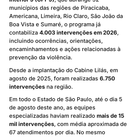
municípios das regiões de Piracicaba,
Americana, Limeira, Rio Claro, São João da
Boa Vista e Sumaré, o programa já
contabiliza
4.003 intervenções em 2026
,
incluindo ocorrências, orientações,
encaminhamentos e ações relacionadas à
prevenção da violência.
Desde a implantação do Cabine Lilás, em
agosto de 2025, foram realizadas
6.750
intervenções
na região.
Em todo o Estado de São Paulo, até o dia 5
de agosto deste ano, as equipes
especializadas haviam realizado
mais de 15
mil intervenções
, com média aproximada de
67 atendimentos por dia. No mesmo