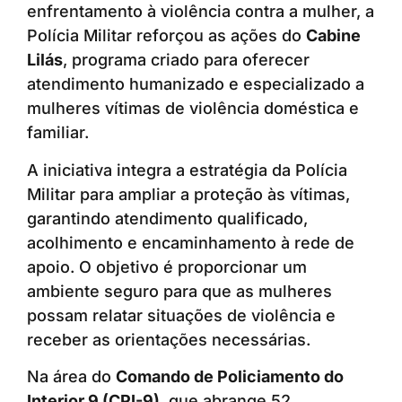
enfrentamento à violência contra a mulher, a
Polícia Militar reforçou as ações do
Cabine
Lilás
, programa criado para oferecer
atendimento humanizado e especializado a
mulheres vítimas de violência doméstica e
familiar.
A iniciativa integra a estratégia da Polícia
Militar para ampliar a proteção às vítimas,
garantindo atendimento qualificado,
acolhimento e encaminhamento à rede de
apoio. O objetivo é proporcionar um
ambiente seguro para que as mulheres
possam relatar situações de violência e
receber as orientações necessárias.
Na área do
Comando de Policiamento do
Interior 9 (CPI-9)
, que abrange 52