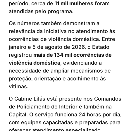
período, cerca de
11 mil mulheres
foram
atendidas pelo programa.
Os números também demonstram a
relevância da iniciativa no atendimento às
ocorrências de violência doméstica. Entre
janeiro e 5 de agosto de 2026, o Estado
registrou
mais de 134 mil ocorrências de
violência doméstica
, evidenciando a
necessidade de ampliar mecanismos de
proteção, orientação e acolhimento às
vítimas.
O Cabine Lilás está presente nos Comandos
de Policiamento do Interior e também na
Capital. O serviço funciona 24 horas por dia,
com equipes capacitadas e preparadas para
oferecer atendimento especializado.