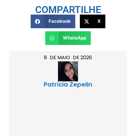
COMPARTILHE
Facebook
X
WhatsApp
8
DE
MAIO
DE
2026
Patrícia Zepelin