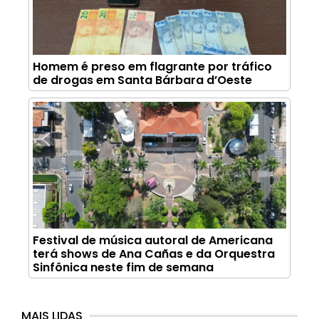
Homem é preso em flagrante por tráfico
de drogas em Santa Bárbara d’Oeste
Festival de música autoral de Americana
terá shows de Ana Cañas e da Orquestra
Sinfônica neste fim de semana
MAIS LIDAS