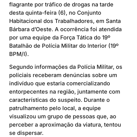
flagrante por tráfico de drogas na tarde
desta quinta-feira (6), no Conjunto
Habitacional dos Trabalhadores, em Santa
Bárbara d’Oeste. A ocorrência foi atendida
por uma equipe da Força Tática do 19º
Batalhão de Polícia Militar do Interior (19º
BPM/I).
Segundo informações da Polícia Militar, os
policiais receberam denúncias sobre um
indivíduo que estaria comercializando
entorpecentes na região, juntamente com
características do suspeito. Durante o
patrulhamento pelo local, a equipe
visualizou um grupo de pessoas que, ao
perceber a aproximação da viatura, tentou
se dispersar.