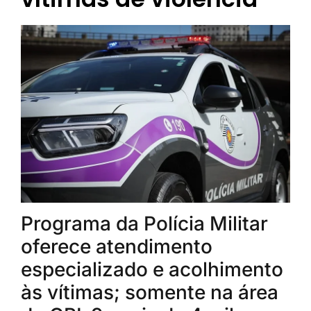
Programa da Polícia Militar
oferece atendimento
especializado e acolhimento
às vítimas; somente na área