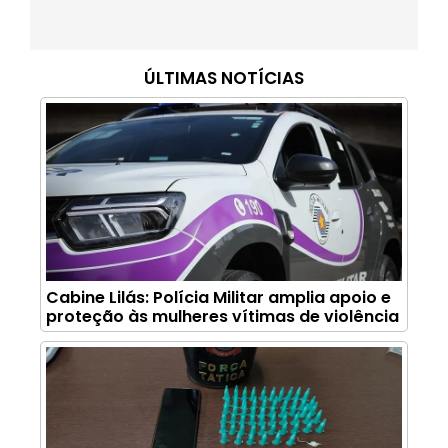
ÚLTIMAS NOTÍCIAS
Cabine Lilás: Polícia Militar amplia apoio e
proteção às mulheres vítimas de violência