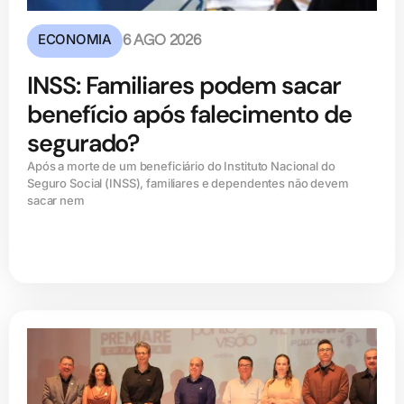
ECONOMIA
6 AGO 2026
INSS: Familiares podem sacar
benefício após falecimento de
segurado?
Após a morte de um beneficiário do Instituto Nacional do
Seguro Social (INSS), familiares e dependentes não devem
sacar nem