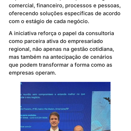
comercial, financeiro, processos e pessoas,
oferecendo soluções específicas de acordo
com o estágio de cada negócio.
A iniciativa reforça o papel da consultoria
como parceira ativa do empresariado
regional, não apenas na gestão cotidiana,
mas também na antecipação de cenários
que podem transformar a forma como as
empresas operam.