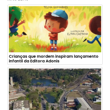
Crianças que mordem inspiram lançamento
infantil da Editora Adonis