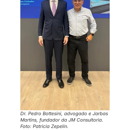
Dr. Pedro Bottesini, advogado e Jarbas
Martins, fundador da JM Consultoria.
Foto: Patricia Zepelin.