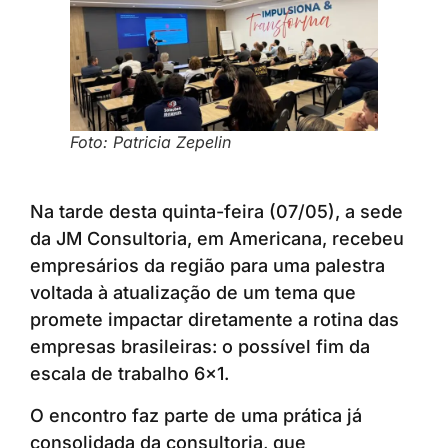
Foto: Patricia Zepelin
Na tarde desta quinta-feira (07/05), a sede
da JM Consultoria, em Americana, recebeu
empresários da região para uma palestra
voltada à atualização de um tema que
promete impactar diretamente a rotina das
empresas brasileiras: o possível fim da
escala de trabalho 6×1.
O encontro faz parte de uma prática já
consolidada da consultoria, que