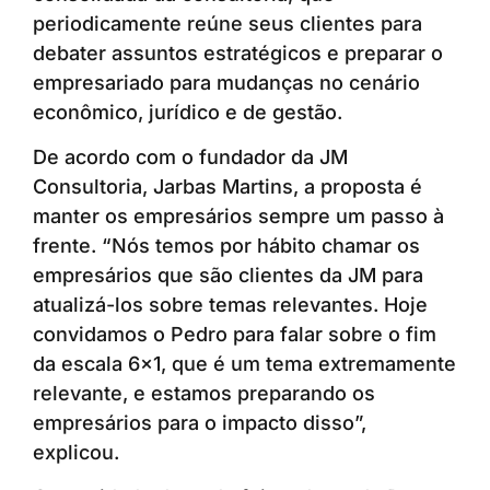
periodicamente reúne seus clientes para
debater assuntos estratégicos e preparar o
empresariado para mudanças no cenário
econômico, jurídico e de gestão.
De acordo com o fundador da JM
Consultoria, Jarbas Martins, a proposta é
manter os empresários sempre um passo à
frente. “Nós temos por hábito chamar os
empresários que são clientes da JM para
atualizá-los sobre temas relevantes. Hoje
convidamos o Pedro para falar sobre o fim
da escala 6×1, que é um tema extremamente
relevante, e estamos preparando os
empresários para o impacto disso”,
explicou.