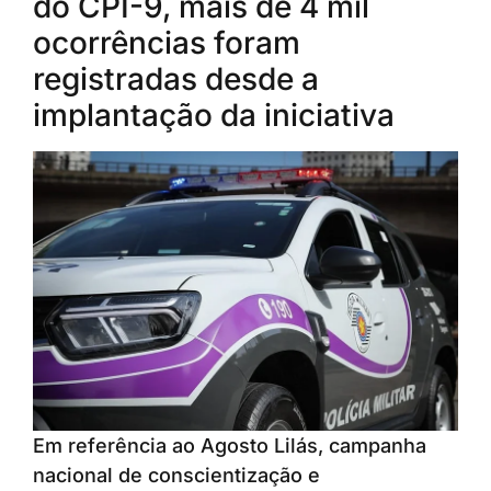
do CPI-9, mais de 4 mil
ocorrências foram
registradas desde a
implantação da iniciativa
Em referência ao Agosto Lilás, campanha
nacional de conscientização e