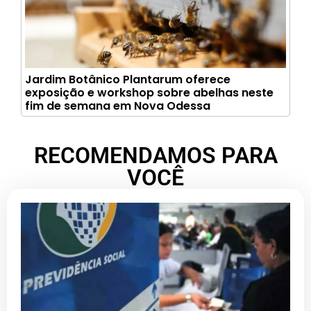
Jardim Botânico Plantarum oferece
exposição e workshop sobre abelhas neste
fim de semana em Nova Odessa
RECOMENDAMOS PARA
VOCÊ