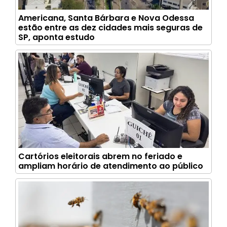
Americana, Santa Bárbara e Nova Odessa
estão entre as dez cidades mais seguras de
SP, aponta estudo
Cartórios eleitorais abrem no feriado e
ampliam horário de atendimento ao público