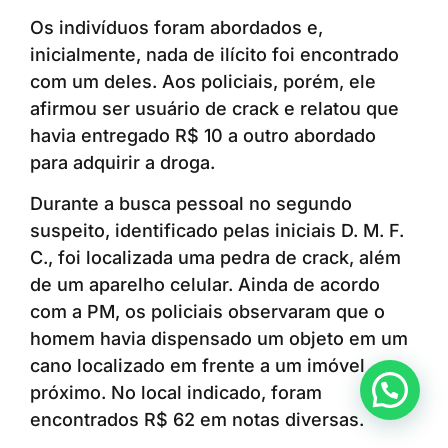
Os indivíduos foram abordados e,
inicialmente, nada de ilícito foi encontrado
com um deles. Aos policiais, porém, ele
afirmou ser usuário de crack e relatou que
havia entregado R$ 10 a outro abordado
para adquirir a droga.
Durante a busca pessoal no segundo
suspeito, identificado pelas iniciais D. M. F.
C., foi localizada uma pedra de crack, além
de um aparelho celular. Ainda de acordo
com a PM, os policiais observaram que o
homem havia dispensado um objeto em um
cano localizado em frente a um imóvel
Anunciar ou recomendar matéria
próximo. No local indicado, foram
encontrados R$ 62 em notas diversas.