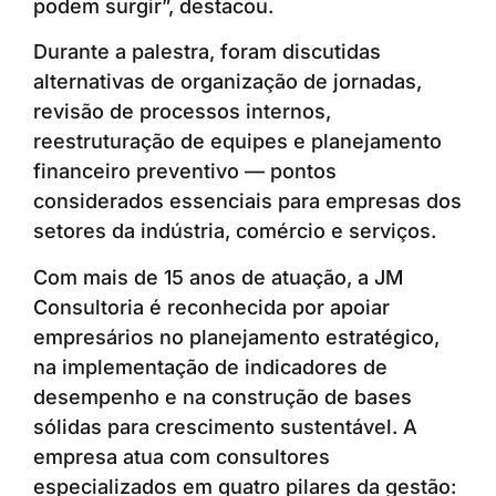
podem surgir”, destacou.
Durante a palestra, foram discutidas
alternativas de organização de jornadas,
revisão de processos internos,
reestruturação de equipes e planejamento
financeiro preventivo — pontos
considerados essenciais para empresas dos
setores da indústria, comércio e serviços.
Com mais de 15 anos de atuação, a JM
Consultoria é reconhecida por apoiar
empresários no planejamento estratégico,
na implementação de indicadores de
desempenho e na construção de bases
sólidas para crescimento sustentável. A
empresa atua com consultores
especializados em quatro pilares da gestão: