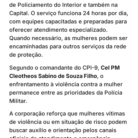
de Policiamento do Interior e também na
Capital. O serviço funciona 24 horas por dia,
com equipes capacitadas e preparadas para
oferecer atendimento especializado.
Quando necessário, as mulheres podem ser
encaminhadas para outros serviços da rede
de proteção.
Segundo o comandante do CPI-9,
Cel PM
Cleotheos Sabino de Souza Filho
, o
enfrentamento à violência contra a mulher
permanece entre as prioridades da Polícia
Militar.
A corporação reforça que mulheres vítimas
de violência ou em situação de risco podem
buscar auxílio e orientação pelos canais