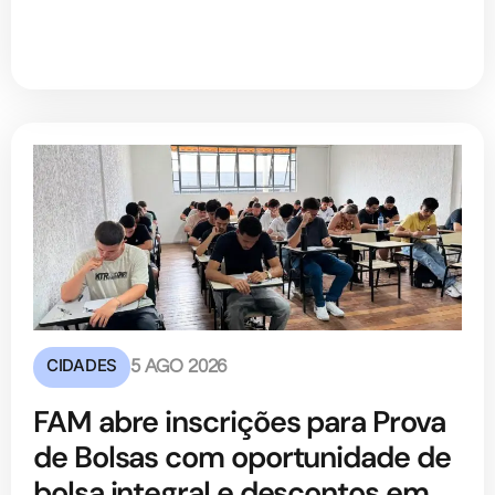
CIDADES
5 AGO 2026
FAM abre inscrições para Prova
de Bolsas com oportunidade de
bolsa integral e descontos em