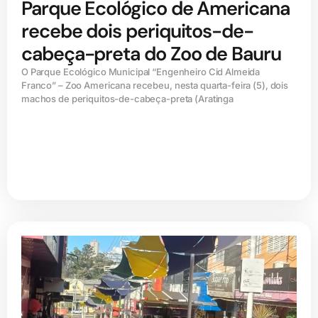
Parque Ecológico de Americana
recebe dois periquitos-de-
cabeça-preta do Zoo de Bauru
O Parque Ecológico Municipal “Engenheiro Cid Almeida
Franco” – Zoo Americana recebeu, nesta quarta-feira (5), dois
machos de periquitos-de-cabeça-preta (Aratinga