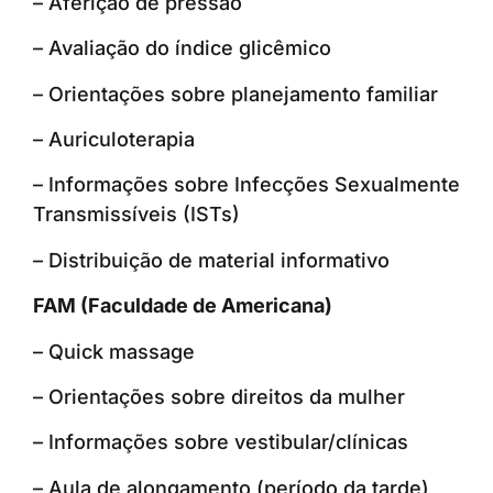
– Aferição de pressão
– Avaliação do índice glicêmico
– Orientações sobre planejamento familiar
– Auriculoterapia
– Informações sobre Infecções Sexualmente
Transmissíveis (ISTs)
– Distribuição de material informativo
FAM (Faculdade de Americana)
– Quick massage
– Orientações sobre direitos da mulher
– Informações sobre vestibular/clínicas
– Aula de alongamento (período da tarde)