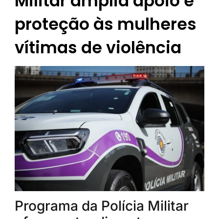
Militar amplia apoio e
proteção às mulheres
vítimas de violência
Programa da Polícia Militar