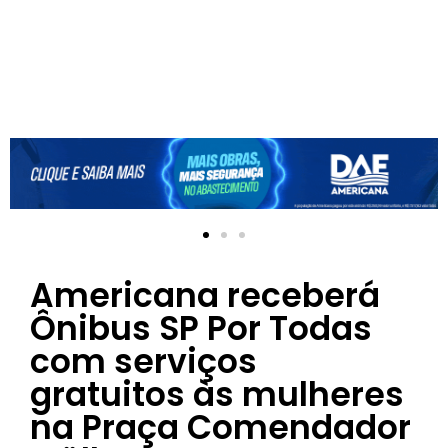
Americana receberá
Ônibus SP Por Todas
com serviços
gratuitos às mulheres
na Praça Comendador