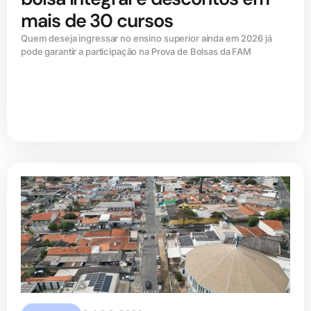
mais de 30 cursos
Quem deseja ingressar no ensino superior ainda em 2026 já
pode garantir a participação na Prova de Bolsas da FAM