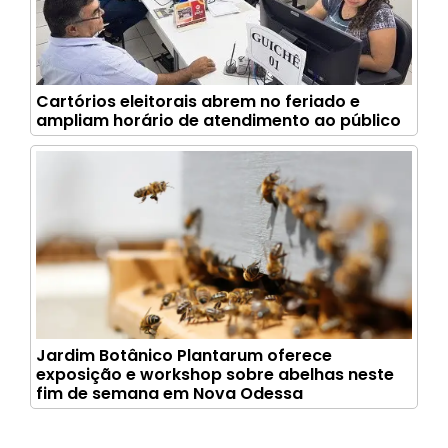
Cartórios eleitorais abrem no feriado e
ampliam horário de atendimento ao público
Jardim Botânico Plantarum oferece
exposição e workshop sobre abelhas neste
fim de semana em Nova Odessa