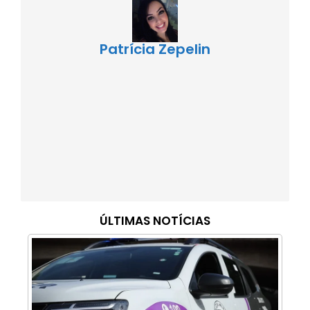
Patrícia Zepelin
ÚLTIMAS NOTÍCIAS