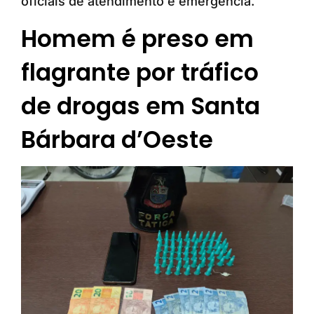
oficiais de atendimento e emergência.
Homem é preso em
flagrante por tráfico
de drogas em Santa
Bárbara d’Oeste