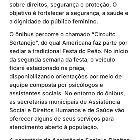
sobre direitos, segurança e proteção. O
objetivo é fortalecer a segurança, a saúde e
a dignidade do público feminino.
O ônibus percorre o chamado “Circuito
Sertanejo”, do qual Americana faz parte por
sediar a tradicional Festa do Peão. No início
da segunda semana da festa, o veículo
ficará estacionado na praça,
disponibilizando orientações por meio de
equipe composta por psicólogos e
assistentes sociais. No entorno do ônibus,
as secretarias municipais de Assistência
Social e Direitos Humanos e de Saúde vão
oferecer alguns de seus serviços para
atendimento aberto à população.