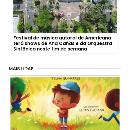
Festival de música autoral de Americana
terá shows de Ana Cañas e da Orquestra
Sinfônica neste fim de semana
MAIS LIDAS