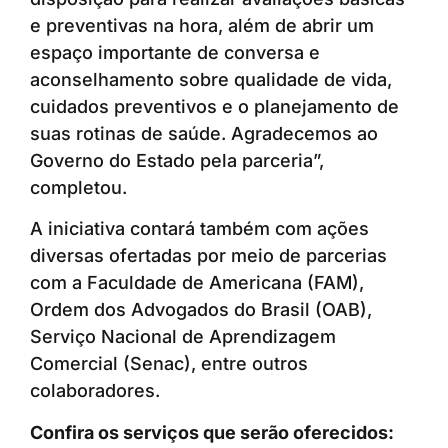
e preventivas na hora, além de abrir um
espaço importante de conversa e
aconselhamento sobre qualidade de vida,
cuidados preventivos e o planejamento de
suas rotinas de saúde. Agradecemos ao
Governo do Estado pela parceria”,
completou.
A iniciativa contará também com ações
diversas ofertadas por meio de parcerias
com a Faculdade de Americana (FAM),
Ordem dos Advogados do Brasil (OAB),
Serviço Nacional de Aprendizagem
Comercial (Senac), entre outros
colaboradores.
Confira os serviços que serão oferecidos: