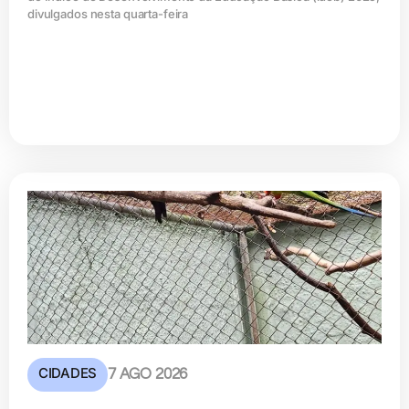
divulgados nesta quarta-feira
CIDADES
7 AGO 2026