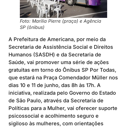
Foto: Marilia Pierre (praça) e Agência
SP (ônibus)
A Prefeitura de Americana, por meio da
Secretaria de Assistência Social e Direitos
Humanos (SASDH) e da Secretaria de
Saúde, vai promover uma série de ações
gratuitas em torno do Ônibus SP Por Todas,
que estará na Praça Comendador Müller nos
dias 10 e 11 de junho, das 8h às 17h. A
iniciativa, realizada pelo Governo do Estado
de São Paulo, através da Secretaria de
Políticas para a Mulher, vai oferecer suporte
psicossocial e acolhimento seguro e
sigiloso às mulheres, com orientações