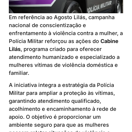
Em referência ao Agosto Lilás, campanha
nacional de conscientização e
enfrentamento à violência contra a mulher, a
Polícia Militar reforçou as ações do
Cabine
Lilás
, programa criado para oferecer
atendimento humanizado e especializado a
mulheres vítimas de violência doméstica e
familiar.
A iniciativa integra a estratégia da Polícia
Militar para ampliar a proteção às vítimas,
garantindo atendimento qualificado,
acolhimento e encaminhamento à rede de
apoio. O objetivo é proporcionar um
ambiente seguro para que as mulheres