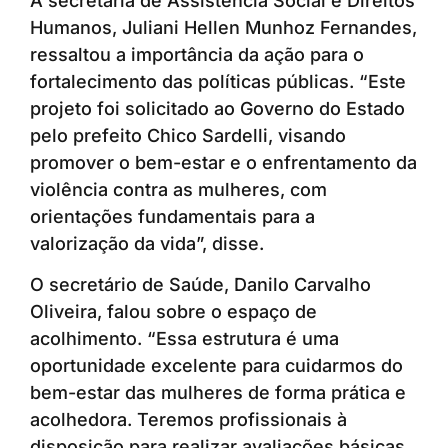
A secretária de Assistência Social e Direitos
Humanos, Juliani Hellen Munhoz Fernandes,
ressaltou a importância da ação para o
fortalecimento das políticas públicas. “Este
projeto foi solicitado ao Governo do Estado
pelo prefeito Chico Sardelli, visando
promover o bem-estar e o enfrentamento da
violência contra as mulheres, com
orientações fundamentais para a
valorização da vida”, disse.
O secretário de Saúde, Danilo Carvalho
Oliveira, falou sobre o espaço de
acolhimento. “Essa estrutura é uma
oportunidade excelente para cuidarmos do
bem-estar das mulheres de forma prática e
acolhedora. Teremos profissionais à
disposição para realizar avaliações básicas