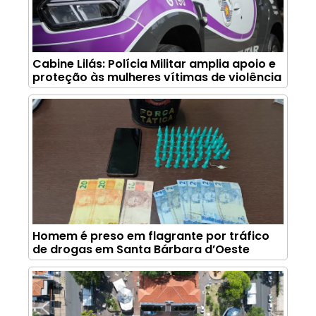
Cabine Lilás: Polícia Militar amplia apoio e
proteção às mulheres vítimas de violência
Homem é preso em flagrante por tráfico
de drogas em Santa Bárbara d’Oeste