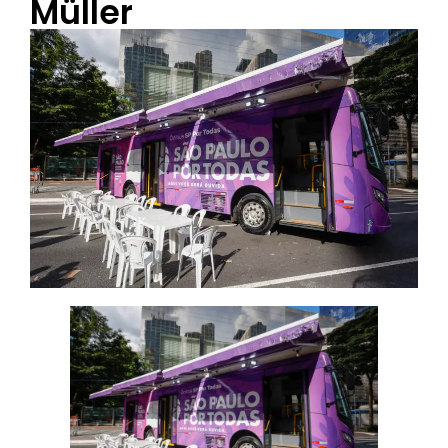
Müller