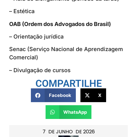
– Estética
OAB (Ordem dos Advogados do Brasil)
– Orientação jurídica
Senac (Serviço Nacional de Aprendizagem
Comercial)
– Divulgação de cursos
COMPARTILHE
Facebook
X
WhatsApp
7
DE
JUNHO
DE
2026