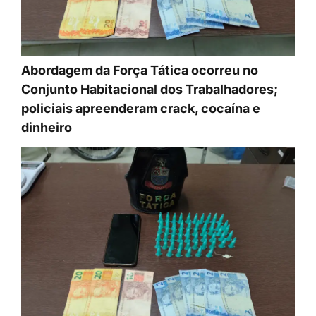
Abordagem da Força Tática ocorreu no
Conjunto Habitacional dos Trabalhadores;
policiais apreenderam crack, cocaína e
dinheiro