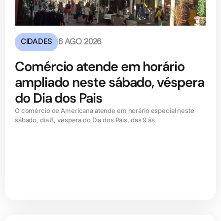
CIDADES
6 AGO 2026
Comércio atende em horário
ampliado neste sábado, véspera
do Dia dos Pais
O comércio de Americana atende em horário especial neste
sábado, dia 8, véspera do Dia dos Pais, das 9 às