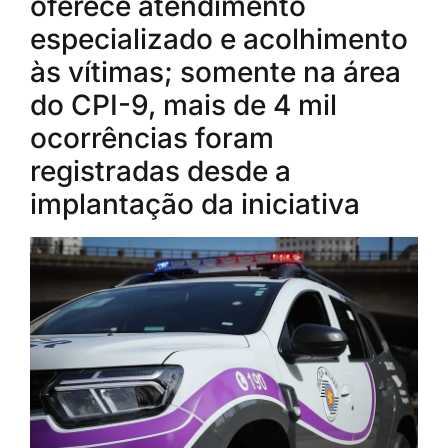
oferece atendimento
especializado e acolhimento
às vítimas; somente na área
do CPI-9, mais de 4 mil
ocorrências foram
registradas desde a
implantação da iniciativa