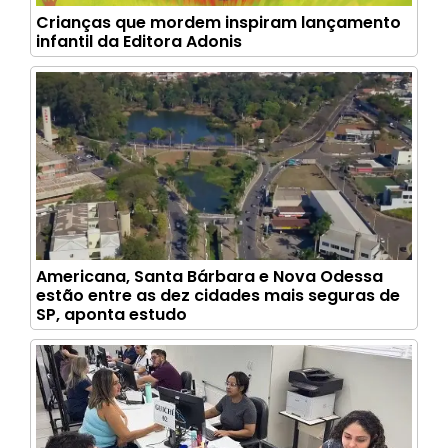
Crianças que mordem inspiram lançamento
infantil da Editora Adonis
Americana, Santa Bárbara e Nova Odessa
estão entre as dez cidades mais seguras de
SP, aponta estudo