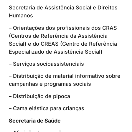
Secretaria de Assistência Social e Direitos
Humanos
– Orientações dos profissionais dos CRAS
(Centros de Referência da Assistência
Social) e do CREAS (Centro de Referência
Especializado de Assistência Social)
– Serviços socioassistenciais
– Distribuição de material informativo sobre
campanhas e programas sociais
– Distribuição de pipoca
– Cama elástica para crianças
Secretaria de Saúde