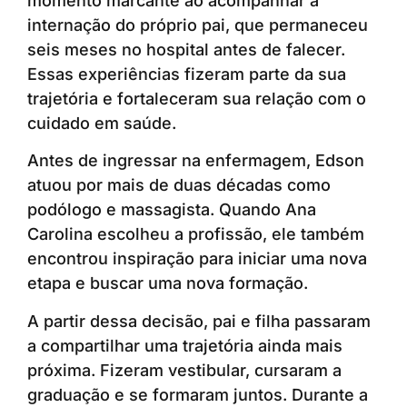
momento marcante ao acompanhar a
internação do próprio pai, que permaneceu
seis meses no hospital antes de falecer.
Essas experiências fizeram parte da sua
trajetória e fortaleceram sua relação com o
cuidado em saúde.
Antes de ingressar na enfermagem, Edson
atuou por mais de duas décadas como
podólogo e massagista. Quando Ana
Carolina escolheu a profissão, ele também
encontrou inspiração para iniciar uma nova
etapa e buscar uma nova formação.
A partir dessa decisão, pai e filha passaram
a compartilhar uma trajetória ainda mais
próxima. Fizeram vestibular, cursaram a
graduação e se formaram juntos. Durante a