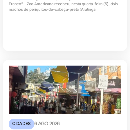
Franco” – Zoo Americana recebeu, nesta quarta-feira (5), dois
machos de periquitos-de-cabeça-preta (Aratinga
CIDADES
6 AGO 2026