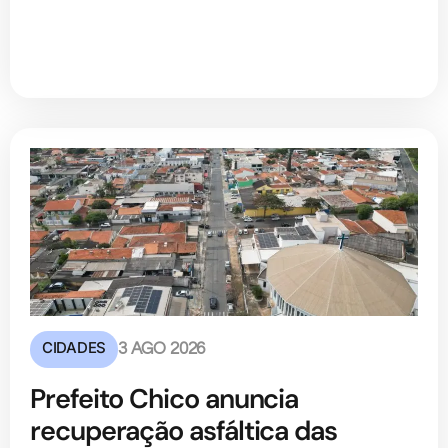
CIDADES
3 AGO 2026
Prefeito Chico anuncia
recuperação asfáltica das