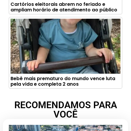
Cartórios eleitorais abrem no feriado e
ampliam horário de atendimento ao público
Bebê mais prematuro do mundo vence luta
pela vida e completa 2 anos
RECOMENDAMOS PARA
VOCÊ