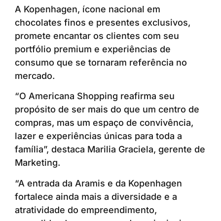
A Kopenhagen, ícone nacional em
chocolates finos e presentes exclusivos,
promete encantar os clientes com seu
portfólio premium e experiências de
consumo que se tornaram referência no
mercado.
“O Americana Shopping reafirma seu
propósito de ser mais do que um centro de
compras, mas um espaço de convivência,
lazer e experiências únicas para toda a
família”, destaca Marilia Graciela, gerente de
Marketing.
“A entrada da Aramis e da Kopenhagen
fortalece ainda mais a diversidade e a
atratividade do empreendimento,