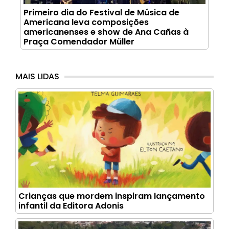
Primeiro dia do Festival de Música de
Americana leva composições
americanenses e show de Ana Cañas à
Praça Comendador Müller
MAIS LIDAS
Crianças que mordem inspiram lançamento
infantil da Editora Adonis