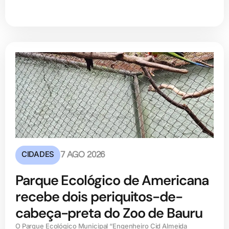
CIDADES
7 AGO 2026
Parque Ecológico de Americana
recebe dois periquitos-de-
cabeça-preta do Zoo de Bauru
O Parque Ecológico Municipal “Engenheiro Cid Almeida