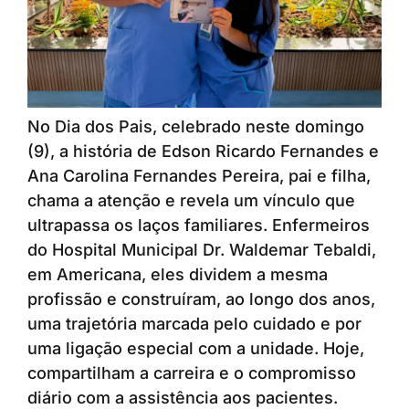
No Dia dos Pais, celebrado neste domingo
(9), a história de Edson Ricardo Fernandes e
Ana Carolina Fernandes Pereira, pai e filha,
chama a atenção e revela um vínculo que
ultrapassa os laços familiares. Enfermeiros
do Hospital Municipal Dr. Waldemar Tebaldi,
em Americana, eles dividem a mesma
profissão e construíram, ao longo dos anos,
uma trajetória marcada pelo cuidado e por
uma ligação especial com a unidade. Hoje,
compartilham a carreira e o compromisso
diário com a assistência aos pacientes.