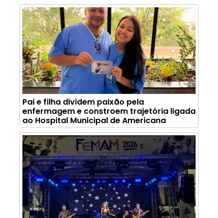
Pai e filha dividem paixão pela
enfermagem e constroem trajetória ligada
ao Hospital Municipal de Americana