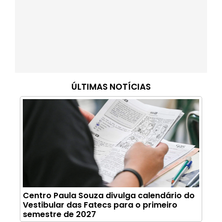
ÚLTIMAS NOTÍCIAS
Centro Paula Souza divulga calendário do
Vestibular das Fatecs para o primeiro
semestre de 2027