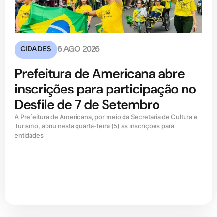
CIDADES
6 AGO 2026
Prefeitura de Americana abre
inscrições para participação no
Desfile de 7 de Setembro
A Prefeitura de Americana, por meio da Secretaria de Cultura e
Turismo, abriu nesta quarta-feira (5) as inscrições para
entidades