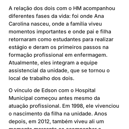
A relação dos dois com o HM acompanhou
diferentes fases da vida: foi onde Ana
Carolina nasceu, onde a família viveu
momentos importantes e onde pai e filha
retornaram como estudantes para realizar
estágio e deram os primeiros passos na
formação profissional em enfermagem.
Atualmente, eles integram a equipe
assistencial da unidade, que se tornou o
local de trabalho dos dois.
O vínculo de Edson com o Hospital
Municipal começou antes mesmo da
atuação profissional. Em 1998, ele vivenciou
o nascimento da filha na unidade. Anos
depois, em 2012, também viveu ali um