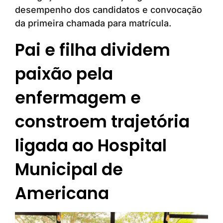
desempenho dos candidatos e convocação
da primeira chamada para matrícula.
Pai e filha dividem
paixão pela
enfermagem e
constroem trajetória
ligada ao Hospital
Municipal de
Americana