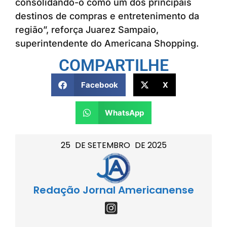
consolidando-o como um dos principais
destinos de compras e entretenimento da
região”, reforça Juarez Sampaio,
superintendente do Americana Shopping.
COMPARTILHE
Facebook
X
WhatsApp
25
DE
SETEMBRO
DE
2025
Redação Jornal Americanense