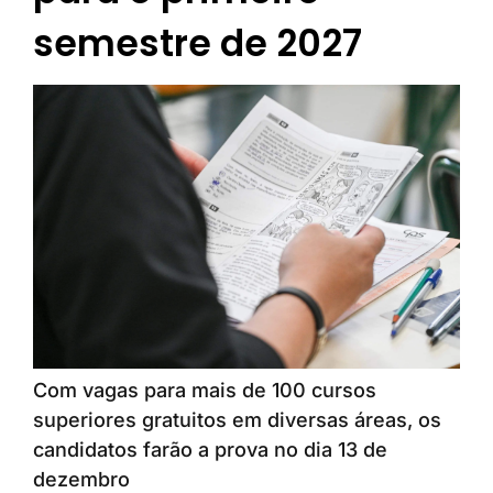
semestre de 2027
Com vagas para mais de 100 cursos
superiores gratuitos em diversas áreas, os
candidatos farão a prova no dia 13 de
dezembro