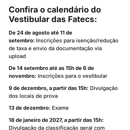
Confira o calendário do
Vestibular das Fatecs:
De 24 de agosto até 11 de
setembro:
Inscrições para isenção/redução
de taxa e envio da documentação via
upload
De 14 setembro até as 15h de 6 de
novembro:
Inscrições para o vestibular
9 de dezembro, a partir das 15h:
Divulgação
dos locais de prova
13 de dezembro:
Exame
18 de janeiro de 2027, a partir das 15h:
Divulgação da classificação geral com