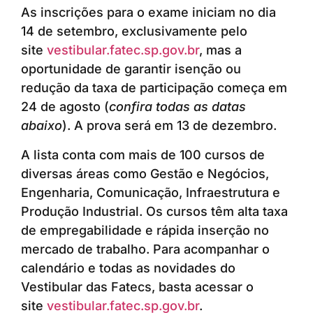
As inscrições para o exame iniciam no dia
14 de setembro, exclusivamente pelo
site
vestibular.fatec.sp.gov.br
, mas a
oportunidade de garantir isenção ou
redução da taxa de participação começa em
24 de agosto (
confira todas as datas
abaixo
). A prova será em 13 de dezembro.
A lista conta com mais de 100 cursos de
diversas áreas como Gestão e Negócios,
Engenharia, Comunicação, Infraestrutura e
Produção Industrial. Os cursos têm alta taxa
de empregabilidade e rápida inserção no
mercado de trabalho. Para acompanhar o
calendário e todas as novidades do
Vestibular das Fatecs, basta acessar o
site
vestibular.fatec.sp.gov.br
.