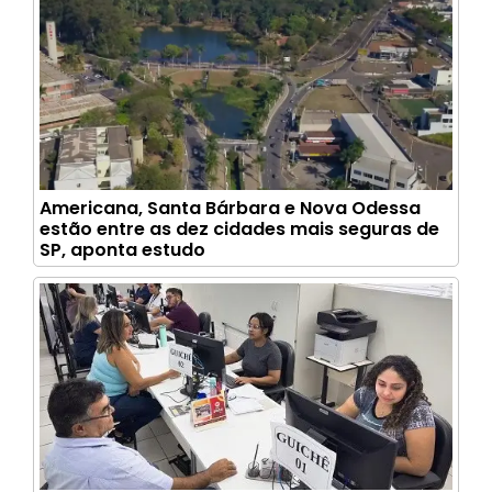
Americana, Santa Bárbara e Nova Odessa
estão entre as dez cidades mais seguras de
SP, aponta estudo