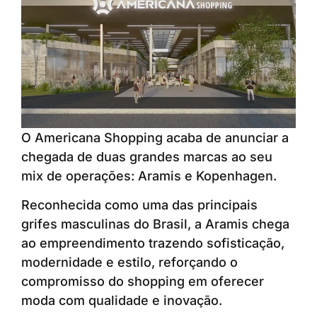
O Americana Shopping acaba de anunciar a
chegada de duas grandes marcas ao seu
mix de operações: Aramis e Kopenhagen.
Reconhecida como uma das principais
grifes masculinas do Brasil, a Aramis chega
ao empreendimento trazendo sofisticação,
modernidade e estilo, reforçando o
compromisso do shopping em oferecer
moda com qualidade e inovação.