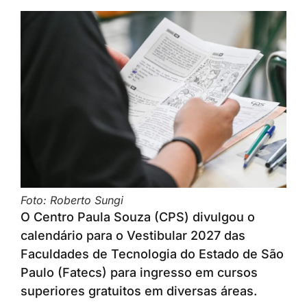
Foto: Roberto Sungi
O Centro Paula Souza (CPS) divulgou o
calendário para o Vestibular 2027 das
Faculdades de Tecnologia do Estado de São
Paulo (Fatecs) para ingresso em cursos
superiores gratuitos em diversas áreas.