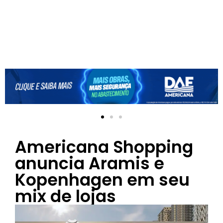
Americana Shopping
anuncia Aramis e
Kopenhagen em seu
mix de lojas