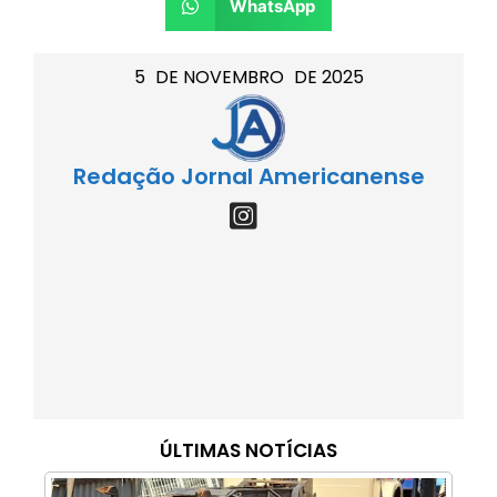
WhatsApp
5
DE
NOVEMBRO
DE
2025
Redação Jornal Americanense
ÚLTIMAS NOTÍCIAS