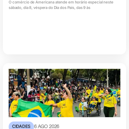
O comércio de Americana atende em horário especial neste
sábado, dia 8, véspera do Dia dos Pais, das 9 às
CIDADES
6 AGO 2026