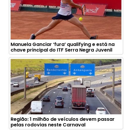
Manuela Ganciar ‘fura’ qualifying e está na
chave principal do ITF Serra Negra Juvenil
Região: 1 milhão de veículos devem passar
pelas rodovias neste Carnaval