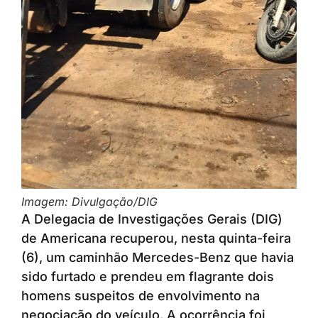
Imagem: Divulgação/DIG
A Delegacia de Investigações Gerais (DIG)
de Americana recuperou, nesta quinta-feira
(6), um caminhão Mercedes-Benz que havia
sido furtado e prendeu em flagrante dois
homens suspeitos de envolvimento na
negociação do veículo. A ocorrência foi