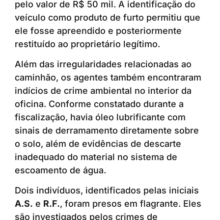
pelo valor de R$ 50 mil. A identificação do
veículo como produto de furto permitiu que
ele fosse apreendido e posteriormente
restituído ao proprietário legítimo.
Além das irregularidades relacionadas ao
caminhão, os agentes também encontraram
indícios de crime ambiental no interior da
oficina. Conforme constatado durante a
fiscalização, havia óleo lubrificante com
sinais de derramamento diretamente sobre
o solo, além de evidências de descarte
inadequado do material no sistema de
escoamento de água.
Dois indivíduos, identificados pelas iniciais
A.S.
e
R.F.
, foram presos em flagrante. Eles
são investigados pelos crimes de