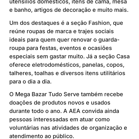
utensílios domésticos, itens de cama, mesa
e banho, artigos de decoração e muito mais.
Um dos destaques é a seção Fashion, que
reúne roupas de marca e trajes sociais
ideais para quem quer renovar o guarda-
roupa para festas, eventos e ocasiões
especiais sem gastar muito. Já a seção Casa
oferece eletrodomésticos, panelas, copos,
talheres, toalhas e diversos itens utilitários
para o dia a dia.
O Mega Bazar Tudo Serve também recebe
doações de produtos novos e usados
durante todo o ano. A AEA convida ainda
pessoas interessadas em atuar como
voluntárias nas atividades de organização e
atendimento ao público.