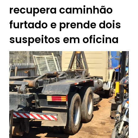
recupera caminhão
furtado e prende dois
suspeitos em oficina