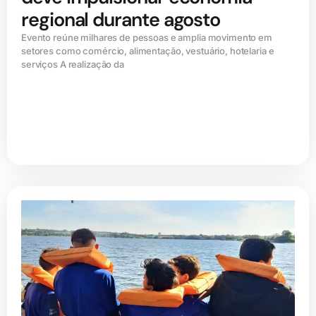
regional durante agosto
Evento reúne milhares de pessoas e amplia movimento em
setores como comércio, alimentação, vestuário, hotelaria e
serviços A realização da