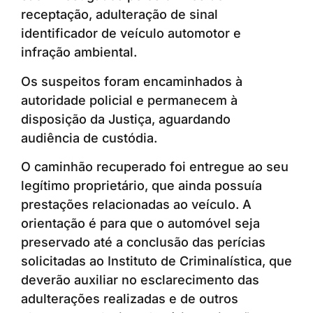
receptação, adulteração de sinal
identificador de veículo automotor e
infração ambiental.
Os suspeitos foram encaminhados à
autoridade policial e permanecem à
disposição da Justiça, aguardando
audiência de custódia.
O caminhão recuperado foi entregue ao seu
legítimo proprietário, que ainda possuía
prestações relacionadas ao veículo. A
orientação é para que o automóvel seja
preservado até a conclusão das perícias
solicitadas ao Instituto de Criminalística, que
deverão auxiliar no esclarecimento das
adulterações realizadas e de outros