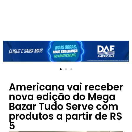
Americana vai receber
nova edição do Mega
Bazar Tudo Serve com
produtos a partir de R$
5