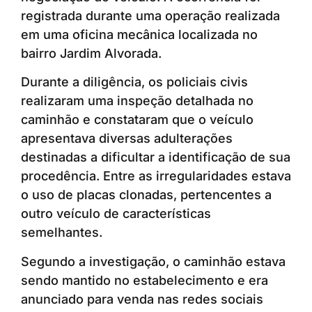
registrada durante uma operação realizada
em uma oficina mecânica localizada no
bairro Jardim Alvorada.
Durante a diligência, os policiais civis
realizaram uma inspeção detalhada no
caminhão e constataram que o veículo
apresentava diversas adulterações
destinadas a dificultar a identificação de sua
procedência. Entre as irregularidades estava
o uso de placas clonadas, pertencentes a
outro veículo de características
semelhantes.
Segundo a investigação, o caminhão estava
sendo mantido no estabelecimento e era
anunciado para venda nas redes sociais