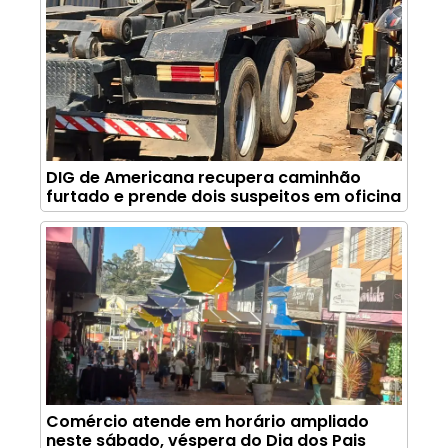
DIG de Americana recupera caminhão
furtado e prende dois suspeitos em oficina
Comércio atende em horário ampliado
neste sábado, véspera do Dia dos Pais