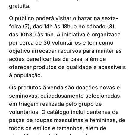
gratuita.
O público poderá visitar o bazar na sexta-
feira (7), das 14h às 18h, e no sábado (8),
das 10h30 às 15h. A iniciativa é organizada
por cerca de 30 voluntários e tem como
objetivo arrecadar recursos para manter as
ações beneficentes da casa, além de
oferecer produtos de qualidade e acessíveis
à população.
Os produtos à venda são doações novas e
seminovas, cuidadosamente selecionadas
em triagem realizada pelo grupo de
voluntários. O catálogo inclui centenas de
peças de roupas masculinas e femininas, de
todos os estilos e tamanhos, além de