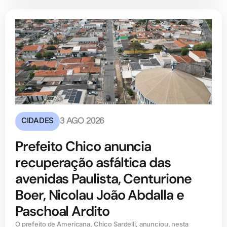
CIDADES
3 AGO 2026
Prefeito Chico anuncia
recuperação asfáltica das
avenidas Paulista, Centurione
Boer, Nicolau João Abdalla e
Paschoal Ardito
O prefeito de Americana, Chico Sardelli, anunciou, nesta