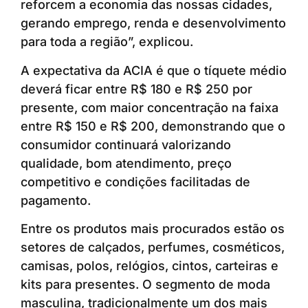
reforcem a economia das nossas cidades,
gerando emprego, renda e desenvolvimento
para toda a região”, explicou.
A expectativa da ACIA é que o tíquete médio
deverá ficar entre R$ 180 e R$ 250 por
presente, com maior concentração na faixa
entre R$ 150 e R$ 200, demonstrando que o
consumidor continuará valorizando
qualidade, bom atendimento, preço
competitivo e condições facilitadas de
pagamento.
Entre os produtos mais procurados estão os
setores de calçados, perfumes, cosméticos,
camisas, polos, relógios, cintos, carteiras e
kits para presentes. O segmento de moda
masculina, tradicionalmente um dos mais