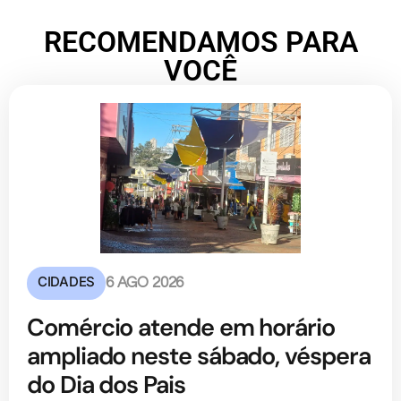
RECOMENDAMOS PARA
VOCÊ
CIDADES
6 AGO 2026
Comércio atende em horário
ampliado neste sábado, véspera
do Dia dos Pais