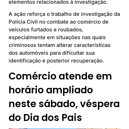
elementos relacionados à investigação.
A ação reforça o trabalho de investigação da
Polícia Civil no combate ao comércio de
veículos furtados e roubados,
especialmente em situações nas quais
criminosos tentam alterar características
dos automóveis para dificultar sua
identificação e posterior recuperação.
Comércio atende em
horário ampliado
neste sábado, véspera
do Dia dos Pais