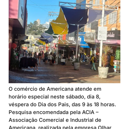
O comércio de Americana atende em
horário especial neste sábado, dia 8,
véspera do Dia dos Pais, das 9 às 18 horas.
Pesquisa encomendada pela ACIA –
Associação Comercial e Industrial de
Americana, realizada pela empresa Olhar