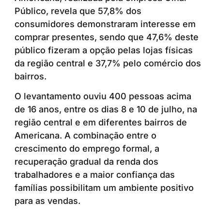
Público, revela que 57,8% dos
consumidores demonstraram interesse em
comprar presentes, sendo que 47,6% deste
público fizeram a opção pelas lojas físicas
da região central e 37,7% pelo comércio dos
bairros.
O levantamento ouviu 400 pessoas acima
de 16 anos, entre os dias 8 e 10 de julho, na
região central e em diferentes bairros de
Americana. A combinação entre o
crescimento do emprego formal, a
recuperação gradual da renda dos
trabalhadores e a maior confiança das
famílias possibilitam um ambiente positivo
para as vendas.