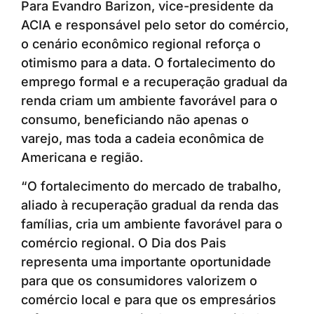
Para Evandro Barizon, vice-presidente da
ACIA e responsável pelo setor do comércio,
o cenário econômico regional reforça o
otimismo para a data. O fortalecimento do
emprego formal e a recuperação gradual da
renda criam um ambiente favorável para o
consumo, beneficiando não apenas o
varejo, mas toda a cadeia econômica de
Americana e região.
“O fortalecimento do mercado de trabalho,
aliado à recuperação gradual da renda das
famílias, cria um ambiente favorável para o
comércio regional. O Dia dos Pais
representa uma importante oportunidade
para que os consumidores valorizem o
comércio local e para que os empresários