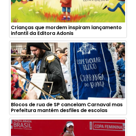
Crianças que mordem inspiram lançamento
infantil da Editora Adonis
Blocos de rua de SP cancelam Carnaval mas
Prefeitura mantém desfiles de escolas