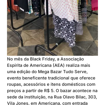
No mês da Black Friday, a Associação
Espírita de Americana (AEA) realiza mais
uma edição do Mega Bazar Tudo Serve,
evento beneficente tradicional que oferece
roupas, acessórios e itens domésticos com
preços a partir de R$ 5. O bazar acontece na
sede da instituição, na Rua Olavo Bilac, 303,
Vila Jones, em Americana, com entrada