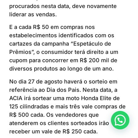
procurados nesta data, deve novamente
liderar as vendas.
E a cada R$ 50 em compras nos
estabelecimentos identificados com os
cartazes da campanha “Espetáculo de
Prêmios”, o consumidor terá direito a um
cupom para concorrer em R$ 200 mil de
diversos produtos ao longo de um ano.
No dia 27 de agosto haverá o sorteio em
referência ao Dia dos Pais. Nesta data, a
ACIA irá sortear uma moto Honda Elite de
125 cilindradas e mais três vale compras de
R$ 500 cada. Os vendedores que
Anunciar ou recomendar matéria
atenderem os clientes sorteados irão
receber um vale de R$ 250 cada.