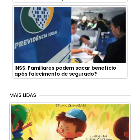
INSS: Familiares podem sacar benefício
após falecimento de segurado?
MAIS LIDAS