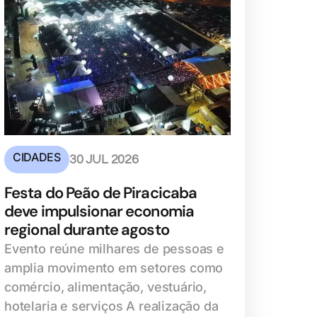
CIDADES
30 JUL 2026
Festa do Peão de Piracicaba
deve impulsionar economia
regional durante agosto
Evento reúne milhares de pessoas e
amplia movimento em setores como
comércio, alimentação, vestuário,
hotelaria e serviços A realização da