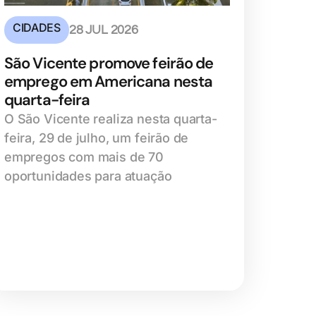
CIDADES
28 JUL 2026
São Vicente promove feirão de
emprego em Americana nesta
quarta-feira
O São Vicente realiza nesta quarta-
feira, 29 de julho, um feirão de
empregos com mais de 70
oportunidades para atuação