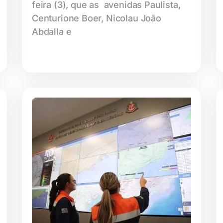
feira (3), que as avenidas Paulista,
Centurione Boer, Nicolau João
Abdalla e