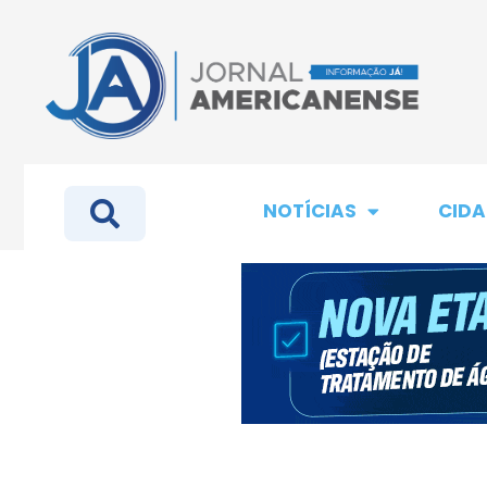
NOTÍCIAS
CIDA