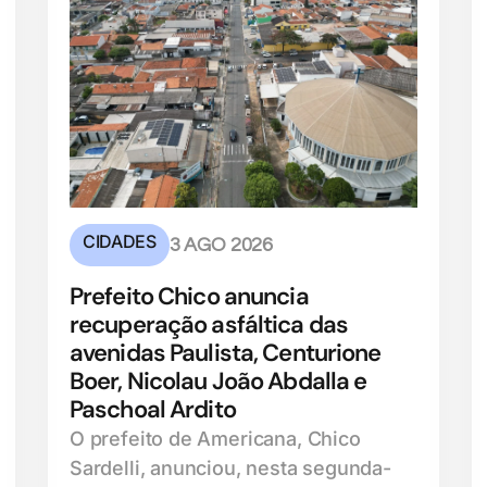
CIDADES
3 AGO 2026
Prefeito Chico anuncia
recuperação asfáltica das
avenidas Paulista, Centurione
Boer, Nicolau João Abdalla e
Paschoal Ardito
O prefeito de Americana, Chico
Sardelli, anunciou, nesta segunda-