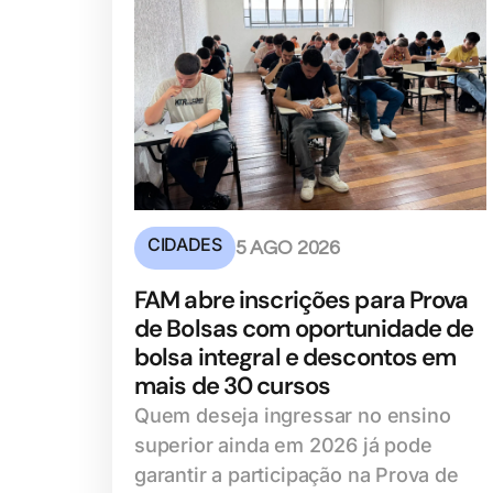
CIDADES
5 AGO 2026
FAM abre inscrições para Prova
de Bolsas com oportunidade de
bolsa integral e descontos em
mais de 30 cursos
Quem deseja ingressar no ensino
superior ainda em 2026 já pode
garantir a participação na Prova de