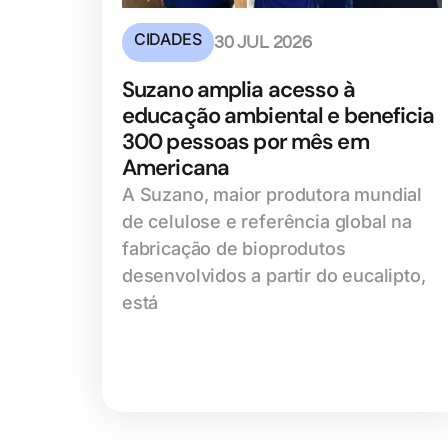
CIDADES
30 JUL 2026
Suzano amplia acesso à
educação ambiental e beneficia
300 pessoas por mês em
Americana
A Suzano, maior produtora mundial
de celulose e referência global na
fabricação de bioprodutos
desenvolvidos a partir do eucalipto,
está