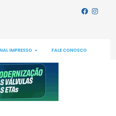
NAL IMPRESSO
FALE CONOSCO