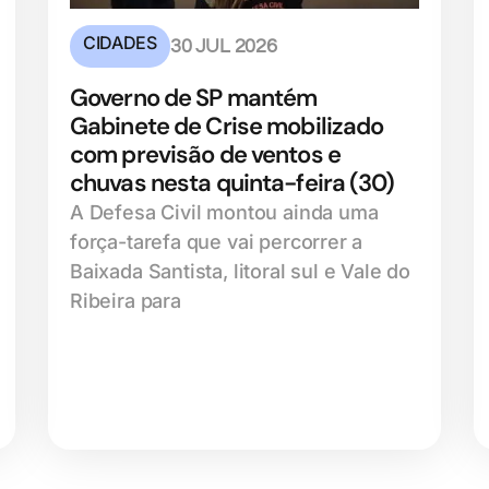
CIDADES
30 JUL 2026
Governo de SP mantém
Gabinete de Crise mobilizado
com previsão de ventos e
chuvas nesta quinta-feira (30)
A Defesa Civil montou ainda uma
força-tarefa que vai percorrer a
Baixada Santista, litoral sul e Vale do
Ribeira para