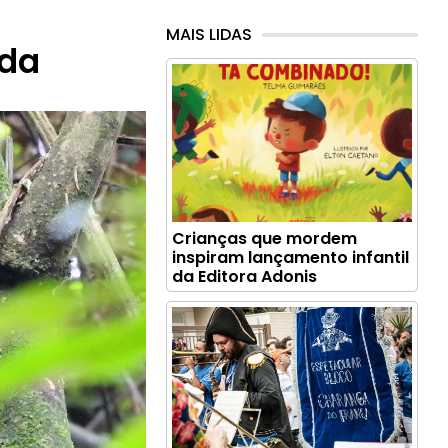
MAIS LIDAS
 da
Crianças que mordem
inspiram lançamento infantil
da Editora Adonis