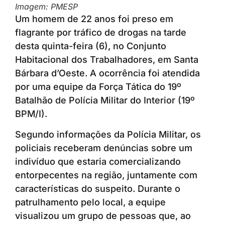
Imagem: PMESP
Um homem de 22 anos foi preso em
flagrante por tráfico de drogas na tarde
desta quinta-feira (6), no Conjunto
Habitacional dos Trabalhadores, em Santa
Bárbara d’Oeste. A ocorrência foi atendida
por uma equipe da Força Tática do 19º
Batalhão de Polícia Militar do Interior (19º
BPM/I).
Segundo informações da Polícia Militar, os
policiais receberam denúncias sobre um
indivíduo que estaria comercializando
entorpecentes na região, juntamente com
características do suspeito. Durante o
patrulhamento pelo local, a equipe
visualizou um grupo de pessoas que, ao