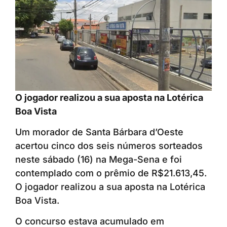
O jogador realizou a sua aposta na Lotérica
Boa Vista
Um morador de Santa Bárbara d’Oeste
acertou cinco dos seis números sorteados
neste sábado (16) na Mega-Sena e foi
contemplado com o prêmio de R$21.613,45.
O jogador realizou a sua aposta na Lotérica
Boa Vista.
O concurso estava acumulado em