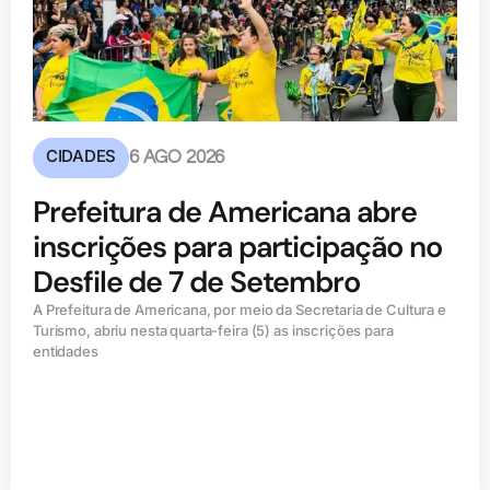
CIDADES
6 AGO 2026
Prefeitura de Americana abre
inscrições para participação no
Desfile de 7 de Setembro
A Prefeitura de Americana, por meio da Secretaria de Cultura e
Turismo, abriu nesta quarta-feira (5) as inscrições para
entidades