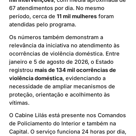
67 atendimentos por dia. No mesmo
período, cerca de
11 mil mulheres
foram
atendidas pelo programa.
Os números também demonstram a
relevância da iniciativa no atendimento às
ocorrências de violência doméstica. Entre
janeiro e 5 de agosto de 2026, o Estado
registrou
mais de 134 mil ocorrências de
violência doméstica
, evidenciando a
necessidade de ampliar mecanismos de
proteção, orientação e acolhimento às
vítimas.
O Cabine Lilás está presente nos Comandos
de Policiamento do Interior e também na
Capital. O serviço funciona 24 horas por dia,