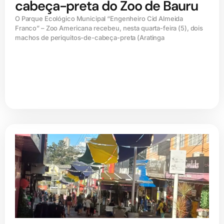
cabeça-preta do Zoo de Bauru
O Parque Ecológico Municipal “Engenheiro Cid Almeida
Franco” – Zoo Americana recebeu, nesta quarta-feira (5), dois
machos de periquitos-de-cabeça-preta (Aratinga