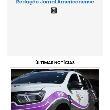
Redação Jornal Americanense
ÚLTIMAS NOTÍCIAS