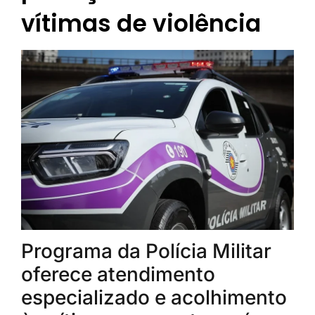
vítimas de violência
Programa da Polícia Militar
oferece atendimento
especializado e acolhimento