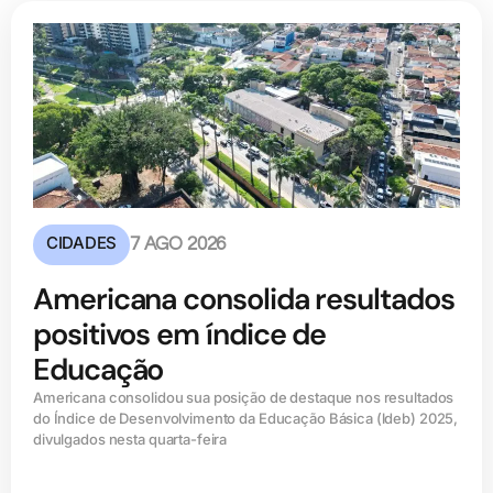
CIDADES
7 AGO 2026
Americana consolida resultados
positivos em índice de
Educação
Americana consolidou sua posição de destaque nos resultados
do Índice de Desenvolvimento da Educação Básica (ldeb) 2025,
divulgados nesta quarta-feira