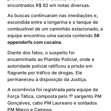
encontrados R$ 62 em notas diversas.
As buscas continuaram nas imediações e,
escondida entre a longarina e o tanque de
combustível de um caminhão estacionado, a
equipe encontrou uma sacola contendo
56
eppendorfs com cocaína
.
Diante dos fatos, o suspeito foi
encaminhado ao Plantão Policial, onde a
autoridade policial ratificou a prisão em
flagrante por tráfico de drogas. Ele
permaneceu à disposição da Justiça.
A ocorrência foi registrada pela equipe da
Força Tática, composta pelo 1º sargento PM
Gonçalves, cabo PM Laureano e soldados
PM Marco e Campos.