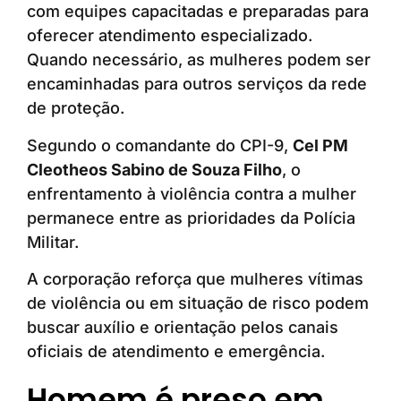
com equipes capacitadas e preparadas para
oferecer atendimento especializado.
Quando necessário, as mulheres podem ser
encaminhadas para outros serviços da rede
de proteção.
Segundo o comandante do CPI-9,
Cel PM
Cleotheos Sabino de Souza Filho
, o
enfrentamento à violência contra a mulher
permanece entre as prioridades da Polícia
Militar.
A corporação reforça que mulheres vítimas
de violência ou em situação de risco podem
buscar auxílio e orientação pelos canais
oficiais de atendimento e emergência.
Homem é preso em