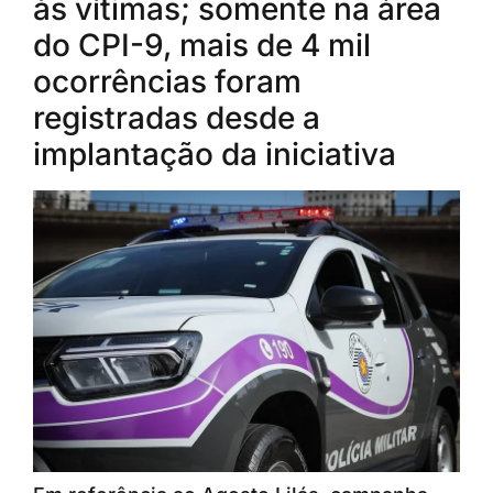
às vítimas; somente na área
do CPI-9, mais de 4 mil
ocorrências foram
registradas desde a
implantação da iniciativa