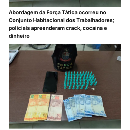
Abordagem da Força Tática ocorreu no
Conjunto Habitacional dos Trabalhadores;
policiais apreenderam crack, cocaína e
dinheiro