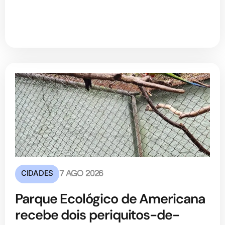
CIDADES
7 AGO 2026
Parque Ecológico de Americana
recebe dois periquitos-de-