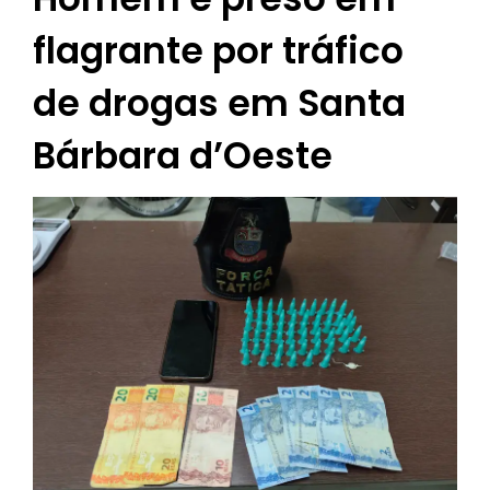
flagrante por tráfico
de drogas em Santa
Bárbara d’Oeste