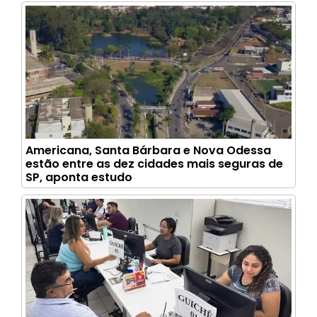
Americana, Santa Bárbara e Nova Odessa
estão entre as dez cidades mais seguras de
SP, aponta estudo