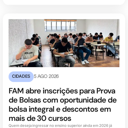
CIDADES
5 AGO 2026
FAM abre inscrições para Prova
de Bolsas com oportunidade de
bolsa integral e descontos em
mais de 30 cursos
Quem deseja ingressar no ensino superior ainda em 2026 já