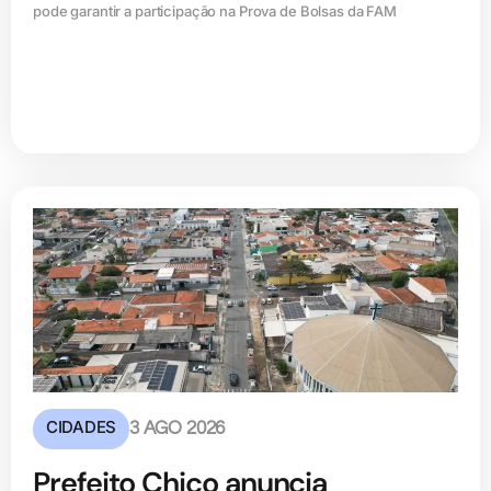
pode garantir a participação na Prova de Bolsas da FAM
CIDADES
3 AGO 2026
Prefeito Chico anuncia