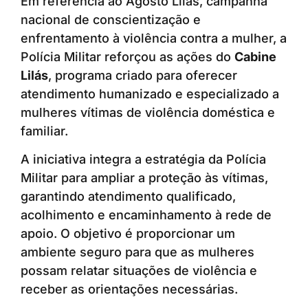
Em referência ao Agosto Lilás, campanha
nacional de conscientização e
enfrentamento à violência contra a mulher, a
Polícia Militar reforçou as ações do
Cabine
Lilás
, programa criado para oferecer
atendimento humanizado e especializado a
mulheres vítimas de violência doméstica e
familiar.
A iniciativa integra a estratégia da Polícia
Militar para ampliar a proteção às vítimas,
garantindo atendimento qualificado,
acolhimento e encaminhamento à rede de
apoio. O objetivo é proporcionar um
ambiente seguro para que as mulheres
possam relatar situações de violência e
receber as orientações necessárias.