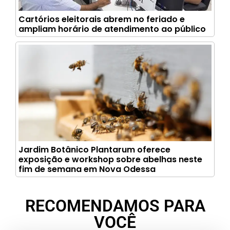
Cartórios eleitorais abrem no feriado e
ampliam horário de atendimento ao público
Jardim Botânico Plantarum oferece
exposição e workshop sobre abelhas neste
fim de semana em Nova Odessa
RECOMENDAMOS PARA
VOCÊ