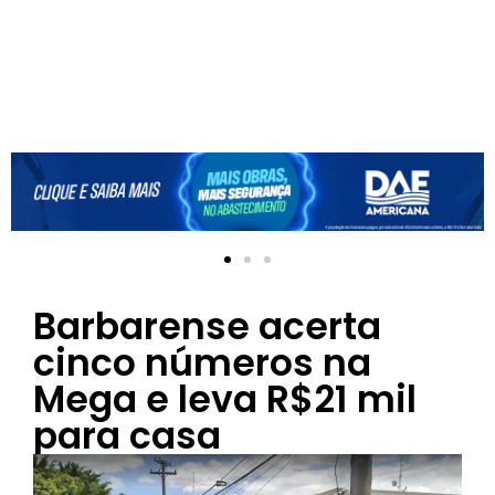
Barbarense acerta
cinco números na
Mega e leva R$21 mil
para casa