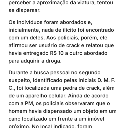
perceber a aproximação da viatura, tentou
se dispersar.
Os indivíduos foram abordados e,
inicialmente, nada de ilícito foi encontrado
com um deles. Aos policiais, porém, ele
afirmou ser usuário de crack e relatou que
havia entregado R$ 10 a outro abordado
para adquirir a droga.
Durante a busca pessoal no segundo
suspeito, identificado pelas iniciais D. M. F.
C., foi localizada uma pedra de crack, além
de um aparelho celular. Ainda de acordo
com a PM, os policiais observaram que o
homem havia dispensado um objeto em um
cano localizado em frente a um imóvel
próximo. No local indicado, foram