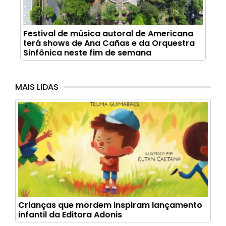
Festival de música autoral de Americana
terá shows de Ana Cañas e da Orquestra
Sinfônica neste fim de semana
MAIS LIDAS
Crianças que mordem inspiram lançamento
infantil da Editora Adonis