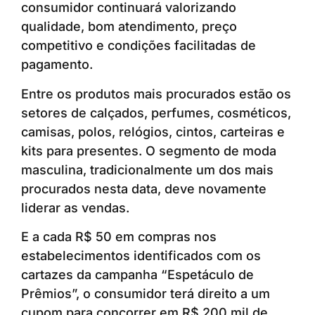
consumidor continuará valorizando
qualidade, bom atendimento, preço
competitivo e condições facilitadas de
pagamento.
Entre os produtos mais procurados estão os
setores de calçados, perfumes, cosméticos,
camisas, polos, relógios, cintos, carteiras e
kits para presentes. O segmento de moda
masculina, tradicionalmente um dos mais
procurados nesta data, deve novamente
liderar as vendas.
E a cada R$ 50 em compras nos
estabelecimentos identificados com os
cartazes da campanha “Espetáculo de
Prêmios”, o consumidor terá direito a um
cupom para concorrer em R$ 200 mil de