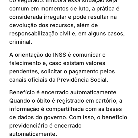
do segurado. Embora essa situação seja
comum em momentos de luto, a prática é
considerada irregular e pode resultar na
devolução dos recursos, além de
responsabilização civil e, em alguns casos,
criminal.
A orientação do INSS é comunicar o
falecimento e, caso existam valores
pendentes, solicitar o pagamento pelos
canais oficiais da Previdência Social.
Benefício é encerrado automaticamente
Quando o óbito é registrado em cartório, a
informação é compartilhada com as bases
de dados do governo. Com isso, o benefício
previdenciário é encerrado
automaticamente.