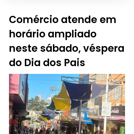
Comércio atende em
horário ampliado
neste sábado, véspera
do Dia dos Pais