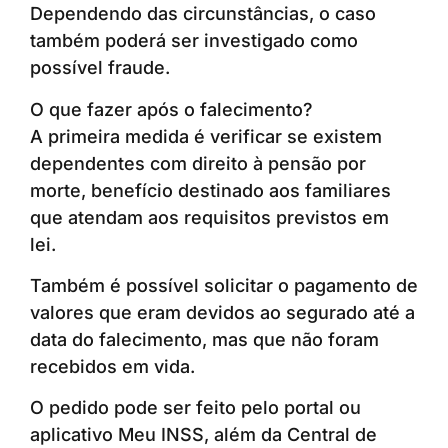
Dependendo das circunstâncias, o caso
também poderá ser investigado como
possível fraude.
O que fazer após o falecimento?
A primeira medida é verificar se existem
dependentes com direito à pensão por
morte, benefício destinado aos familiares
que atendam aos requisitos previstos em
lei.
Também é possível solicitar o pagamento de
valores que eram devidos ao segurado até a
data do falecimento, mas que não foram
recebidos em vida.
O pedido pode ser feito pelo portal ou
aplicativo Meu INSS, além da Central de