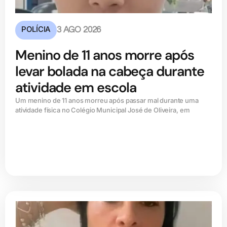
POLÍCIA
3 AGO 2026
Menino de 11 anos morre após
levar bolada na cabeça durante
atividade em escola
Um menino de 11 anos morreu após passar mal durante uma
atividade física no Colégio Municipal José de Oliveira, em