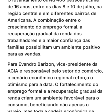
de 16 anos, entre os dias 8 e 10 de julho, na
região central e em diferentes bairros de
Americana. A combinação entre o
crescimento do emprego formal, a
recuperação gradual da renda dos
trabalhadores e a maior confiança das
famílias possibilitam um ambiente positivo
para as vendas.
Para Evandro Barizon, vice-presidente da
ACIA e responsável pelo setor do comércio,
o cenário econômico regional reforça o
otimismo para a data. O fortalecimento do
emprego formal e a recuperação gradual da
renda criam um ambiente favorável para o
consumo, beneficiando não apenas o
varejo, mas toda a cadeia econômica de