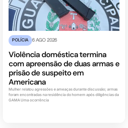
POLÍCIA
6 AGO 2026
Violência doméstica termina
com apreensão de duas armas e
prisão de suspeito em
Americana
Mulher relatou agressões e ameaças durante discussão; armas
foram encontradas na residência do homem após diligências da
GAMA Uma ocorrência