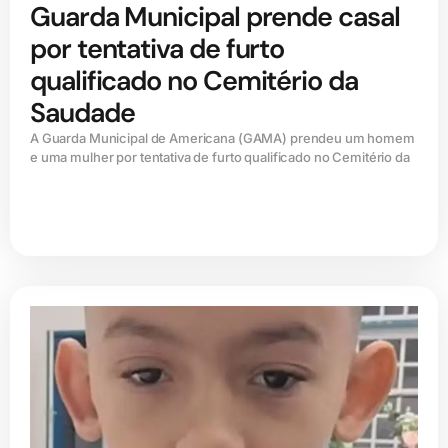
Guarda Municipal prende casal
por tentativa de furto
qualificado no Cemitério da
Saudade
A Guarda Municipal de Americana (GAMA) prendeu um homem
e uma mulher por tentativa de furto qualificado no Cemitério da