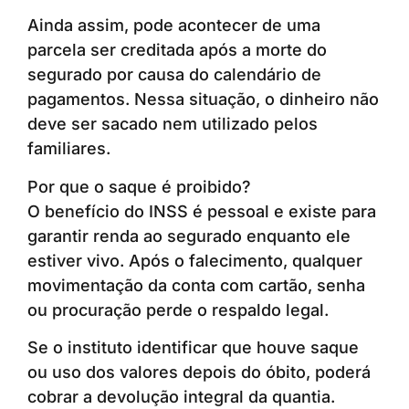
Ainda assim, pode acontecer de uma
parcela ser creditada após a morte do
segurado por causa do calendário de
pagamentos. Nessa situação, o dinheiro não
deve ser sacado nem utilizado pelos
familiares.
Por que o saque é proibido?
O benefício do INSS é pessoal e existe para
garantir renda ao segurado enquanto ele
estiver vivo. Após o falecimento, qualquer
movimentação da conta com cartão, senha
ou procuração perde o respaldo legal.
Se o instituto identificar que houve saque
ou uso dos valores depois do óbito, poderá
cobrar a devolução integral da quantia.