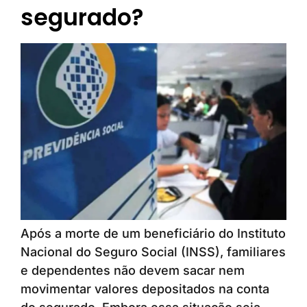
segurado?
Após a morte de um beneficiário do Instituto
Nacional do Seguro Social (INSS), familiares
e dependentes não devem sacar nem
movimentar valores depositados na conta