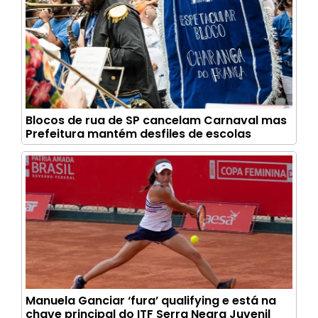
Blocos de rua de SP cancelam Carnaval mas
Prefeitura mantém desfiles de escolas
Manuela Ganciar ‘fura’ qualifying e está na
chave principal do ITF Serra Negra Juvenil