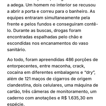
a adega. Um homem no interior se recusou
a abrir a porta e correu para o banheiro. As
equipes entraram simultaneamente pela
frente e pelos fundos e conseguiram contê-
lo. Durante as buscas, drogas foram
encontradas espalhadas pelo chão e
escondidas nos encanamentos do vaso
sanitário.
Ao todo, foram apreendidas 486 porções de
entorpecentes, entre maconha, crack,
cocaína em diferentes embalagens e “dry”,
além de 121 maços de cigarros de origem
clandestina, dois celulares, uma máquina de
cartão, três câmeras de monitoramento, um
caderno com anotações e R$ 1.635,30 em
espécie.