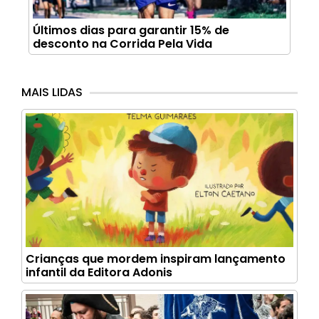
Últimos dias para garantir 15% de
desconto na Corrida Pela Vida
MAIS LIDAS
Crianças que mordem inspiram lançamento
infantil da Editora Adonis