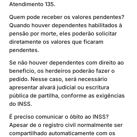
Atendimento 135.
Quem pode receber os valores pendentes?
Quando houver dependentes habilitados à
pensão por morte, eles poderão solicitar
diretamente os valores que ficaram
pendentes.
Se não houver dependentes com direito ao
benefício, os herdeiros poderão fazer o
pedido. Nesse caso, será necessário
apresentar alvará judicial ou escritura
pública de partilha, conforme as exigências
do INSS.
É preciso comunicar o óbito ao INSS?
Apesar de o registro civil normalmente ser
compartilhado automaticamente com os