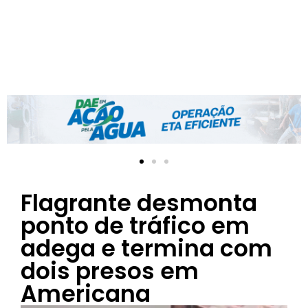
Flagrante desmonta
ponto de tráfico em
adega e termina com
dois presos em
Americana