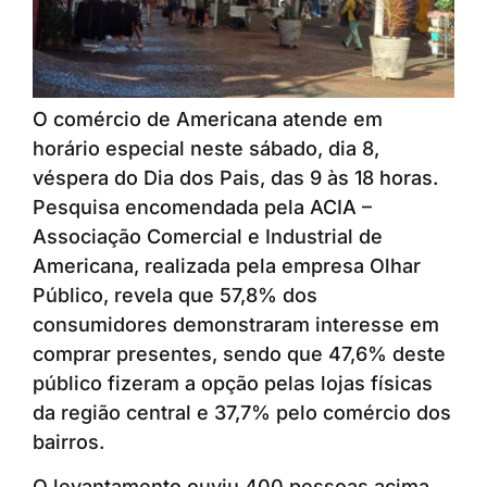
O comércio de Americana atende em
horário especial neste sábado, dia 8,
véspera do Dia dos Pais, das 9 às 18 horas.
Pesquisa encomendada pela ACIA –
Associação Comercial e Industrial de
Americana, realizada pela empresa Olhar
Público, revela que 57,8% dos
consumidores demonstraram interesse em
comprar presentes, sendo que 47,6% deste
público fizeram a opção pelas lojas físicas
da região central e 37,7% pelo comércio dos
bairros.
O levantamento ouviu 400 pessoas acima