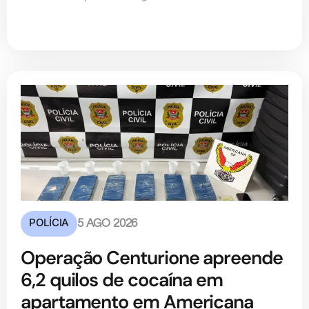
POLÍCIA
5 AGO 2026
Operação Centurione apreende
6,2 quilos de cocaína em
apartamento em Americana