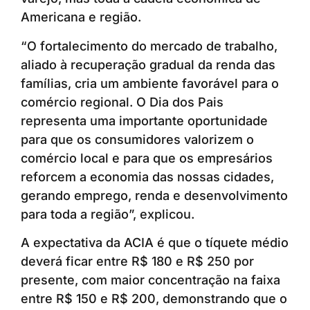
Americana e região.
“O fortalecimento do mercado de trabalho,
aliado à recuperação gradual da renda das
famílias, cria um ambiente favorável para o
comércio regional. O Dia dos Pais
representa uma importante oportunidade
para que os consumidores valorizem o
comércio local e para que os empresários
reforcem a economia das nossas cidades,
gerando emprego, renda e desenvolvimento
para toda a região”, explicou.
A expectativa da ACIA é que o tíquete médio
deverá ficar entre R$ 180 e R$ 250 por
presente, com maior concentração na faixa
entre R$ 150 e R$ 200, demonstrando que o