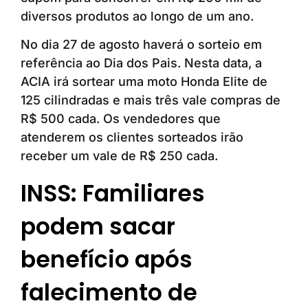
diversos produtos ao longo de um ano.
No dia 27 de agosto haverá o sorteio em
referência ao Dia dos Pais. Nesta data, a
ACIA irá sortear uma moto Honda Elite de
125 cilindradas e mais três vale compras de
R$ 500 cada. Os vendedores que
atenderem os clientes sorteados irão
receber um vale de R$ 250 cada.
INSS: Familiares
podem sacar
benefício após
falecimento de