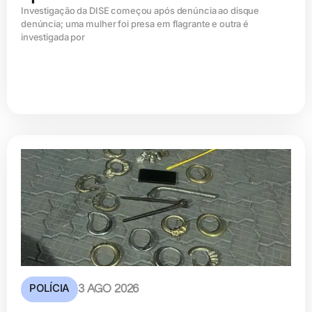
Investigação da DISE começou após denúncia ao disque
denúncia; uma mulher foi presa em flagrante e outra é
investigada por
POLÍCIA
3 AGO 2026