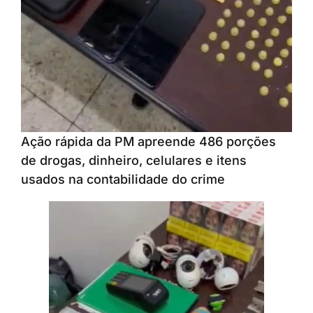
Ação rápida da PM apreende 486 porções
de drogas, dinheiro, celulares e itens
usados na contabilidade do crime