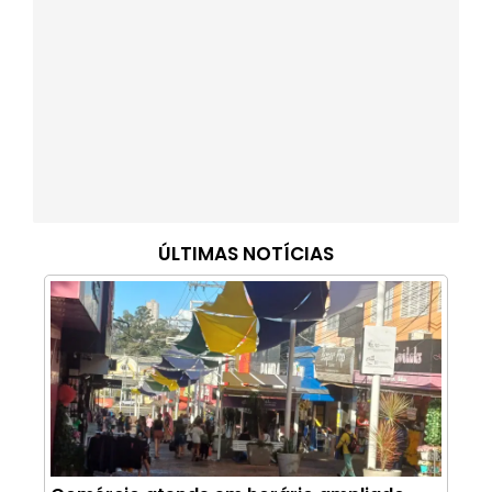
ÚLTIMAS NOTÍCIAS