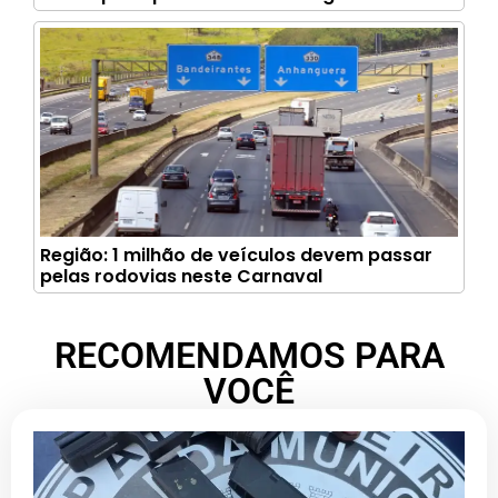
Região: 1 milhão de veículos devem passar
pelas rodovias neste Carnaval
RECOMENDAMOS PARA
VOCÊ