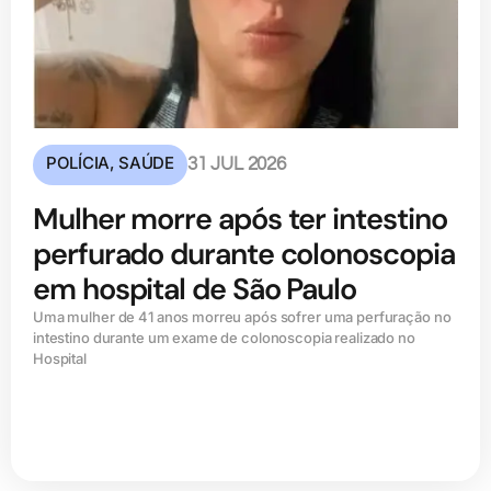
POLÍCIA
,
SAÚDE
31 JUL 2026
Mulher morre após ter intestino
perfurado durante colonoscopia
em hospital de São Paulo
Uma mulher de 41 anos morreu após sofrer uma perfuração no
intestino durante um exame de colonoscopia realizado no
Hospital