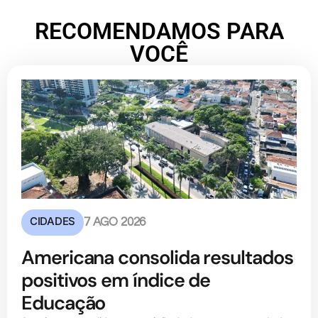
RECOMENDAMOS PARA
VOCÊ
CIDADES
7 AGO 2026
Americana consolida resultados
positivos em índice de
Educação