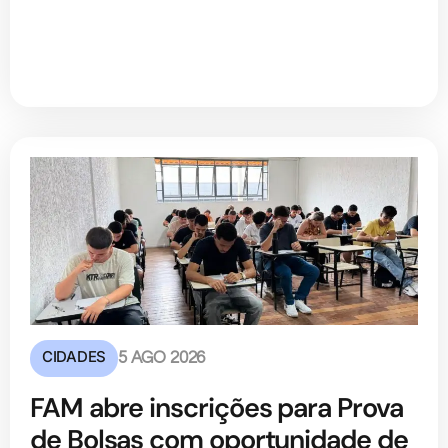
CIDADES
5 AGO 2026
FAM abre inscrições para Prova
de Bolsas com oportunidade de