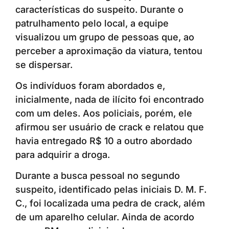
características do suspeito. Durante o
patrulhamento pelo local, a equipe
visualizou um grupo de pessoas que, ao
perceber a aproximação da viatura, tentou
se dispersar.
Os indivíduos foram abordados e,
inicialmente, nada de ilícito foi encontrado
com um deles. Aos policiais, porém, ele
afirmou ser usuário de crack e relatou que
havia entregado R$ 10 a outro abordado
para adquirir a droga.
Durante a busca pessoal no segundo
suspeito, identificado pelas iniciais D. M. F.
C., foi localizada uma pedra de crack, além
de um aparelho celular. Ainda de acordo