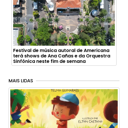
Festival de música autoral de Americana
terá shows de Ana Cañas e da Orquestra
Sinfônica neste fim de semana
MAIS LIDAS