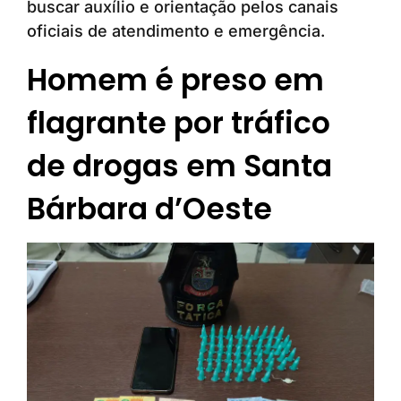
buscar auxílio e orientação pelos canais
oficiais de atendimento e emergência.
Homem é preso em
flagrante por tráfico
de drogas em Santa
Bárbara d’Oeste