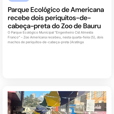
Parque Ecológico de Americana
recebe dois periquitos-de-
cabeça-preta do Zoo de Bauru
O Parque Ecológico Municipal “Engenheiro Cid Almeida
Franco” – Zoo Americana recebeu, nesta quarta-feira (5), dois
machos de periquitos-de-cabeça-preta (Aratinga