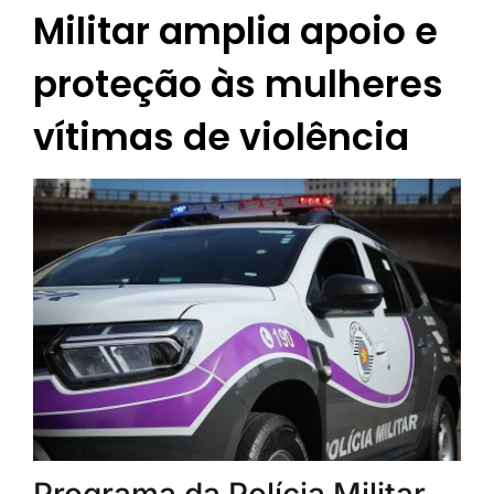
Militar amplia apoio e
proteção às mulheres
vítimas de violência
Programa da Polícia Militar