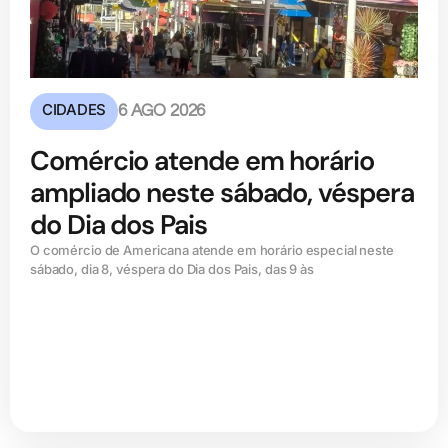
CIDADES
6 AGO 2026
Comércio atende em horário
ampliado neste sábado, véspera
do Dia dos Pais
O comércio de Americana atende em horário especial neste
sábado, dia 8, véspera do Dia dos Pais, das 9 às