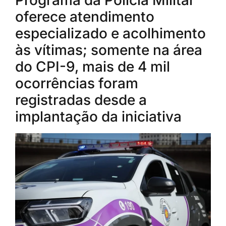
oferece atendimento
especializado e acolhimento
às vítimas; somente na área
do CPI-9, mais de 4 mil
ocorrências foram
registradas desde a
implantação da iniciativa