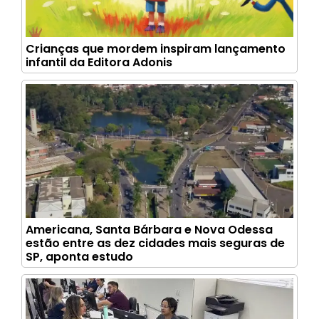
Crianças que mordem inspiram lançamento
infantil da Editora Adonis
Americana, Santa Bárbara e Nova Odessa
estão entre as dez cidades mais seguras de
SP, aponta estudo