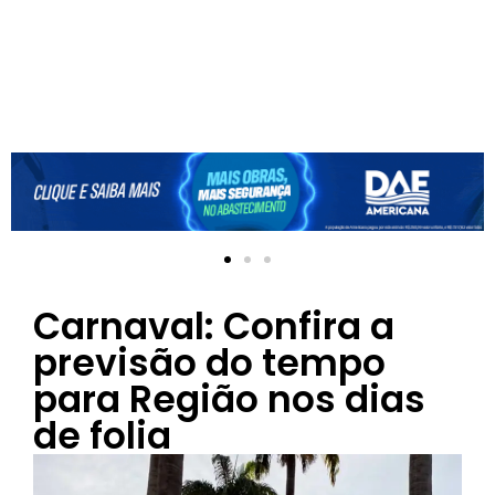
Carnaval: Confira a
previsão do tempo
para Região nos dias
de folia