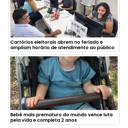
Cartórios eleitorais abrem no feriado e
ampliam horário de atendimento ao público
Bebê mais prematuro do mundo vence luta
pela vida e completa 2 anos