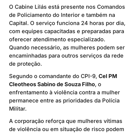
O Cabine Lilás está presente nos Comandos
de Policiamento do Interior e também na
Capital. O serviço funciona 24 horas por dia,
com equipes capacitadas e preparadas para
oferecer atendimento especializado.
Quando necessário, as mulheres podem ser
encaminhadas para outros serviços da rede
de proteção.
Segundo o comandante do CPI-9,
Cel PM
Cleotheos Sabino de Souza Filho
, o
enfrentamento à violência contra a mulher
permanece entre as prioridades da Polícia
Militar.
A corporação reforça que mulheres vítimas
de violência ou em situação de risco podem