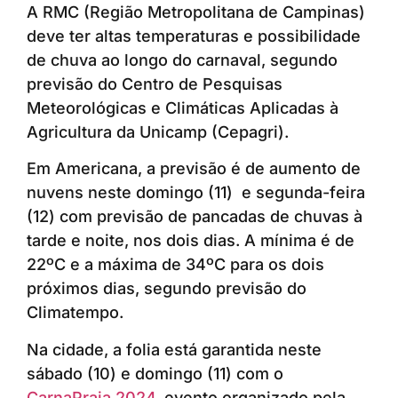
A RMC (Região Metropolitana de Campinas)
deve ter altas temperaturas e possibilidade
de chuva ao longo do carnaval, segundo
previsão do Centro de Pesquisas
Meteorológicas e Climáticas Aplicadas à
Agricultura da Unicamp (Cepagri).
Em Americana, a previsão é de aumento de
nuvens neste domingo (11) e segunda-feira
(12) com previsão de pancadas de chuvas à
tarde e noite, nos dois dias. A mínima é de
22ºC e a máxima de 34ºC para os dois
próximos dias, segundo previsão do
Climatempo.
Na cidade, a folia está garantida neste
sábado (10) e domingo (11) com o
CarnaPraia 2024
, evento organizado pela