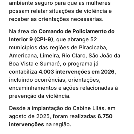
ambiente seguro para que as mulheres
possam relatar situações de violência e
receber as orientações necessárias.
Na área do
Comando de Policiamento do
Interior 9 (CPI-9)
, que abrange 52
municípios das regiões de Piracicaba,
Americana, Limeira, Rio Claro, São João da
Boa Vista e Sumaré, o programa já
contabiliza
4.003 intervenções em 2026
,
incluindo ocorrências, orientações,
encaminhamentos e ações relacionadas à
prevenção da violência.
Desde a implantação do Cabine Lilás, em
agosto de 2025, foram realizadas
6.750
intervenções
na região.