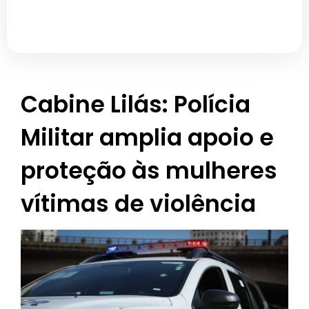
Cabine Lilás: Polícia
Militar amplia apoio e
proteção às mulheres
vítimas de violência