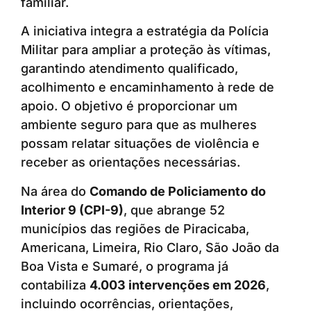
familiar.
A iniciativa integra a estratégia da Polícia
Militar para ampliar a proteção às vítimas,
garantindo atendimento qualificado,
acolhimento e encaminhamento à rede de
apoio. O objetivo é proporcionar um
ambiente seguro para que as mulheres
possam relatar situações de violência e
receber as orientações necessárias.
Na área do
Comando de Policiamento do
Interior 9 (CPI-9)
, que abrange 52
municípios das regiões de Piracicaba,
Americana, Limeira, Rio Claro, São João da
Boa Vista e Sumaré, o programa já
contabiliza
4.003 intervenções em 2026
,
incluindo ocorrências, orientações,