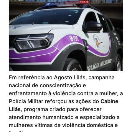
Em referência ao Agosto Lilás, campanha
nacional de conscientização e
enfrentamento à violência contra a mulher, a
Polícia Militar reforçou as ações do
Cabine
Lilás
, programa criado para oferecer
atendimento humanizado e especializado a
mulheres vítimas de violência doméstica e