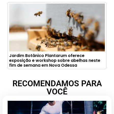
Jardim Botânico Plantarum oferece
exposição e workshop sobre abelhas neste
fim de semana em Nova Odessa
RECOMENDAMOS PARA
VOCÊ