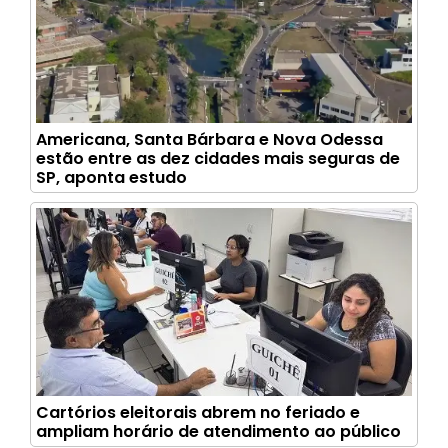
Americana, Santa Bárbara e Nova Odessa
estão entre as dez cidades mais seguras de
SP, aponta estudo
Cartórios eleitorais abrem no feriado e
ampliam horário de atendimento ao público