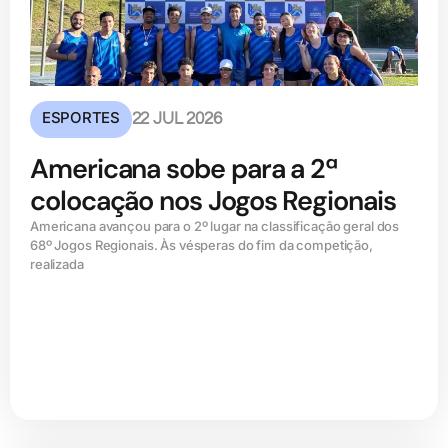
ESPORTES
22 JUL 2026
Americana sobe para a 2ª
colocação nos Jogos Regionais
Americana avançou para o 2º lugar na classificação geral dos
68º Jogos Regionais. Às vésperas do fim da competição,
realizada