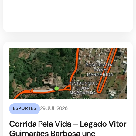
ESPORTES
29 JUL 2026
Corrida Pela Vida – Legado Vitor
Guimarães Barbosa une