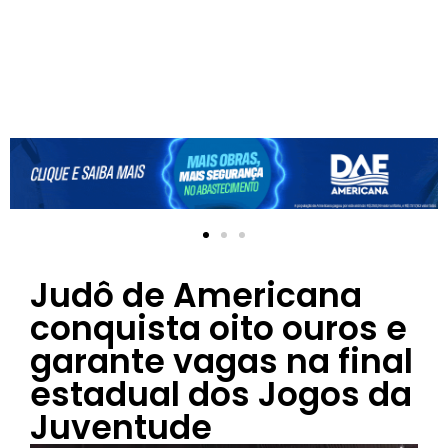
Judô de Americana
conquista oito ouros e
garante vagas na final
estadual dos Jogos da
Juventude