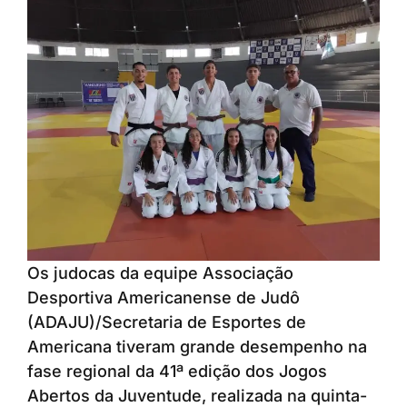
Os judocas da equipe Associação
Desportiva Americanense de Judô
(ADAJU)/Secretaria de Esportes de
Americana tiveram grande desempenho na
fase regional da 41ª edição dos Jogos
Abertos da Juventude, realizada na quinta-