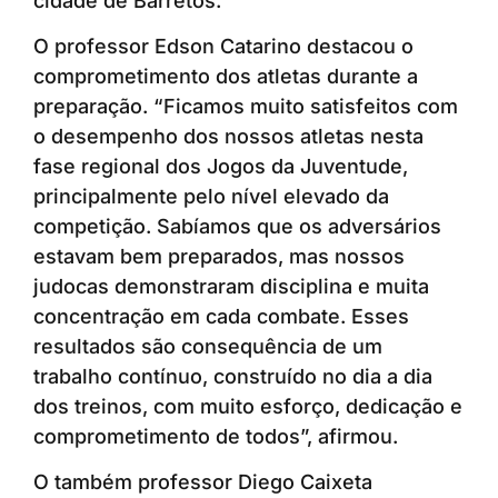
cidade de Barretos.
O professor Edson Catarino destacou o
comprometimento dos atletas durante a
preparação. “Ficamos muito satisfeitos com
o desempenho dos nossos atletas nesta
fase regional dos Jogos da Juventude,
principalmente pelo nível elevado da
competição. Sabíamos que os adversários
estavam bem preparados, mas nossos
judocas demonstraram disciplina e muita
concentração em cada combate. Esses
resultados são consequência de um
trabalho contínuo, construído no dia a dia
dos treinos, com muito esforço, dedicação e
comprometimento de todos”, afirmou.
O também professor Diego Caixeta