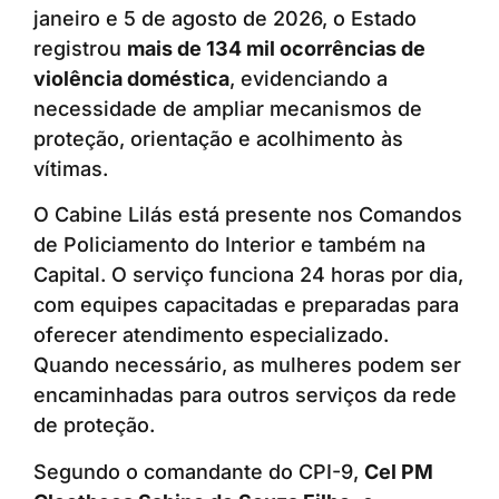
janeiro e 5 de agosto de 2026, o Estado
registrou
mais de 134 mil ocorrências de
violência doméstica
, evidenciando a
necessidade de ampliar mecanismos de
proteção, orientação e acolhimento às
vítimas.
O Cabine Lilás está presente nos Comandos
de Policiamento do Interior e também na
Capital. O serviço funciona 24 horas por dia,
com equipes capacitadas e preparadas para
oferecer atendimento especializado.
Quando necessário, as mulheres podem ser
encaminhadas para outros serviços da rede
de proteção.
Segundo o comandante do CPI-9,
Cel PM