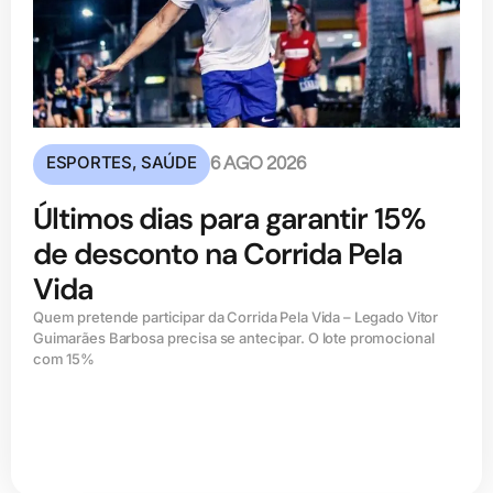
ESPORTES
,
SAÚDE
6 AGO 2026
Últimos dias para garantir 15%
de desconto na Corrida Pela
Vida
Quem pretende participar da Corrida Pela Vida – Legado Vitor
Guimarães Barbosa precisa se antecipar. O lote promocional
com 15%