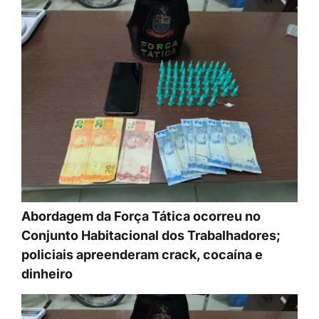
Abordagem da Força Tática ocorreu no
Conjunto Habitacional dos Trabalhadores;
policiais apreenderam crack, cocaína e
dinheiro