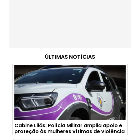
ÚLTIMAS NOTÍCIAS
Cabine Lilás: Polícia Militar amplia apoio e
proteção às mulheres vítimas de violência