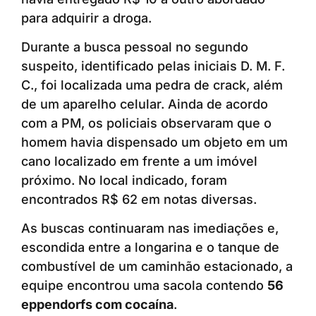
para adquirir a droga.
Durante a busca pessoal no segundo
suspeito, identificado pelas iniciais D. M. F.
C., foi localizada uma pedra de crack, além
de um aparelho celular. Ainda de acordo
com a PM, os policiais observaram que o
homem havia dispensado um objeto em um
cano localizado em frente a um imóvel
próximo. No local indicado, foram
encontrados R$ 62 em notas diversas.
As buscas continuaram nas imediações e,
escondida entre a longarina e o tanque de
combustível de um caminhão estacionado, a
equipe encontrou uma sacola contendo
56
eppendorfs com cocaína
.