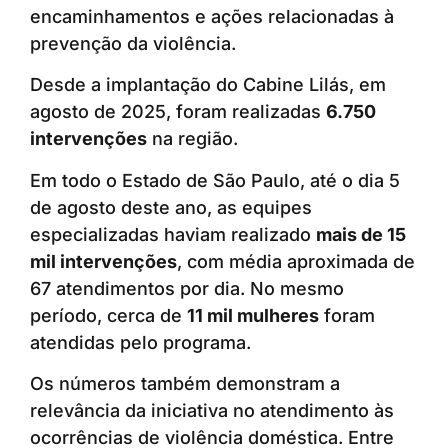
encaminhamentos e ações relacionadas à
prevenção da violência.
Desde a implantação do Cabine Lilás, em
agosto de 2025, foram realizadas
6.750
intervenções
na região.
Em todo o Estado de São Paulo, até o dia 5
de agosto deste ano, as equipes
especializadas haviam realizado
mais de 15
mil intervenções
, com média aproximada de
67 atendimentos por dia. No mesmo
período, cerca de
11 mil mulheres
foram
atendidas pelo programa.
Os números também demonstram a
relevância da iniciativa no atendimento às
ocorrências de violência doméstica. Entre