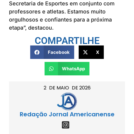
Secretaria de Esportes em conjunto com
professores e atletas. Estamos muito
orgulhosos e confiantes para a próxima
etapa”, destacou.
COMPARTILHE
Facebook
X
WhatsApp
2
DE
MAIO
DE
2026
Redação Jornal Americanense