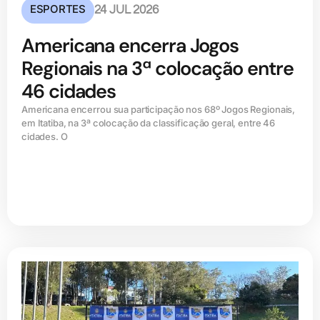
ESPORTES
24 JUL 2026
Americana encerra Jogos
Regionais na 3ª colocação entre
46 cidades
Americana encerrou sua participação nos 68º Jogos Regionais,
em Itatiba, na 3ª colocação da classificação geral, entre 46
cidades. O