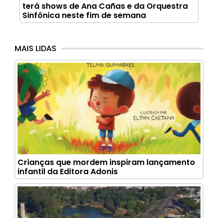
terá shows de Ana Cañas e da Orquestra
Sinfônica neste fim de semana
MAIS LIDAS
Crianças que mordem inspiram lançamento
infantil da Editora Adonis