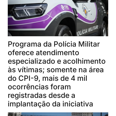
Programa da Polícia Militar
oferece atendimento
especializado e acolhimento
às vítimas; somente na área
do CPI-9, mais de 4 mil
ocorrências foram
registradas desde a
implantação da iniciativa