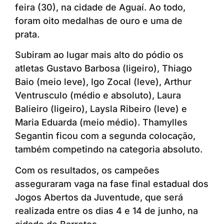
feira (30), na cidade de Aguaí. Ao todo,
foram oito medalhas de ouro e uma de
prata.
Subiram ao lugar mais alto do pódio os
atletas Gustavo Barbosa (ligeiro), Thiago
Baio (meio leve), Igo Zocal (leve), Arthur
Ventrusculo (médio e absoluto), Laura
Balieiro (ligeiro), Laysla Ribeiro (leve) e
Maria Eduarda (meio médio). Thamylles
Segantin ficou com a segunda colocação,
também competindo na categoria absoluto.
Com os resultados, os campeões
asseguraram vaga na fase final estadual dos
Jogos Abertos da Juventude, que será
realizada entre os dias 4 e 14 de junho, na