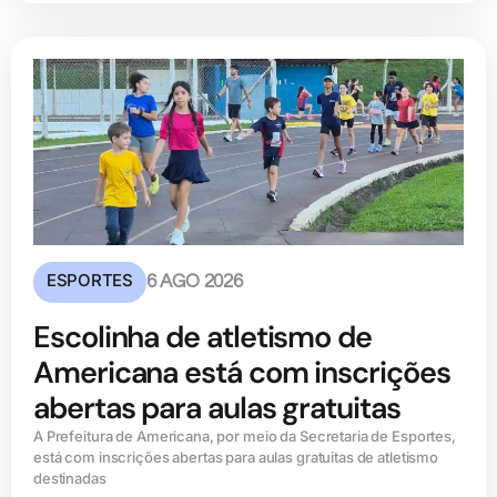
ESPORTES
6 AGO 2026
Escolinha de atletismo de
Americana está com inscrições
abertas para aulas gratuitas
A Prefeitura de Americana, por meio da Secretaria de Esportes,
está com inscrições abertas para aulas gratuitas de atletismo
destinadas