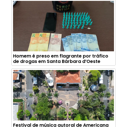
Homem é preso em flagrante por tráfico
de drogas em Santa Bárbara d’Oeste
Festival de música autoral de Americana