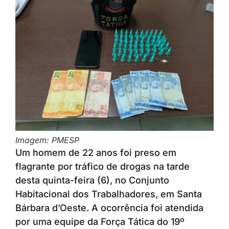
Imagem: PMESP
Um homem de 22 anos foi preso em
flagrante por tráfico de drogas na tarde
desta quinta-feira (6), no Conjunto
Habitacional dos Trabalhadores, em Santa
Bárbara d’Oeste. A ocorrência foi atendida
por uma equipe da Força Tática do 19º