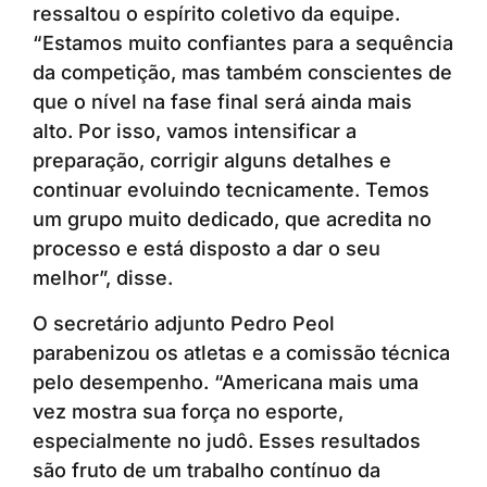
ressaltou o espírito coletivo da equipe.
“Estamos muito confiantes para a sequência
da competição, mas também conscientes de
que o nível na fase final será ainda mais
alto. Por isso, vamos intensificar a
preparação, corrigir alguns detalhes e
continuar evoluindo tecnicamente. Temos
um grupo muito dedicado, que acredita no
processo e está disposto a dar o seu
melhor”, disse.
O secretário adjunto Pedro Peol
parabenizou os atletas e a comissão técnica
pelo desempenho. “Americana mais uma
vez mostra sua força no esporte,
especialmente no judô. Esses resultados
são fruto de um trabalho contínuo da