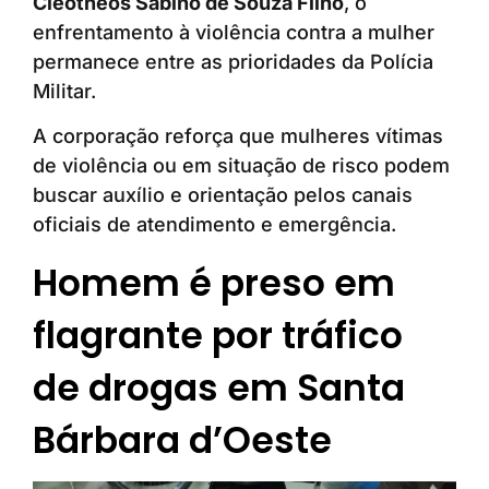
Cleotheos Sabino de Souza Filho
, o
enfrentamento à violência contra a mulher
permanece entre as prioridades da Polícia
Militar.
A corporação reforça que mulheres vítimas
de violência ou em situação de risco podem
buscar auxílio e orientação pelos canais
oficiais de atendimento e emergência.
Homem é preso em
flagrante por tráfico
de drogas em Santa
Bárbara d’Oeste