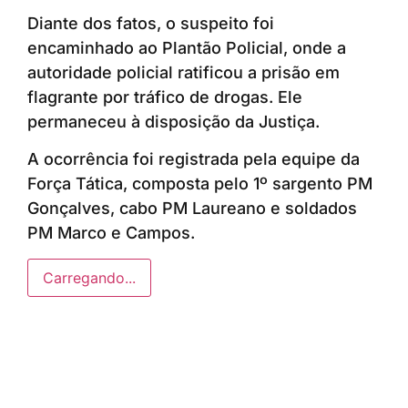
Diante dos fatos, o suspeito foi
encaminhado ao Plantão Policial, onde a
autoridade policial ratificou a prisão em
flagrante por tráfico de drogas. Ele
permaneceu à disposição da Justiça.
A ocorrência foi registrada pela equipe da
Força Tática, composta pelo 1º sargento PM
Gonçalves, cabo PM Laureano e soldados
PM Marco e Campos.
Carregando...