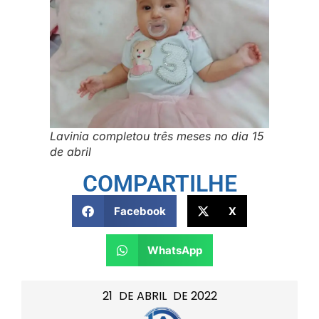
Lavinia completou três meses no dia 15
de abril
COMPARTILHE
Facebook
X
WhatsApp
21
DE
ABRIL
DE
2022