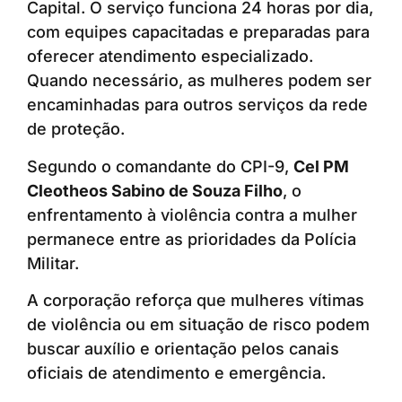
Capital. O serviço funciona 24 horas por dia,
com equipes capacitadas e preparadas para
oferecer atendimento especializado.
Quando necessário, as mulheres podem ser
encaminhadas para outros serviços da rede
de proteção.
Segundo o comandante do CPI-9,
Cel PM
Cleotheos Sabino de Souza Filho
, o
enfrentamento à violência contra a mulher
permanece entre as prioridades da Polícia
Militar.
A corporação reforça que mulheres vítimas
de violência ou em situação de risco podem
buscar auxílio e orientação pelos canais
oficiais de atendimento e emergência.