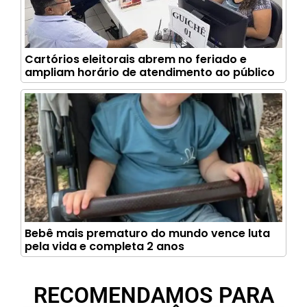
Cartórios eleitorais abrem no feriado e
ampliam horário de atendimento ao público
Bebê mais prematuro do mundo vence luta
pela vida e completa 2 anos
RECOMENDAMOS PARA