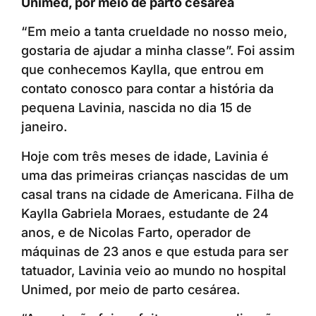
Unimed, por meio de parto cesárea
“Em meio a tanta crueldade no nosso meio,
gostaria de ajudar a minha classe”. Foi assim
que conhecemos Kaylla, que entrou em
contato conosco para contar a história da
pequena Lavinia, nascida no dia 15 de
janeiro.
Hoje com três meses de idade, Lavinia é
uma das primeiras crianças nascidas de um
casal trans na cidade de Americana. Filha de
Kaylla Gabriela Moraes, estudante de 24
anos, e de Nicolas Farto, operador de
máquinas de 23 anos e que estuda para ser
tatuador, Lavinia veio ao mundo no hospital
Unimed, por meio de parto cesárea.