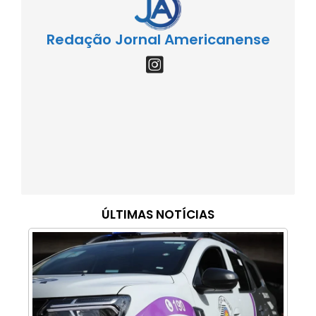
Redação Jornal Americanense
ÚLTIMAS NOTÍCIAS