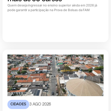
Quem deseja ingressar no ensino superior ainda em 2026 já
pode garantir a participação na Prova de Bolsas da FAM
CIDADES
3 AGO 2026