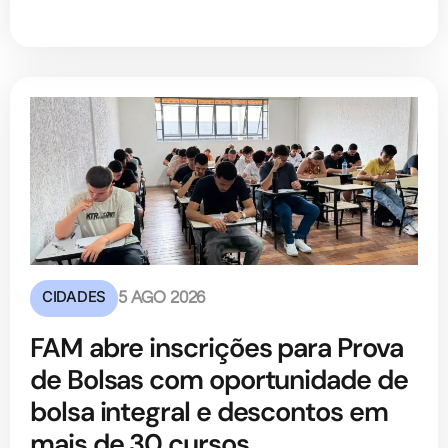
CIDADES
5 AGO 2026
FAM abre inscrições para Prova
de Bolsas com oportunidade de
bolsa integral e descontos em
mais de 30 cursos