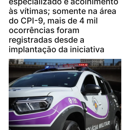
especializado e acolhimento
às vítimas; somente na área
do CPI-9, mais de 4 mil
ocorrências foram
registradas desde a
implantação da iniciativa