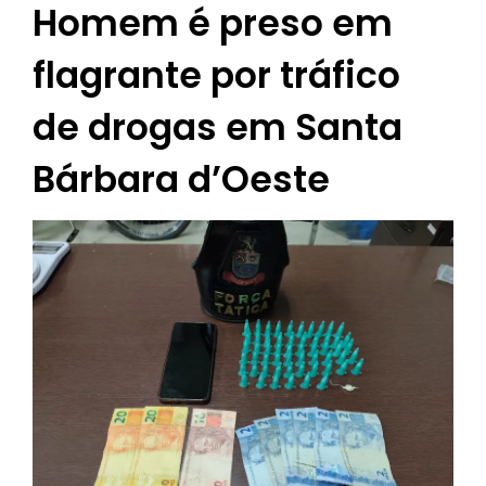
Homem é preso em
flagrante por tráfico
de drogas em Santa
Bárbara d’Oeste