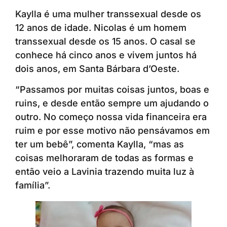
Kaylla é uma mulher transsexual desde os
12 anos de idade. Nicolas é um homem
transsexual desde os 15 anos. O casal se
conhece há cinco anos e vivem juntos há
dois anos, em Santa Bárbara d’Oeste.
“Passamos por muitas coisas juntos, boas e
ruins, e desde então sempre um ajudando o
outro. No começo nossa vida financeira era
ruim e por esse motivo não pensávamos em
ter um bebê”, comenta Kaylla, “mas as
coisas melhoraram de todas as formas e
então veio a Lavinia trazendo muita luz à
família”.