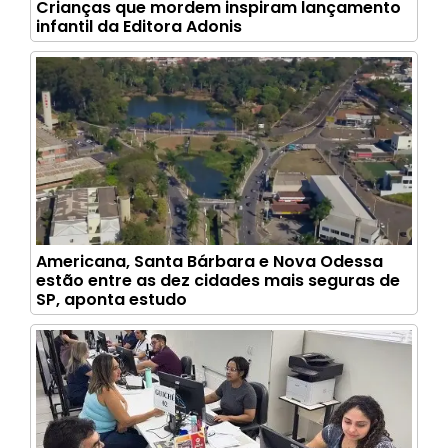
Crianças que mordem inspiram lançamento
infantil da Editora Adonis
Americana, Santa Bárbara e Nova Odessa
estão entre as dez cidades mais seguras de
SP, aponta estudo