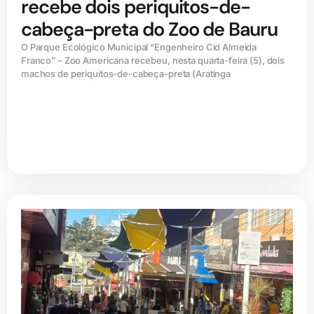
recebe dois periquitos-de-
cabeça-preta do Zoo de Bauru
O Parque Ecológico Municipal “Engenheiro Cid Almeida
Franco” – Zoo Americana recebeu, nesta quarta-feira (5), dois
machos de periquitos-de-cabeça-preta (Aratinga