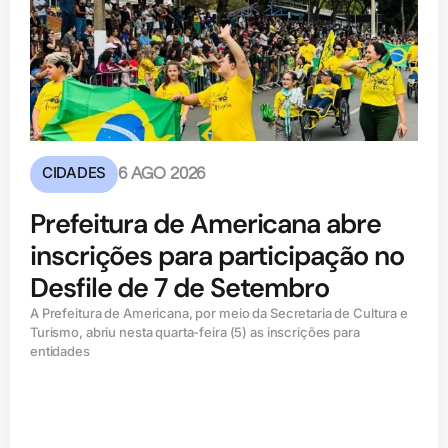
CIDADES
6 AGO 2026
Prefeitura de Americana abre
inscrições para participação no
Desfile de 7 de Setembro
A Prefeitura de Americana, por meio da Secretaria de Cultura e
Turismo, abriu nesta quarta-feira (5) as inscrições para
entidades