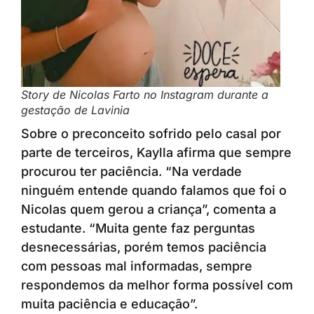
Story de Nicolas Farto no Instagram durante a
gestação de Lavinia
Sobre o preconceito sofrido pelo casal por
parte de terceiros, Kaylla afirma que sempre
procurou ter paciência. “Na verdade
ninguém entende quando falamos que foi o
Nicolas quem gerou a criança”, comenta a
estudante. “Muita gente faz perguntas
desnecessárias, porém temos paciência
com pessoas mal informadas, sempre
respondemos da melhor forma possível com
muita paciência e educação”.