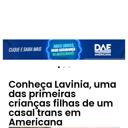
Conheça Lavinia, uma
das primeiras
crianças filhas de um
casal trans em
Americana