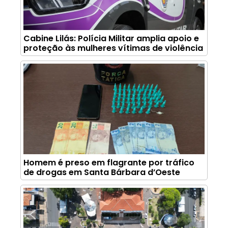
Cabine Lilás: Polícia Militar amplia apoio e
proteção às mulheres vítimas de violência
Homem é preso em flagrante por tráfico
de drogas em Santa Bárbara d’Oeste