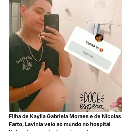
Filha de Kaylla Gabriela Moraes e de Nicolas
Farto, Lavinia veio ao mundo no hospital