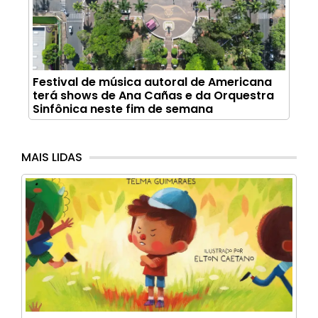
Festival de música autoral de Americana
terá shows de Ana Cañas e da Orquestra
Sinfônica neste fim de semana
MAIS LIDAS