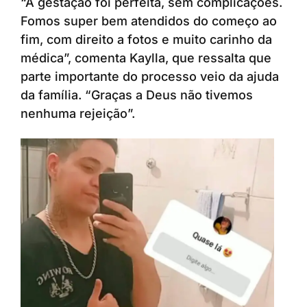
“A gestação foi perfeita, sem complicações.
Fomos super bem atendidos do começo ao
fim, com direito a fotos e muito carinho da
médica”, comenta Kaylla, que ressalta que
parte importante do processo veio da ajuda
da família. “Graças a Deus não tivemos
nenhuma rejeição”.