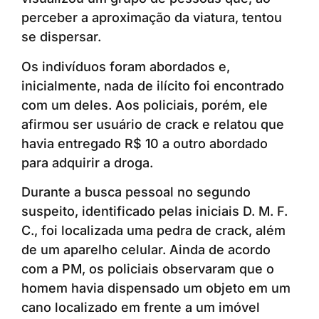
perceber a aproximação da viatura, tentou
se dispersar.
Os indivíduos foram abordados e,
inicialmente, nada de ilícito foi encontrado
com um deles. Aos policiais, porém, ele
afirmou ser usuário de crack e relatou que
havia entregado R$ 10 a outro abordado
para adquirir a droga.
Durante a busca pessoal no segundo
suspeito, identificado pelas iniciais D. M. F.
C., foi localizada uma pedra de crack, além
de um aparelho celular. Ainda de acordo
com a PM, os policiais observaram que o
homem havia dispensado um objeto em um
cano localizado em frente a um imóvel