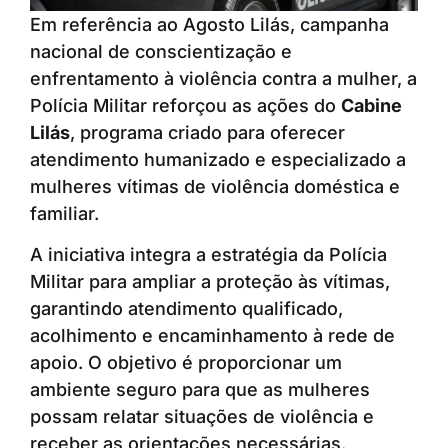
Em referência ao Agosto Lilás, campanha
nacional de conscientização e
enfrentamento à violência contra a mulher, a
Polícia Militar reforçou as ações do
Cabine
Lilás
, programa criado para oferecer
atendimento humanizado e especializado a
mulheres vítimas de violência doméstica e
familiar.
A iniciativa integra a estratégia da Polícia
Militar para ampliar a proteção às vítimas,
garantindo atendimento qualificado,
acolhimento e encaminhamento à rede de
apoio. O objetivo é proporcionar um
ambiente seguro para que as mulheres
possam relatar situações de violência e
receber as orientações necessárias.