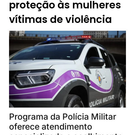
proteção às mulheres
vítimas de violência
Programa da Polícia Militar
oferece atendimento