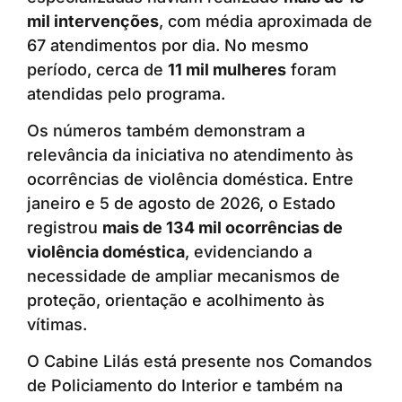
mil intervenções
, com média aproximada de
67 atendimentos por dia. No mesmo
período, cerca de
11 mil mulheres
foram
atendidas pelo programa.
Os números também demonstram a
relevância da iniciativa no atendimento às
ocorrências de violência doméstica. Entre
janeiro e 5 de agosto de 2026, o Estado
registrou
mais de 134 mil ocorrências de
violência doméstica
, evidenciando a
necessidade de ampliar mecanismos de
proteção, orientação e acolhimento às
vítimas.
O Cabine Lilás está presente nos Comandos
de Policiamento do Interior e também na