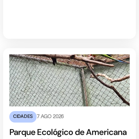
CIDADES
7 AGO 2026
Parque Ecológico de Americana