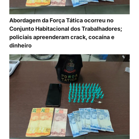
Abordagem da Força Tática ocorreu no
Conjunto Habitacional dos Trabalhadores;
policiais apreenderam crack, cocaína e
dinheiro