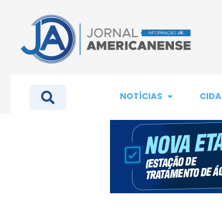
NOTÍCIAS
CIDA