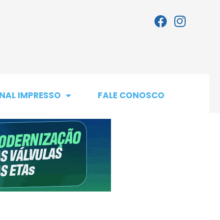
NAL IMPRESSO
FALE CONOSCO